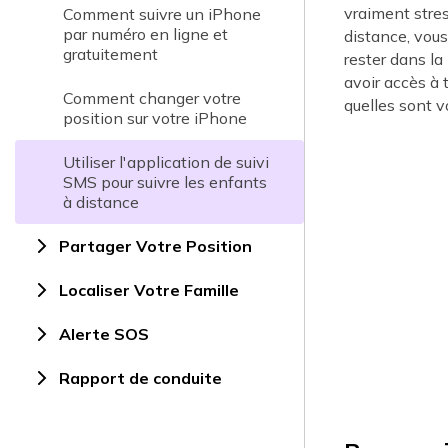
vraiment stres
Comment suivre un iPhone
par numéro en ligne et
distance, vous
gratuitement
rester dans la
avoir accès à 
Comment changer votre
quelles sont 
position sur votre iPhone
Utiliser l'application de suivi
SMS pour suivre les enfants
à distance
Partager Votre Position
Localiser Votre Famille
Alerte SOS
Rapport de conduite