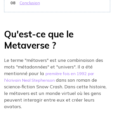
08
Conclusion
Qu'est-ce que le
Metaverse ?
Le terme "métavers" est une combinaison des
mots "métadonnées" et "univers". Il a été
mentionné pour la
première fois en 1992 par
dans son roman de
l'écrivain Neal Stephenson
science-fiction Snow Crash. Dans cette histoire,
le métavers est un monde virtuel où les gens
peuvent interagir entre eux et créer leurs
avatars.