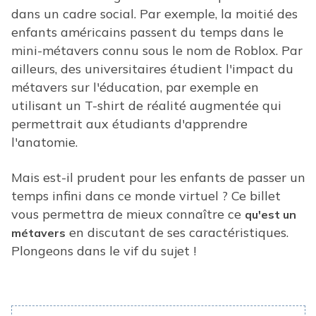
dans un cadre social. Par exemple, la moitié des
enfants américains passent du temps dans le
mini-métavers connu sous le nom de Roblox. Par
ailleurs, des universitaires étudient l'impact du
métavers sur l'éducation, par exemple en
utilisant un T-shirt de réalité augmentée qui
permettrait aux étudiants d'apprendre
l'anatomie.
Mais est-il prudent pour les enfants de passer un
temps infini dans ce monde virtuel ? Ce billet
vous permettra de mieux connaître ce
qu'est un
en discutant de ses caractéristiques.
métavers
Plongeons dans le vif du sujet !