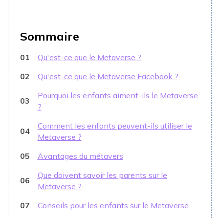
Sommaire
01
Qu'est-ce que le Metaverse ?
02
Qu'est-ce que le Metaverse Facebook ?
Pourquoi les enfants aiment-ils le Metaverse
03
?
Comment les enfants peuvent-ils utiliser le
04
Metaverse ?
05
Avantages du métavers
Que doivent savoir les parents sur le
06
Metaverse ?
07
Conseils pour les enfants sur le Metaverse