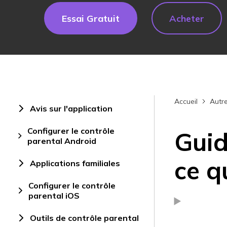
Essai Gratuit
Acheter
Accueil
Autre
Avis sur l'application
Configurer le contrôle
Guid
parental Android
ce q
Applications familiales
Configurer le contrôle
parental iOS
Outils de contrôle parental