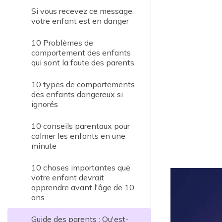
Si vous recevez ce message,
votre enfant est en danger
10 Problèmes de
comportement des enfants
qui sont la faute des parents
10 types de comportements
des enfants dangereux si
ignorés
10 conseils parentaux pour
calmer les enfants en une
minute
10 choses importantes que
votre enfant devrait
apprendre avant l'âge de 10
ans
Guide des parents : Qu'est-