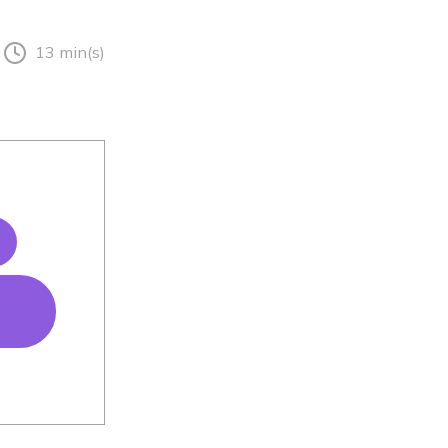
13 min(s)