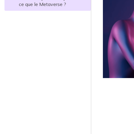
ce que le Metaverse ?