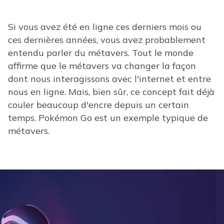
Si vous avez été en ligne ces derniers mois ou
ces dernières années, vous avez probablement
entendu parler du métavers. Tout le monde
affirme que le métavers va changer la façon
dont nous interagissons avec l'internet et entre
nous en ligne. Mais, bien sûr, ce concept fait déjà
couler beaucoup d'encre depuis un certain
temps. Pokémon Go est un exemple typique de
métavers.