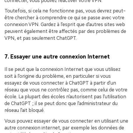
connecter, vous pouvez réactiver votre VPN.
Toutefois, si cela ne fonctionne pas, vous devrez peut-
être chercher à comprendre ce qui se passe avec votre
connexion VPN. Gardez à l'esprit que d'autres sites web
peuvent également être affectés par des problèmes de
VPN, et pas seulement ChatGPT.
7. Essayer une autre connexion Internet
Il se peut que la connexion Internet que vous utilisez
soit à l'origine du problème, en particulier si vous
essayez de vous connecter à ChatGPT à partir d'un
réseau que vous ne contrôlez pas, comme celui de votre
école. La plupart des écoles n'autorisent pas l'utilisation
de ChatGPT ; il se peut donc que l'administrateur du
réseau l'ait bloqué.
Vous pouvez essayer de vous connecter en utilisant une
autre connexion internet, par exemple les données de