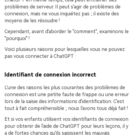
problèmes de serveur. Il peut s'agir de problèmes de
connexion, mais ne vous inquiétez pas ; il existe des
moyens de les résoudre !
Cependant, avant d'aborder le "comment", examinons le
"pourquoi" !
Voici plusieurs raisons pour lesquelles vous ne pouvez
pas vous connecter à ChatGPT :
Identifiant de connexion incorrect
L'une des raisons les plus courantes des problèmes de
connexion est une petite faute de frappe ou une erreur
lors de la saisie des informations d'identification. C'est
tout à fait compréhensible ; nous l'avons tous déjà fait !
Et si vos enfants utilisent vos identifiants de connexion
pour obtenir de l'aide de ChatGPT pour leurs leçons, il y
a de fortes chances qu'ils saisissent les mauvais