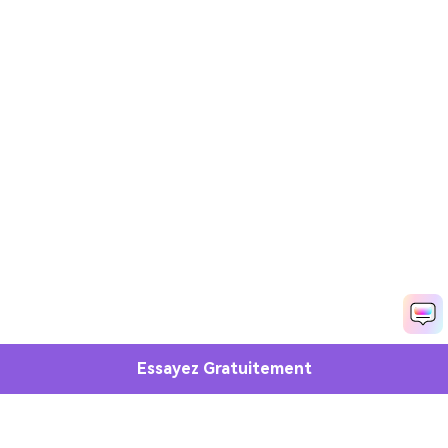
Essayez Gratuitement