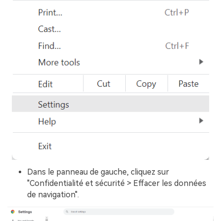
Dans le panneau de gauche, cliquez sur
"Confidentialité et sécurité > Effacer les données
de navigation".