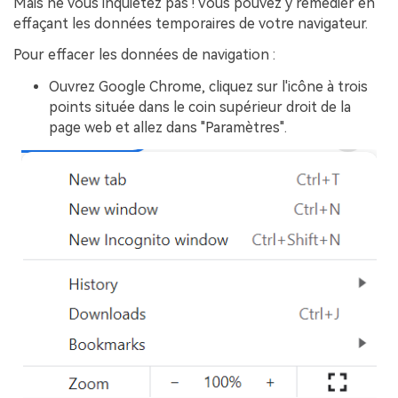
Mais ne vous inquiétez pas ! Vous pouvez y remédier en
effaçant les données temporaires de votre navigateur.
Pour effacer les données de navigation :
Ouvrez Google Chrome, cliquez sur l'icône à trois
points située dans le coin supérieur droit de la
page web et allez dans "Paramètres".