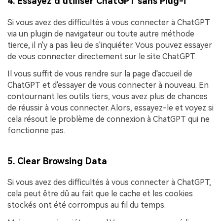
4. Essayez d'utiliser ChatGPT sans Plug-i
Si vous avez des difficultés à vous connecter à ChatGPT
via un plugin de navigateur ou toute autre méthode
tierce, il n'y a pas lieu de s'inquiéter. Vous pouvez essayer
de vous connecter directement sur le site ChatGPT.
Il vous suffit de vous rendre sur la page d'accueil de
ChatGPT et d'essayer de vous connecter à nouveau. En
contournant les outils tiers, vous avez plus de chances
de réussir à vous connecter. Alors, essayez-le et voyez si
cela résout le problème de connexion à ChatGPT qui ne
fonctionne pas.
5. Clear Browsing Data
Si vous avez des difficultés à vous connecter à ChatGPT,
cela peut être dû au fait que le cache et les cookies
stockés ont été corrompus au fil du temps.