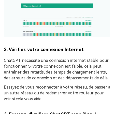
3. Vérifiez votre connexion Internet
ChatGPT nécessite une connexion internet stable pour
fonctionner. Si votre connexion est faible, cela peut
entraîner des retards, des temps de chargement lents,
des erreurs de connexion et des dépassements de délai.
Essayez de vous reconnecter à votre réseau, de passer à
un autre réseau ou de redémarrer votre routeur pour
voir si cela vous aide.