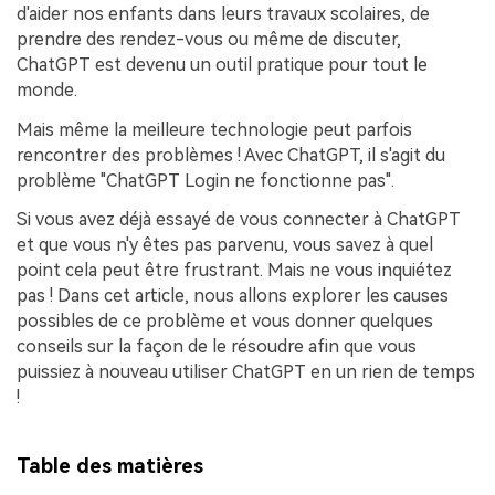
d'aider nos enfants dans leurs travaux scolaires, de
prendre des rendez-vous ou même de discuter,
ChatGPT est devenu un outil pratique pour tout le
monde.
Mais même la meilleure technologie peut parfois
rencontrer des problèmes ! Avec ChatGPT, il s'agit du
problème "ChatGPT Login ne fonctionne pas".
Si vous avez déjà essayé de vous connecter à ChatGPT
et que vous n'y êtes pas parvenu, vous savez à quel
point cela peut être frustrant. Mais ne vous inquiétez
pas ! Dans cet article, nous allons explorer les causes
possibles de ce problème et vous donner quelques
conseils sur la façon de le résoudre afin que vous
puissiez à nouveau utiliser ChatGPT en un rien de temps
!
Table des matières