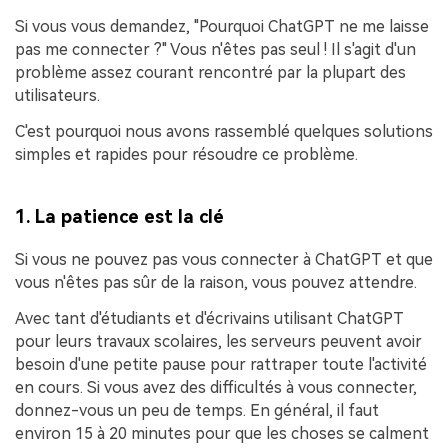
Si vous vous demandez, "Pourquoi ChatGPT ne me laisse
pas me connecter ?" Vous n'êtes pas seul ! Il s'agit d'un
problème assez courant rencontré par la plupart des
utilisateurs.
C'est pourquoi nous avons rassemblé quelques solutions
simples et rapides pour résoudre ce problème.
1. La patience est la clé
Si vous ne pouvez pas vous connecter à ChatGPT et que
vous n'êtes pas sûr de la raison, vous pouvez attendre.
Avec tant d'étudiants et d'écrivains utilisant ChatGPT
pour leurs travaux scolaires, les serveurs peuvent avoir
besoin d'une petite pause pour rattraper toute l'activité
en cours. Si vous avez des difficultés à vous connecter,
donnez-vous un peu de temps. En général, il faut
environ 15 à 20 minutes pour que les choses se calment