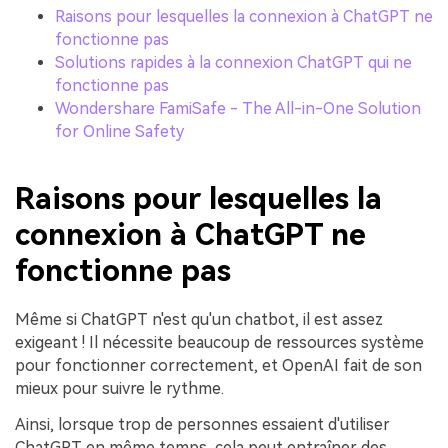
Raisons pour lesquelles la connexion à ChatGPT ne
fonctionne pas
Solutions rapides à la connexion ChatGPT qui ne
fonctionne pas
Wondershare FamiSafe - The All-in-One Solution
for Online Safety
Raisons pour lesquelles la
connexion à ChatGPT ne
fonctionne pas
Même si ChatGPT n'est qu'un chatbot, il est assez
exigeant ! Il nécessite beaucoup de ressources système
pour fonctionner correctement, et OpenAI fait de son
mieux pour suivre le rythme.
Ainsi, lorsque trop de personnes essaient d'utiliser
ChatGPT en même temps, cela peut entraîner des