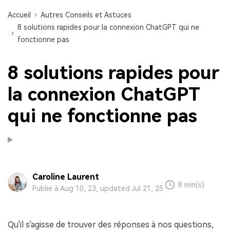
Accueil
Autres Conseils et Astuces
8 solutions rapides pour la connexion ChatGPT qui ne
fonctionne pas
8 solutions rapides pour
la connexion ChatGPT
qui ne fonctionne pas
Caroline Laurent
8 min(s)
Publié à Aug 10, 23, updated Jul 21, 25
Qu'il s'agisse de trouver des réponses à nos questions,