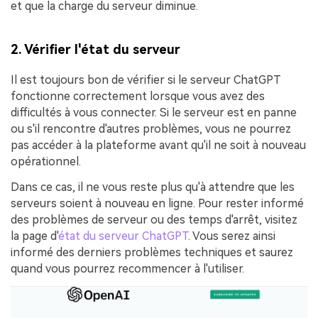
et que la charge du serveur diminue.
2. Vérifier l'état du serveur
Il est toujours bon de vérifier si le serveur ChatGPT
fonctionne correctement lorsque vous avez des
difficultés à vous connecter. Si le serveur est en panne
ou s'il rencontre d'autres problèmes, vous ne pourrez
pas accéder à la plateforme avant qu'il ne soit à nouveau
opérationnel.
Dans ce cas, il ne vous reste plus qu'à attendre que les
serveurs soient à nouveau en ligne. Pour rester informé
des problèmes de serveur ou des temps d'arrêt, visitez
la page d'
état du serveur ChatGPT
. Vous serez ainsi
informé des derniers problèmes techniques et saurez
quand vous pourrez recommencer à l'utiliser.