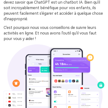
devez savoir que ChatGPT est un chatbot IA. Bien qu'il
soit incroyablement bénéfique pour vos enfants, ils
peuvent facilement s'égarer et accéder à quelque chose
d'inapproprié.
C'est pourquoi nous vous conseillons de suivre leurs
activités en ligne. Et nous avons l'outil qu'il vous faut
pour vous y aider !