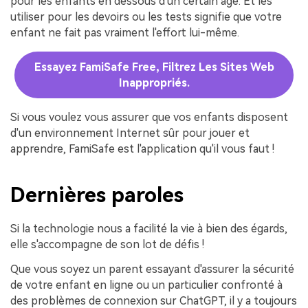
pour les enfants en dessous d'un certain âge. Et les
utiliser pour les devoirs ou les tests signifie que votre
enfant ne fait pas vraiment l'effort lui-même.
Essayez FamiSafe Free, Filtrez Les Sites Web
Inappropriés.
Si vous voulez vous assurer que vos enfants disposent
d'un environnement Internet sûr pour jouer et
apprendre, FamiSafe est l'application qu'il vous faut !
Dernières paroles
Si la technologie nous a facilité la vie à bien des égards,
elle s'accompagne de son lot de défis !
Que vous soyez un parent essayant d'assurer la sécurité
de votre enfant en ligne ou un particulier confronté à
des problèmes de connexion sur ChatGPT, il y a toujours