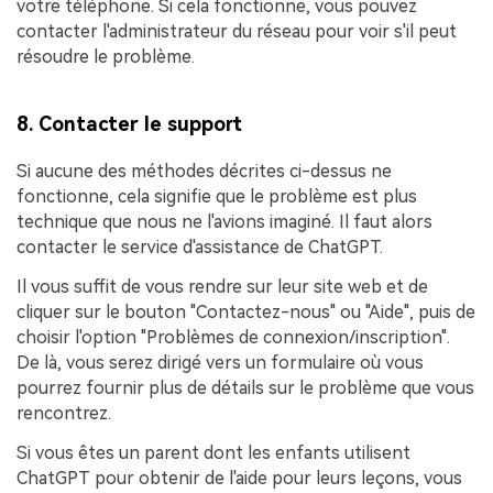
votre téléphone. Si cela fonctionne, vous pouvez
contacter l'administrateur du réseau pour voir s'il peut
résoudre le problème.
8. Contacter le support
Si aucune des méthodes décrites ci-dessus ne
fonctionne, cela signifie que le problème est plus
technique que nous ne l'avions imaginé. Il faut alors
contacter le service d'assistance de ChatGPT.
Il vous suffit de vous rendre sur leur site web et de
cliquer sur le bouton "Contactez-nous" ou "Aide", puis de
choisir l'option "Problèmes de connexion/inscription".
De là, vous serez dirigé vers un formulaire où vous
pourrez fournir plus de détails sur le problème que vous
rencontrez.
Si vous êtes un parent dont les enfants utilisent
ChatGPT pour obtenir de l'aide pour leurs leçons, vous