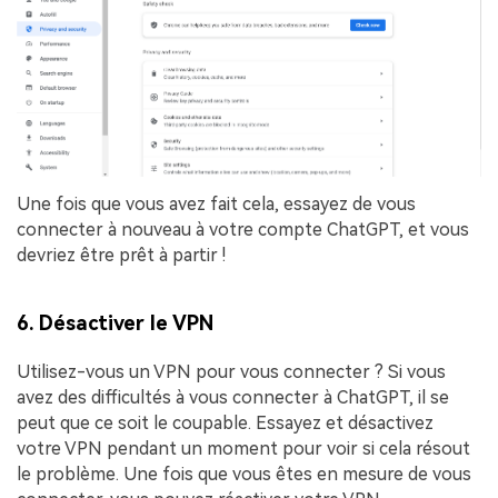
Une fois que vous avez fait cela, essayez de vous
connecter à nouveau à votre compte ChatGPT, et vous
devriez être prêt à partir !
6. Désactiver le VPN
Utilisez-vous un VPN pour vous connecter ? Si vous
avez des difficultés à vous connecter à ChatGPT, il se
peut que ce soit le coupable. Essayez et désactivez
votre VPN pendant un moment pour voir si cela résout
le problème. Une fois que vous êtes en mesure de vous