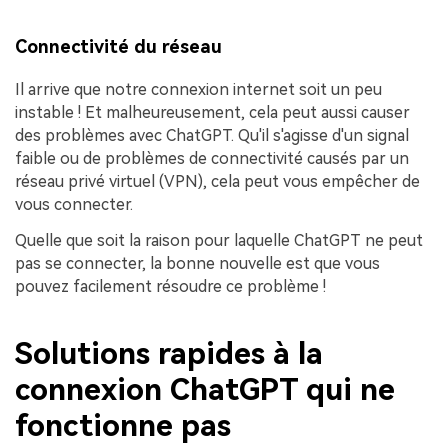
Connectivité du réseau
Il arrive que notre connexion internet soit un peu
instable ! Et malheureusement, cela peut aussi causer
des problèmes avec ChatGPT. Qu'il s'agisse d'un signal
faible ou de problèmes de connectivité causés par un
réseau privé virtuel (VPN), cela peut vous empêcher de
vous connecter.
Quelle que soit la raison pour laquelle ChatGPT ne peut
pas se connecter, la bonne nouvelle est que vous
pouvez facilement résoudre ce problème !
Solutions rapides à la
connexion ChatGPT qui ne
fonctionne pas