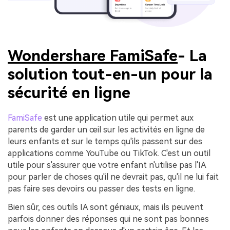
Wondershare FamiSafe
- La
solution tout-en-un pour la
sécurité en ligne
FamiSafe
est une application utile qui permet aux
parents de garder un œil sur les activités en ligne de
leurs enfants et sur le temps qu'ils passent sur des
applications comme YouTube ou TikTok. C'est un outil
utile pour s'assurer que votre enfant n'utilise pas l'IA
pour parler de choses qu'il ne devrait pas, qu'il ne lui fait
pas faire ses devoirs ou passer des tests en ligne.
Bien sûr, ces outils IA sont géniaux, mais ils peuvent
parfois donner des réponses qui ne sont pas bonnes