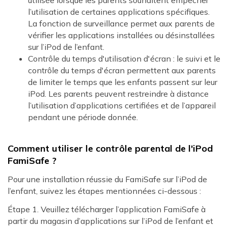
l’utilisation de certaines applications spécifiques.
La fonction de surveillance permet aux parents de
vérifier les applications installées ou désinstallées
sur l’iPod de l’enfant.
Contrôle du temps d'utilisation d'écran : le suivi et le
contrôle du temps d'écran permettent aux parents
de limiter le temps que les enfants passent sur leur
iPod. Les parents peuvent restreindre à distance
l’utilisation d’applications certifiées et de l’appareil
pendant une période donnée.
Comment utiliser le contrôle parental de l'iPod
FamiSafe ?
Pour une installation réussie du FamiSafe sur l’iPod de
l’enfant, suivez les étapes mentionnées ci-dessous :
Étape 1. Veuillez télécharger l’application FamiSafe à
partir du magasin d’applications sur l’iPod de l’enfant et