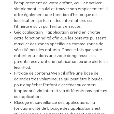
l'emplacement de votre enfant, veuillez activer
simplement le suivi et trouver son emplacement. Il
offre également une fonction d’historique de
localisation qui fournit les informations sur
l’itinéraire suivi par l’enfant en route.
Géolocalisation : l'application prend en charge
cette fonctionnalité afin que les parents puissent
marquer des zones spécifiques comme zones de
sécurité pour les enfants. Chaque fois que votre
enfant entre dans une zone dangereuse, les
parents recevront une notification ou une alerte sur
leur iPod.
Filtrage de contenu Web : il offre une base de
données très volumineuse qui peut être bloquée
pour empêcher l’enfant d’accéder au contenu
inapproprié via Internet via différents navigateurs
ou applications.
Blocage et surveillance des applications : la
fonctionnalité de blocage des applications est
utilisée lorsque les parents souhaitent empêcher