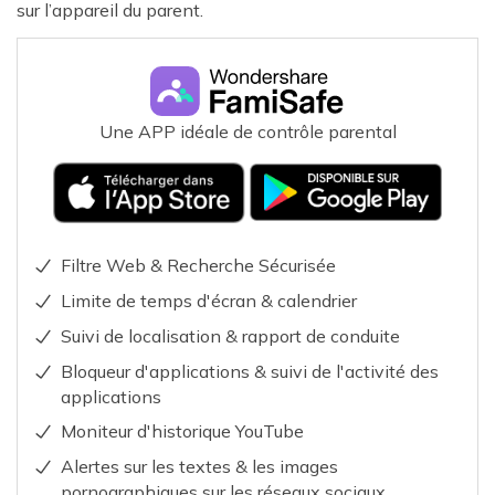
sur l’appareil du parent.
Une APP idéale de contrôle parental
Filtre Web & Recherche Sécurisée
Limite de temps d'écran & calendrier
Suivi de localisation & rapport de conduite
Bloqueur d'applications & suivi de l'activité des
applications
Moniteur d'historique YouTube
Alertes sur les textes & les images
pornographiques sur les réseaux sociaux