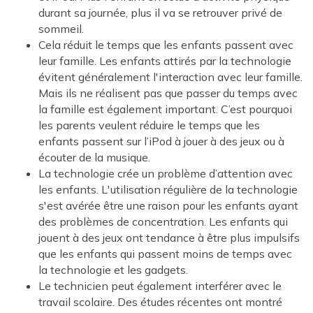
durant sa journée, plus il va se retrouver privé de
sommeil.
Cela réduit le temps que les enfants passent avec
leur famille. Les enfants attirés par la technologie
évitent généralement l'interaction avec leur famille.
Mais ils ne réalisent pas que passer du temps avec
la famille est également important. C’est pourquoi
les parents veulent réduire le temps que les
enfants passent sur l’iPod à jouer à des jeux ou à
écouter de la musique.
La technologie crée un problème d’attention avec
les enfants. L'utilisation régulière de la technologie
s'est avérée être une raison pour les enfants ayant
des problèmes de concentration. Les enfants qui
jouent à des jeux ont tendance à être plus impulsifs
que les enfants qui passent moins de temps avec
la technologie et les gadgets.
Le technicien peut également interférer avec le
travail scolaire. Des études récentes ont montré