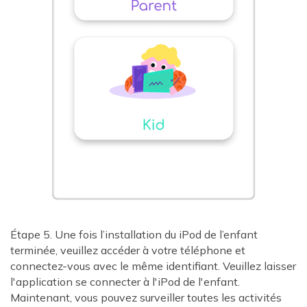
Étape 5. Une fois l’installation du iPod de l’enfant
terminée, veuillez accéder à votre téléphone et
connectez-vous avec le même identifiant. Veuillez laisser
l'application se connecter à l'iPod de l'enfant.
Maintenant, vous pouvez surveiller toutes les activités