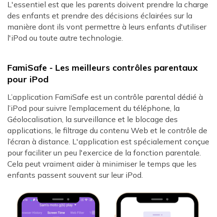
L'essentiel est que les parents doivent prendre la charge
des enfants et prendre des décisions éclairées sur la
manière dont ils vont permettre à leurs enfants d'utiliser
l'iPod ou toute autre technologie.
FamiSafe - Les meilleurs contrôles parentaux
pour iPod
L’application FamiSafe est un contrôle parental dédié à
l’iPod pour suivre l’emplacement du téléphone, la
Géolocalisation, la surveillance et le blocage des
applications, le filtrage du contenu Web et le contrôle de
l’écran à distance. L'application est spécialement conçue
pour faciliter un peu l'exercice de la fonction parentale.
Cela peut vraiment aider à minimiser le temps que les
enfants passent souvent sur leur iPod.