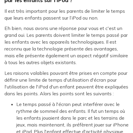
par les enfants sur l'iPod ?
Il est très important pour les parents de limiter le temps
que leurs enfants passent sur l’iPod ou non.
Eh bien, nous avons une réponse pour vous et c'est un
grand oui. Les parents doivent limiter le temps passé par
les enfants avec les appareils technologiques. Il est
reconnu que la technologie présente des avantages,
mais elle présente également un aspect négatif similaire
à tous les autres objets existants.
Les raisons valables pouvant être prises en compte pour
définir une limite de temps d'utilisation d'écran pour
l'utilisation de l'iPod d'un enfant peuvent être expliquées
dans les points. Alors les points sont les suivants :
Le temps passé à l'écran peut interférer avec le
rythme de sommeil des enfants. Il fut un temps où
les enfants jouaient dans le parc et les terrains de
jeux, mais maintenant, ils préfèrent jouer sur iPhone
et iPod. Plus l'enfant effectue d'activité physique