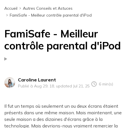
Accueil
Autres Conseils et Astuces
FamiSafe - Meilleur contrôle parental d'iPod
FamiSafe - Meilleur
contrôle parental d'iPod
Caroline Laurent
6 min(s)
Publié à Aug 29, 18, updated Jul 21, 25
Il fut un temps où seulement un ou deux écrans étaient
présents dans une même maison. Mais maintenant, une
seule maison a des dizaines d'écrans grâce à la
technologie. Mais devrions-nous vraiment remercier la