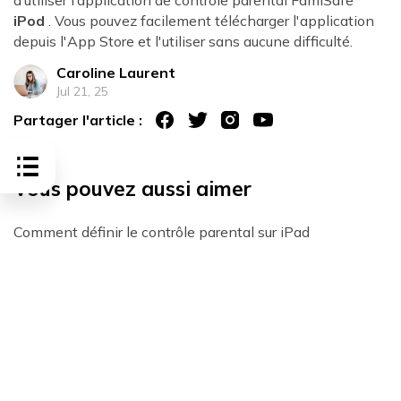
d’utiliser l’application de contrôle parental FamiSafe
iPod
. Vous pouvez facilement télécharger l'application
depuis l'App Store et l'utiliser sans aucune difficulté.
Caroline Laurent
Jul 21, 25
Partager l'article :
Vous pouvez aussi aimer
Comment définir le contrôle parental sur iPad