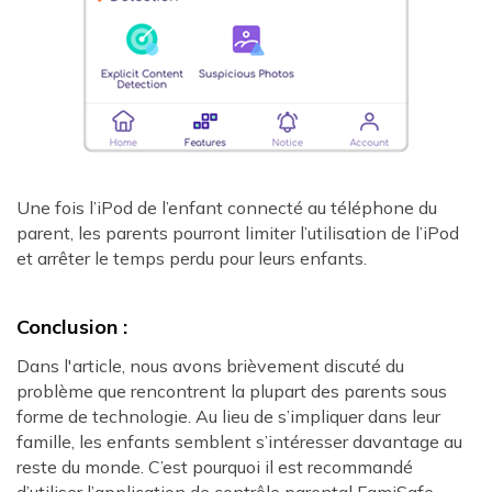
Une fois l’iPod de l’enfant connecté au téléphone du
parent, les parents pourront limiter l’utilisation de l’iPod
et arrêter le temps perdu pour leurs enfants.
Conclusion :
Dans l'article, nous avons brièvement discuté du
problème que rencontrent la plupart des parents sous
forme de technologie. Au lieu de s’impliquer dans leur
famille, les enfants semblent s’intéresser davantage au
reste du monde. C’est pourquoi il est recommandé