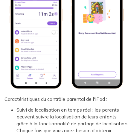
Caractéristiques du contrôle parental de l'iPod :
Suivi de localisation en temps réel : les parents
peuvent suivre la localisation de leurs enfants
grâce à la fonctionnalité de partage de localisation.
Chaque fois que vous avez besoin d'obtenir