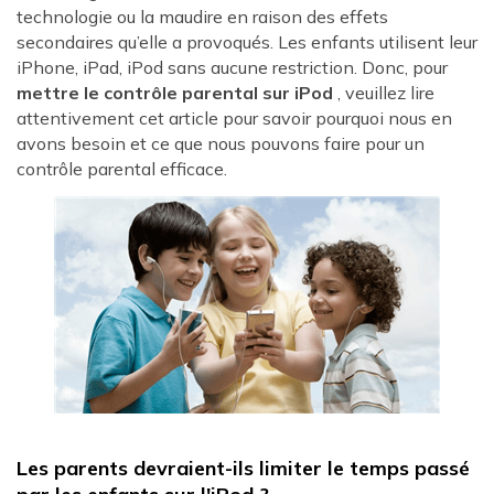
technologie ou la maudire en raison des effets
secondaires qu’elle a provoqués. Les enfants utilisent leur
iPhone, iPad, iPod sans aucune restriction. Donc, pour
mettre le contrôle parental sur iPod
, veuillez lire
attentivement cet article pour savoir pourquoi nous en
avons besoin et ce que nous pouvons faire pour un
contrôle parental efficace.
Les parents devraient-ils limiter le temps passé