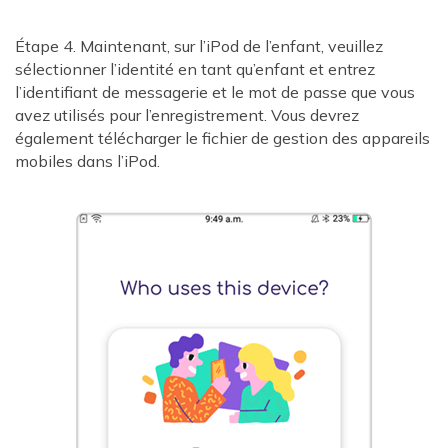
Étape 4. Maintenant, sur l’iPod de l’enfant, veuillez
sélectionner l’identité en tant qu’enfant et entrez
l’identifiant de messagerie et le mot de passe que vous
avez utilisés pour l’enregistrement. Vous devrez
également télécharger le fichier de gestion des appareils
mobiles dans l’iPod.