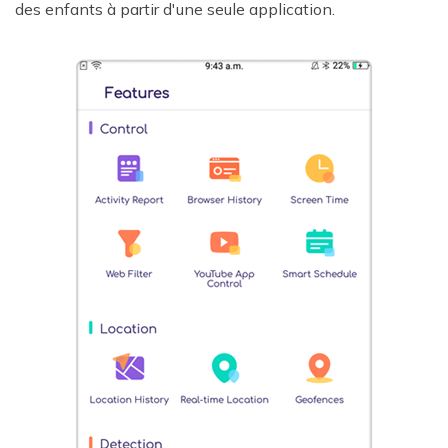
des enfants à partir d'une seule application.