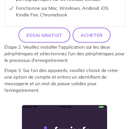
Fonctionne sur Mac, Windows, Android, iOS,
Kindle Fire, Chromebook
ESSAI GRATUIT
ACHETER
Étape 2. Veuillez installer l'application sur les deux
périphériques et sélectionnez l'un des périphériques pour
le processus d'enregistrement.
Étape 3. Sur l’un des appareils, veuillez choisir de créer
une option de compte et entrez un identifiant de
messagerie et un mot de passe valides pour
l’enregistrement.