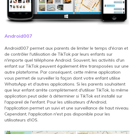
Android007
Android007 permet aux parents de limiter le temps d'écran et
de contrôler l'utilisation de TikTok par leurs enfants sur
n'importe quel téléphone Android. Souvent, les activités d'un
enfant sur TikTok peuvent également être transposées sur une
autre plateforme. Par conséquent, cette même application
vous permet de surveiller la façon dont votre enfant utilise
WhatsApp et d'autres applications. Si les parents souhaitent
que leur enfant arrête complètement d'utiliser TikTok, la même
application peut aider à déterminer si TikTok est installé sur
l'appareil de l'enfant. Pour les utilisateurs d'Android,
l'application permet un suivi et une surveillance de haut niveau.
Cependant, l'application n'est pas disponible pour les
utilisateurs d'iOS.