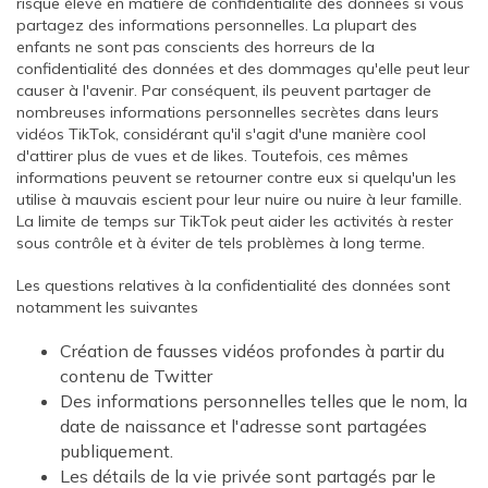
risque élevé en matière de confidentialité des données si vous
partagez des informations personnelles. La plupart des
enfants ne sont pas conscients des horreurs de la
confidentialité des données et des dommages qu'elle peut leur
causer à l'avenir. Par conséquent, ils peuvent partager de
nombreuses informations personnelles secrètes dans leurs
vidéos TikTok, considérant qu'il s'agit d'une manière cool
d'attirer plus de vues et de likes. Toutefois, ces mêmes
informations peuvent se retourner contre eux si quelqu'un les
utilise à mauvais escient pour leur nuire ou nuire à leur famille.
La limite de temps sur TikTok peut aider les activités à rester
sous contrôle et à éviter de tels problèmes à long terme.
Les questions relatives à la confidentialité des données sont
notamment les suivantes
Création de fausses vidéos profondes à partir du
contenu de Twitter
Des informations personnelles telles que le nom, la
date de naissance et l'adresse sont partagées
publiquement.
Les détails de la vie privée sont partagés par le