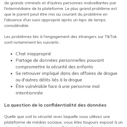
de grands criminels et d'autres personnes malveillantes par
l'intermédiaire de la plateforme. Le plus grand problème est
que le parent peut être mis au courant du problème en
l'absence d'un suivi approprié après un laps de temps
considérable.
Les problèmes liés à l'engagement des étrangers sur TikTok
sont notamment les suivants :
Chat inapproprié
Partage de données personnelles pouvant
compromettre la sécurité des enfants
Se retrouver impliqué dans des affaires de drogue
ou d'autres délits liés à la drogue
Être vulnérable face à une personne mal
intentionnée
La question de la confidentialité des données
Quelle que soit la sécurité avec laquelle vous utilisez une
plateforme de médias sociaux, vous êtes toujours exposé à un