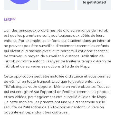
MSPY
L'un des principaux problèmes liés à la surveillance de TikTok
est que les parents ne sont pas toujours aux côtés de leurs
enfants. Par exemple, les enfants qui étudient dans un internat
ne peuvent pas être surveillés directement comme les enfants
qui vivent à la maison avec leurs parents. Il est donc essentiel
de trouver un moyen de surveiller à distance l'utilisation de
TikTok par votre enfant. Essayez de limiter le temps d'écran de
TikTok et de surveiller ses actions à l'aide de Mspy.
Cette application peut être installée à distance et vous permet
de vérifier en toute tranquillité ce que fait votre enfant sur
TikTok depuis votre appareil. Même en votre absence. Tout ce
qui est enregistré sur l'appareil de l'enfant, comme ses photos
et ses vidéos, peut également être surveillé à l'aide de Mspy.
De cette manière, les parents ont une vue d'ensemble sur la
sécurité de l'utilisation de TikTok par leur enfant. La version
payante est cependant très coûteuse.