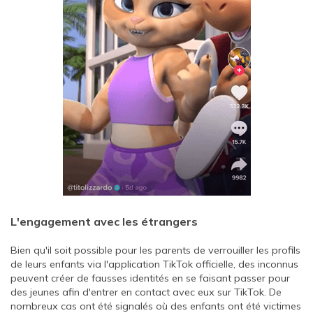
L'engagement avec les étrangers
Bien qu'il soit possible pour les parents de verrouiller les profils
de leurs enfants via l'application TikTok officielle, des inconnus
peuvent créer de fausses identités en se faisant passer pour
des jeunes afin d'entrer en contact avec eux sur TikTok. De
nombreux cas ont été signalés où des enfants ont été victimes