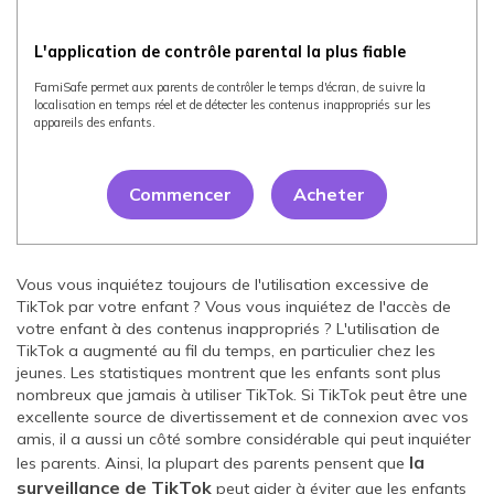
L'application de contrôle parental la plus fiable
FamiSafe permet aux parents de contrôler le temps d'écran, de suivre la
localisation en temps réel et de détecter les contenus inappropriés sur les
appareils des enfants.
Commencer
Acheter
Vous vous inquiétez toujours de l'utilisation excessive de
TikTok par votre enfant ? Vous vous inquiétez de l'accès de
votre enfant à des contenus inappropriés ? L'utilisation de
TikTok a augmenté au fil du temps, en particulier chez les
jeunes. Les statistiques montrent que les enfants sont plus
nombreux que jamais à utiliser TikTok. Si TikTok peut être une
excellente source de divertissement et de connexion avec vos
amis, il a aussi un côté sombre considérable qui peut inquiéter
la
les parents. Ainsi, la plupart des parents pensent que
surveillance de TikTok
peut aider à éviter que les enfants