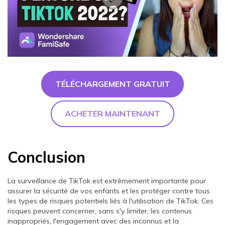
TÉLÉCHARGEMENT GRATUIT
ACHETER MAINTENANT
Conclusion
La surveillance de TikTok est extrêmement importante pour
assurer la sécurité de vos enfants et les protéger contre tous
les types de risques potentiels liés à l'utilisation de TikTok. Ces
risques peuvent concerner, sans s'y limiter, les contenus
inappropriés, l'engagement avec des inconnus et la