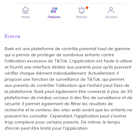
Écorce
Bark est une plateforme de contrôle parental haut de gamme
qui a permis de protéger de nombreux enfants contre
l'utilisation excessive de TikTok. L'application est facile à utiliser
et fournit une interface dédiée aux parents pour qu'ils puissent
vérifier chaque élément individuellement. Actuellement, il
propose une fonction de surveillance de TikTok, qui permet
aux parents de contrôler l'utilisation que l'enfant peut faire de
la plateforme. Bark peut également être connecté à plus de 30
plateformes de médias sociaux à des fins de surveillance et de
sécurité. Il permet également de filtrer les résultats de
recherche et le contenu des sites web avant que les enfants ne
puissent les consulter. Cependant, l'application peut s'avérer
trop complexe pour certains parents. De même, le temps
d'écran peut être limité pour l'application.