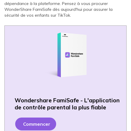
dépendance à la plateforme. Pensez à vous procurer
WonderShare FamiSafe dès aujourd'hui pour assurer la
sécurité de vos enfants sur TikTok.
Wondershare FamiSafe - L'application
de contrôle parental la plus fiable
Commencer