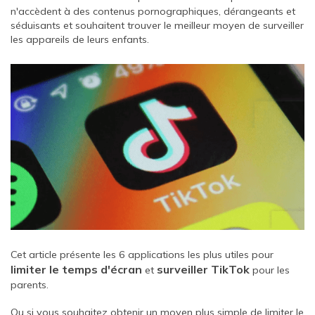
n'accèdent à des contenus pornographiques, dérangeants et
séduisants et souhaitent trouver le meilleur moyen de surveiller
les appareils de leurs enfants.
Cet article présente les 6 applications les plus utiles pour
limiter le temps d'écran
surveiller TikTok
et
pour les
parents.
Ou si vous souhaitez obtenir un moyen plus simple de limiter le