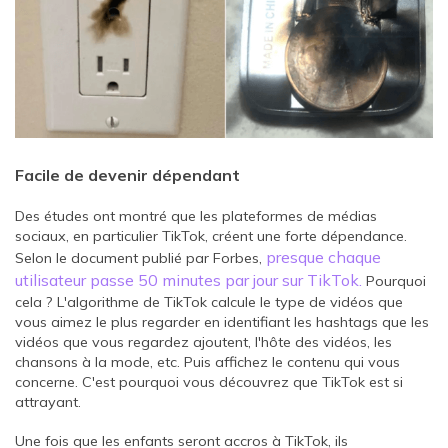
Facile de devenir dépendant
Des études ont montré que les plateformes de médias
sociaux, en particulier TikTok, créent une forte dépendance.
presque chaque
Selon le document publié par Forbes,
utilisateur passe 50 minutes par jour sur TikTok.
Pourquoi
cela ? L'algorithme de TikTok calcule le type de vidéos que
vous aimez le plus regarder en identifiant les hashtags que les
vidéos que vous regardez ajoutent, l'hôte des vidéos, les
chansons à la mode, etc. Puis affichez le contenu qui vous
concerne. C'est pourquoi vous découvrez que TikTok est si
attrayant.
Une fois que les enfants seront accros à TikTok, ils