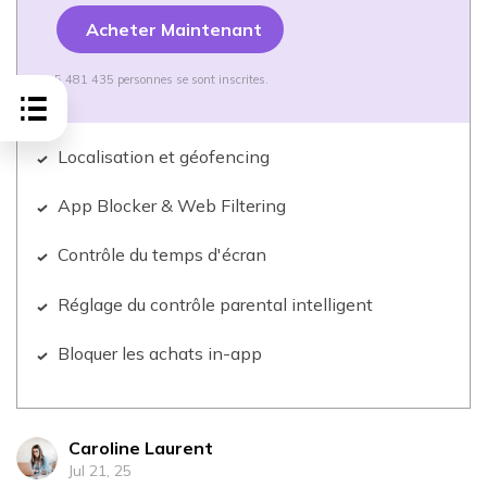
Acheter Maintenant
5 481 435 personnes se sont inscrites.
Localisation et géofencing
App Blocker & Web Filtering
Contrôle du temps d'écran
Réglage du contrôle parental intelligent
Bloquer les achats in-app
Caroline Laurent
Jul 21, 25