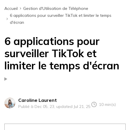
Accueil
Gestion d'Utilisation de Téléphone
6 applications pour surveiller TikTok et limiter le temps
d'écran
6 applications pour
surveiller TikTok et
limiter le temps d'écran
Caroline Laurent
10 min(s)
Publié à Dec 05, 23, updated Jul 21, 25