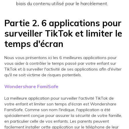
biais du contenu utilisé pour le harcèlement.
Partie 2. 6 applications pour
surveiller TikTok et limiter le
temps d'écran
Nous vous présentons ici les 6 meilleures applications pour
vous aider à contrôler le temps passé par votre enfant sur
TikTok et à surveiller l'activité de ses applications afin d'éviter
qu'il ne soit victime de risques potentiels.
Wondershare FamiSafe
La meilleure application pour surveiller l'activité TikTok de
votre enfant et limiter son temps d'écran est Wondershare
FamiSafe. Comme son nom l'indique, l'application a été
spécialement conçue pour assurer la sécurité de votre famille,
en particulier celle de vos enfants. Les parents peuvent
facilement installer cette application sur le téléphone de leur