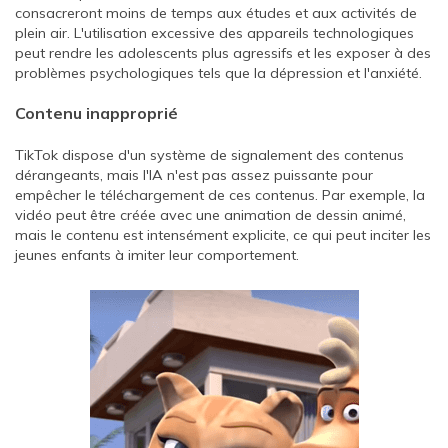
consacreront moins de temps aux études et aux activités de
plein air. L'utilisation excessive des appareils technologiques
peut rendre les adolescents plus agressifs et les exposer à des
problèmes psychologiques tels que la dépression et l'anxiété.
Contenu inapproprié
TikTok dispose d'un système de signalement des contenus
dérangeants, mais l'IA n'est pas assez puissante pour
empêcher le téléchargement de ces contenus. Par exemple, la
vidéo peut être créée avec une animation de dessin animé,
mais le contenu est intensément explicite, ce qui peut inciter les
jeunes enfants à imiter leur comportement.