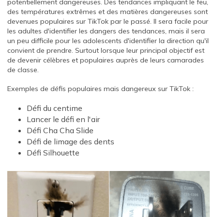
potentiellement dangereuses. Des tendances impliquant le feu,
des températures extrêmes et des matières dangereuses sont
devenues populaires sur TikTok par le passé. Il sera facile pour
les adultes d'identifier les dangers des tendances, mais il sera
un peu difficile pour les adolescents d'identifier la direction qu'il
convient de prendre. Surtout lorsque leur principal objectif est
de devenir célèbres et populaires auprès de leurs camarades
de classe.
Exemples de défis populaires mais dangereux sur TikTok :
Défi du centime
Lancer le défi en l'air
Défi Cha Cha Slide
Défi de limage des dents
Défi Silhouette