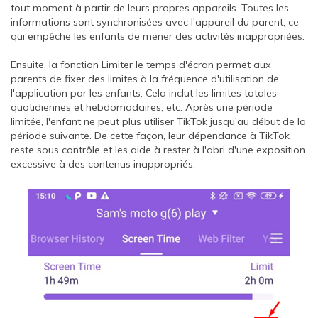
tout moment à partir de leurs propres appareils. Toutes les
informations sont synchronisées avec l'appareil du parent, ce
qui empêche les enfants de mener des activités inappropriées.
Ensuite, la fonction Limiter le temps d'écran permet aux
parents de fixer des limites à la fréquence d'utilisation de
l'application par les enfants. Cela inclut les limites totales
quotidiennes et hebdomadaires, etc. Après une période
limitée, l'enfant ne peut plus utiliser TikTok jusqu'au début de la
période suivante. De cette façon, leur dépendance à TikTok
reste sous contrôle et les aide à rester à l'abri d'une exposition
excessive à des contenus inappropriés.