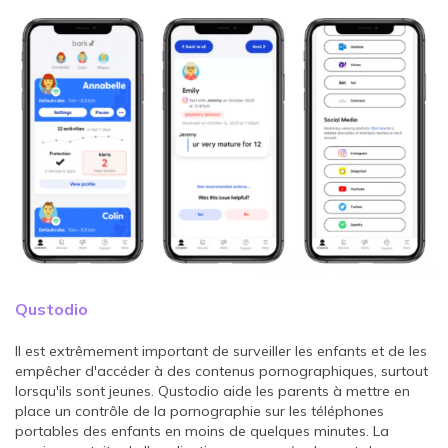
Qustodio
Il est extrêmement important de surveiller les enfants et de les
empêcher d'accéder à des contenus pornographiques, surtout
lorsqu'ils sont jeunes. Qustodio aide les parents à mettre en
place un contrôle de la pornographie sur les téléphones
portables des enfants en moins de quelques minutes. La