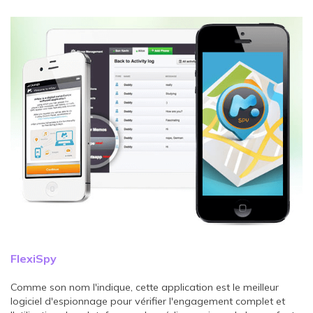
FlexiSpy
Comme son nom l'indique, cette application est le meilleur
logiciel d'espionnage pour vérifier l'engagement complet et