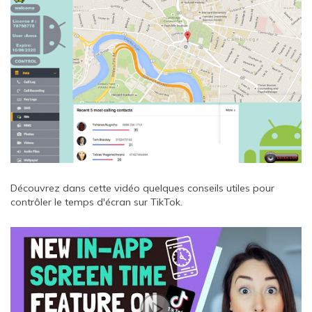
Découvrez dans cette vidéo quelques conseils utiles pour
contrôler le temps d'écran sur TikTok.