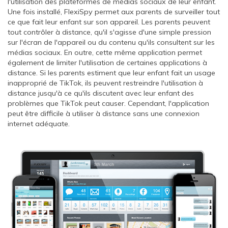
l'utilisation des plateformes de médias sociaux de leur enfant.
Une fois installé, FlexiSpy permet aux parents de surveiller tout
ce que fait leur enfant sur son appareil. Les parents peuvent
tout contrôler à distance, qu'il s'agisse d'une simple pression
sur l'écran de l'appareil ou du contenu qu'ils consultent sur les
médias sociaux. En outre, cette même application permet
également de limiter l'utilisation de certaines applications à
distance. Si les parents estiment que leur enfant fait un usage
inapproprié de TikTok, ils peuvent restreindre l'utilisation à
distance jusqu'à ce qu'ils discutent avec leur enfant des
problèmes que TikTok peut causer. Cependant, l'application
peut être difficile à utiliser à distance sans une connexion
internet adéquate.