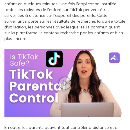
enfant en quelques minutes. Une fois l'application installée,
toutes les activités de l'enfant sur TikTok peuvent être
surveillées à distance sur l'appareil des parents. Cette
surveillance porte sur les résultats de recherche, la durée totale
d'utilisation, les personnes avec lesquelles ils communiquent
sur la plateforme, le contenu recherché par les enfants et bien
plus encore.
En outre, les parents peuvent tout contrôler à distance et à