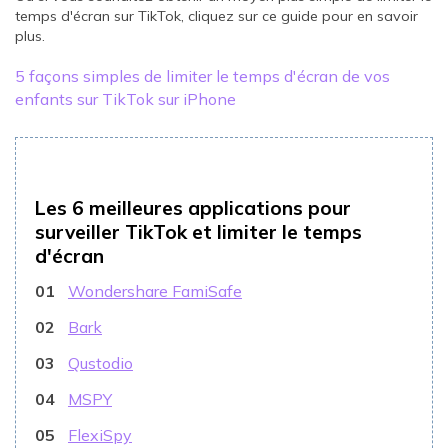
temps d'écran sur TikTok, cliquez sur ce guide pour en savoir
plus.
5 façons simples de limiter le temps d'écran de vos
enfants sur TikTok sur iPhone
Les 6 meilleures applications pour
surveiller TikTok et limiter le temps
d'écran
01
Wondershare FamiSafe
02
Bark
03
Qustodio
04
MSPY
05
FlexiSpy