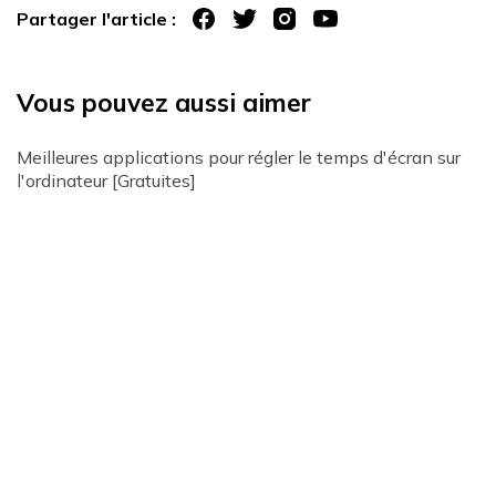
Partager l'article :
Vous pouvez aussi aimer
Meilleures applications pour régler le temps d'écran sur
l'ordinateur [Gratuites]