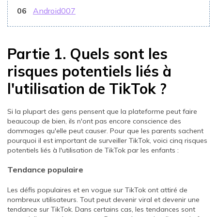
06
Android007
Partie 1. Quels sont les
risques potentiels liés à
l'utilisation de TikTok ?
Si la plupart des gens pensent que la plateforme peut faire
beaucoup de bien, ils n'ont pas encore conscience des
dommages qu'elle peut causer. Pour que les parents sachent
pourquoi il est important de surveiller TikTok, voici cinq risques
potentiels liés à l'utilisation de TikTok par les enfants :
Tendance populaire
Les défis populaires et en vogue sur TikTok ont attiré de
nombreux utilisateurs. Tout peut devenir viral et devenir une
tendance sur TikTok. Dans certains cas, les tendances sont