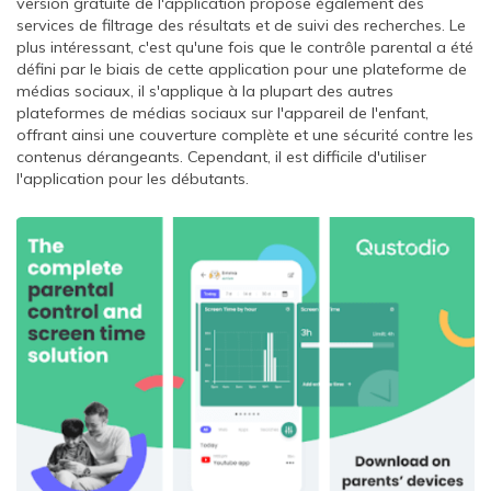
version gratuite de l'application propose également des
services de filtrage des résultats et de suivi des recherches. Le
plus intéressant, c'est qu'une fois que le contrôle parental a été
défini par le biais de cette application pour une plateforme de
médias sociaux, il s'applique à la plupart des autres
plateformes de médias sociaux sur l'appareil de l'enfant,
offrant ainsi une couverture complète et une sécurité contre les
contenus dérangeants. Cependant, il est difficile d'utiliser
l'application pour les débutants.