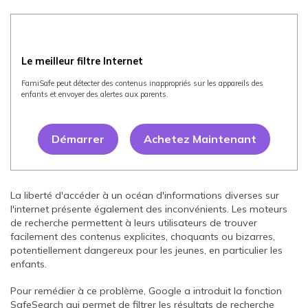
Le meilleur filtre Internet
FamiSafe peut détecter des contenus inappropriés sur les appareils des
enfants et envoyer des alertes aux parents.
Démarrer
Achetez Maintenant
La liberté d'accéder à un océan d'informations diverses sur
l'internet présente également des inconvénients. Les moteurs
de recherche permettent à leurs utilisateurs de trouver
facilement des contenus explicites, choquants ou bizarres,
potentiellement dangereux pour les jeunes, en particulier les
enfants.
Pour remédier à ce problème, Google a introduit la fonction
SafeSearch qui permet de filtrer les résultats de recherche