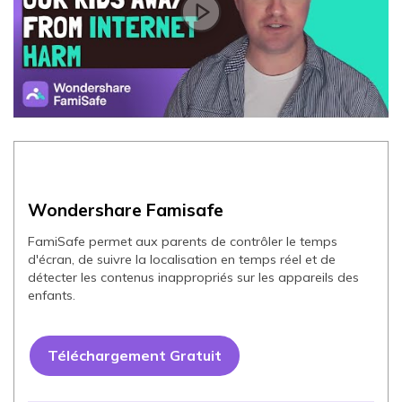
Wondershare Famisafe
FamiSafe permet aux parents de contrôler le temps
d'écran, de suivre la localisation en temps réel et de
détecter les contenus inappropriés sur les appareils des
enfants.
Téléchargement Gratuit