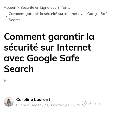
Accueil
Sécurité en Ligne des Enfants
Comment garantir la sécurité sur Internet avec Google Safe
Search
Comment garantir la
sécurité sur Internet
avec Google Safe
Search
Caroline Laurent
9 min(s)
Publié à Dec 05, 23, updated Jul 21, 25