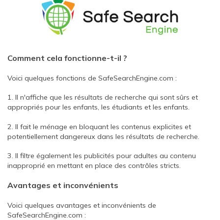
Comment cela fonctionne-t-il ?
Voici quelques fonctions de SafeSearchEngine.com :
1. Il n'affiche que les résultats de recherche qui sont sûrs et
appropriés pour les enfants, les étudiants et les enfants.
2. Il fait le ménage en bloquant les contenus explicites et
potentiellement dangereux dans les résultats de recherche.
3. Il filtre également les publicités pour adultes au contenu
inapproprié en mettant en place des contrôles stricts.
Avantages et inconvénients
Voici quelques avantages et inconvénients de
SafeSearchEngine.com :