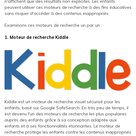
n'affichent que des résultats non explicites. Les enfants
peuvent utiliser ces moteurs de recherche à des fins éducatives
sans risquer d'accéder à des contenus inappropriés.
Examinons ces moteurs de recherche un par un :
1. Moteur de recherche Kiddle
Kiddle est un moteur de recherche visuel sécurisé pour les
enfants, basé sur Google SafeSearch. En très peu de temps, il
est devenu l'un des moteurs de recherche les plus populaires
auprès des enfants grâce à sa conception adaptée aux
enfants et à ses fonctionnalités étonnantes. Le moteur de
recherche protège les enfants contre les contenus inappropriés