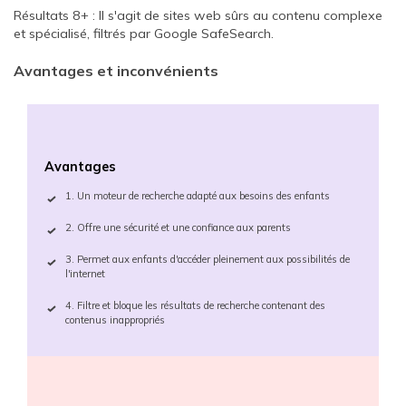
Résultats 8+ : Il s'agit de sites web sûrs au contenu complexe
et spécialisé, filtrés par Google SafeSearch.
Avantages et inconvénients
Avantages
1. Un moteur de recherche adapté aux besoins des enfants
2. Offre une sécurité et une confiance aux parents
3. Permet aux enfants d'accéder pleinement aux possibilités de
l'internet
4. Filtre et bloque les résultats de recherche contenant des
contenus inappropriés