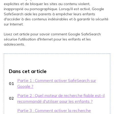
explicites et de bloquer les sites au contenu violent,
inapproprié ou pornographique. Lorsqu'il est activé, Google
SafeSearch aide les parents à empêcher leurs enfants
d'accéder à des contenus indésirables et à garantir la sécurité
sur Internet.
Lisez cet article pour savoir comment Google SafeSearch
sécurise l'utilisation d'Internet pour les enfants et les
adolescents.
Dans cet article
Partie 1 : Comment activer SafeSearch sur
01
Google ?
Partie 2 : Quel moteur de recherche fiable est-il
02
recommandé d'utiliser pour les enfants ?
Partie 3 : Comment activer la recherche