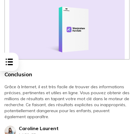
Conclusion
Grâce à Internet, il est très facile de trouver des informations
précises, pertinentes et utiles en ligne. Vous pouvez obtenir des
millions de résultats en tapant votre mot clé dans le moteur de
recherche. Ce faisant, des résultats explicites ou inappropriés,
potentiellement dangereux pour les enfants, peuvent
également apparaître.
Caroline Laurent