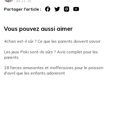
Jul 21, 25
Partager l'article :
Vous pouvez aussi aimer
4chan est-il sûr ? Ce que les parents doivent savoir
Les jeux Poki sont-ils sûrs ? Avis complet pour les
parents
18 farces amusantes et inoffensives pour le poisson
d'avril que les enfants adoreront