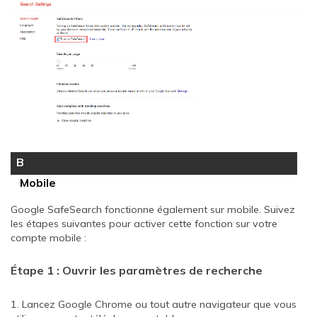
B
Mobile
Google SafeSearch fonctionne également sur mobile. Suivez
les étapes suivantes pour activer cette fonction sur votre
compte mobile :
Étape 1 : Ouvrir les paramètres de recherche
1. Lancez Google Chrome ou tout autre navigateur que vous