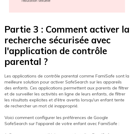
l'éducation sexuelle
Partie 3 : Comment activer la
recherche sécurisée avec
l'application de contrôle
parental ?
Les applications de contrôle parental comme FamiSafe sont la
meilleure solution pour activer SafeSearch sur les appareils
des enfants. Ces applications permettent aux parents de filtrer
et de surveiller les activités en ligne de leurs enfants, de filtrer
les résultats explicites et d'être avertis lorsqu'un enfant tente
de rechercher un mot clé inapproprié.
Voici comment configurer les préférences de Google
SafeSearch sur l'appareil de votre enfant avec FamiSafe :