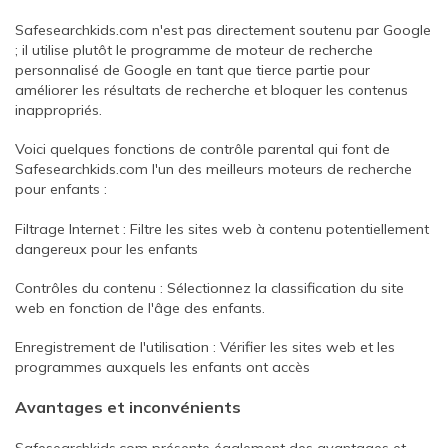
Safesearchkids.com n'est pas directement soutenu par Google
; il utilise plutôt le programme de moteur de recherche
personnalisé de Google en tant que tierce partie pour
améliorer les résultats de recherche et bloquer les contenus
inappropriés.
Voici quelques fonctions de contrôle parental qui font de
Safesearchkids.com l'un des meilleurs moteurs de recherche
pour enfants :
Filtrage Internet : Filtre les sites web à contenu potentiellement
dangereux pour les enfants
Contrôles du contenu : Sélectionnez la classification du site
web en fonction de l'âge des enfants.
Enregistrement de l'utilisation : Vérifier les sites web et les
programmes auxquels les enfants ont accès
Avantages et inconvénients