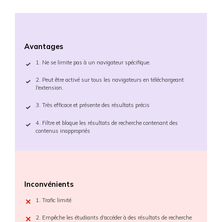
Avantages
1. Ne se limite pas à un navigateur spécifique.
2. Peut être activé sur tous les navigateurs en téléchargeant
l'extension.
3. Très efficace et présente des résultats précis
4. Filtre et bloque les résultats de recherche contenant des
contenus inappropriés
Inconvénients
1. Trafic limité
2. Empêche les étudiants d'accéder à des résultats de recherche