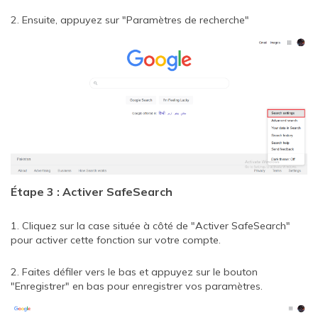
2. Ensuite, appuyez sur "Paramètres de recherche"
Étape 3 : Activer SafeSearch
1. Cliquez sur la case située à côté de "Activer SafeSearch"
pour activer cette fonction sur votre compte.
2. Faites défiler vers le bas et appuyez sur le bouton
"Enregistrer" en bas pour enregistrer vos paramètres.