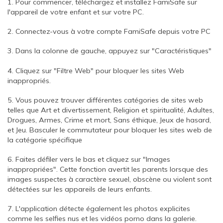
1. Pour commencer, téléchargez et installez FamiSafe sur
l'appareil de votre enfant et sur votre PC.
2. Connectez-vous à votre compte FamiSafe depuis votre PC
3. Dans la colonne de gauche, appuyez sur "Caractéristiques"
4. Cliquez sur "Filtre Web" pour bloquer les sites Web
inappropriés.
5. Vous pouvez trouver différentes catégories de sites web
telles que Art et divertissement, Religion et spiritualité, Adultes,
Drogues, Armes, Crime et mort, Sans éthique, Jeux de hasard,
et Jeu. Basculer le commutateur pour bloquer les sites web de
la catégorie spécifique
6. Faites défiler vers le bas et cliquez sur "Images
inappropriées". Cette fonction avertit les parents lorsque des
images suspectes à caractère sexuel, obscène ou violent sont
détectées sur les appareils de leurs enfants.
7. L'application détecte également les photos explicites
comme les selfies nus et les vidéos porno dans la galerie.