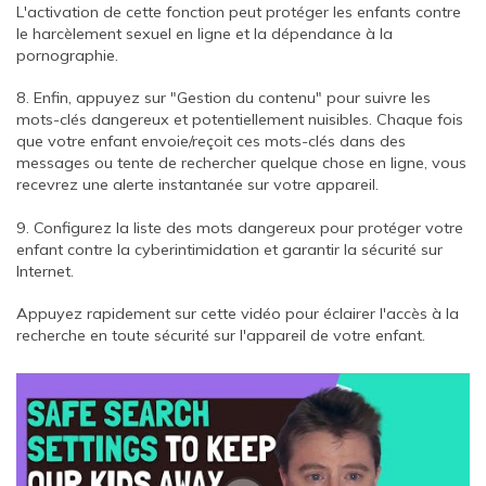
L'activation de cette fonction peut protéger les enfants contre
le harcèlement sexuel en ligne et la dépendance à la
pornographie.
8. Enfin, appuyez sur "Gestion du contenu" pour suivre les
mots-clés dangereux et potentiellement nuisibles. Chaque fois
que votre enfant envoie/reçoit ces mots-clés dans des
messages ou tente de rechercher quelque chose en ligne, vous
recevrez une alerte instantanée sur votre appareil.
9. Configurez la liste des mots dangereux pour protéger votre
enfant contre la cyberintimidation et garantir la sécurité sur
Internet.
Appuyez rapidement sur cette vidéo pour éclairer l'accès à la
recherche en toute sécurité sur l'appareil de votre enfant.