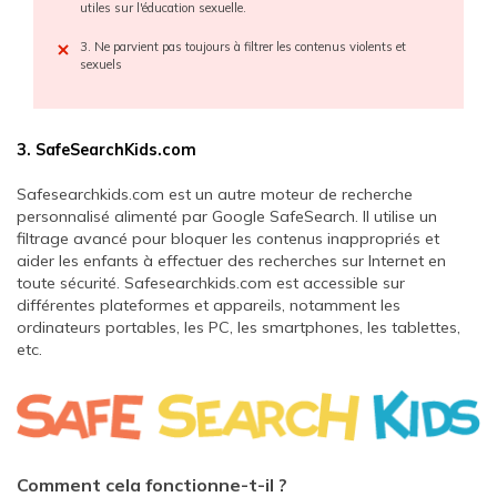
utiles sur l'éducation sexuelle.
3. Ne parvient pas toujours à filtrer les contenus violents et
sexuels
3. SafeSearchKids.com
Safesearchkids.com est un autre moteur de recherche
personnalisé alimenté par Google SafeSearch. Il utilise un
filtrage avancé pour bloquer les contenus inappropriés et
aider les enfants à effectuer des recherches sur Internet en
toute sécurité. Safesearchkids.com est accessible sur
différentes plateformes et appareils, notamment les
ordinateurs portables, les PC, les smartphones, les tablettes,
etc.
Comment cela fonctionne-t-il ?