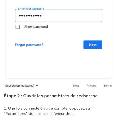
Étape 2 : Ouvrir les paramètres de recherche
1. Une fois connecté à votre compte, appuyez sur
"Paramètres" dans le coin inférieur droit.