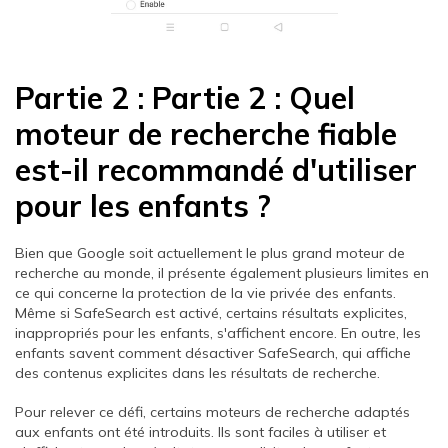
Partie 2 : Partie 2 : Quel
moteur de recherche fiable
est-il recommandé d'utiliser
pour les enfants ?
Bien que Google soit actuellement le plus grand moteur de
recherche au monde, il présente également plusieurs limites en
ce qui concerne la protection de la vie privée des enfants.
Même si SafeSearch est activé, certains résultats explicites,
inappropriés pour les enfants, s'affichent encore. En outre, les
enfants savent comment désactiver SafeSearch, qui affiche
des contenus explicites dans les résultats de recherche.
Pour relever ce défi, certains moteurs de recherche adaptés
aux enfants ont été introduits. Ils sont faciles à utiliser et