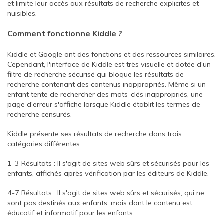
et limite leur accès aux résultats de recherche explicites et
nuisibles.
Comment fonctionne Kiddle ?
Kiddle et Google ont des fonctions et des ressources similaires.
Cependant, l'interface de Kiddle est très visuelle et dotée d'un
filtre de recherche sécurisé qui bloque les résultats de
recherche contenant des contenus inappropriés. Même si un
enfant tente de rechercher des mots-clés inappropriés, une
page d'erreur s'affiche lorsque Kiddle établit les termes de
recherche censurés.
Kiddle présente ses résultats de recherche dans trois
catégories différentes :
1-3 Résultats : Il s'agit de sites web sûrs et sécurisés pour les
enfants, affichés après vérification par les éditeurs de Kiddle.
4-7 Résultats : Il s'agit de sites web sûrs et sécurisés, qui ne
sont pas destinés aux enfants, mais dont le contenu est
éducatif et informatif pour les enfants.