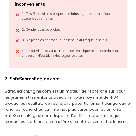
Inconvénients
1. Des filtres stricts bloquent certains sujets comme l'éducation
sexuelle des enfants
2. Contient des publicités
3. Ne prend en charge aucune langue autre que l'anglais
4. Ne convient pas aux enfants de l'enseignement secondaire qui
ont besoin d'accéder à des sujets adultes.
2. SafeSearchEngine.com
SafeSearchEngine.com est un moteur de recherche sûr pour
les jeunes et les enfants avec une note moyenne de 4,94. Il
bloque les résultats de recherche potentiellement dangereux et
rend les recherches sur internet plus sûres pour les enfants.
SafeSearchEngine.com dispose d'un filtre automatisé qui
bloque les contenus à caractère sexuel, obscène et offensant.