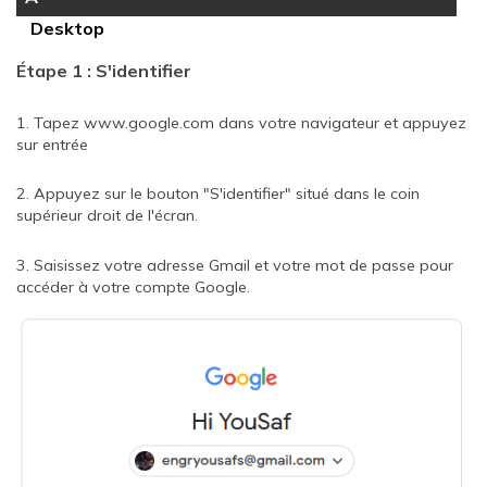
Desktop
Étape 1 : S'identifier
1. Tapez www.google.com dans votre navigateur et appuyez
sur entrée
2. Appuyez sur le bouton "S'identifier" situé dans le coin
supérieur droit de l'écran.
3. Saisissez votre adresse Gmail et votre mot de passe pour
accéder à votre compte Google.