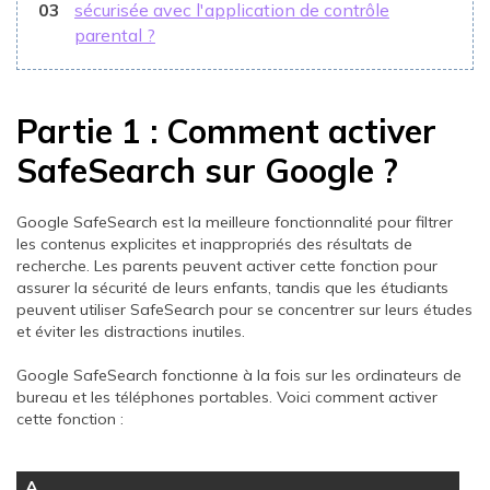
03
sécurisée avec l'application de contrôle
parental ?
Partie 1 : Comment activer
SafeSearch sur Google ?
Google SafeSearch est la meilleure fonctionnalité pour filtrer
les contenus explicites et inappropriés des résultats de
recherche. Les parents peuvent activer cette fonction pour
assurer la sécurité de leurs enfants, tandis que les étudiants
peuvent utiliser SafeSearch pour se concentrer sur leurs études
et éviter les distractions inutiles.
Google SafeSearch fonctionne à la fois sur les ordinateurs de
bureau et les téléphones portables. Voici comment activer
cette fonction :
A