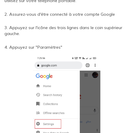
utilisez sur votre téléphone portable.
2. Assurez-vous d'être connecté à votre compte Google
3. Appuyez sur l'icône des trois lignes dans le coin supérieur
gauche.
4. Appuyez sur "Paramètres"