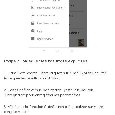
Étape 2 : Masquer les résultats explicites
1. Dans SafeSearch Filters, cliquez sur "Hide Explicit Results"
(masquer les résultats explicites)
2. Faites défiler vers le bas et appuyez sur le bouton
"Enregistrer" pour enregistrer les paramètres.
3. Vérifiez si la fonction SafeSearch a été activée sur votre
compte mobile.