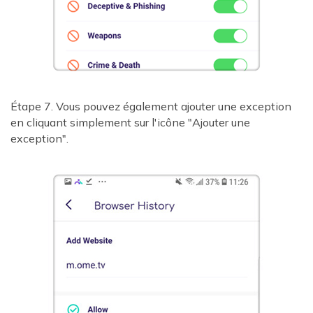
Étape 7. Vous pouvez également ajouter une exception
en cliquant simplement sur l'icône "Ajouter une
exception".