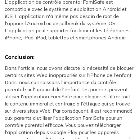
L'application de contrôle parental FamiSafe est
compatible avec le système d'exploitation Android et
iOS. L'application n'a même pas besoin de root de
l'appareil Android ou de jailbreak du système iOS.
L'application peut supporter facilement les téléphones
iPhone, iPad, iPod, tablettes et smartphones Android.
Conclusion:
Dans l'article, nous avons discuté la nécessité de bloquer
certains sites Web inappropriés sur l'iPhone de l'enfant.
Donc, nous connaissons l'importance du contrôle
parental sur l'appareil de l'enfant. les parents peuvent
utiliser l'application FamiSafe pour bloquer et filtrer tout
le contenu immoral et contraire à l'éthique qui se trouve
sur divers sites Web. Par conséquent, il est recommandé
aux parents d'utiliser l'application FamiSafe pour un
contrôle parental efficace. Vous pouvez télécharger
l'application depuis Google Play pour les appareils