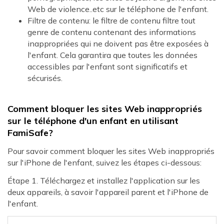
Web de violence..etc sur le téléphone de l'enfant.
Filtre de contenu: le filtre de contenu filtre tout
genre de contenu contenant des informations
inappropriées qui ne doivent pas être exposées à
l'enfant. Cela garantira que toutes les données
accessibles par l'enfant sont significatifs et
sécurisés.
Comment bloquer les sites Web inappropriés
sur le téléphone d'un enfant en utilisant
FamiSafe?
Pour savoir comment bloquer les sites Web inappropriés
sur l'iPhone de l'enfant, suivez les étapes ci-dessous:
Étape 1. Téléchargez et installez l'application sur les
deux appareils, à savoir l'appareil parent et l'iPhone de
l'enfant.