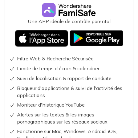
Une APP idéale de contrôle parental
Filtre Web & Recherche Sécurisée
Limite de temps d'écran & calendrier
Suivi de localisation & rapport de conduite
Bloqueur d'applications & suivi de l'activité des
applications
Moniteur d'historique YouTube
Alertes sur les textes & les images
pornographiques sur les réseaux sociaux
Fonctionne sur Mac, Windows, Android, iOS,