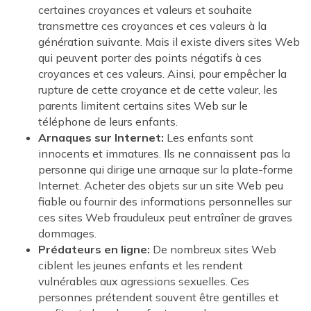
certaines croyances et valeurs et souhaite
transmettre ces croyances et ces valeurs à la
génération suivante. Mais il existe divers sites Web
qui peuvent porter des points négatifs à ces
croyances et ces valeurs. Ainsi, pour empêcher la
rupture de cette croyance et de cette valeur, les
parents limitent certains sites Web sur le
téléphone de leurs enfants.
Arnaques sur Internet:
Les enfants sont
innocents et immatures. Ils ne connaissent pas la
personne qui dirige une arnaque sur la plate-forme
Internet. Acheter des objets sur un site Web peu
fiable ou fournir des informations personnelles sur
ces sites Web frauduleux peut entraîner de graves
dommages.
Prédateurs en ligne:
De nombreux sites Web
ciblent les jeunes enfants et les rendent
vulnérables aux agressions sexuelles. Ces
personnes prétendent souvent être gentilles et