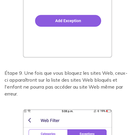
Étape 9. Une fois que vous bloquez les sites Web, ceux-
ci apparaîtront sur la liste des sites Web bloqués et
l'enfant ne pourra pas accéder au site Web même par
erreur.