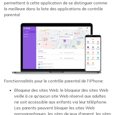
permettent à cette application de se distinguer comme
la meilleure dans la liste des applications de contrôle
parental.
Fonctionnalités pour le contrôle parental de l'iPhone:
Bloqueur des sites Web: le bloqueur des sites Web
veille à ce qu'aucun site Web réservé aux adultes
ne soit accessible aux enfants via leur téléphone.
Les parents peuvent bloquer les sites Web
pornographiques, les sites de jeux d'argent, les sites