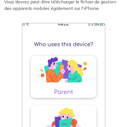
Vous devrez peut-être télécharger le fichier de gestion
des appareils mobiles également sur l'iPhone.