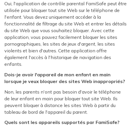
Oui, l'application de contrôle parental FamiSafe peut être
utilisée pour bloquer tout site Web sur le téléphone de
l'enfant. Vous devez uniquement accéder à la
fonctionnalité de filtrage du site Web et entrer les détails
du site Web que vous souhaitez bloquer. Avec cette
application, vous pouvez facilement bloquer les sites
pornographiques, les sites de jeux d'argent, les sites
violents et bien d'autres. Cette application offre
également l'accès à l'historique de navigation des
enfants.
Dois-je avoir l'appareil de mon enfant en main
lorsque je veux bloquer des sites Web inappropriés?
Non, les parents n'ont pas besoin d'avoir le téléphone
de leur enfant en main pour bloquer tout site Web. Ils
peuvent bloquer à distance les sites Web à partir du
tableau de bord de l'appareil du parent.
Quels sont les appareils supportés par FamiSafe?