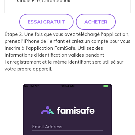
Kindle Fire, Chromebook
ESSAI GRATUIT
ACHETER
Étape 2. Une fois que vous avez téléchargé l'application,
prenez l'iPhone de l'enfant et créez un compte pour vous
inscrire à l'application FamiSafe. Utilisez des
informations d'identification valides pendant
l'enregistrement et le même identifiant sera utilisé sur
votre propre appareil.