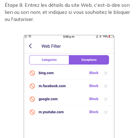
Étape 8. Entrez les détails du site Web, c'est-à-dire son
lien ou son nom, et indiquez si vous souhaitez le bloquer
ou l'autoriser.