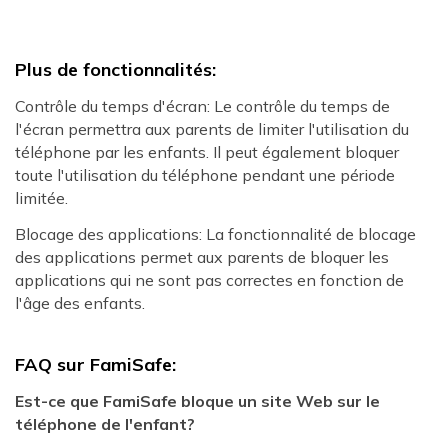
Plus de fonctionnalités:
Contrôle du temps d'écran: Le contrôle du temps de
l'écran permettra aux parents de limiter l'utilisation du
téléphone par les enfants. Il peut également bloquer
toute l'utilisation du téléphone pendant une période
limitée.
Blocage des applications: La fonctionnalité de blocage
des applications permet aux parents de bloquer les
applications qui ne sont pas correctes en fonction de
l'âge des enfants.
FAQ sur FamiSafe:
Est-ce que FamiSafe bloque un site Web sur le
téléphone de l'enfant?