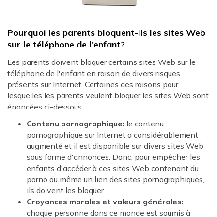
Pourquoi les parents bloquent-ils les sites Web
sur le téléphone de l'enfant?
Les parents doivent bloquer certains sites Web sur le
téléphone de l'enfant en raison de divers risques
présents sur Internet. Certaines des raisons pour
lesquelles les parents veulent bloquer les sites Web sont
énoncées ci-dessous:
Contenu pornographique:
le contenu
pornographique sur Internet a considérablement
augmenté et il est disponible sur divers sites Web
sous forme d'annonces. Donc, pour empêcher les
enfants d'accéder à ces sites Web contenant du
porno ou même un lien des sites pornographiques,
ils doivent les bloquer.
Croyances morales et valeurs générales:
chaque personne dans ce monde est soumis à