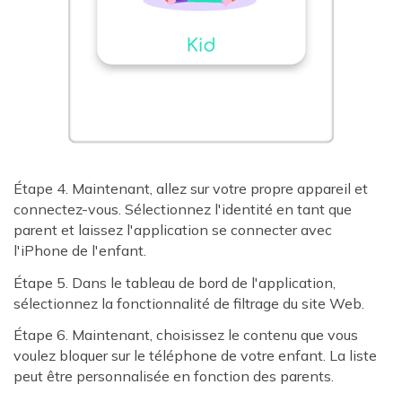
Étape 4. Maintenant, allez sur votre propre appareil et
connectez-vous. Sélectionnez l'identité en tant que
parent et laissez l'application se connecter avec
l'iPhone de l'enfant.
Étape 5. Dans le tableau de bord de l'application,
sélectionnez la fonctionnalité de filtrage du site Web.
Étape 6. Maintenant, choisissez le contenu que vous
voulez bloquer sur le téléphone de votre enfant. La liste
peut être personnalisée en fonction des parents.