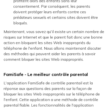
profitent alors des enfants sans leur
consentement. Par conséquent, les parents
doivent protéger leurs enfants contre ces
prédateurs sexuels et certains sites doivent être
bloqués.
Maintenant, vous savez qu'il existe un certain nombre de
risques sur Internet et que le parent fait donc une bonne
action en bloquant les sites Web inappropriés du
téléphone de l'enfant. Nous allons maintenant discuter
des méthodes qui peuvent aider les parents à savoir
comment bloquer les sites Web inappropriés.
FamiSafe - Le meilleur contrôle parental
L'application FamiSafe de contrôle parentail est la
réponse aux questions des parents sur la façon de
bloquer les sites Web inappropriés sur le téléphone de
l'enfant. Cette application a une méthode de contrôle
parental fiable. Les fonctionnalités de l'application