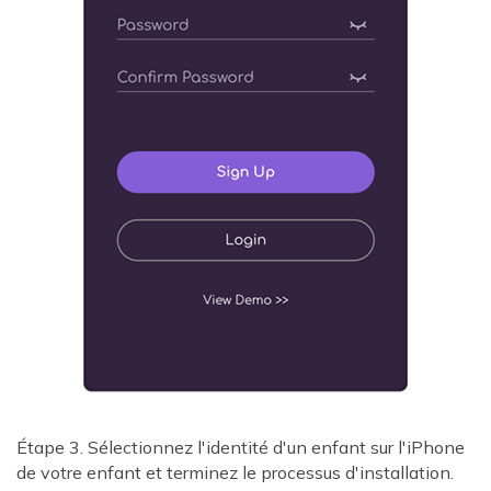
Étape 3. Sélectionnez l'identité d'un enfant sur l'iPhone
de votre enfant et terminez le processus d'installation.