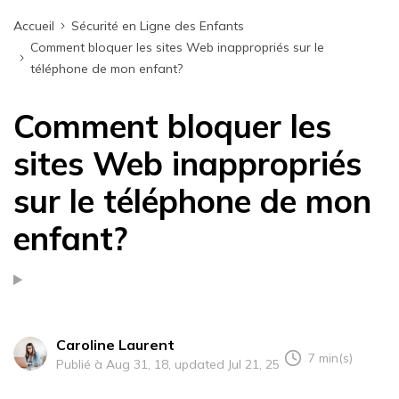
Accueil
Sécurité en Ligne des Enfants
Comment bloquer les sites Web inappropriés sur le
téléphone de mon enfant?
Comment bloquer les
sites Web inappropriés
sur le téléphone de mon
enfant?
Caroline Laurent
7 min(s)
Publié à Aug 31, 18, updated Jul 21, 25