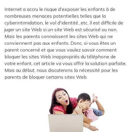
Internet a accru le risque d'exposer les enfants à de
nombreuses menaces potentielles telles que la
cyberintimidation, le vol d'identité...etc. Il est difficile de
juger un site Web si un site Web est sécurisé ou non.
Mais les parents connaissent les sites Web qui ne
conviennent pas aux enfants. Donc, si vous êtes un
parent concerné et que vous voulez savoir comment
bloquer les sites Web inappropriés du téléphone de
votre enfant, cet article va vous offrir la solution parfaite.
Mais au début, nous discuterons la nécessité pour les
parents de bloquer certains sites Web.