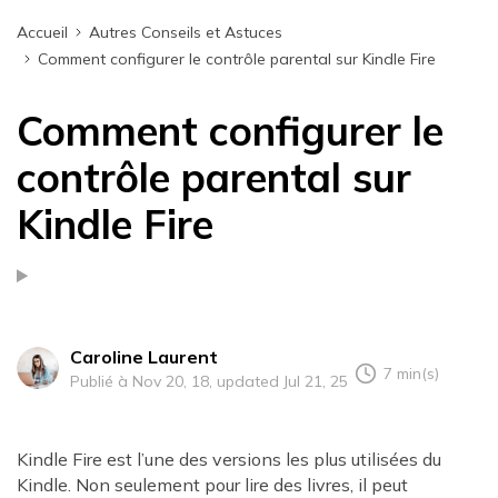
Accueil
Autres Conseils et Astuces
Comment configurer le contrôle parental sur Kindle Fire
Comment configurer le
contrôle parental sur
Kindle Fire
Caroline Laurent
7 min(s)
Publié à Nov 20, 18, updated Jul 21, 25
Kindle Fire est l’une des versions les plus utilisées du
Kindle. Non seulement pour lire des livres, il peut