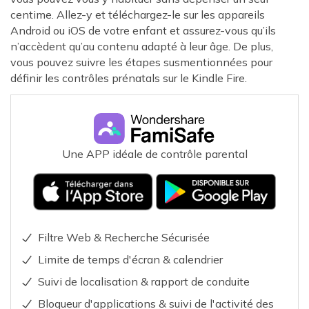
centime. Allez-y et téléchargez-le sur les appareils
Android ou iOS de votre enfant et assurez-vous qu’ils
n’accèdent qu’au contenu adapté à leur âge. De plus,
vous pouvez suivre les étapes susmentionnées pour
définir les contrôles prénatals sur le Kindle Fire.
Une APP idéale de contrôle parental
Filtre Web & Recherche Sécurisée
Limite de temps d'écran & calendrier
Suivi de localisation & rapport de conduite
Bloqueur d'applications & suivi de l'activité des