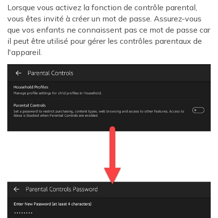
Lorsque vous activez la fonction de contrôle parental,
vous êtes invité à créer un mot de passe. Assurez-vous
que vos enfants ne connaissent pas ce mot de passe car
il peut être utilisé pour gérer les contrôles parentaux de
l'appareil.