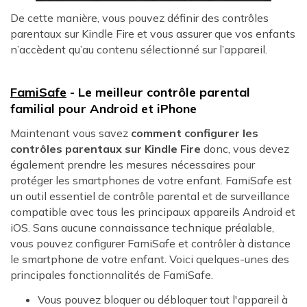
De cette manière, vous pouvez définir des contrôles
parentaux sur Kindle Fire et vous assurer que vos enfants
n’accèdent qu’au contenu sélectionné sur l’appareil.
FamiSafe
- Le meilleur contrôle parental
familial pour Android et iPhone
Maintenant vous savez
comment configurer les
contrôles parentaux sur Kindle Fire
donc, vous devez
également prendre les mesures nécessaires pour
protéger les smartphones de votre enfant. FamiSafe est
un outil essentiel de contrôle parental et de surveillance
compatible avec tous les principaux appareils Android et
iOS. Sans aucune connaissance technique préalable,
vous pouvez configurer FamiSafe et contrôler à distance
le smartphone de votre enfant. Voici quelques-unes des
principales fonctionnalités de FamiSafe.
Vous pouvez bloquer ou débloquer tout l'appareil à