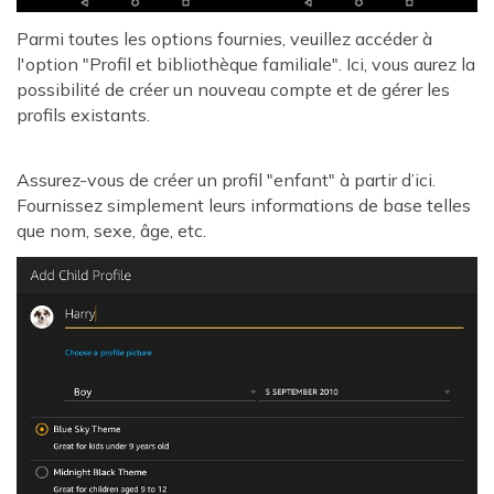
Parmi toutes les options fournies, veuillez accéder à
l'option "Profil et bibliothèque familiale". Ici, vous aurez la
possibilité de créer un nouveau compte et de gérer les
profils existants.
Assurez-vous de créer un profil "enfant" à partir d’ici.
Fournissez simplement leurs informations de base telles
que nom, sexe, âge, etc.