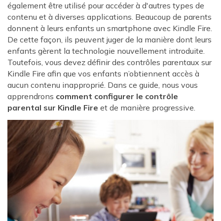
également être utilisé pour accéder à d'autres types de
contenu et à diverses applications. Beaucoup de parents
donnent à leurs enfants un smartphone avec Kindle Fire.
De cette façon, ils peuvent juger de la manière dont leurs
enfants gèrent la technologie nouvellement introduite.
Toutefois, vous devez définir des contrôles parentaux sur
Kindle Fire afin que vos enfants n’obtiennent accès à
aucun contenu inapproprié. Dans ce guide, nous vous
apprendrons
comment configurer le contrôle
parental sur Kindle Fire
et de manière progressive.