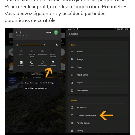
Pour créer leur profil, accédez à l'application Paramètres.
Vous pouvez également y accéder à partir des
paramètres de contrôle.