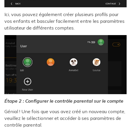
Ici, vous pouvez également créer plusieurs profils pour
vos enfants et basculer facilement entre les paramètres
utilisateur de différents comptes.
Étape 2 : Configurer le contrôle parental sur le compte
Génial ! Une fois que vous avez créé un nouveau compte,
veuillez le sélectionner et accéder à ses paramètres de
contrôle parental.