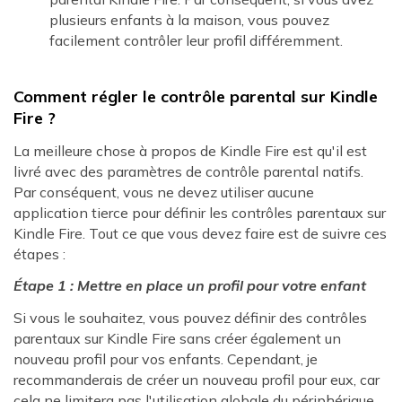
plusieurs enfants à la maison, vous pouvez
facilement contrôler leur profil différemment.
Comment régler le contrôle parental sur Kindle
Fire ?
La meilleure chose à propos de Kindle Fire est qu'il est
livré avec des paramètres de contrôle parental natifs.
Par conséquent, vous ne devez utiliser aucune
application tierce pour définir les contrôles parentaux sur
Kindle Fire. Tout ce que vous devez faire est de suivre ces
étapes :
Étape 1 : Mettre en place un profil pour votre enfant
Si vous le souhaitez, vous pouvez définir des contrôles
parentaux sur Kindle Fire sans créer également un
nouveau profil pour vos enfants. Cependant, je
recommanderais de créer un nouveau profil pour eux, car
cela ne limitera pas l'utilisation globale du périphérique.