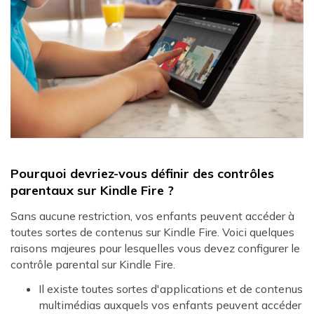
Pourquoi devriez-vous définir des contrôles
parentaux sur Kindle Fire ?
Sans aucune restriction, vos enfants peuvent accéder à
toutes sortes de contenus sur Kindle Fire. Voici quelques
raisons majeures pour lesquelles vous devez configurer le
contrôle parental sur Kindle Fire.
Il existe toutes sortes d'applications et de contenus
multimédias auxquels vos enfants peuvent accéder