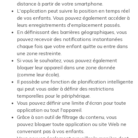
distance à partir de votre smartphone.
L'application peut suivre la position en temps réel
de vos enfants. Vous pouvez également accéder à
leurs enregistrements d'emplacement passés.
En définissant des barrières géographiques, vous
pouvez recevoir des notifications instantanées
chaque fois que votre enfant quitte ou entre dans
une zone restreinte.
Si vous le souhaitez, vous pouvez également
bloquer leur appareil dans une zone donnée
(comme leur école).
Il possède une fonction de planification intelligente
qui peut vous aider à définir des restrictions
temporelles pour le périphérique.
Vous pouvez définir une limite d'écran pour toute
application ou tout l'appareil.
Grâce à son outil de filtrage du contenu, vous
pouvez bloquer toute application ou site Web ne
convenant pas à vos enfants.