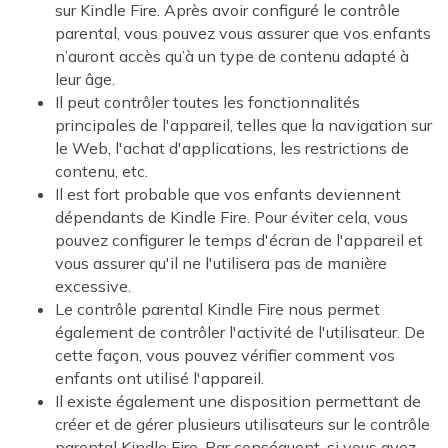
sur Kindle Fire. Après avoir configuré le contrôle
parental, vous pouvez vous assurer que vos enfants
n’auront accès qu’à un type de contenu adapté à
leur âge.
Il peut contrôler toutes les fonctionnalités
principales de l'appareil, telles que la navigation sur
le Web, l'achat d'applications, les restrictions de
contenu, etc.
Il est fort probable que vos enfants deviennent
dépendants de Kindle Fire. Pour éviter cela, vous
pouvez configurer le temps d'écran de l'appareil et
vous assurer qu'il ne l'utilisera pas de manière
excessive.
Le contrôle parental Kindle Fire nous permet
également de contrôler l'activité de l'utilisateur. De
cette façon, vous pouvez vérifier comment vos
enfants ont utilisé l'appareil.
Il existe également une disposition permettant de
créer et de gérer plusieurs utilisateurs sur le contrôle
parental Kindle Fire. Par conséquent, si vous avez