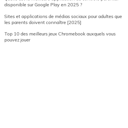
disponible sur Google Play en 2025 ?
Sites et applications de médias sociaux pour adultes que
les parents doivent connaître [2025]
Top 10 des meilleurs jeux Chromebook auxquels vous
pouvez jouer