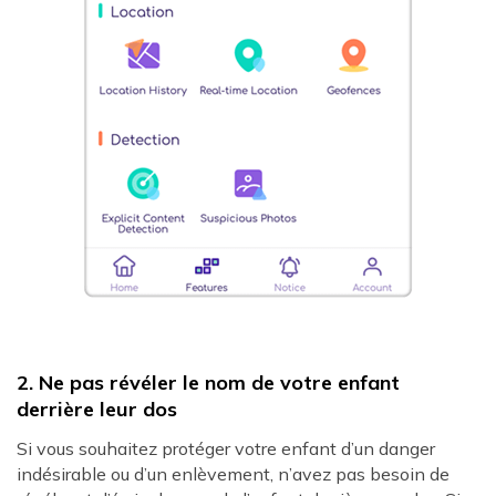
2. Ne pas révéler le nom de votre enfant
derrière leur dos
Si vous souhaitez protéger votre enfant d’un danger
indésirable ou d’un enlèvement, n’avez pas besoin de