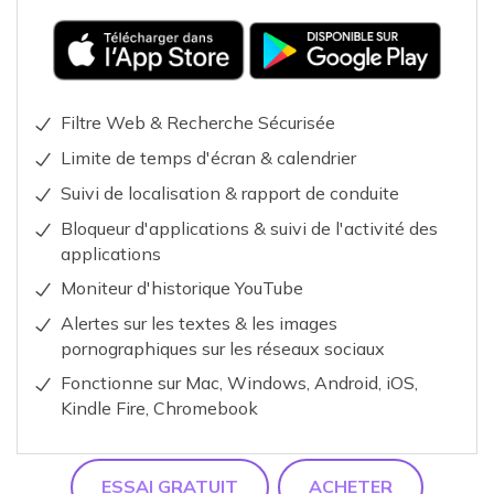
Filtre Web & Recherche Sécurisée
Limite de temps d'écran & calendrier
Suivi de localisation & rapport de conduite
Bloqueur d'applications & suivi de l'activité des
applications
Moniteur d'historique YouTube
Alertes sur les textes & les images
pornographiques sur les réseaux sociaux
Fonctionne sur Mac, Windows, Android, iOS,
Kindle Fire, Chromebook
ESSAI GRATUIT
ACHETER