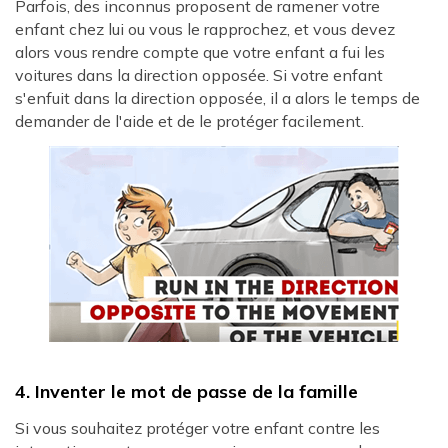
Parfois, des inconnus proposent de ramener votre
enfant chez lui ou vous le rapprochez, et vous devez
alors vous rendre compte que votre enfant a fui les
voitures dans la direction opposée. Si votre enfant
s'enfuit dans la direction opposée, il a alors le temps de
demander de l'aide et de le protéger facilement.
4. Inventer le mot de passe de la famille
Si vous souhaitez protéger votre enfant contre les