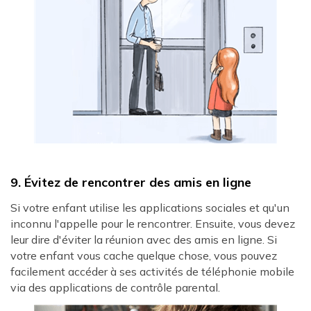
9. Évitez de rencontrer des amis en ligne
Si votre enfant utilise les applications sociales et qu'un
inconnu l'appelle pour le rencontrer. Ensuite, vous devez
leur dire d'éviter la réunion avec des amis en ligne. Si
votre enfant vous cache quelque chose, vous pouvez
facilement accéder à ses activités de téléphonie mobile
via des applications de contrôle parental.