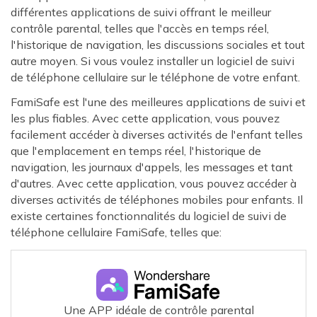
différentes applications de suivi offrant le meilleur
contrôle parental, telles que l'accès en temps réel,
l'historique de navigation, les discussions sociales et tout
autre moyen. Si vous voulez installer un logiciel de suivi
de téléphone cellulaire sur le téléphone de votre enfant.
FamiSafe est l'une des meilleures applications de suivi et
les plus fiables. Avec cette application, vous pouvez
facilement accéder à diverses activités de l'enfant telles
que l'emplacement en temps réel, l'historique de
navigation, les journaux d'appels, les messages et tant
d'autres. Avec cette application, vous pouvez accéder à
diverses activités de téléphones mobiles pour enfants. Il
existe certaines fonctionnalités du logiciel de suivi de
téléphone cellulaire FamiSafe, telles que:
Une APP idéale de contrôle parental