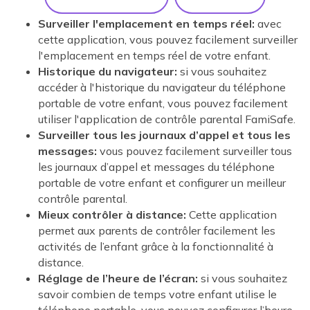
Surveiller l'emplacement en temps réel:
avec
cette application, vous pouvez facilement surveiller
l'emplacement en temps réel de votre enfant.
Historique du navigateur:
si vous souhaitez
accéder à l'historique du navigateur du téléphone
portable de votre enfant, vous pouvez facilement
utiliser l'application de contrôle parental FamiSafe.
Surveiller tous les journaux d’appel et tous les
messages:
vous pouvez facilement surveiller tous
les journaux d’appel et messages du téléphone
portable de votre enfant et configurer un meilleur
contrôle parental.
Mieux contrôler à distance:
Cette application
permet aux parents de contrôler facilement les
activités de l’enfant grâce à la fonctionnalité à
distance.
Réglage de l’heure de l’écran:
si vous souhaitez
savoir combien de temps votre enfant utilise le