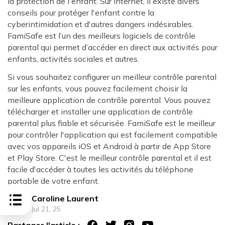
la protection de l'enfant. Sur Internet, il existe divers
conseils pour protéger l'enfant contre la
cyberintimidation et d'autres dangers indésirables.
FamiSafe est l’un des meilleurs logiciels de contrôle
parental qui permet d’accéder en direct aux activités pour
enfants, activités sociales et autres.
Si vous souhaitez configurer un meilleur contrôle parental
sur les enfants, vous pouvez facilement choisir la
meilleure application de contrôle parental. Vous pouvez
télécharger et installer une application de contrôle
parental plus fiable et sécurisée. FamiSafe est le meilleur
pour contrôler l'application qui est facilement compatible
avec vos appareils iOS et Android à partir de App Store
et Play Store. C'est le meilleur contrôle parental et il est
facile d'accéder à toutes les activités du téléphone
portable de votre enfant.
Caroline Laurent
Jul 21, 25
Partager l'article :