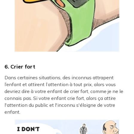
6. Crier fort
Dans certaines situations, des inconnus attrapent
l’enfant et attirent l’attention à tout prix, alors vous
devriez dire à votre enfant de crier fort, comme je ne le
connais pas. Si votre enfant crie fort, alors ça attire
l'attention du public et l'inconnu s'éloigne de votre
enfant.