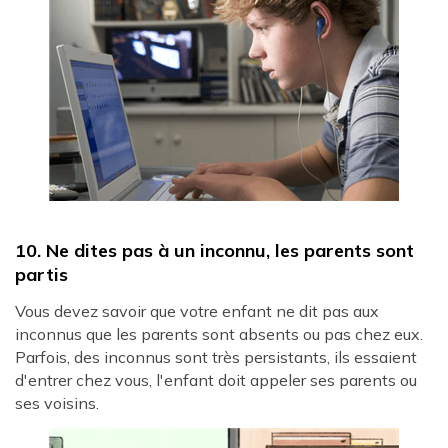
10. Ne dites pas à un inconnu, les parents sont
partis
Vous devez savoir que votre enfant ne dit pas aux
inconnus que les parents sont absents ou pas chez eux.
Parfois, des inconnus sont très persistants, ils essaient
d'entrer chez vous, l'enfant doit appeler ses parents ou
ses voisins.