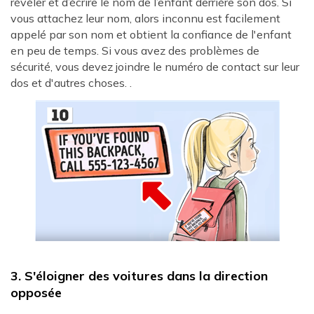
révéler et d’écrire le nom de l’enfant derrière son dos. Si
vous attachez leur nom, alors inconnu est facilement
appelé par son nom et obtient la confiance de l'enfant
en peu de temps. Si vous avez des problèmes de
sécurité, vous devez joindre le numéro de contact sur leur
dos et d'autres choses. .
3. S'éloigner des voitures dans la direction
opposée