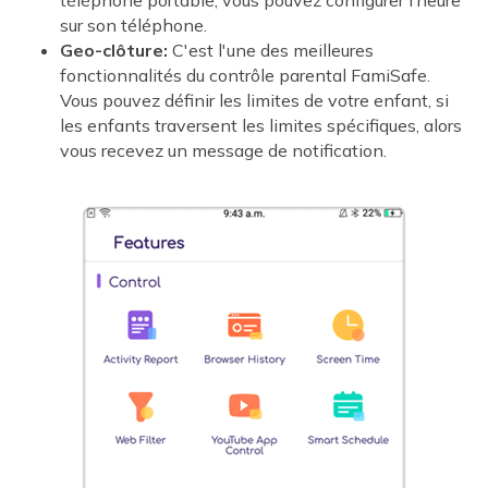
téléphone portable, vous pouvez configurer l’heure
sur son téléphone.
Geo-clôture:
C'est l'une des meilleures
fonctionnalités du contrôle parental FamiSafe.
Vous pouvez définir les limites de votre enfant, si
les enfants traversent les limites spécifiques, alors
vous recevez un message de notification.