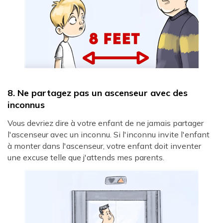
8. Ne partagez pas un ascenseur avec des
inconnus
Vous devriez dire à votre enfant de ne jamais partager
l'ascenseur avec un inconnu. Si l'inconnu invite l'enfant
à monter dans l'ascenseur, votre enfant doit inventer
une excuse telle que j'attends mes parents.