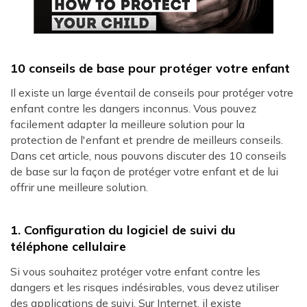
10 conseils de base pour protéger votre enfant
Il existe un large éventail de conseils pour protéger votre
enfant contre les dangers inconnus. Vous pouvez
facilement adapter la meilleure solution pour la
protection de l'enfant et prendre de meilleurs conseils.
Dans cet article, nous pouvons discuter des 10 conseils
de base sur la façon de protéger votre enfant et de lui
offrir une meilleure solution.
1. Configuration du logiciel de suivi du
téléphone cellulaire
Si vous souhaitez protéger votre enfant contre les
dangers et les risques indésirables, vous devez utiliser
des applications de suivi. Sur Internet, il existe