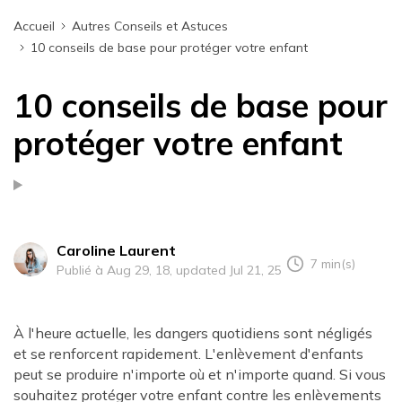
Accueil
Autres Conseils et Astuces
10 conseils de base pour protéger votre enfant
10 conseils de base pour
protéger votre enfant
Caroline Laurent
7 min(s)
Publié à Aug 29, 18, updated Jul 21, 25
À l'heure actuelle, les dangers quotidiens sont négligés
et se renforcent rapidement. L'enlèvement d'enfants
peut se produire n'importe où et n'importe quand. Si vous
souhaitez protéger votre enfant contre les enlèvements