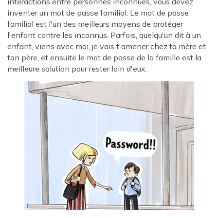
interactions entre personnes inconnues, vous devez
inventer un mot de passe familial. Le mot de passe
familial est l'un des meilleurs moyens de protéger
l'enfant contre les inconnus. Parfois, quelqu'un dit à un
enfant, viens avec moi, je vais t'amener chez ta mère et
ton père, et ensuite le mot de passe de la famille est la
meilleure solution pour rester loin d'eux.