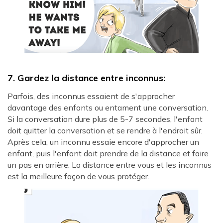
7. Gardez la distance entre inconnus:
Parfois, des inconnus essaient de s'approcher
davantage des enfants ou entament une conversation.
Si la conversation dure plus de 5-7 secondes, l'enfant
doit quitter la conversation et se rendre à l'endroit sûr.
Après cela, un inconnu essaie encore d'approcher un
enfant, puis l'enfant doit prendre de la distance et faire
un pas en arrière. La distance entre vous et les inconnus
est la meilleure façon de vous protéger.