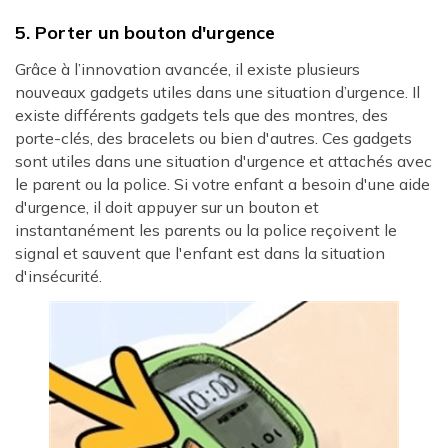
5. Porter un bouton d'urgence
Grâce à l’innovation avancée, il existe plusieurs
nouveaux gadgets utiles dans une situation d’urgence. Il
existe différents gadgets tels que des montres, des
porte-clés, des bracelets ou bien d'autres. Ces gadgets
sont utiles dans une situation d'urgence et attachés avec
le parent ou la police. Si votre enfant a besoin d'une aide
d'urgence, il doit appuyer sur un bouton et
instantanément les parents ou la police reçoivent le
signal et sauvent que l'enfant est dans la situation
d'insécurité.