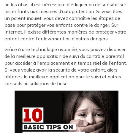
ou les abus, il est nécessaire d'éduquer ou de sensibiliser
les enfants aux mesures d’autoprotection. Si vous êtes
un parent inquiet, vous devez connaître les étapes de
base pour protéger vos enfants contre le danger. Sur
Internet, il existe différentes manières de protéger votre
enfant contre l'enlèvement ou d'autres dangers.
Grâce à une technologie avancée, vous pouvez disposer
de la meilleure application de suivi du contrôle parental
pour accéder à l'emplacement en temps réel de l'enfant.
Si vous voulez avoir la sécurité de votre enfant, alors
obtenez la meilleure application pour le suivi et autres
conseils ou solutions de base.