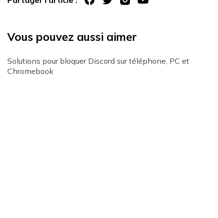
Vous pouvez aussi aimer
Solutions pour bloquer Discord sur téléphone, PC et
Chromebook