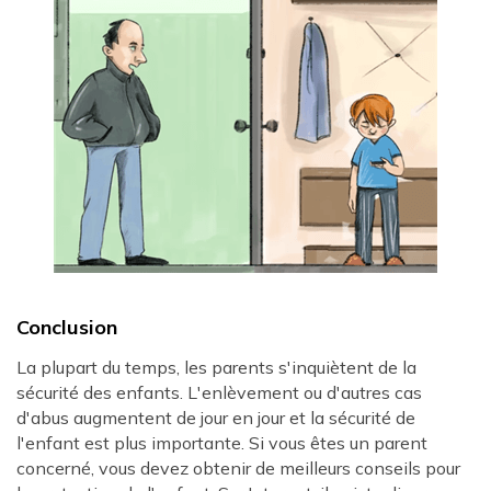
Conclusion
La plupart du temps, les parents s'inquiètent de la
sécurité des enfants. L'enlèvement ou d'autres cas
d'abus augmentent de jour en jour et la sécurité de
l'enfant est plus importante. Si vous êtes un parent
concerné, vous devez obtenir de meilleurs conseils pour