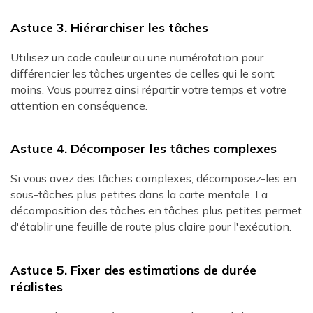
Astuce 3. Hiérarchiser les tâches
Utilisez un code couleur ou une numérotation pour
différencier les tâches urgentes de celles qui le sont
moins. Vous pourrez ainsi répartir votre temps et votre
attention en conséquence.
Astuce 4. Décomposer les tâches complexes
Si vous avez des tâches complexes, décomposez-les en
sous-tâches plus petites dans la carte mentale. La
décomposition des tâches en tâches plus petites permet
d'établir une feuille de route plus claire pour l'exécution.
Astuce 5. Fixer des estimations de durée
réalistes