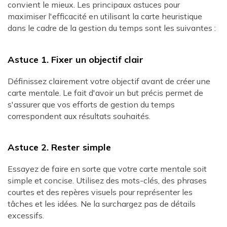
convient le mieux. Les principaux astuces pour
maximiser l'efficacité en utilisant la carte heuristique
dans le cadre de la gestion du temps sont les suivantes :
Astuce 1. Fixer un objectif clair
Définissez clairement votre objectif avant de créer une
carte mentale. Le fait d'avoir un but précis permet de
s'assurer que vos efforts de gestion du temps
correspondent aux résultats souhaités.
Astuce 2. Rester simple
Essayez de faire en sorte que votre carte mentale soit
simple et concise. Utilisez des mots-clés, des phrases
courtes et des repères visuels pour représenter les
tâches et les idées. Ne la surchargez pas de détails
excessifs.