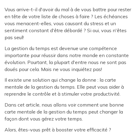
Vous arrive-t-il d'avoir du mal à de vous battre pour rester
en tête de votre liste de choses à faire ? Les échéances
vous menacent-elles, vous causant du stress et un
sentiment constant d'être débordé ? Si oui, vous n'êtes
pas seul!
La gestion du temps est devenue une compétence
importante pour réussir dans notre monde en constante
évolution. Pourtant, la plupart d'entre nous ne sont pas
doués pour cela. Mais ne vous inquiétez pas!
Il existe une solution qui change la donne : la carte
mentale de la gestion du temps. Elle peut vous aider à
reprendre le contrôle et à stimuler votre productivité.
Dans cet article, nous allons voir comment une bonne
carte mentale de la gestion du temps peut changer la
façon dont vous gérez votre temps.
Alors, êtes-vous prêt à booster votre efficacité ?