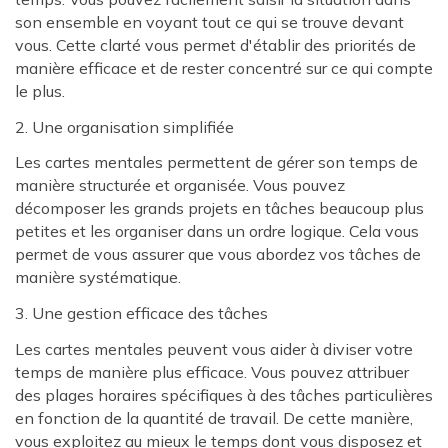
son ensemble en voyant tout ce qui se trouve devant
vous. Cette clarté vous permet d'établir des priorités de
manière efficace et de rester concentré sur ce qui compte
le plus.
2. Une organisation simplifiée
Les cartes mentales permettent de gérer son temps de
manière structurée et organisée. Vous pouvez
décomposer les grands projets en tâches beaucoup plus
petites et les organiser dans un ordre logique. Cela vous
permet de vous assurer que vous abordez vos tâches de
manière systématique.
3. Une gestion efficace des tâches
Les cartes mentales peuvent vous aider à diviser votre
temps de manière plus efficace. Vous pouvez attribuer
des plages horaires spécifiques à des tâches particulières
en fonction de la quantité de travail. De cette manière,
vous exploitez au mieux le temps dont vous disposez et