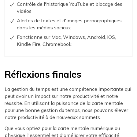
Contrôle de l'historique YouTube et blocage des
vidéos
Alertes de textes et d'images pornographiques
dans les médias sociaux
Fonctionne sur Mac, Windows, Android, iOS,
Kindle Fire, Chromebook
Réflexions finales
La gestion du temps est une compétence importante qui
peut avoir un impact sur notre productivité et notre
réussite. En utilisant la puissance de la carte mentale
pour une bonne gestion du temps, nous pouvons élever
notre productivité à de nouveaux sommets.
Que vous optiez pour la carte mentale numérique ou
physique, l'essentiel est d'améliorer votre efficacité.