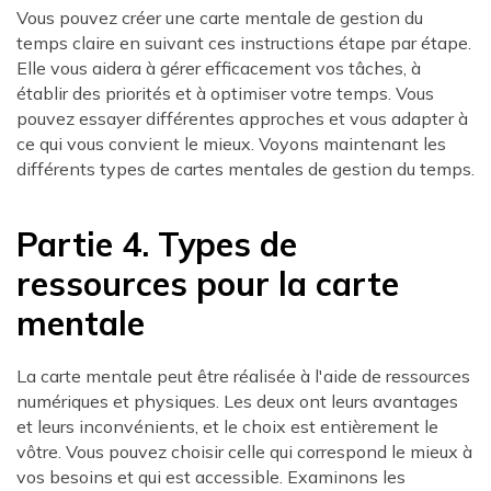
Vous pouvez créer une carte mentale de gestion du
temps claire en suivant ces instructions étape par étape.
Elle vous aidera à gérer efficacement vos tâches, à
établir des priorités et à optimiser votre temps. Vous
pouvez essayer différentes approches et vous adapter à
ce qui vous convient le mieux. Voyons maintenant les
différents types de cartes mentales de gestion du temps.
Partie 4. Types de
ressources pour la carte
mentale
La carte mentale peut être réalisée à l'aide de ressources
numériques et physiques. Les deux ont leurs avantages
et leurs inconvénients, et le choix est entièrement le
vôtre. Vous pouvez choisir celle qui correspond le mieux à
vos besoins et qui est accessible. Examinons les