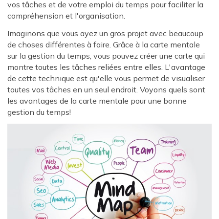
vos tâches et de votre emploi du temps pour faciliter la
compréhension et l'organisation.
Imaginons que vous ayez un gros projet avec beaucoup
de choses différentes à faire. Grâce à la carte mentale
sur la gestion du temps, vous pouvez créer une carte qui
montre toutes les tâches reliées entre elles. L'avantage
de cette technique est qu'elle vous permet de visualiser
toutes vos tâches en un seul endroit. Voyons quels sont
les avantages de la carte mentale pour une bonne
gestion du temps!