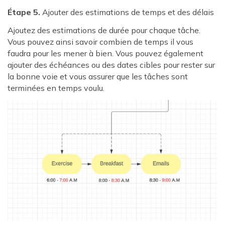
Étape 5.
Ajouter des estimations de temps et des délais
Ajoutez des estimations de durée pour chaque tâche.
Vous pouvez ainsi savoir combien de temps il vous
faudra pour les mener à bien. Vous pouvez également
ajouter des échéances ou des dates cibles pour rester sur
la bonne voie et vous assurer que les tâches sont
terminées en temps voulu.