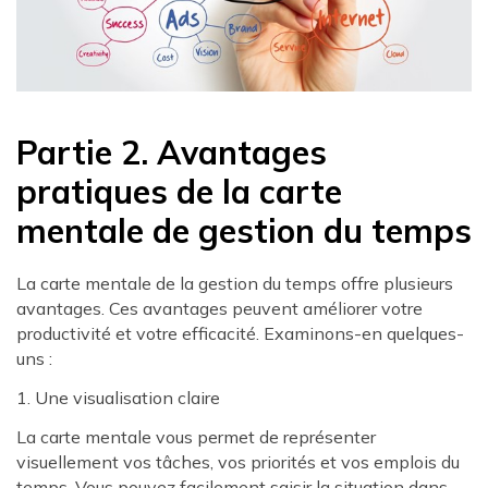
Partie 2. Avantages
pratiques de la carte
mentale de gestion du temps
La carte mentale de la gestion du temps offre plusieurs
avantages. Ces avantages peuvent améliorer votre
productivité et votre efficacité. Examinons-en quelques-
uns :
1. Une visualisation claire
La carte mentale vous permet de représenter
visuellement vos tâches, vos priorités et vos emplois du
temps. Vous pouvez facilement saisir la situation dans