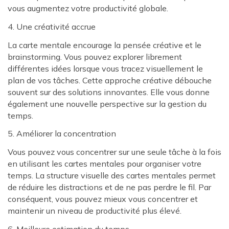
vous augmentez votre productivité globale.
4. Une créativité accrue
La carte mentale encourage la pensée créative et le
brainstorming. Vous pouvez explorer librement
différentes idées lorsque vous tracez visuellement le
plan de vos tâches. Cette approche créative débouche
souvent sur des solutions innovantes. Elle vous donne
également une nouvelle perspective sur la gestion du
temps.
5. Améliorer la concentration
Vous pouvez vous concentrer sur une seule tâche à la fois
en utilisant les cartes mentales pour organiser votre
temps. La structure visuelle des cartes mentales permet
de réduire les distractions et de ne pas perdre le fil. Par
conséquent, vous pouvez mieux vous concentrer et
maintenir un niveau de productivité plus élevé.