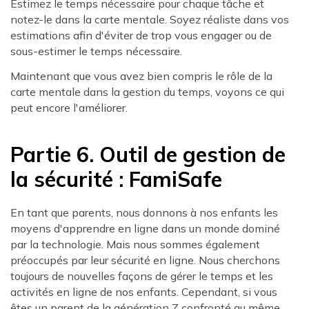
Estimez le temps nécessaire pour chaque tâche et
notez-le dans la carte mentale. Soyez réaliste dans vos
estimations afin d'éviter de trop vous engager ou de
sous-estimer le temps nécessaire.
Maintenant que vous avez bien compris le rôle de la
carte mentale dans la gestion du temps, voyons ce qui
peut encore l'améliorer.
Partie 6. Outil de gestion de
la sécurité : FamiSafe
En tant que parents, nous donnons à nos enfants les
moyens d'apprendre en ligne dans un monde dominé
par la technologie. Mais nous sommes également
préoccupés par leur sécurité en ligne. Nous cherchons
toujours de nouvelles façons de gérer le temps et les
activités en ligne de nos enfants. Cependant, si vous
êtes un parent de la génération Z confronté au même