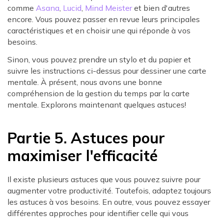
comme
Asana
,
Lucid
,
Mind Meister
et bien d'autres
encore. Vous pouvez passer en revue leurs principales
caractéristiques et en choisir une qui réponde à vos
besoins.
Sinon, vous pouvez prendre un stylo et du papier et
suivre les instructions ci-dessus pour dessiner une carte
mentale. À présent, nous avons une bonne
compréhension de la gestion du temps par la carte
mentale. Explorons maintenant quelques astuces!
Partie 5. Astuces pour
maximiser l'efficacité
Il existe plusieurs astuces que vous pouvez suivre pour
augmenter votre productivité. Toutefois, adaptez toujours
les astuces à vos besoins. En outre, vous pouvez essayer
différentes approches pour identifier celle qui vous