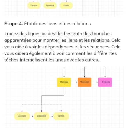
Étape 4.
Établir des liens et des relations
Tracez des lignes ou des flèches entre les branches
apparentées pour montrer les liens et les relations. Cela
vous aide à voir les dépendances et les séquences. Cela
vous aidera également à voir comment les différentes
tâches interagissent les unes avec les autres.