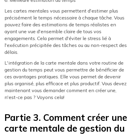
6. Meilleure estimation du temps
Les cartes mentales vous permettent d'estimer plus
précisément le temps nécessaire à chaque tâche. Vous
pouvez faire des estimations de temps réalistes en
ayant une vue d'ensemble claire de tous vos
engagements. Cela permet d'éviter le stress lié à
l'exécution précipitée des tâches ou au non-respect des
délais.
L'intégration de la carte mentale dans votre routine de
gestion du temps peut vous permettre de bénéficier de
ces avantages pratiques. Elle vous permet de devenir
plus organisé, plus efficace et plus productif. Vous devez
maintenant vous demander comment en créer une,
n'est-ce pas ? Voyons cela!
Partie 3. Comment créer une
carte mentale de gestion du