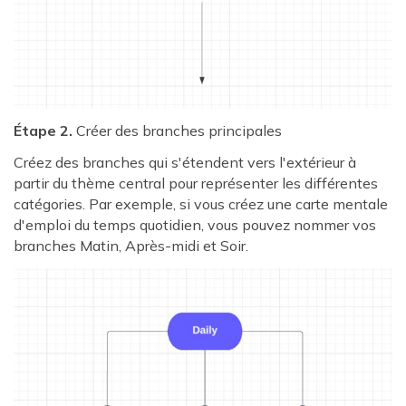
Étape 2.
Créer des branches principales
Créez des branches qui s'étendent vers l'extérieur à
partir du thème central pour représenter les différentes
catégories. Par exemple, si vous créez une carte mentale
d'emploi du temps quotidien, vous pouvez nommer vos
branches Matin, Après-midi et Soir.