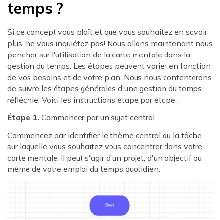
temps ?
Si ce concept vous plaît et que vous souhaitez en savoir
plus, ne vous inquiétez pas! Nous allons maintenant nous
pencher sur l'utilisation de la carte mentale dans la
gestion du temps. Les étapes peuvent varier en fonction
de vos besoins et de votre plan. Nous nous contenterons
de suivre les étapes générales d'une gestion du temps
réfléchie. Voici les instructions étape par étape :
Étape 1.
Commencer par un sujet central
Commencez par identifier le thème central ou la tâche
sur laquelle vous souhaitez vous concentrer dans votre
carte mentale. Il peut s'agir d'un projet, d'un objectif ou
même de votre emploi du temps quotidien.