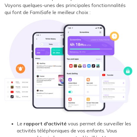
Voyons quelques-unes des principales fonctionnalités
qui font de FamiSafe le meilleur choix :
Le
rapport d'activité
vous permet de surveiller les
activités téléphoniques de vos enfants. Vous