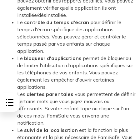
pouvez obtenir des rapports détaillés. Vous pouvez
également vérifier quelle application ils ont
installée/désinstallée.
Le
contrôle du temps d'écran
pour définir le
temps d'écran spécifique des applications
sélectionnées. Vous pouvez gérer et contrôler le
temps passé par vos enfants sur chaque
application.
Le
bloqueur d'applications
permet de bloquer ou
de limiter l'utilisation d'applications spécifiques sur
les téléphones de vos enfants. Vous pouvez
également les empêcher d'ouvrir certaines
applications.
Les
alertes parentales
vous permettent de définir
certains mots que vous jugez mauvais ou
offensants. Si votre enfant tape ou clique sur l'un
de ces mots, FamiSafe vous enverra une
notification.
Le
suivi de la localisation
est la fonction la plus
étonnante et la plus nécessaire de FamiSafe. Vous