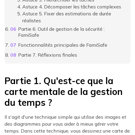
Astuce 4. Décomposer les tâches complexes
Astuce 5. Fixer des estimations de durée
réalistes
Partie 6. Outil de gestion de la sécurité :
FamiSafe
Fonctionnalités principales de FamiSafe
Partie 7. Réflexions finales
Partie 1. Qu'est-ce que la
carte mentale de la gestion
du temps ?
Il s'agit d'une technique simple qui utilise des images et
des diagrammes pour vous aider à mieux gérer votre
temps. Dans cette technique, vous dessinez une carte de