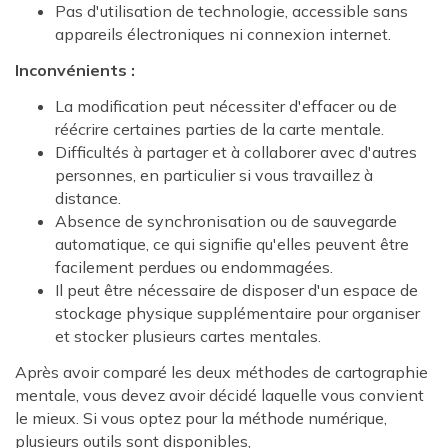
Pas d'utilisation de technologie, accessible sans
appareils électroniques ni connexion internet.
Inconvénients :
La modification peut nécessiter d'effacer ou de
réécrire certaines parties de la carte mentale.
Difficultés à partager et à collaborer avec d'autres
personnes, en particulier si vous travaillez à
distance.
Absence de synchronisation ou de sauvegarde
automatique, ce qui signifie qu'elles peuvent être
facilement perdues ou endommagées.
Il peut être nécessaire de disposer d'un espace de
stockage physique supplémentaire pour organiser
et stocker plusieurs cartes mentales.
Après avoir comparé les deux méthodes de cartographie
mentale, vous devez avoir décidé laquelle vous convient
le mieux. Si vous optez pour la méthode numérique,
plusieurs outils sont disponibles,