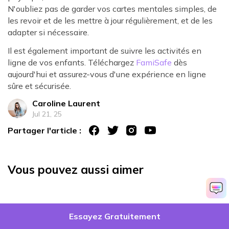
N'oubliez pas de garder vos cartes mentales simples, de
les revoir et de les mettre à jour régulièrement, et de les
adapter si nécessaire.
Il est également important de suivre les activités en
ligne de vos enfants. Téléchargez
FamiSafe
dès
aujourd'hui et assurez-vous d'une expérience en ligne
sûre et sécurisée.
Caroline Laurent
Jul 21, 25
Partager l'article :
Vous pouvez aussi aimer
Essayez Gratuitement