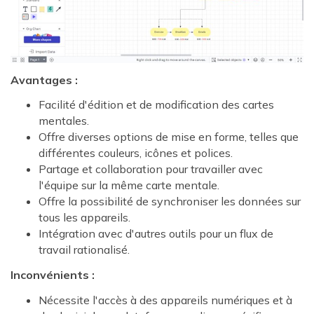
Avantages :
Facilité d'édition et de modification des cartes
mentales.
Offre diverses options de mise en forme, telles que
différentes couleurs, icônes et polices.
Partage et collaboration pour travailler avec
l'équipe sur la même carte mentale.
Offre la possibilité de synchroniser les données sur
tous les appareils.
Intégration avec d'autres outils pour un flux de
travail rationalisé.
Inconvénients :
Nécessite l'accès à des appareils numériques et à