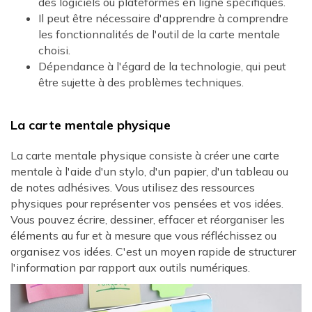
des logiciels ou plateformes en ligne spécifiques.
Il peut être nécessaire d'apprendre à comprendre
les fonctionnalités de l'outil de la carte mentale
choisi.
Dépendance à l'égard de la technologie, qui peut
être sujette à des problèmes techniques.
La carte mentale physique
La carte mentale physique consiste à créer une carte
mentale à l'aide d'un stylo, d'un papier, d'un tableau ou
de notes adhésives. Vous utilisez des ressources
physiques pour représenter vos pensées et vos idées.
Vous pouvez écrire, dessiner, effacer et réorganiser les
éléments au fur et à mesure que vous réfléchissez ou
organisez vos idées. C'est un moyen rapide de structurer
l'information par rapport aux outils numériques.