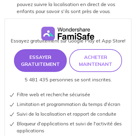
pouvez suivre la localisation en direct de vos
enfants pour savoir s'ils sont près de vous.
Essayez gratuitement sur Google Play et App Store!
ESSAYER
ACHETER
GRATUITEMENT
MAINTENANT
5 481 435 personnes se sont inscrites.
Filtre web et recherche sécurisée
Limitation et programmation du temps d'écran
Suivi de la localisation et rapport de conduite
Bloqueur d'applications et suivi de l'activité des
applications