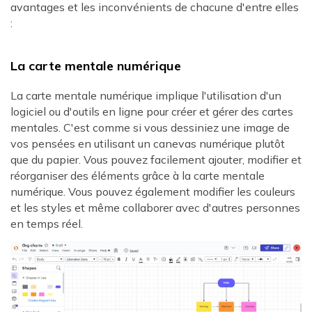
avantages et les inconvénients de chacune d'entre elles
:
La carte mentale numérique
La carte mentale numérique implique l'utilisation d'un
logiciel ou d'outils en ligne pour créer et gérer des cartes
mentales. C'est comme si vous dessiniez une image de
vos pensées en utilisant un canevas numérique plutôt
que du papier. Vous pouvez facilement ajouter, modifier et
réorganiser des éléments grâce à la carte mentale
numérique. Vous pouvez également modifier les couleurs
et les styles et même collaborer avec d'autres personnes
en temps réel.