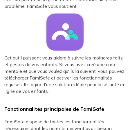
problème, FamiSafe vous soutient.
Cet outil puissant vous aidera à suivre les moindres faits
et gestes de vos enfants. Si vous avez créé une carte
mentale et que vous voulez qu'ils la suivent, vous pouvez
télécharger FamiSafe et activer les fonctionnalités
requises. Il s'agira d'une solution idéale pour la sécurité en
ligne de vos enfants.
Fonctionnalités principales de FamiSafe
FamiSafe dispose de toutes les fonctionnalités
nécessaires dont les parents peuvent avoir besoin.