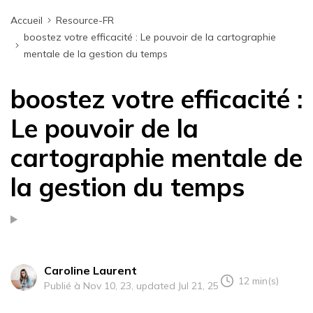
Accueil
Resource-FR
boostez votre efficacité : Le pouvoir de la cartographie
mentale de la gestion du temps
boostez votre efficacité :
Le pouvoir de la
cartographie mentale de
la gestion du temps
Caroline Laurent
12 min(s)
Publié à Nov 10, 23, updated Jul 21, 25