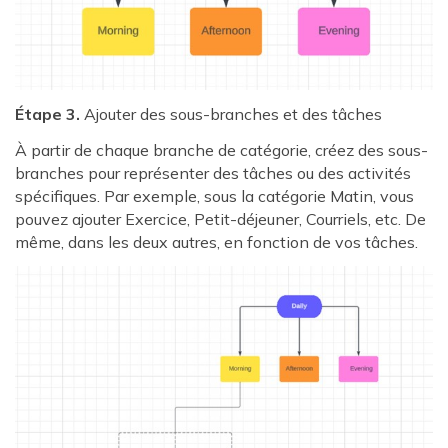
Étape 3.
Ajouter des sous-branches et des tâches
À partir de chaque branche de catégorie, créez des sous-
branches pour représenter des tâches ou des activités
spécifiques. Par exemple, sous la catégorie Matin, vous
pouvez ajouter Exercice, Petit-déjeuner, Courriels, etc. De
même, dans les deux autres, en fonction de vos tâches.