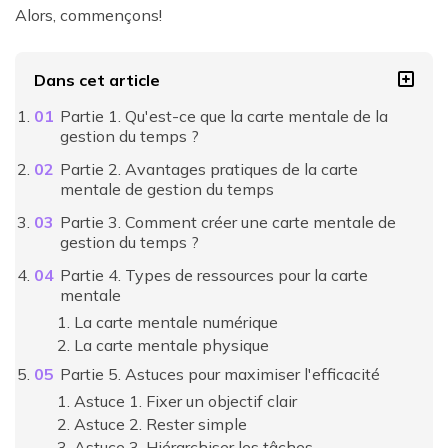
Alors, commençons!
Dans cet article
Partie 1. Qu'est-ce que la carte mentale de la
gestion du temps ?
Partie 2. Avantages pratiques de la carte
mentale de gestion du temps
Partie 3. Comment créer une carte mentale de
gestion du temps ?
Partie 4. Types de ressources pour la carte
mentale
La carte mentale numérique
La carte mentale physique
Partie 5. Astuces pour maximiser l'efficacité
Astuce 1. Fixer un objectif clair
Astuce 2. Rester simple
Astuce 3. Hiérarchiser les tâches