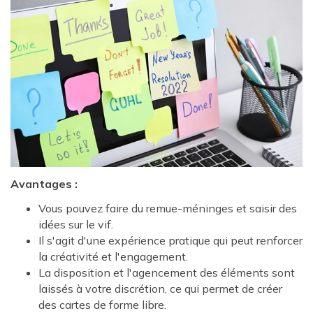
Avantages :
Vous pouvez faire du remue-méninges et saisir des
idées sur le vif.
Il s'agit d'une expérience pratique qui peut renforcer
la créativité et l'engagement.
La disposition et l'agencement des éléments sont
laissés à votre discrétion, ce qui permet de créer
des cartes de forme libre.