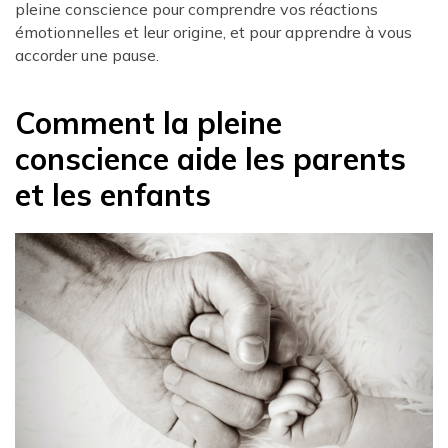
pleine conscience pour comprendre vos réactions
émotionnelles et leur origine, et pour apprendre à vous
accorder une pause.
Comment la pleine
conscience aide les parents
et les enfants