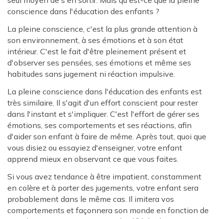
seul moyen de s'en sortir. Mais qu'est-ce que la pleine
conscience dans l'éducation des enfants ?
La pleine conscience, c'est la plus grande attention à
son environnement, à ses émotions et à son état
intérieur. C'est le fait d'être pleinement présent et
d'observer ses pensées, ses émotions et même ses
habitudes sans jugement ni réaction impulsive.
La pleine conscience dans l'éducation des enfants est
très similaire. Il s'agit d'un effort conscient pour rester
dans l'instant et s'impliquer. C'est l'effort de gérer ses
émotions, ses comportements et ses réactions, afin
d'aider son enfant à faire de même. Après tout, quoi que
vous disiez ou essayiez d'enseigner, votre enfant
apprend mieux en observant ce que vous faites.
Si vous avez tendance à être impatient, constamment
en colère et à porter des jugements, votre enfant sera
probablement dans le même cas. Il imitera vos
comportements et façonnera son monde en fonction de