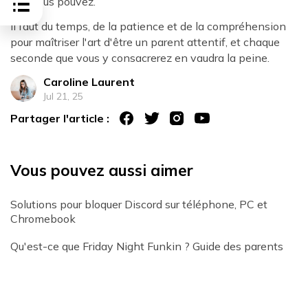
que vous pouvez.
Il faut du temps, de la patience et de la compréhension
pour maîtriser l'art d'être un parent attentif, et chaque
seconde que vous y consacrerez en vaudra la peine.
Caroline Laurent
Jul 21, 25
Partager l'article :
Vous pouvez aussi aimer
Solutions pour bloquer Discord sur téléphone, PC et
Chromebook
Qu'est-ce que Friday Night Funkin ? Guide des parents