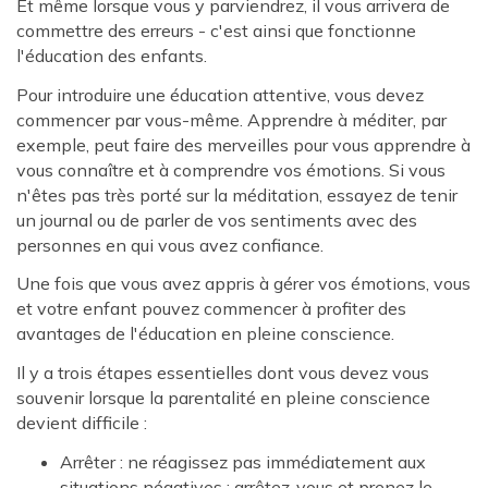
Et même lorsque vous y parviendrez, il vous arrivera de
commettre des erreurs - c'est ainsi que fonctionne
l'éducation des enfants.
Pour introduire une éducation attentive, vous devez
commencer par vous-même. Apprendre à méditer, par
exemple, peut faire des merveilles pour vous apprendre à
vous connaître et à comprendre vos émotions. Si vous
n'êtes pas très porté sur la méditation, essayez de tenir
un journal ou de parler de vos sentiments avec des
personnes en qui vous avez confiance.
Une fois que vous avez appris à gérer vos émotions, vous
et votre enfant pouvez commencer à profiter des
avantages de l'éducation en pleine conscience.
Il y a trois étapes essentielles dont vous devez vous
souvenir lorsque la parentalité en pleine conscience
devient difficile :
Arrêter : ne réagissez pas immédiatement aux
situations négatives ; arrêtez-vous et prenez le