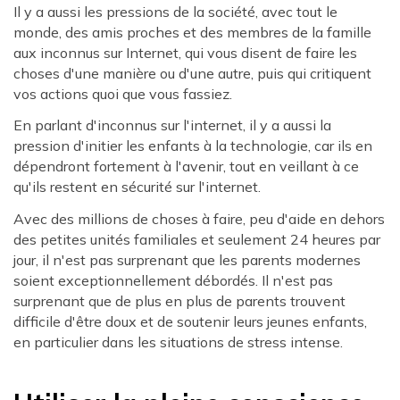
Il y a aussi les pressions de la société, avec tout le
monde, des amis proches et des membres de la famille
aux inconnus sur Internet, qui vous disent de faire les
choses d'une manière ou d'une autre, puis qui critiquent
vos actions quoi que vous fassiez.
En parlant d'inconnus sur l'internet, il y a aussi la
pression d'initier les enfants à la technologie, car ils en
dépendront fortement à l'avenir, tout en veillant à ce
qu'ils restent en sécurité sur l'internet.
Avec des millions de choses à faire, peu d'aide en dehors
des petites unités familiales et seulement 24 heures par
jour, il n'est pas surprenant que les parents modernes
soient exceptionnellement débordés. Il n'est pas
surprenant que de plus en plus de parents trouvent
difficile d'être doux et de soutenir leurs jeunes enfants,
en particulier dans les situations de stress intense.