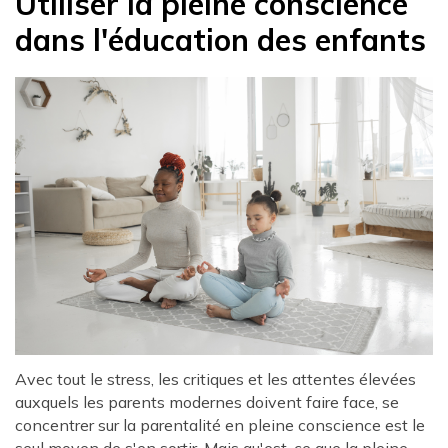
Utiliser la pleine conscience
dans l'éducation des enfants
Avec tout le stress, les critiques et les attentes élevées
auxquels les parents modernes doivent faire face, se
concentrer sur la parentalité en pleine conscience est le