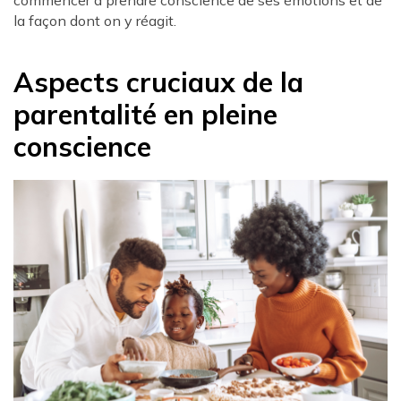
commencer à prendre conscience de ses émotions et de
la façon dont on y réagit.
Aspects cruciaux de la
parentalité en pleine
conscience