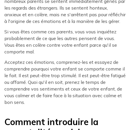
nombreux parents se sentent immédiatement gênés par
les regards des étrangers. Ils se sentent honteux,
anxieux et en colère, mais ne s'arrêtent pas pour réfléchir
à l'origine de ces émotions et à la manière de les gérer.
Si vous êtes comme ces parents, vous vous inquiétez
probablement de ce que les autres pensent de vous.
Vous êtes en colère contre votre enfant parce qu'il se
comporte mal.
Acceptez ces émotions, comprenez-les et essayez de
comprendre pourquoi votre enfant se comporte comme il
le fait. Il est peut-être trop stimulé. Il est peut-être fatigué
ou affamé. Quoi qu'il en soit, prenez le temps de
comprendre vos sentiments et ceux de votre enfant, de
vous calmer et de faire face à la situation avec calme et
bon sens.
Comment introduire la