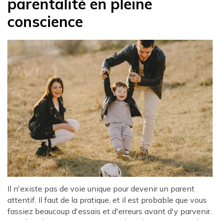
parentalité en pleine
conscience
Il n'existe pas de voie unique pour devenir un parent
attentif. Il faut de la pratique, et il est probable que vous
fassiez beaucoup d'essais et d'erreurs avant d'y parvenir.