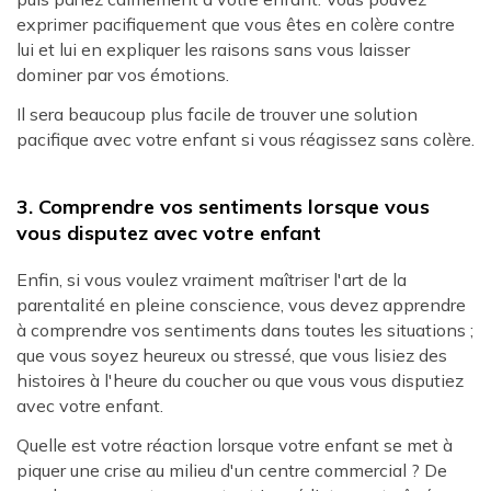
exprimer pacifiquement que vous êtes en colère contre
lui et lui en expliquer les raisons sans vous laisser
dominer par vos émotions.
Il sera beaucoup plus facile de trouver une solution
pacifique avec votre enfant si vous réagissez sans colère.
3. Comprendre vos sentiments lorsque vous
vous disputez avec votre enfant
Enfin, si vous voulez vraiment maîtriser l'art de la
parentalité en pleine conscience, vous devez apprendre
à comprendre vos sentiments dans toutes les situations ;
que vous soyez heureux ou stressé, que vous lisiez des
histoires à l'heure du coucher ou que vous vous disputiez
avec votre enfant.
Quelle est votre réaction lorsque votre enfant se met à
piquer une crise au milieu d'un centre commercial ? De