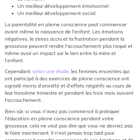
Un meilleur développement émotionnel ;
Un meilleur développement social.
La parentalité en pleine conscience peut commencer
avant même la naissance de l'enfant. Les émotions
négatives, le stress accru et la frustration pendant la
grossesse peuvent rendre l'accouchement plus risqué et
même avoir un impact sur le lien entre la mère et
l'enfant.
Cependant,
selon une étude
, les femmes enceintes qui
ont participé à des exercices de pleine conscience ont
signalé moins d'anxiété et d'effets négatifs au cours de
leur troisième trimestre et pendant les trois mois suivant
l'accouchement.
Bien sûr, si vous n'avez pas commencé à pratiquer
l'éducation en pleine conscience pendant votre
grossesse, cela ne veut pas dire que vous ne devriez pas
le faire maintenant. Il n'est jamais trop tard pour