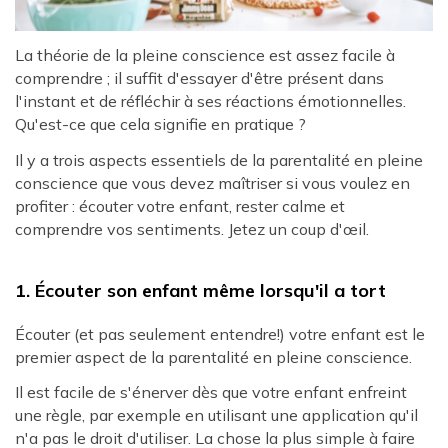
La théorie de la pleine conscience est assez facile à
comprendre ; il suffit d'essayer d'être présent dans
l'instant et de réfléchir à ses réactions émotionnelles.
Qu'est-ce que cela signifie en pratique ?
Il y a trois aspects essentiels de la parentalité en pleine
conscience que vous devez maîtriser si vous voulez en
profiter : écouter votre enfant, rester calme et
comprendre vos sentiments. Jetez un coup d'œil.
1. Écouter son enfant même lorsqu'il a tort
Écouter (et pas seulement entendre!) votre enfant est le
premier aspect de la parentalité en pleine conscience.
Il est facile de s'énerver dès que votre enfant enfreint
une règle, par exemple en utilisant une application qu'il
n'a pas le droit d'utiliser. La chose la plus simple à faire