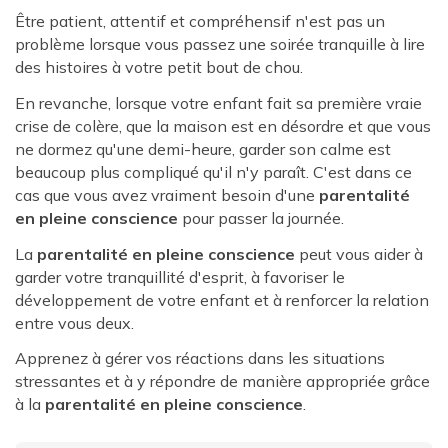
Être patient, attentif et compréhensif n'est pas un
problème lorsque vous passez une soirée tranquille à lire
des histoires à votre petit bout de chou.
En revanche, lorsque votre enfant fait sa première vraie
crise de colère, que la maison est en désordre et que vous
ne dormez qu'une demi-heure, garder son calme est
beaucoup plus compliqué qu'il n'y paraît. C'est dans ce
cas que vous avez vraiment besoin d'une
parentalité
en pleine conscience
pour passer la journée.
La
parentalité en pleine conscience
peut vous aider à
garder votre tranquillité d'esprit, à favoriser le
développement de votre enfant et à renforcer la relation
entre vous deux.
Apprenez à gérer vos réactions dans les situations
stressantes et à y répondre de manière appropriée grâce
à la
parentalité en pleine conscience
.