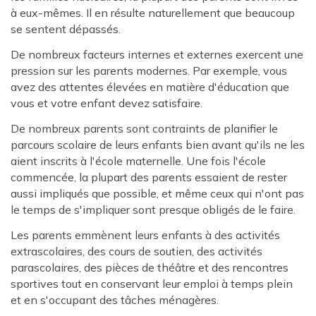
à eux-mêmes. Il en résulte naturellement que beaucoup
se sentent dépassés.
De nombreux facteurs internes et externes exercent une
pression sur les parents modernes. Par exemple, vous
avez des attentes élevées en matière d'éducation que
vous et votre enfant devez satisfaire.
De nombreux parents sont contraints de planifier le
parcours scolaire de leurs enfants bien avant qu'ils ne les
aient inscrits à l'école maternelle. Une fois l'école
commencée, la plupart des parents essaient de rester
aussi impliqués que possible, et même ceux qui n'ont pas
le temps de s'impliquer sont presque obligés de le faire.
Les parents emmènent leurs enfants à des activités
extrascolaires, des cours de soutien, des activités
parascolaires, des pièces de théâtre et des rencontres
sportives tout en conservant leur emploi à temps plein
et en s'occupant des tâches ménagères.