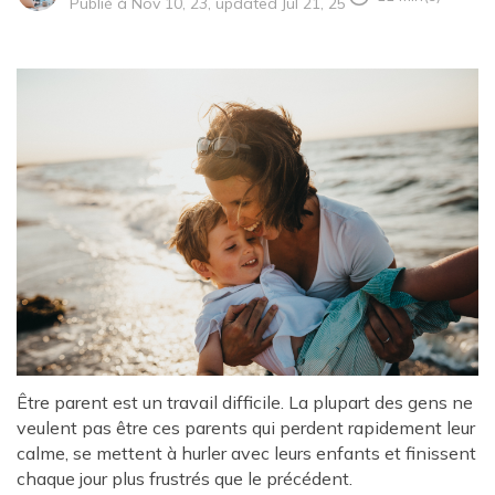
Publié à Nov 10, 23, updated Jul 21, 25
Être parent est un travail difficile. La plupart des gens ne
veulent pas être ces parents qui perdent rapidement leur
calme, se mettent à hurler avec leurs enfants et finissent
chaque jour plus frustrés que le précédent.