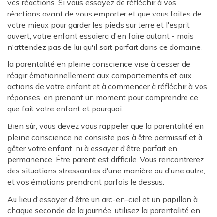
vos réactions. Si vous essayez de réfléchir à vos
réactions avant de vous emporter et que vous faites de
votre mieux pour garder les pieds sur terre et l'esprit
ouvert, votre enfant essaiera d'en faire autant - mais
n'attendez pas de lui qu'il soit parfait dans ce domaine.
la parentalité en pleine conscience vise à cesser de
réagir émotionnellement aux comportements et aux
actions de votre enfant et à commencer à réfléchir à vos
réponses, en prenant un moment pour comprendre ce
que fait votre enfant et pourquoi.
Bien sûr, vous devez vous rappeler que la parentalité en
pleine conscience ne consiste pas à être permissif et à
gâter votre enfant, ni à essayer d'être parfait en
permanence. Être parent est difficile. Vous rencontrerez
des situations stressantes d'une manière ou d'une autre,
et vos émotions prendront parfois le dessus.
Au lieu d'essayer d'être un arc-en-ciel et un papillon à
chaque seconde de la journée, utilisez la parentalité en