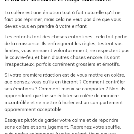
La colère est une émotion tout à fait naturelle qu'il ne
faut pas réprimer, mais cela ne veut pas dire que vous
devez vous en prendre à votre enfant.
Les enfants font des choses enfantines ; cela fait partie
de la croissance. Ils enfreignent les règles, testent vos
limites, vous ennuient volontairement, ne respectent pas
le couvre-feu, et bien d'autres choses encore. Ils sont
irrespectueux, parfois carrément grossiers et émotifs.
Si votre première réaction est de vous mettre en colère,
que pensez-vous qu'ils en tireront ? Comment contrôler
ses émotions ? Comment mieux se comporter ? Non, ils
apprendront que laisser éclater sa colère de manière
incontrôlée et se mettre à hurler est un comportement
apparemment acceptable.
Essayez plutôt de garder votre calme et de répondre
sans colère et sans jugement. Reprenez votre souffle,
puis parlez calmement à votre enfant. Vous pouvez