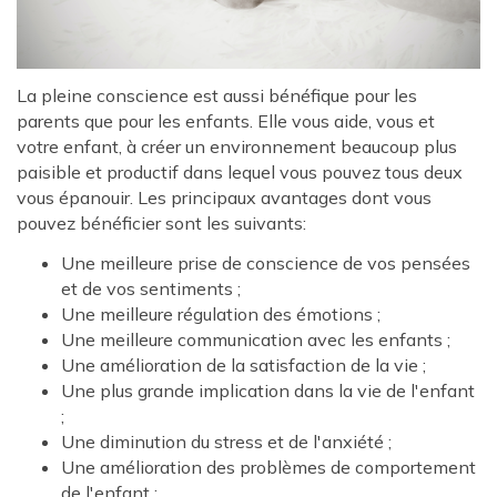
La pleine conscience est aussi bénéfique pour les
parents que pour les enfants. Elle vous aide, vous et
votre enfant, à créer un environnement beaucoup plus
paisible et productif dans lequel vous pouvez tous deux
vous épanouir. Les principaux avantages dont vous
pouvez bénéficier sont les suivants:
Une meilleure prise de conscience de vos pensées
et de vos sentiments ;
Une meilleure régulation des émotions ;
Une meilleure communication avec les enfants ;
Une amélioration de la satisfaction de la vie ;
Une plus grande implication dans la vie de l'enfant
;
Une diminution du stress et de l'anxiété ;
Une amélioration des problèmes de comportement
de l'enfant ;