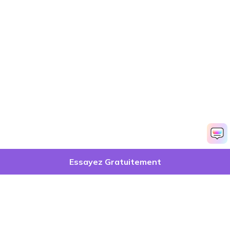
Essayez Gratuitement
Produits phares