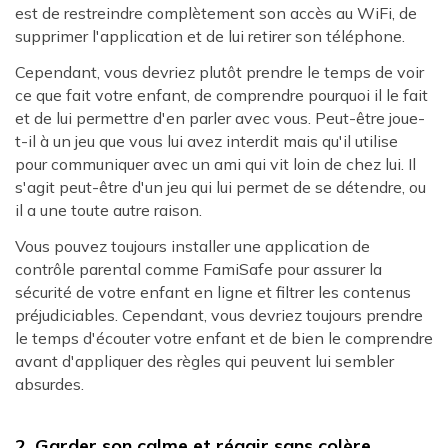
est de restreindre complètement son accès au WiFi, de
supprimer l'application et de lui retirer son téléphone.
Cependant, vous devriez plutôt prendre le temps de voir
ce que fait votre enfant, de comprendre pourquoi il le fait
et de lui permettre d'en parler avec vous. Peut-être joue-
t-il à un jeu que vous lui avez interdit mais qu'il utilise
pour communiquer avec un ami qui vit loin de chez lui. Il
s'agit peut-être d'un jeu qui lui permet de se détendre, ou
il a une toute autre raison.
Vous pouvez toujours installer une application de
contrôle parental comme FamiSafe pour assurer la
sécurité de votre enfant en ligne et filtrer les contenus
préjudiciables. Cependant, vous devriez toujours prendre
le temps d'écouter votre enfant et de bien le comprendre
avant d'appliquer des règles qui peuvent lui sembler
absurdes.
2. Garder son calme et réagir sans colère