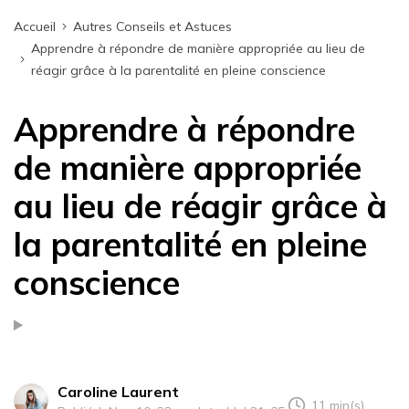
Accueil
Autres Conseils et Astuces
Apprendre à répondre de manière appropriée au lieu de
réagir grâce à la parentalité en pleine conscience
Apprendre à répondre
de manière appropriée
au lieu de réagir grâce à
la parentalité en pleine
conscience
Caroline Laurent
11 min(s)