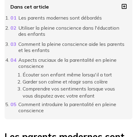
Dans cet article
Les parents modernes sont débordés
Utiliser la pleine conscience dans l'éducation
des enfants
Comment la pleine conscience aide les parents
et les enfants
Aspects cruciaux de la parentalité en pleine
conscience
Écouter son enfant même lorsqu'il a tort
Garder son calme et réagir sans colère
Comprendre vos sentiments lorsque vous
vous disputez avec votre enfant
Comment introduire la parentalité en pleine
conscience
Les parents modernes sont