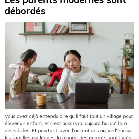
débordés
Vous avez déjà entendu dire qu'il faut tout un village pour
élever un enfant, et c'est aussi vrai aujourd'hui qu'il y a
des siècles. Et pourtant, avec l'accent mis aujourd'hui sur
les familles nucléaires, la plupart des parents sont livrés