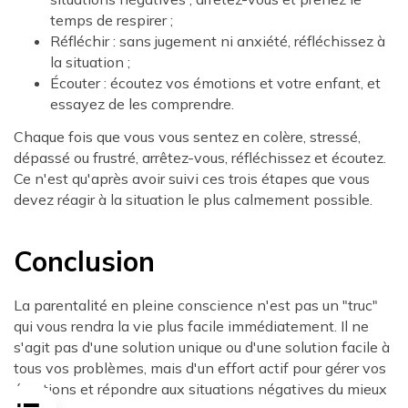
temps de respirer ;
Réfléchir : sans jugement ni anxiété, réfléchissez à
la situation ;
Écouter : écoutez vos émotions et votre enfant, et
essayez de les comprendre.
Chaque fois que vous vous sentez en colère, stressé,
dépassé ou frustré, arrêtez-vous, réfléchissez et écoutez.
Ce n'est qu'après avoir suivi ces trois étapes que vous
devez réagir à la situation le plus calmement possible.
Conclusion
La parentalité en pleine conscience n'est pas un "truc"
qui vous rendra la vie plus facile immédiatement. Il ne
s'agit pas d'une solution unique ou d'une solution facile à
tous vos problèmes, mais d'un effort actif pour gérer vos
émotions et répondre aux situations négatives du mieux