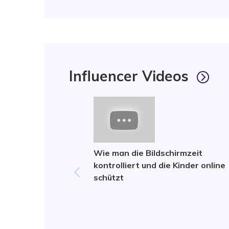
Influencer Videos
Wie man die Bildschirmzeit
kontrolliert und die Kinder online
schützt