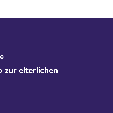
 zur elterlichen