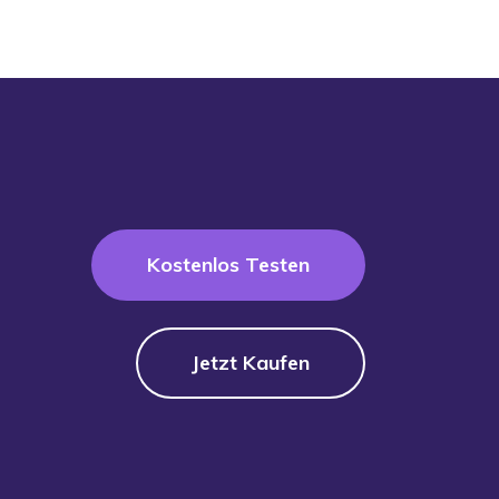
Kostenlos Testen
Jetzt Kaufen