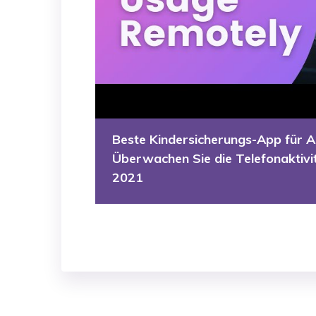
Beste Kindersicherungs-App für A
Überwachen Sie die Telefonaktivi
2021