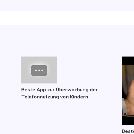
Beste App zur Überwachung der
Telefonnutzung von Kindern
Best