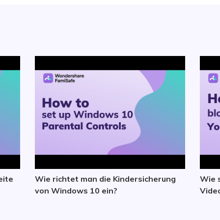
eite
Wie richtet man die Kindersicherung
Wie 
von Windows 10 ein?
Vide