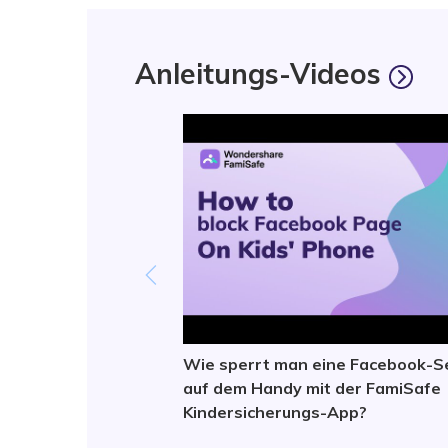
Anleitungs-Videos
Wie sperrt man eine Facebook-S
auf dem Handy mit der FamiSafe
Kindersicherungs-App?