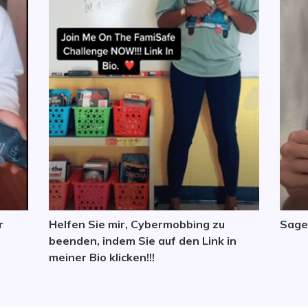
r
Helfen Sie mir, Cybermobbing zu
Sage
beenden, indem Sie auf den Link in
meiner Bio klicken!!!