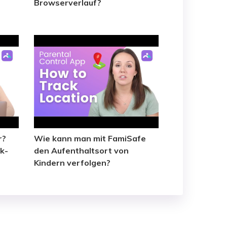
Browserverlauf?
r?
Wie kann man mit FamiSafe
k-
den Aufenthaltsort von
Kindern verfolgen?