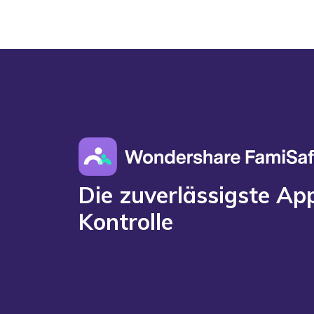
Die zuverlässigste App
Kontrolle