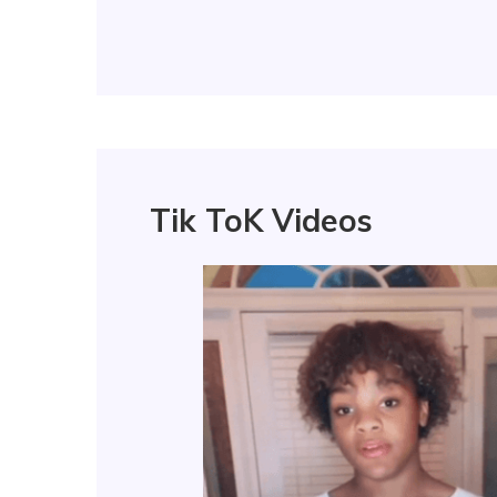
Tik ToK Videos