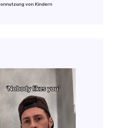
fonnutzung von Kindern
Tech