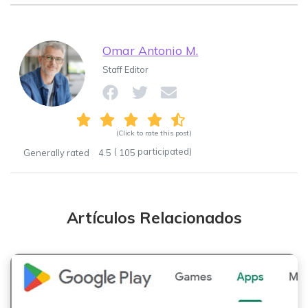
Omar Antonio M.
Staff Editor
(Click to rate this post)
(
participated)
Generally rated
4.5
105
Artículos Relacionados