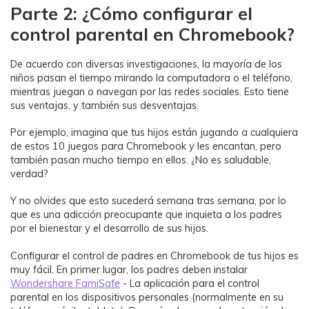
Parte 2: ¿Cómo configurar el
control parental en Chromebook?
De acuerdo con diversas investigaciones, la mayoría de los
niños pasan el tiempo mirando la computadora o el teléfono,
mientras juegan o navegan por las redes sociales. Esto tiene
sus ventajas, y también sus desventajas.
Por ejemplo, imagina que tus hijos están jugando a cualquiera
de estos 10 juegos para Chromebook y les encantan, pero
también pasan mucho tiempo en ellos. ¿No es saludable,
verdad?
Y no olvides que esto sucederá semana tras semana, por lo
que es una adicción preocupante que inquieta a los padres
por el bienestar y el desarrollo de sus hijos.
Configurar el control de padres en Chromebook de tus hijos es
muy fácil. En primer lugar, los padres deben instalar
Wondershare FamiSafe
- La aplicación para el control
parental en los dispositivos personales (normalmente en su