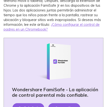
teléfono móvil o tableta). Después, descarga la extensión de
Chrome y la aplicación FamiSafe Jr en los dispositivos de tus
hijos. Las dos aplicaciones juntas permitirán administrar el
tiempo que los niños pasan frente a la pantalla, rastrear su
ubicación y bloquear sitios web inapropiados. Si deseas más
información, lee este artículo:
¿Cómo configurar el control de
padres en un Chromebook?
Wondershare FamiSafe - La aplicación
de control parental más confiable.