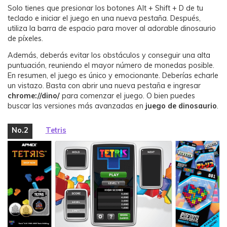
Solo tienes que presionar los botones Alt + Shift + D de tu
teclado e iniciar el juego en una nueva pestaña. Después,
utiliza la barra de espacio para mover al adorable dinosaurio
de píxeles.
Además, deberás evitar los obstáculos y conseguir una alta
puntuación, reuniendo el mayor número de monedas posible.
En resumen, el juego es único y emocionante. Deberías echarle
un vistazo. Basta con abrir una nueva pestaña e ingresar
chrome://dino/
para comenzar el juego. O bien puedes
buscar las versiones más avanzadas en
juego de dinosaurio
.
No.2
Tetris