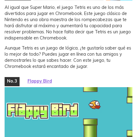
Al igual que Super Mario, el juego Tetris es uno de los más
divertidos para jugar en Chromebook. Este juego clásico de
Nintendo es una obra maestra de los rompecabezas que te
hará disfrutar al máximo y aumentará tu capacidad para
resolver problemas. No hace falta decir que Tetris es un juego
indispensable en Chromebook.
Aunque Tetris es un juego de lógica, ¿te gustaría saber qué es
lo mejor de todo? Puedes jugar en línea con tus amigos y
demostrarles lo que sabes hacer. Con este juego, tu
Chromebook estará encantado de jugar.
No.3
Flappy Bird