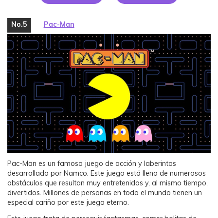
No.5
Pac-Man
Pac-Man es un famoso juego de acción y laberintos
desarrollado por Namco. Este juego está lleno de numerosos
obstáculos que resultan muy entretenidos y, al mismo tiempo,
divertidos. Millones de personas en todo el mundo tienen un
especial cariño por este juego eterno.