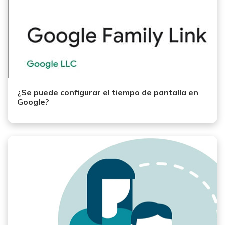
¿Se puede configurar el tiempo de pantalla en
Google?