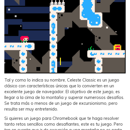
Tal y como lo indica su nombre, Celeste Classic es un juego
clásico con características únicas que lo convierten en un
excelente juego de navegador. El objetivo de este juego, es
llegar a la cima de la montaña y superar numerosos desafíos.
Se trata más o menos de un juego de excursionismo, pero
resulta ser muy entretenido.
Si quieres un juego para Chromebook que te haga resolver
tanto retos sencillos como desafiantes, este es tu juego. Pero