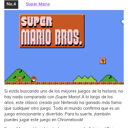
No.4
Super Mario
Si estás buscando uno de los mejores juegos de la historia, no
hay nada comparado con ¡Super Mario! A lo largo de los
años, este clásico creado por Nintendo ha ganado más fama
que cualquier otro juego. Todo el mundo confirma que es un
juego emocionante y divertido. Para tu suerte, ¡también
puedes jugar este juego en Chromebook!