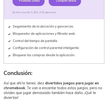
Pruébalo Gratis
Comprar Ahora
Se han inscrito 5,481,435 personas.
Seguimiento de la ubicación y geocercas.
Bloqueador de aplicaciones y filtrado web.
Control del tiempo de pantalla.
Configuración de control parental inteligente.
Bloquear las compras desde la aplicación.
Conclusión:
Así que ahí lo tienes: diez
divertidos juegos para jugar en
chromebook
. Te van a encantar todos estos juegos, pero no
olvides que jugar demasiado también hace daño. ¡Qué te
diviertas!