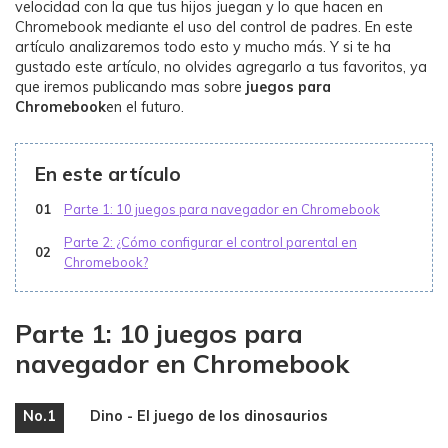
velocidad con la que tus hijos juegan y lo que hacen en
Chromebook mediante el uso del control de padres. En este
artículo analizaremos todo esto y mucho más. Y si te ha
gustado este artículo, no olvides agregarlo a tus favoritos, ya
que iremos publicando mas sobre
juegos para
Chromebook
en el futuro.
En este artículo
01
Parte 1: 10 juegos para navegador en Chromebook
Parte 2: ¿Cómo configurar el control parental en
02
Chromebook?
Parte 1: 10 juegos para
navegador en Chromebook
No.1
Dino - El juego de los dinosaurios