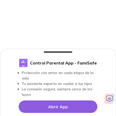
Control Parental App - FamiSafe
Protección con amor en cada etapa de la
vida
Tu asistente experto en cuidar a tus hijos
La conexión segura, siempre cerca de los
tuyos
Abrir App