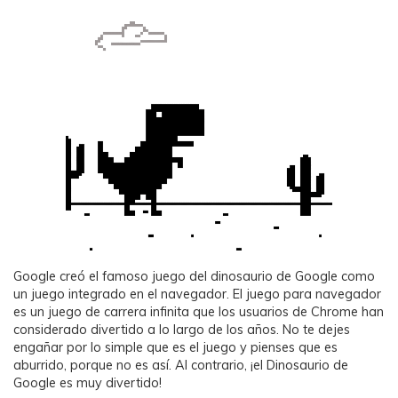
Google creó el famoso juego del dinosaurio de Google como
un juego integrado en el navegador. El juego para navegador
es un juego de carrera infinita que los usuarios de Chrome han
considerado divertido a lo largo de los años. No te dejes
engañar por lo simple que es el juego y pienses que es
aburrido, porque no es así. Al contrario, ¡el Dinosaurio de
Google es muy divertido!