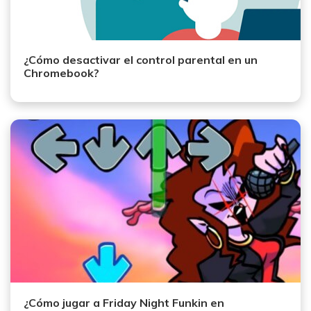
¿Cómo desactivar el control parental en un
Chromebook?
¿Cómo jugar a Friday Night Funkin en