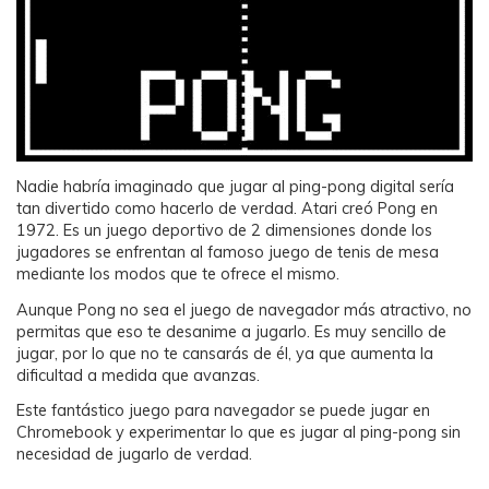
Nadie habría imaginado que jugar al ping-pong digital sería
tan divertido como hacerlo de verdad. Atari creó Pong en
1972. Es un juego deportivo de 2 dimensiones donde los
jugadores se enfrentan al famoso juego de tenis de mesa
mediante los modos que te ofrece el mismo.
Aunque Pong no sea el juego de navegador más atractivo, no
permitas que eso te desanime a jugarlo. Es muy sencillo de
jugar, por lo que no te cansarás de él, ya que aumenta la
dificultad a medida que avanzas.
Este fantástico juego para navegador se puede jugar en
Chromebook y experimentar lo que es jugar al ping-pong sin
necesidad de jugarlo de verdad.