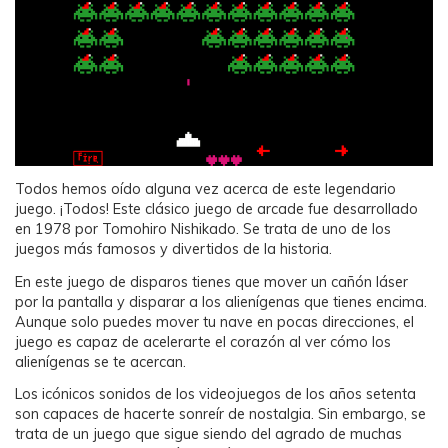
Todos hemos oído alguna vez acerca de este legendario
juego. ¡Todos! Este clásico juego de arcade fue desarrollado
en 1978 por Tomohiro Nishikado. Se trata de uno de los
juegos más famosos y divertidos de la historia.
En este juego de disparos tienes que mover un cañón láser
por la pantalla y disparar a los alienígenas que tienes encima.
Aunque solo puedes mover tu nave en pocas direcciones, el
juego es capaz de acelerarte el corazón al ver cómo los
alienígenas se te acercan.
Los icónicos sonidos de los videojuegos de los años setenta
son capaces de hacerte sonreír de nostalgia. Sin embargo, se
trata de un juego que sigue siendo del agrado de muchas