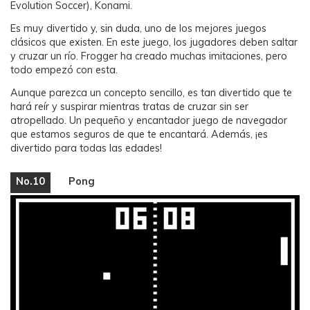
Evolution Soccer), Konami.
Es muy divertido y, sin duda, uno de los mejores juegos
clásicos que existen. En este juego, los jugadores deben saltar
y cruzar un río. Frogger ha creado muchas imitaciones, pero
todo empezó con esta.
Aunque parezca un concepto sencillo, es tan divertido que te
hará reír y suspirar mientras tratas de cruzar sin ser
atropellado. Un pequeño y encantador juego de navegador
que estamos seguros de que te encantará. Además, ¡es
divertido para todas las edades!
No.10
Pong