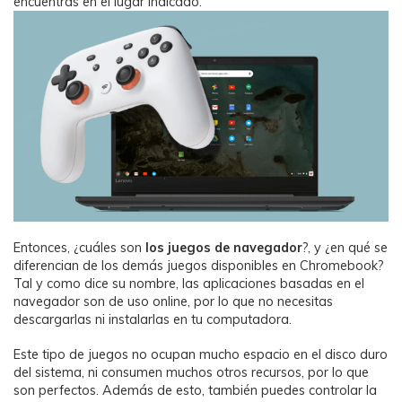
encuentras en el lugar indicado.
Entonces, ¿cuáles son
los juegos de navegador
?, y ¿en qué se
diferencian de los demás juegos disponibles en Chromebook?
Tal y como dice su nombre, las aplicaciones basadas en el
navegador son de uso online, por lo que no necesitas
descargarlas ni instalarlas en tu computadora.
Este tipo de juegos no ocupan mucho espacio en el disco duro
del sistema, ni consumen muchos otros recursos, por lo que
son perfectos. Además de esto, también puedes controlar la