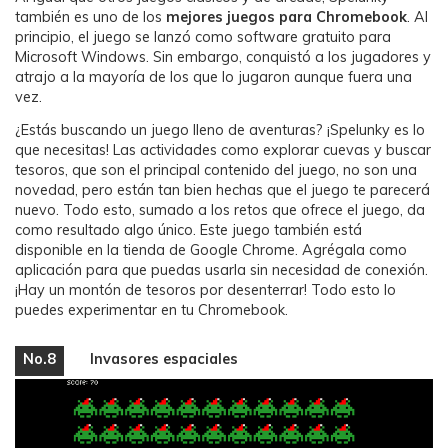
también es uno de los
mejores juegos para Chromebook
. Al
principio, el juego se lanzó como software gratuito para
Microsoft Windows. Sin embargo, conquistó a los jugadores y
atrajo a la mayoría de los que lo jugaron aunque fuera una
vez.
¿Estás buscando un juego lleno de aventuras? ¡Spelunky es lo
que necesitas! Las actividades como explorar cuevas y buscar
tesoros, que son el principal contenido del juego, no son una
novedad, pero están tan bien hechas que el juego te parecerá
nuevo. Todo esto, sumado a los retos que ofrece el juego, da
como resultado algo único. Este juego también está
disponible en la tienda de Google Chrome. Agrégala como
aplicación para que puedas usarla sin necesidad de conexión.
¡Hay un montón de tesoros por desenterrar! Todo esto lo
puedes experimentar en tu Chromebook.
No.8
Invasores espaciales