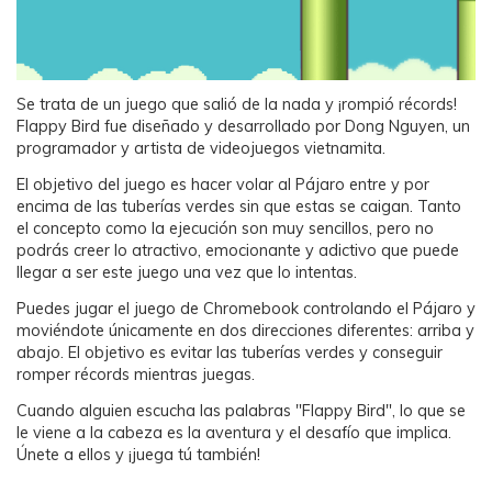
Se trata de un juego que salió de la nada y ¡rompió récords!
Flappy Bird fue diseñado y desarrollado por Dong Nguyen, un
programador y artista de videojuegos vietnamita.
El objetivo del juego es hacer volar al Pájaro entre y por
encima de las tuberías verdes sin que estas se caigan. Tanto
el concepto como la ejecución son muy sencillos, pero no
podrás creer lo atractivo, emocionante y adictivo que puede
llegar a ser este juego una vez que lo intentas.
Puedes jugar el juego de Chromebook controlando el Pájaro y
moviéndote únicamente en dos direcciones diferentes: arriba y
abajo. El objetivo es evitar las tuberías verdes y conseguir
romper récords mientras juegas.
Cuando alguien escucha las palabras "Flappy Bird", lo que se
le viene a la cabeza es la aventura y el desafío que implica.
Únete a ellos y ¡juega tú también!