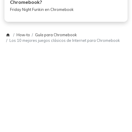
Chromebook?
Friday Night Funkin en Chromebook
How-to
Guía para Chromebook
Los 10 mejores juegos clásicos de Internet para Chromebook