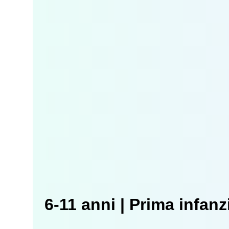
6-11 anni | Prima infanz