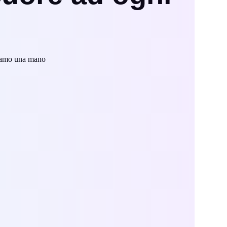
friamo una mano