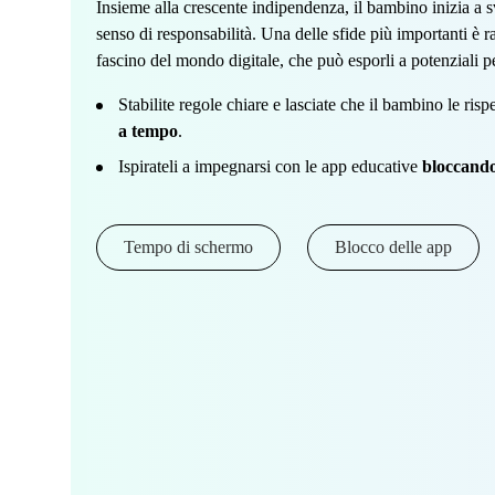
Insieme alla crescente indipendenza, il bambino inizia a 
senso di responsabilità. Una delle sfide più importanti è r
fascino del mondo digitale, che può esporli a potenziali pe
Stabilite regole chiare e lasciate che il bambino le risp
a tempo
.
Ispirateli a impegnarsi con le app educative
bloccando
Tempo di schermo
Blocco delle app