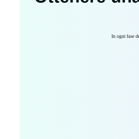
In ogni fase d