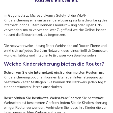
Routers einstellen.
Im Gegensatz zu Microsoft Family Safety ist die WLAN
Kindersicherung eine umfassendere Lösung zur Einschränkung des
Internetzugangs. Eltern können CleanBrowsing oder Open DNS
verwenden, um zu verwalten, wer Zugriff auf welche Online-Inhalte
hat und die Bildschirmzeit zu begrenzen.
Die netzwerkweite Lösung filtert Webinhalte auf Router-Ebene und
wirkt sich auf jedes Gerät im Netzwerk aus, einschließlich Computer,
Handys, Tablets und integrierte Browser von Spielkonsolen.
Welche Kindersicherung bieten die Router?
Schränken Sie die Internetzeit ein:
Bei den meisten Routern mit
Kindersicherungsoptionen können Eltern den Internetzugang auf
bestimmte Zeiten festlegen. Sie können das Netzwerk jeden Tag zu
einer bestimmten Uhrzeit ausschalten.
Beschränken Sie bestimmte Webseiten:
Sperren Sie bestimmte
Webseiten auf bestimmten Geräten, indem Sie die Kindersicherung
einiger Router verwenden. Verhindern Sie, dass Ihre Kinder die von
Ihnen gewünschten Webseiten besuchen.