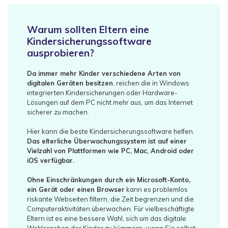
Warum sollten Eltern eine
Kindersicherungssoftware
ausprobieren?
Da immer mehr Kinder verschiedene Arten von
digitalen Geräten besitzen
, reichen die in Windows
integrierten Kindersicherungen oder Hardware-
Lösungen auf dem PC nicht mehr aus, um das Internet
sicherer zu machen.
Hier kann die beste Kindersicherungssoftware helfen.
Das elterliche Überwachungssystem ist auf einer
Vielzahl von Plattformen wie PC, Mac, Android oder
iOS verfügbar.
Ohne Einschränkungen durch ein Microsoft-Konto,
ein Gerät oder einen Browser
kann es problemlos
riskante Webseiten filtern, die Zeit begrenzen und die
Computeraktivitäten überwachen. Für vielbeschäftigte
Eltern ist es eine bessere Wahl, sich um das digitale