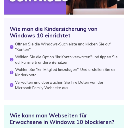
Wie man die Kindersicherung von
Windows 10 einrichtet
Öffnen Sie die Windows-Suchleiste und klicken Sie auf
1
"Konten".
Wählen Sie die Option "Ihr Konto verwalten" und tippen Sie
2
auf Familie & andere Benutzer.
Wählen Sie "Ein Mitglied hinzufügen". Und erstellen Sie ein
3
Kinderkonto.
Verwalten und überwachen Sie Ihre Daten von der
4
Microsoft Family Webseite aus.
Wie kann man Webseiten für
Erwachsene in Windows 10 blockieren?