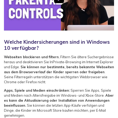
Welche Kindersicherungen sind in Windows
10 verfügbar?
Webseiten blockieren und filtern.
Filtern Sie ältere Suchergebnisse
heraus und deaktivieren Sie InPrivate-Browsing im Internet Explorer
und Edge.
Sie können nur bestimmte, bereits bekannte Webseiten
aus dem Browserverlauf der Kinder sperren oder freigeben
.
Seine Filterregeln unterstützen die wichtigsten Webbrowser wie
Chrome oder Firefox nicht.
Apps, Spiele und Medien einschränken:
Sperren Sie Apps, Spiele
und Medien nach Altersfreigabe im Windows- und Xbox-Store.
Aber
es kann die Aktualisierung oder Installation von Anwendungen
beeinflussen.
Sie können die letzten App-Käufe verfolgen und
Dinge, die Kinder im Microsoft Store kaufen möchten, per E-Mail
genehmigen.