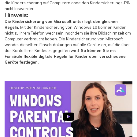
die Kindersicherung auf Computern ohne den Kindersicherungs-PIN
nicht loswerden.
Hinweis:
Die Kindersicherung von Microsoft unterliegt den gleichen
Regeln.
Mit der Kindersicherung von Windows 10 können Kinder
nicht zu ihrem Telefon wechseln, nachdem sie ihre Bildschirmzeit am
Computer verbraucht haben. Die Kindersicherung von Microsoft
wendet dieselben Einschränkungen auf alle Geräte an, auf die über
das Konto Ihres Kindes zugegriffen wird.
So können Sie mit
FamiSafe flexible digitale Regeln für Kinder über verschiedene
Geräte festlegen.