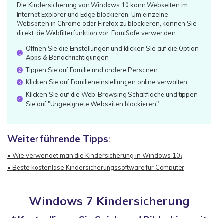
Die Kindersicherung von Windows 10 kann Webseiten im
Internet Explorer und Edge blockieren. Um einzelne
Webseiten in Chrome oder Firefox zu blockieren, können Sie
direkt die Webfilterfunktion von FamiSafe verwenden.
Öffnen Sie die Einstellungen und klicken Sie auf die Option
1
Apps & Benachrichtigungen.
Tippen Sie auf Familie und andere Personen.
2
Klicken Sie auf Familieneinstellungen online verwalten.
3
Klicken Sie auf die Web-Browsing Schaltfläche und tippen
4
Sie auf "Ungeeignete Webseiten blockieren".
Weiterführende Tipps:
• Wie verwendet man die Kindersicherung in Windows 10?
• Beste kostenlose Kindersicherungssoftware für Computer
Windows 7 Kindersicherung