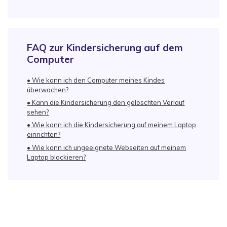
FAQ zur Kindersicherung auf dem
Computer
• Wie kann ich den Computer meines Kindes
überwachen?
• Kann die Kindersicherung den gelöschten Verlauf
sehen?
• Wie kann ich die Kindersicherung auf meinem Laptop
einrichten?
• Wie kann ich ungeeignete Webseiten auf meinem
Laptop blockieren?