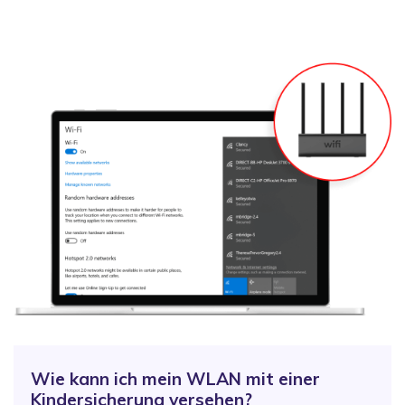
Wie kann ich mein WLAN mit einer
Kindersicherung versehen?