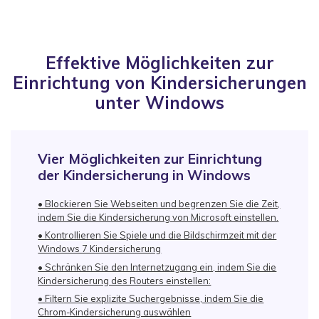
Effektive Möglichkeiten zur
Einrichtung von Kindersicherungen
unter Windows
Vier Möglichkeiten zur Einrichtung
der Kindersicherung in Windows
• Blockieren Sie Webseiten und begrenzen Sie die Zeit,
indem Sie die Kindersicherung von Microsoft einstellen.
• Kontrollieren Sie Spiele und die Bildschirmzeit mit der
Windows 7 Kindersicherung
• Schränken Sie den Internetzugang ein, indem Sie die
Kindersicherung des Routers einstellen:
• Filtern Sie explizite Suchergebnisse, indem Sie die
Chrom-Kindersicherung auswählen