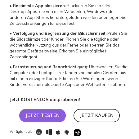
• Bestimmte App blockieren:
Blockieren Sie einzelne
Desktop-Apps, die von allen Webseiten, Windows oder
anderen App-Stores heruntergeladen werden oder legen Sie
Zeitbeschränkungen für diese fest.
• Verfolgung und Begrenzung der Bildschirmzeit:
Prüfen Sie
die Bildschirmzeit der Kinder. Planen Sie die tägliche oder
wöchentliche Nutzung aus der Ferne oder sperren Sie das
gesamte Gerät zeitweise. Erhalten Sie ein tägliches
Zeitkontingent.
• Fernsteuerung und Benachrichtigung:
Überwachen Sie die
Computer oder Laptops Ihrer Kinder von mobilen Geräten aus
mit einem einzigen Konto. Erhalten Sie Warnungen, wenn
Kinder versuchen, blockierte Apps oder Webseiten zu öffnen.
Jetzt KOSTENLOS ausprobieren!
JETZT TESTEN
JETZT KAUFEN
Verfügbar auf: