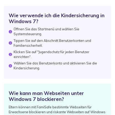
Wie verwende ich die Kindersicherung in
Windows 7?
Öffnen Sie das Startmenü und wählen Sie
1
Systemsteuerung.
Tippen Sie auf den Abschnitt Benutzerkonten und
2
Familiensicherheit.
Klicken Sie auf "Jugendschutz für jeden Benutzer
3
einrichten".
Wählen Sie das Benutzerkonto und aktivieren Sie die
4
Kindersicherung.
Wie kann man Webseiten unter
Windows 7 blockieren?
Eltern können mit FamiSafe bestimmte Webseiten für
Erwachsene blockieren und riskante Webseiten auf Windows