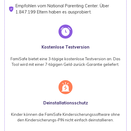
Empfohlen vom National Parenting Center.
Über
1.847.199 Eltern haben es ausprobiert
.
Kostenlose Testversion
FamiSafe bietet eine 3-tägige kostenlose Testversion an. Das
Tool wird mit einer 7-tägigen Geld-zurück-Garantie geliefert.
Deinstallationsschutz
Kinder können die FamiSafe Kindersicherungssoftware ohne
den Kindersicherungs-PIN nicht einfach deinstallieren.