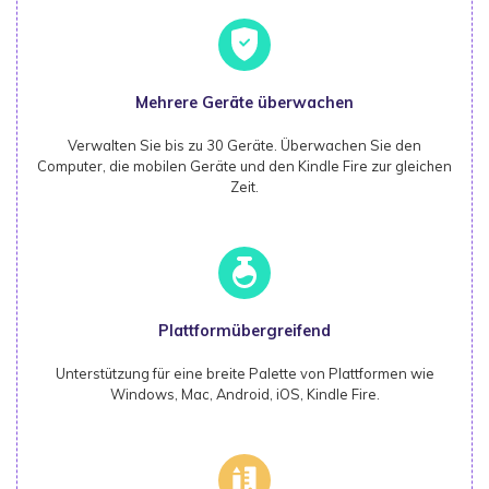
Mehrere Geräte überwachen
Verwalten Sie bis zu 30 Geräte. Überwachen Sie den
Computer, die mobilen Geräte und den Kindle Fire zur gleichen
Zeit.
Plattformübergreifend
Unterstützung für eine breite Palette von Plattformen wie
Windows, Mac, Android, iOS, Kindle Fire.