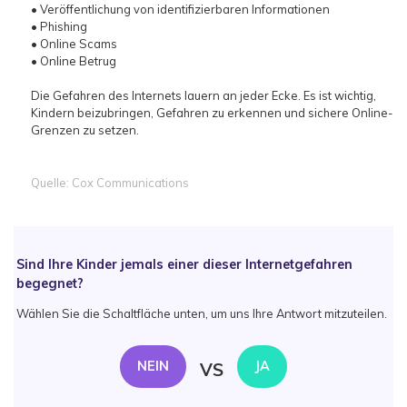
• Veröffentlichung von identifizierbaren Informationen
• Phishing
• Online Scams
• Online Betrug
Die Gefahren des Internets lauern an jeder Ecke. Es ist wichtig,
Kindern beizubringen, Gefahren zu erkennen und sichere Online-
Grenzen zu setzen.
Quelle: Cox Communications
Sind Ihre Kinder jemals einer dieser Internetgefahren
begegnet?
Wählen Sie die Schaltfläche unten, um uns Ihre Antwort mitzuteilen.
NEIN
JA
VS