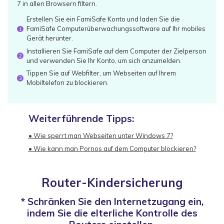
7 in allen Browsern filtern.
Erstellen Sie ein FamiSafe Konto und laden Sie die
FamiSafe Computerüberwachungssoftware auf Ihr mobiles
1
Gerät herunter.
Installieren Sie FamiSafe auf dem Computer der Zielperson
2
und verwenden Sie Ihr Konto, um sich anzumelden.
Tippen Sie auf Webfilter, um Webseiten auf Ihrem
3
Mobiltelefon zu blockieren.
Weiterführende Tipps:
• Wie sperrt man Webseiten unter Windows 7?
• Wie kann man Pornos auf dem Computer blockieren?
Router-Kindersicherung
* Schränken Sie den Internetzugang ein,
indem Sie die elterliche Kontrolle des