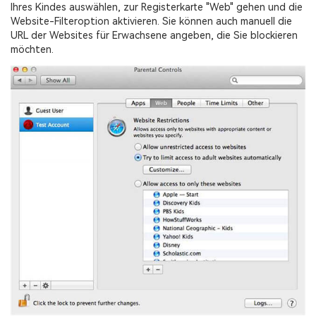
Ihres Kindes auswählen, zur Registerkarte "Web" gehen und die
Website-Filteroption aktivieren. Sie können auch manuell die
URL der Websites für Erwachsene angeben, die Sie blockieren
möchten.