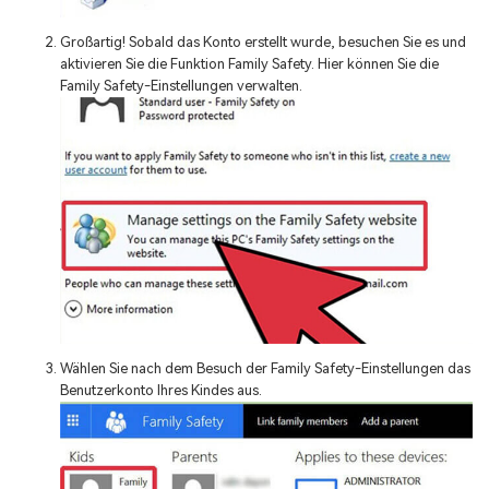
Großartig! Sobald das Konto erstellt wurde, besuchen Sie es und
aktivieren Sie die Funktion Family Safety. Hier können Sie die
Family Safety-Einstellungen verwalten.
Wählen Sie nach dem Besuch der Family Safety-Einstellungen das
Benutzerkonto Ihres Kindes aus.