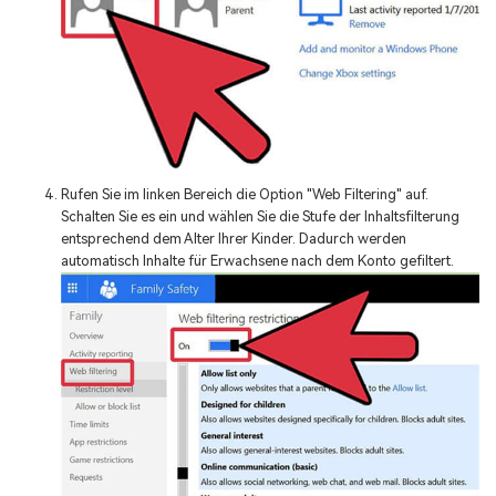
Rufen Sie im linken Bereich die Option "Web Filtering" auf.
Schalten Sie es ein und wählen Sie die Stufe der Inhaltsfilterung
entsprechend dem Alter Ihrer Kinder. Dadurch werden
automatisch Inhalte für Erwachsene nach dem Konto gefiltert.