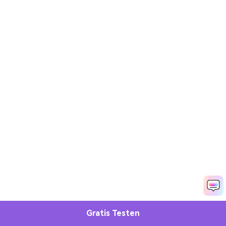
Gratis Testen