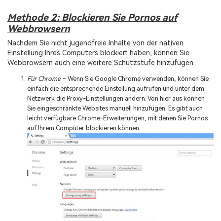
Methode 2: Blockieren Sie Pornos auf
Webbrowsern
Nachdem Sie nicht jugendfreie Inhalte von der nativen
Einstellung Ihres Computers blockiert haben, können Sie
Webbrowsern auch eine weitere Schutzstufe hinzufügen.
Für Chrome
– Wenn Sie Google Chrome verwenden, können Sie
einfach die entsprechende Einstellung aufrufen und unter dem
Netzwerk die Proxy-Einstellungen ändern. Von hier aus können
Sie eingeschränkte Websites manuell hinzufügen. Es gibt auch
leicht verfügbare Chrome-Erweiterungen, mit denen Sie Pornos
auf Ihrem Computer blockieren können.