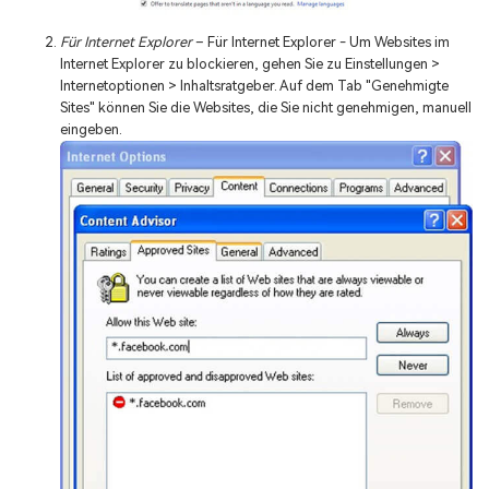
Für Internet
Explorer
– Für Internet Explorer - Um Websites im
Internet Explorer zu blockieren, gehen Sie zu Einstellungen >
Internetoptionen > Inhaltsratgeber. Auf dem Tab "Genehmigte
Sites" können Sie die Websites, die Sie nicht genehmigen, manuell
eingeben.