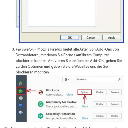
Für Firefox
– Mozilla Firefox bietet alle Arten von Add-Ons von
Drittanbietern, mit denen Sie Pornos auf Ihrem Computer
blockieren können. Aktivieren Sie einfach ein Add-On, gehen Sie
zu den Optionen und geben Sie die Websites ein, die Sie
blockieren möchten.