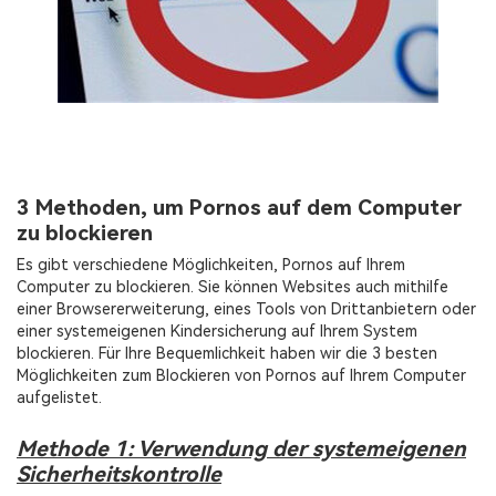
3 Methoden, um Pornos auf dem Computer
zu blockieren
Es gibt verschiedene Möglichkeiten, Pornos auf Ihrem
Computer zu blockieren. Sie können Websites auch mithilfe
einer Browsererweiterung, eines Tools von Drittanbietern oder
einer systemeigenen Kindersicherung auf Ihrem System
blockieren. Für Ihre Bequemlichkeit haben wir die 3 besten
Möglichkeiten zum Blockieren von Pornos auf Ihrem Computer
aufgelistet.
Methode 1: Verwendung der systemeigenen
Sicherheitskontrolle