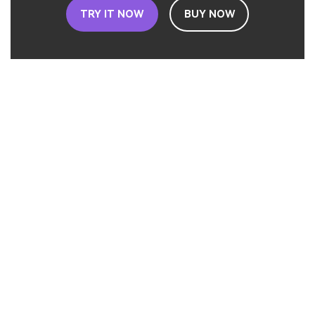
TRY IT NOW
BUY NOW