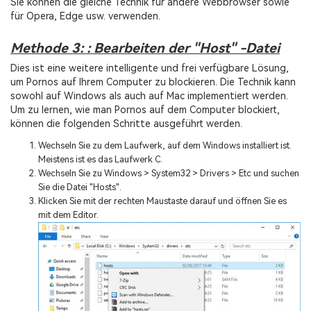
Sie können die gleiche Technik für andere Webbrowser sowie
für Opera, Edge usw. verwenden.
Methode 3: : Bearbeiten der "Host" -Datei
Dies ist eine weitere intelligente und frei verfügbare Lösung,
um Pornos auf Ihrem Computer zu blockieren. Die Technik kann
sowohl auf Windows als auch auf Mac implementiert werden.
Um zu lernen, wie man Pornos auf dem Computer blockiert,
können die folgenden Schritte ausgeführt werden.
Wechseln Sie zu dem Laufwerk, auf dem Windows installiert ist.
Meistens ist es das Laufwerk C.
Wechseln Sie zu Windows > System32 > Drivers > Etc und suchen
Sie die Datei "Hosts".
Klicken Sie mit der rechten Maustaste darauf und öffnen Sie es
mit dem Editor.