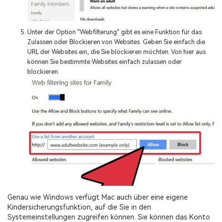
Unter der Option "Webfilterung" gibt es eine Funktion für das
Zulassen oder Blockieren von Websites. Geben Sie einfach die
URL der Websites ein, die Sie blockieren möchten. Von hier aus
können Sie bestimmte Websites einfach zulassen oder
blockieren.
Genau wie Windows verfügt Mac auch über eine eigene
Kindersicherungsfunktion, auf die Sie in den
Systemeinstellungen zugreifen können. Sie können das Konto