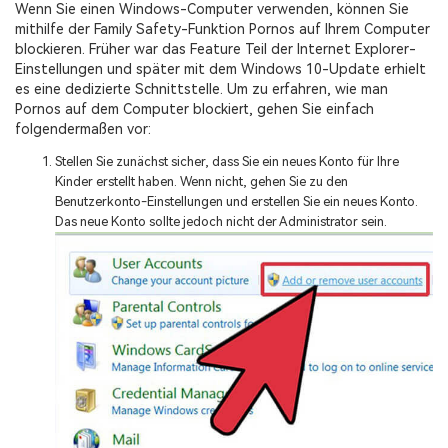
Wenn Sie einen Windows-Computer verwenden, können Sie
mithilfe der Family Safety-Funktion Pornos auf Ihrem Computer
blockieren. Früher war das Feature Teil der Internet Explorer-
Einstellungen und später mit dem Windows 10-Update erhielt
es eine dedizierte Schnittstelle. Um zu erfahren, wie man
Pornos auf dem Computer blockiert, gehen Sie einfach
folgendermaßen vor:
Stellen Sie zunächst sicher, dass Sie ein neues Konto für Ihre
Kinder erstellt haben. Wenn nicht, gehen Sie zu den
Benutzerkonto-Einstellungen und erstellen Sie ein neues Konto.
Das neue Konto sollte jedoch nicht der Administrator sein.