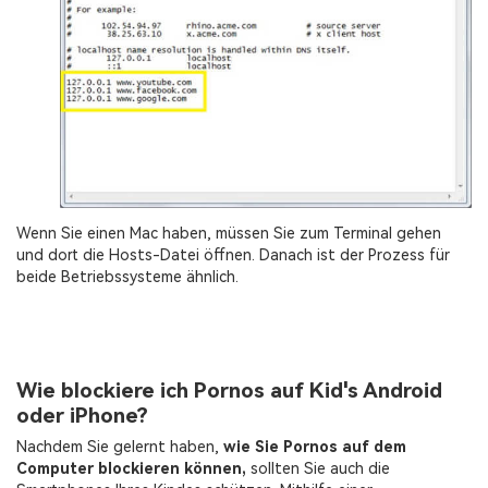
Wenn Sie einen Mac haben, müssen Sie zum Terminal gehen
und dort die Hosts-Datei öffnen. Danach ist der Prozess für
beide Betriebssysteme ähnlich.
Wie blockiere ich Pornos auf Kid's Android
oder iPhone?
Nachdem Sie gelernt haben,
wie Sie Pornos auf dem
Computer blockieren können,
sollten Sie auch die