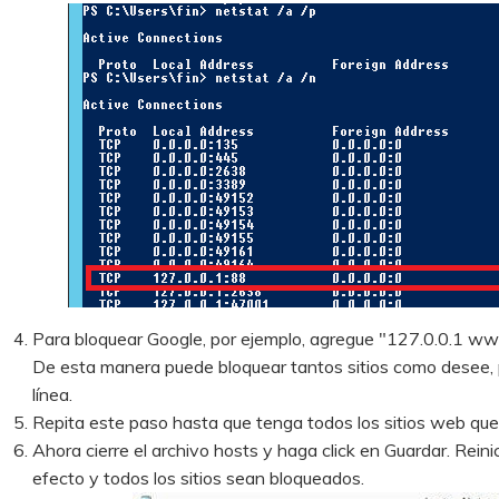
Para bloquear Google, por ejemplo, agregue "127.0.0.1 www.g
De esta manera puede bloquear tantos sitios como desee, 
línea.
Repita este paso hasta que tenga todos los sitios web que
Ahora cierre el archivo hosts y haga click en Guardar. Rein
efecto y todos los sitios sean bloqueados.