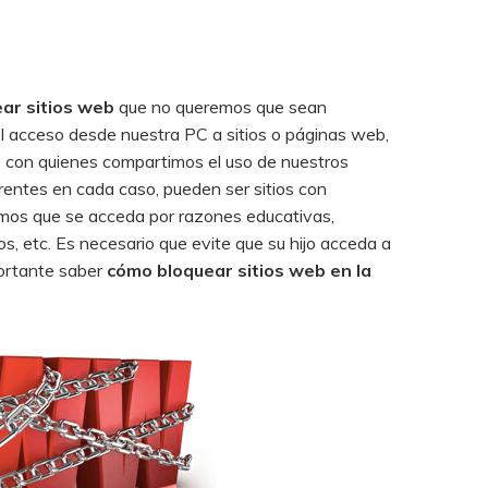
ar sitios web
que no queremos que sean
l acceso desde nuestra PC a sitios o páginas web,
s con quienes compartimos el uso de nuestros
rentes en cada caso, pueden ser sitios con
eremos que se acceda por razones educativas,
os, etc. Es necesario que evite que su hijo acceda a
portante saber
cómo bloquear sitios web en la