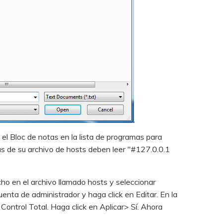
 el Bloc de notas en la lista de programas para
neas de su archivo de hosts deben leer "#127.0.0.1
cho en el archivo llamado hosts y seleccionar
enta de administrador y haga click en Editar. En la
ntrol Total. Haga click en Aplicar> Sí. Ahora