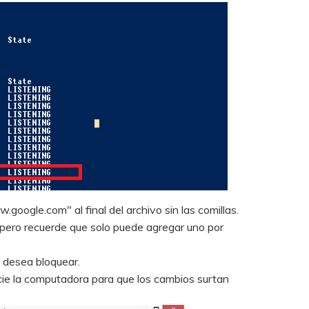
oogle.com" al final del archivo sin las comillas.
pero recuerde que solo puede agregar uno por
 desea bloquear.
icie la computadora para que los cambios surtan