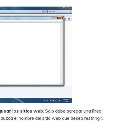
quear los sitios web
. Solo debe agregar una línea
roduzca el nombre del sitio web que desea restringir.