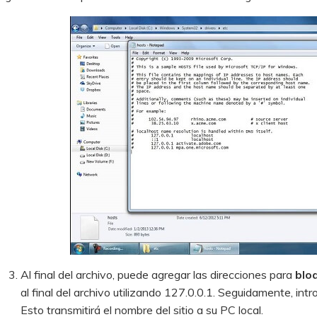
Al final del archivo, puede agregar las direcciones para
blo
al final del archivo utilizando 127.0.0.1. Seguidamente, int
Esto transmitirá el nombre del sitio a su PC local.