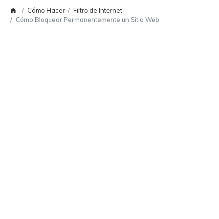
Cómo Hacer
Filtro de Internet
Cómo Bloquear Permanentemente un Sitio Web