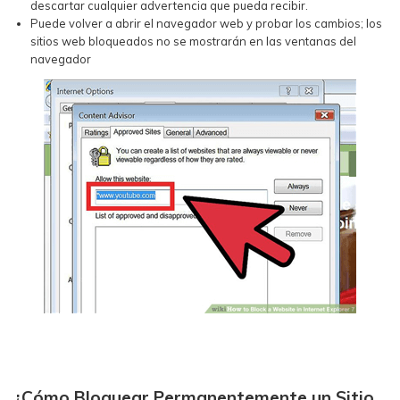
descartar cualquier advertencia que pueda recibir.
Puede volver a abrir el navegador web y probar los cambios; los
sitios web bloqueados no se mostrarán en las ventanas del
navegador
¿Cómo Bloquear Permanentemente un Sitio