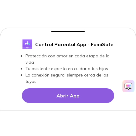
Control Parental App - FamiSafe
Protección con amor en cada etapa de la
vida
Tu asistente experto en cuidar a tus hijos
La conexión segura, siempre cerca de los
tuyos
Abrir App