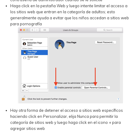
Haga click en la pestaña Web y luego intente limitar el acceso a
los sitios web que entran en la categoría de adultos; esto
generalmente ayuda a evitar que los niños accedan a sitios web
para pornografía
Hay otra forma de detener el acceso a sitios web específicos
haciendo click en Personalizar, elija Nunca para permitir la
categoría de sitios web y luego haga click en el icono + para
agregar sitios web