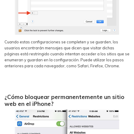
Cuando estas configuraciones se completen y se guarden, los
usuarios encontrarán mensajes que dicen que visitar dichas
páginas está restringido cuando intentan acceder a los sitios que se
enumeran y guardan en la configuración. Puede utilizar los pasos
anteriores para cada navegador, como Safari, Firefox, Chrome.
¿Cómo bloquear permanentemente un sitio
web en el iPhone?