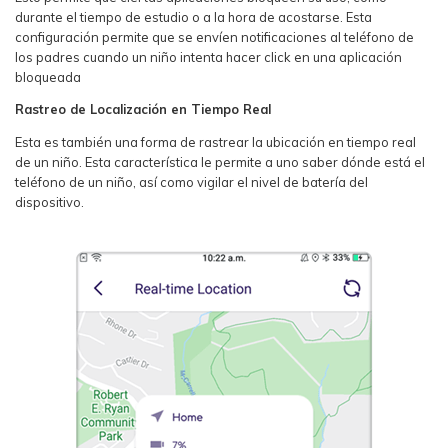
durante el tiempo de estudio o a la hora de acostarse. Esta
configuración permite que se envíen notificaciones al teléfono de
los padres cuando un niño intenta hacer click en una aplicación
bloqueada
Rastreo de Localización en Tiempo Real
Esta es también una forma de rastrear la ubicación en tiempo real
de un niño. Esta característica le permite a uno saber dónde está el
teléfono de un niño, así como vigilar el nivel de batería del
dispositivo.