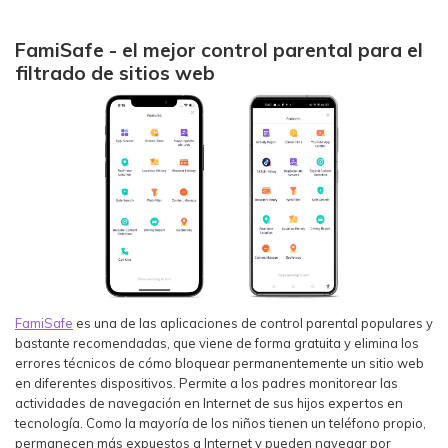
FamiSafe - el mejor control parental para el
filtrado de sitios web
FamiSafe
es una de las aplicaciones de control parental populares y
bastante recomendadas, que viene de forma gratuita y elimina los
errores técnicos de cómo bloquear permanentemente un sitio web
en diferentes dispositivos. Permite a los padres monitorear las
actividades de navegación en Internet de sus hijos expertos en
tecnología. Como la mayoría de los niños tienen un teléfono propio,
permanecen más expuestos a Internet y pueden navegar por