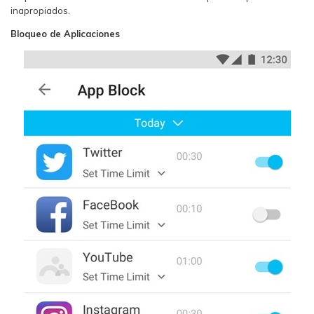
inapropiados.
Bloqueo de Aplicaciones