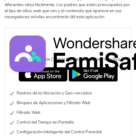
diferentes sitios fácilmente. Los padres que estén preocupados por
el tipo de sitios web que ven y el contenido que aparece en sus
navegadores móviles encontrarán útil esta aplicación.
Una Aplicación de Control Parental Confiable y Práctica
Rastreo de la Ubicación y Geo-cercados
Bloqueo de Aplicaciones y Filtrado Web
Filtrado Web
Control del Tiempo en Pantalla
Configuración Inteligente del Control Parental