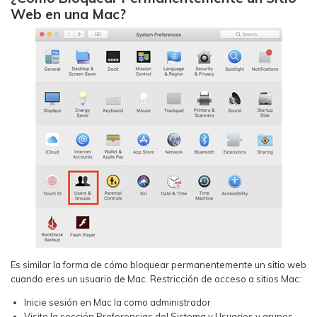
Web en una Mac?
Es similar la forma de cómo bloquear permanentemente un sitio web
cuando eres un usuario de Mac. Restricción de acceso a sitios Mac:
Inicie sesión en Mac la como administrador
Visite la sección Preferencias del Sistema y Usuarios y grupos