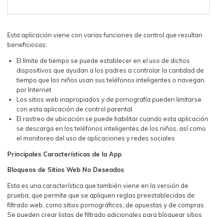
Esta aplicación viene con varias funciones de control que resultan
beneficiosas:
El límite de tiempo se puede establecer en el uso de dichos
dispositivos que ayudan a los padres a controlar la cantidad de
tiempo que los niños usan sus teléfonos inteligentes o navegan
por Internet
Los sitios web inapropiados y de pornografía pueden limitarse
con esta aplicación de control parental
El rastreo de ubicación se puede habilitar cuando esta aplicación
se descarga en los teléfonos inteligentes de los niños, así como
el monitoreo del uso de aplicaciones y redes sociales
Principales Características de la App
Bloqueos de Sitios Web No Deseados
Esta es una característica que también viene en la versión de
prueba, que permite que se apliquen reglas preestablecidas de
filtrado web, como sitios pornográficos, de apuestas y de compras.
Se pueden crear listas de filtrado adicionales para bloquear sitios