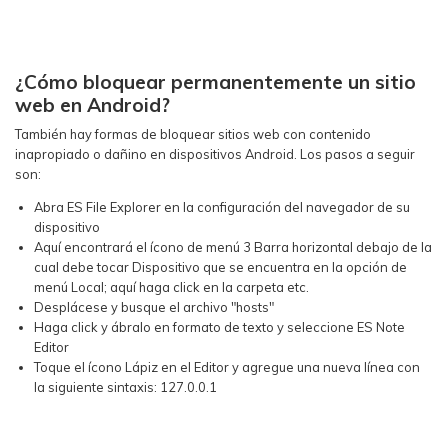
¿Cómo bloquear permanentemente un sitio
web en Android?
También hay formas de bloquear sitios web con contenido
inapropiado o dañino en dispositivos Android. Los pasos a seguir
son:
Abra ES File Explorer en la configuración del navegador de su
dispositivo
Aquí encontrará el ícono de menú 3 Barra horizontal debajo de la
cual debe tocar Dispositivo que se encuentra en la opción de
menú Local; aquí haga click en la carpeta etc.
Desplácese y busque el archivo "hosts"
Haga click y ábralo en formato de texto y seleccione ES Note
Editor
Toque el ícono Lápiz en el Editor y agregue una nueva línea con
la siguiente sintaxis: 127.0.0.1