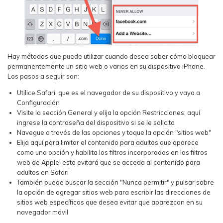
Hay métodos que puede utilizar cuando desea saber cómo bloquear
permanentemente un sitio web o varios en su dispositivo iPhone.
Los pasos a seguir son:
Utilice Safari, que es el navegador de su dispositivo y vaya a
Configuración
Visite la sección General y elija la opción Restricciones; aquí
ingrese la contraseña del dispositivo si se le solicita
Navegue a través de las opciones y toque la opción "sitios web"
Elija aquí para limitar el contenido para adultos que aparece
como una opción y habilita los filtros incorporados en los filtros
web de Apple; esto evitará que se acceda al contenido para
adultos en Safari
También puede buscar la sección "Nunca permitir" y pulsar sobre
la opción de agregar sitios web para escribir las direcciones de
sitios web específicos que desea evitar que aparezcan en su
navegador móvil