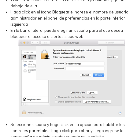
debajo de ella
Haga click en el ícono Bloquear e ingrese el nombre de usuario
administrador en el panel de preferencias en la parte inferior
izquierda
En la barra lateral puede elegir un usuario para el que desea
bloquear el acceso a ciertos sitios web
Seleccione usuario y haga click en la opción para habilitar los
controles parentales; haga click para abrir y luego ingrese la
contraseña de administrador cuando se le solicite