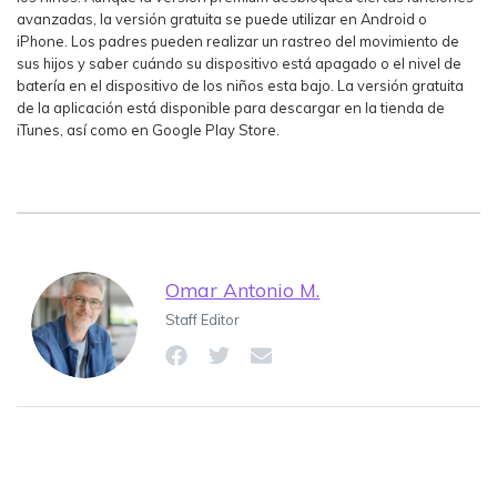
avanzadas, la versión gratuita se puede utilizar en Android o
iPhone. Los padres pueden realizar un rastreo del movimiento de
sus hijos y saber cuándo su dispositivo está apagado o el nivel de
batería en el dispositivo de los niños esta bajo. La versión gratuita
de la aplicación está disponible para descargar en la tienda de
iTunes, así como en Google Play Store.
Omar Antonio M.
Staff Editor