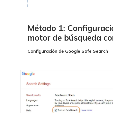
Método 1: Configuraci
motor de búsqueda c
Configuración de Google Safe Search