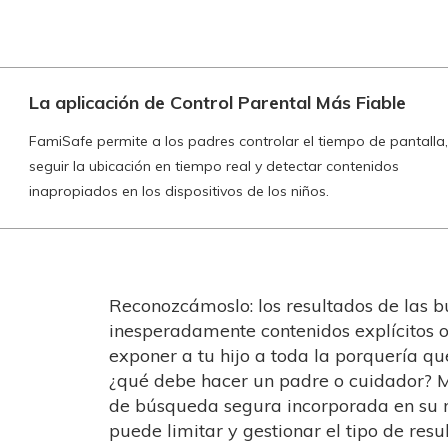
La aplicación de Control Parental Más Fiable
FamiSafe permite a los padres controlar el tiempo de pantalla,
seguir la ubicación en tiempo real y detectar contenidos
inapropiados en los dispositivos de los niños.
Reconozcámoslo: los resultados de las
inesperadamente contenidos explícitos o
exponer a tu hijo a toda la porquería que
¿qué debe hacer un padre o cuidador? Muy
de búsqueda segura incorporada en su n
puede limitar y gestionar el tipo de re