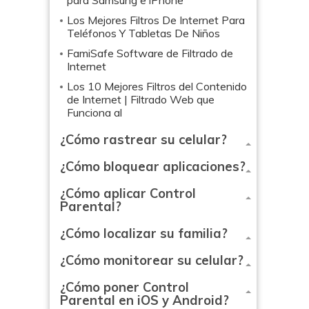
para Samsung e iPhone
Los Mejores Filtros De Internet Para
Teléfonos Y Tabletas De Niños
FamiSafe Software de Filtrado de
Internet
Los 10 Mejores Filtros del Contenido
de Internet | Filtrado Web que
Funciona al
¿Cómo rastrear su celular?
¿Cómo bloquear aplicaciones?
¿Cómo aplicar Control
Parental?
¿Cómo localizar su familia?
¿Cómo monitorear su celular?
¿Cómo poner Control
Parental en iOS y Android?