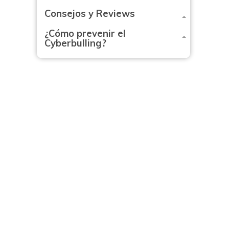
Consejos y Reviews
¿Cómo prevenir el
Cyberbulling?