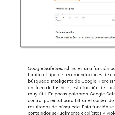
Google Safe Search no es una función pop
Limita el tipo de recomendaciones de c
búsqueda inteligente de Google. Pero si
en línea de tus hijos, esta función de con
muy útil. En pocas palabras, Google Saf
control parental para filtrar el contenid
resultados de búsqueda. Esta función se
contenidos sexualmente explícitos y vio