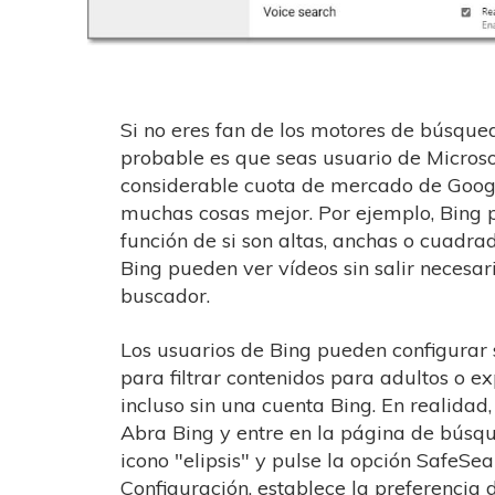
Si no eres fan de los motores de búsque
probable es que seas usuario de Microso
considerable cuota de mercado de Goog
muchas cosas mejor. Por ejemplo, Bing
función de si son altas, anchas o cuadra
Bing pueden ver vídeos sin salir necesa
buscador.
Los usuarios de Bing pueden configurar
para filtrar contenidos para adultos o exp
incluso sin una cuenta Bing. En realidad
Abra Bing y entre en la página de búsqu
icono "elipsis" y pulse la opción SafeSea
Configuración, establece la preferenci