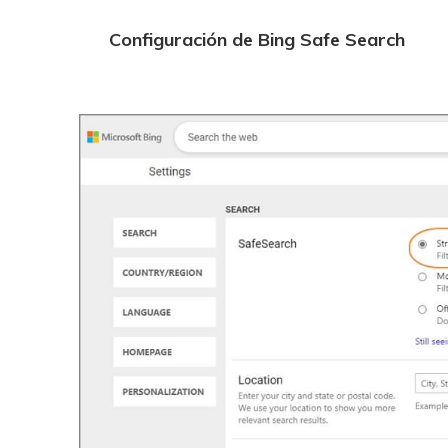
Configuración de Bing Safe Search