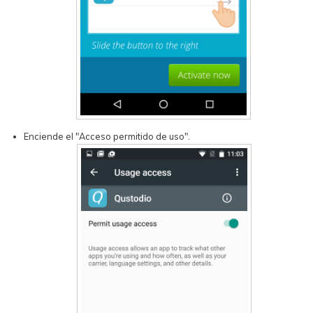
Enciende el "Acceso permitido de uso".