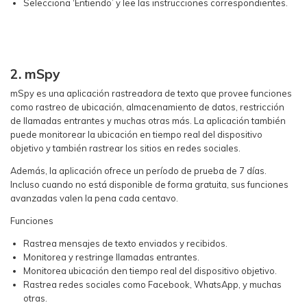
Selecciona ‘Entiendo’ y lee las instrucciones correspondientes.
2. mSpy
mSpy es una aplicación rastreadora de texto que provee funciones
como rastreo de ubicación, almacenamiento de datos, restricción
de llamadas entrantes y muchas otras más. La aplicación también
puede monitorear la ubicación en tiempo real del dispositivo
objetivo y también rastrear los sitios en redes sociales.
Además, la aplicación ofrece un período de prueba de 7 días.
Incluso cuando no está disponible de forma gratuita, sus funciones
avanzadas valen la pena cada centavo.
Funciones
Rastrea mensajes de texto enviados y recibidos.
Monitorea y restringe llamadas entrantes.
Monitorea ubicación den tiempo real del dispositivo objetivo.
Rastrea redes sociales como Facebook, WhatsApp, y muchas
otras.