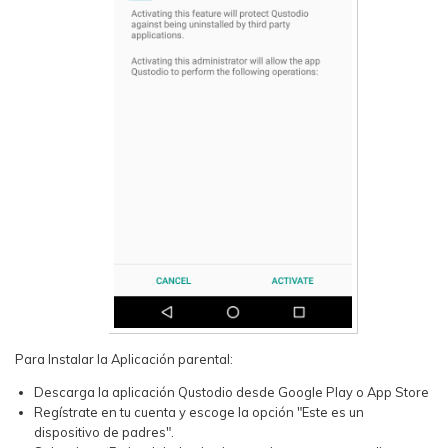
Para Instalar la Aplicación parental:
Descarga la aplicación Qustodio desde Google Play o App Store
Regístrate en tu cuenta y escoge la opción "Este es un
dispositivo de padres".