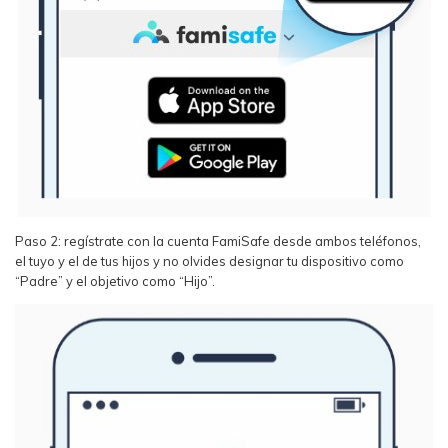
Paso 2: regístrate con la cuenta FamiSafe desde ambos teléfonos,
el tuyo y el de tus hijos y no olvides designar tu dispositivo como
“Padre” y el objetivo como “Hijo”.