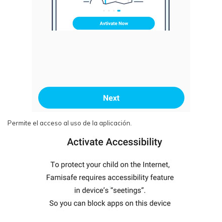
Permite el acceso al uso de la aplicación.