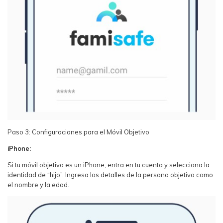
Paso 3: Configuraciones para el Móvil Objetivo
iPhone:
Si tu móvil objetivo es un iPhone, entra en tu cuenta y selecciona la
identidad de “hijo”. Ingresa los detalles de la persona objetivo como
el nombre y la edad.