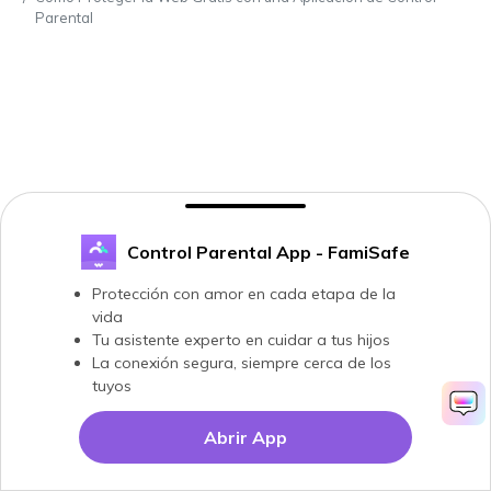
Parental
Control Parental App - FamiSafe
Protección con amor en cada etapa de la
vida
Tu asistente experto en cuidar a tus hijos
La conexión segura, siempre cerca de los
tuyos
Abrir App