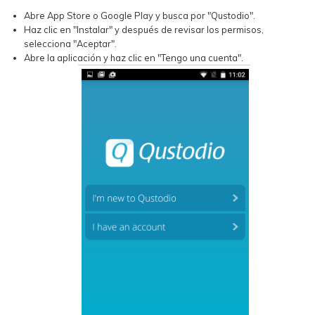
Abre App Store o Google Play y busca por "Qustodio".
Haz clic en "Instalar" y después de revisar los permisos,
selecciona "Aceptar".
Abre la aplicación y haz clic en "Tengo una cuenta".