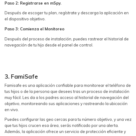
Paso 2: Registrarse en mSpy.
Después de escoger tu plan, regístrate y descarga la aplicación en
el dispositivo objetivo.
Paso 3: Comienza el Monitoreo
Después del proceso de instalación, puedes rastrear el historial de
navegación de tu hijo desde el panel de control.
3. FamiSafe
Famisafe es una aplicación confiable para monitorear el teléfono de
tus hijos o de la persona que desees tras un proceso de instalación
muy fácil. Les da a los padres acceso al historial de navegación del
objetivo, monitoreando sus aplicaciones y rastreando la ubicación
en vivo.
Puedes configurar las geo cercas para tu número objetivo, y una vez
que tus hijos crucen esa área, serás notificado por una alerta.
Además, la aplicación ofrece un servicio de protección eficiente y