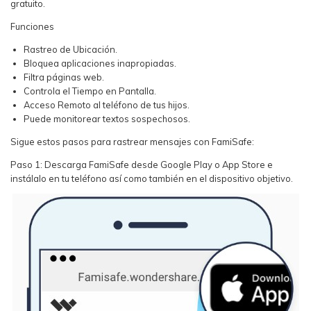
gratuito.
Funciones
Rastreo de Ubicación.
Bloquea aplicaciones inapropiadas.
Filtra páginas web.
Controla el Tiempo en Pantalla.
Acceso Remoto al teléfono de tus hijos.
Puede monitorear textos sospechosos.
Sigue estos pasos para rastrear mensajes con FamiSafe:
Paso 1: Descarga FamiSafe desde Google Play o App Store e
instálalo en tu teléfono así como también en el dispositivo objetivo.