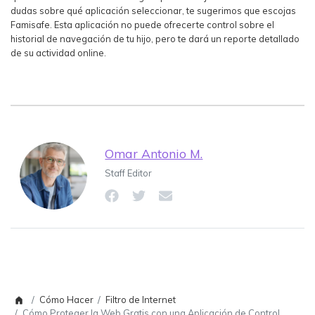
dudas sobre qué aplicación seleccionar, te sugerimos que escojas
Famisafe. Esta aplicación no puede ofrecerte control sobre el
historial de navegación de tu hijo, pero te dará un reporte detallado
de su actividad online.
Omar Antonio M.
Staff Editor
Cómo Hacer
Filtro de Internet
Cómo Proteger la Web Gratis con una Aplicación de Control