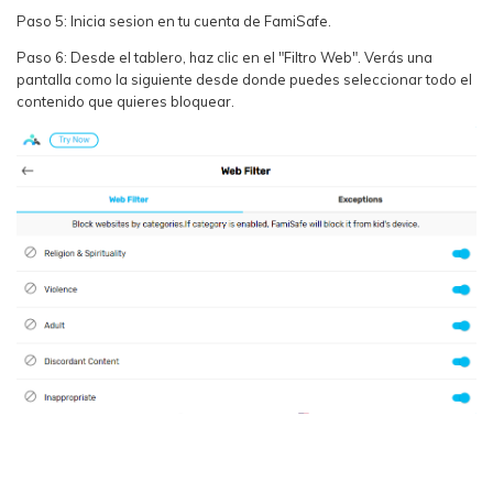
Paso 5: Inicia sesion en tu cuenta de FamiSafe.
Paso 6: Desde el tablero, haz clic en el "Filtro Web". Verás una
pantalla como la siguiente desde donde puedes seleccionar todo el
contenido que quieres bloquear.