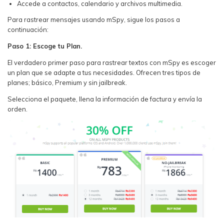
Accede a contactos, calendario y archivos multimedia.
Para rastrear mensajes usando mSpy, sigue los pasos a
continuación:
Paso 1: Escoge tu Plan.
El verdadero primer paso para rastrear textos con mSpy es escoger
un plan que se adapte a tus necesidades. Ofrecen tres tipos de
planes; básico, Premium y sin jailbreak.
Selecciona el paquete, llena la información de factura y envía la
orden.