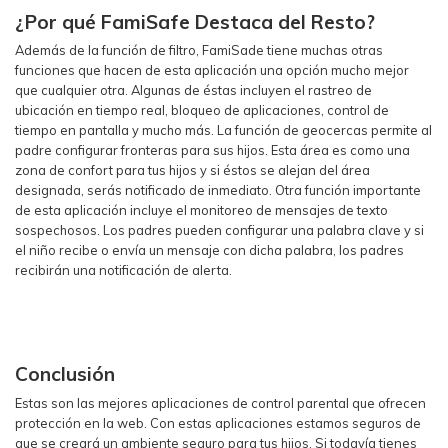
¿Por qué FamiSafe Destaca del Resto?
Además de la función de filtro, FamiSade tiene muchas otras
funciones que hacen de esta aplicación una opción mucho mejor
que cualquier otra. Algunas de éstas incluyen el rastreo de
ubicación en tiempo real, bloqueo de aplicaciones, control de
tiempo en pantalla y mucho más. La función de geocercas permite al
padre configurar fronteras para sus hijos. Esta área es como una
zona de confort para tus hijos y si éstos se alejan del área
designada, serás notificado de inmediato. Otra función importante
de esta aplicación incluye el monitoreo de mensajes de texto
sospechosos. Los padres pueden configurar una palabra clave y si
el niño recibe o envía un mensaje con dicha palabra, los padres
recibirán una notificación de alerta.
Conclusión
Estas son las mejores aplicaciones de control parental que ofrecen
protección en la web. Con estas aplicaciones estamos seguros de
que se creará un ambiente seguro para tus hijos. Si todavía tienes