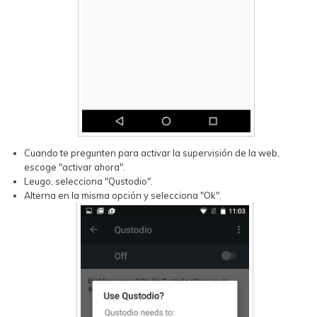
Cuando te pregunten para activar la supervisión de la web,
escoge "activar ahora".
Leugo, selecciona "Qustodio".
Alterna en la misma opción y selecciona "Ok".