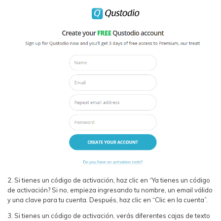
2. Si tienes un código de activación, haz clic en “Ya tienes un código
de activación? Si no, empieza ingresando tu nombre, un email válido
y una clave para tu cuenta. Después, haz clic en “Clic en la cuenta”.
3. Si tienes un código de activación, verás diferentes cajas de texto