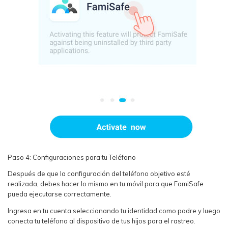
Paso 4: Configuraciones para tu Teléfono
Después de que la configuración del teléfono objetivo esté
realizada, debes hacer lo mismo en tu móvil para que FamiSafe
pueda ejecutarse correctamente.
Ingresa en tu cuenta seleccionando tu identidad como padre y luego
conecta tu teléfono al dispositivo de tus hijos para el rastreo.