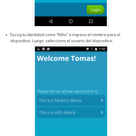
Escog tu identidad como "Niño" e ingresa el nombre para el
dispositivo. Luego, selecciona el usuario del dispositivo.