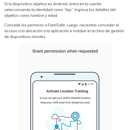
Si tu dispositivo objetivo es Android, entra en tu cuenta
seleccionando la identidad como “hijo”. Ingresa los detalles del
objetivo como nombre y edad.
Concede los permisos a FamiSafe. Luego, necesitas conceder el
acceso a la ubicación a la aplicación e instalar el archivo de gestión
de dispositivos móviles.