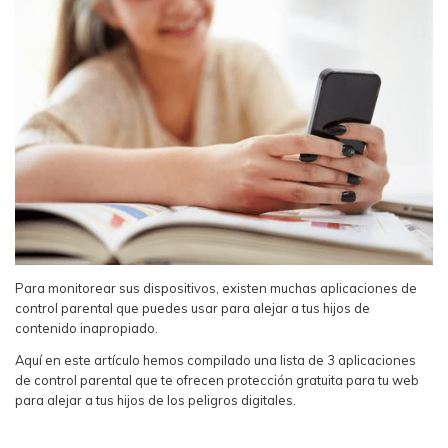
Para monitorear sus dispositivos, existen muchas aplicaciones de
control parental que puedes usar para alejar a tus hijos de
contenido inapropiado.
Aquí en este artículo hemos compilado una lista de 3 aplicaciones
de control parental que te ofrecen protección gratuita para tu web
para alejar a tus hijos de los peligros digitales.