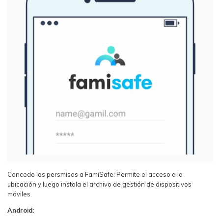
Concede los persmisos a FamiSafe: Permite el acceso a la
ubicación y luego instala el archivo de gestión de dispositivos
móviles.
Android: