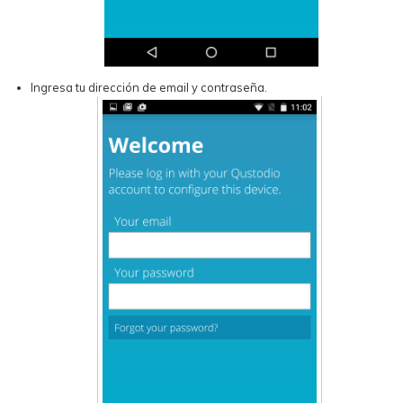
Ingresa tu dirección de email y contraseña.