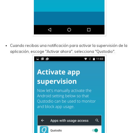
Cuando recibas una notificación para activar la supervisión de la
aplicación, escoge "Activar ahora", selecciona "Qustodio".