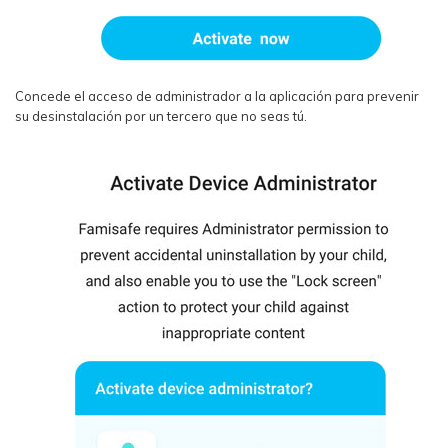
Concede el acceso de administrador a la aplicación para prevenir
su desinstalación por un tercero que no seas tú.