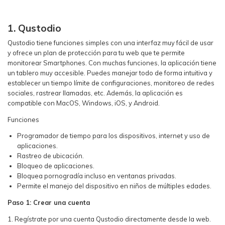
1. Qustodio
Qustodio tiene funciones simples con una interfaz muy fácil de usar
y ofrece un plan de protección para tu web que te permite
monitorear Smartphones. Con muchas funciones, la aplicación tiene
un tablero muy accesible. Puedes manejar todo de forma intuitiva y
establecer un tiempo límite de configuraciones, monitoreo de redes
sociales, rastrear llamadas, etc. Además, la aplicación es
compatible con MacOS, Windows, iOS, y Android.
Funciones
Programador de tiempo para los dispositivos, internet y uso de
aplicaciones.
Rastreo de ubicación.
Bloqueo de aplicaciones.
Bloquea pornogradía incluso en ventanas privadas.
Permite el manejo del dispositivo en niños de múltiples edades.
Paso 1: Crear una cuenta
1. Regístrate por una cuenta Qustodio directamente desde la web.