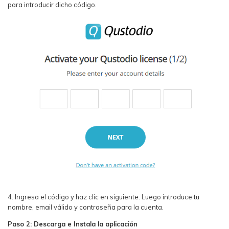
para introducir dicho código.
4. Ingresa el código y haz clic en siguiente. Luego introduce tu
nombre, email válido y contraseña para la cuenta.
Paso 2: Descarga e Instala la aplicación