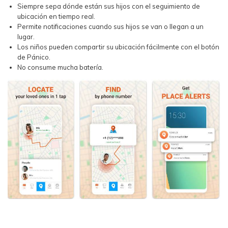
Siempre sepa dónde están sus hijos con el seguimiento de
ubicación en tiempo real.
Permite notificaciones cuando sus hijos se van o llegan a un
lugar.
Los niños pueden compartir su ubicación fácilmente con el botón
de Pánico.
No consume mucha batería.