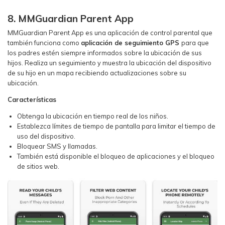
8. MMGuardian Parent App
MMGuardian Parent App es una aplicación de control parental que
también funciona como
aplicación de seguimiento GPS
para que
los padres estén siempre informados sobre la ubicación de sus
hijos. Realiza un seguimiento y muestra la ubicación del dispositivo
de su hijo en un mapa recibiendo actualizaciones sobre su
ubicación.
Características
Obtenga la ubicación en tiempo real de los niños.
Establezca límites de tiempo de pantalla para limitar el tiempo de
uso del dispositivo.
Bloquear SMS y llamadas.
También está disponible el bloqueo de aplicaciones y el bloqueo
de sitios web.