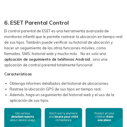
6. ESET Parental Control
El control parental de ESET es una herramienta avanzada de
monitoreo infantil que le permite rastrear la ubicación en tiempo real
de sus hijos. También puede verificar su historial de ubicación y
hacer un seguimiento de las otras funciones móviles, como
llamadas, SMS, historial web y mucho más. No es solo una
aplicación de seguimiento de teléfonos Android
, sino una
aplicación de control parental totalmente funcional.
Características
Obtenga informes detallados del historial de ubicaciones.
Rastree la ubicación GPS de sus hijos en tiempo real.
Además, haga un seguimiento del historial web y el uso de la
aplicación de sus hijos.