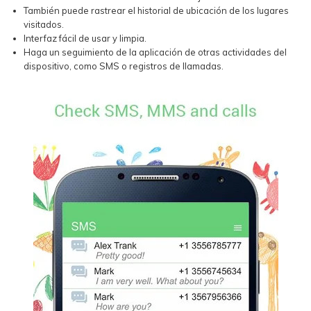
También puede rastrear el historial de ubicación de los lugares
visitados.
Interfaz fácil de usar y limpia.
Haga un seguimiento de la aplicación de otras actividades del
dispositivo, como SMS o registros de llamadas.