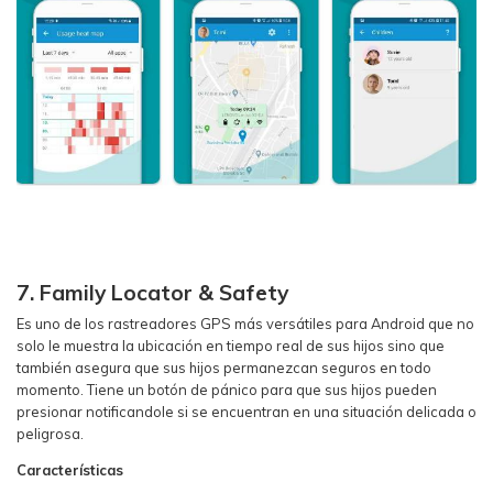
7. Family Locator & Safety
Es uno de los rastreadores GPS más versátiles para Android que no
solo le muestra la ubicación en tiempo real de sus hijos sino que
también asegura que sus hijos permanezcan seguros en todo
momento. Tiene un botón de pánico para que sus hijos pueden
presionar notificandole si se encuentran en una situación delicada o
peligrosa.
Características