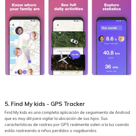
5. Find My kids - GPS Tracker
Find My kids es una completa aplicación de seguimiento de Android
que es muy útil para vigilar la ubicación de sus hijos. Sus
características de rastreo por GPS realmente salen a la luz cuando
estás rastreando a niños perdidos o vagabundos.