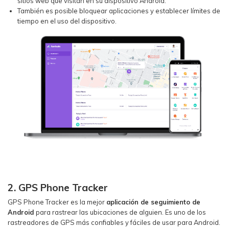
sitios web que visitan en su dispositivo Android.
También es posible bloquear aplicaciones y establecer límites de
tiempo en el uso del dispositivo.
2. GPS Phone Tracker
GPS Phone Tracker es la mejor
aplicación de seguimiento de
Android
para rastrear las ubicaciones de alguien. Es uno de los
rastreadores de GPS más confiables y fáciles de usar para Android.