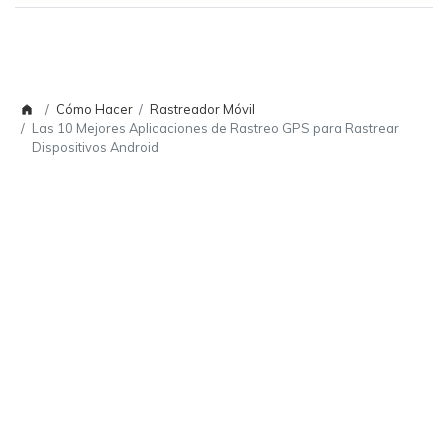
Cómo Hacer
Rastreador Móvil
Las 10 Mejores Aplicaciones de Rastreo GPS para Rastrear
Dispositivos Android