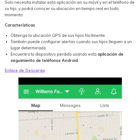
Solo necesita instalar esta aplicación en su móvil y en el teléfono de
su hijo, y podrá conocer su ubicación en tiempo real en todo
momento.
Características
Obtenga la ubicación GPS de sus hijos fácilmente.
También puede configurar alertas cuando sus hijos lleguen a un
lugar determinado.
Encuentra tu dispositivo perdido usando esta
aplicación de
seguimiento de teléfonos Android
.
Enlace de Descarga