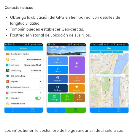
Características
Obtenga la ubicación del GPS en tiempo real con detalles de
longitud y latitud.
También puedes establecer Geo-cercas.
Rastrea el historial de ubicación de sus hijos.
Los niños tienen la costumbre de holgazanear sin decírselo a sus