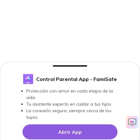
Control Parental App - FamiSafe
Protección con amor en cada etapa de la
vida
Tu asistente experto en cuidar a tus hijos
La conexión segura, siempre cerca de los
tuyos
Abrir App