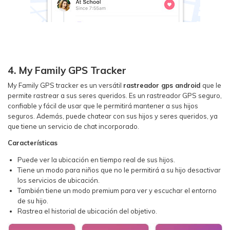
4. My Family GPS Tracker
My Family GPS tracker es un versátil
rastreador gps android
que le
permite rastrear a sus seres queridos. Es un rastreador GPS seguro,
confiable y fácil de usar que le permitirá mantener a sus hijos
seguros. Además, puede chatear con sus hijos y seres queridos, ya
que tiene un servicio de chat incorporado.
Características
Puede ver la ubicación en tiempo real de sus hijos.
Tiene un modo para niños que no le permitirá a su hijo desactivar
los servicios de ubicación.
También tiene un modo premium para ver y escuchar el entorno
de su hijo.
Rastrea el historial de ubicación del objetivo.