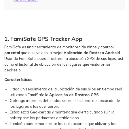
1. FamiSafe GPS Tracker App
FamiSafe es una herramienta de monitoreo de niños y
control
parental
que a su vez es la mejor
Aplicación de Rastreo Android
.
Usando FamiSafe, puede rastrear la ubicación GPS de sus hijos, así
como el historial de ubicación de los lugares que visitaron sin
decírselo.
Características
Haga un seguimiento de la ubicación de sus hijos en tiempo real
utilizando FamiSafe la
Aplicación de Rastreo GPS
.
Obtenga informes detallados sobre el historial de ubicación de
los lugares a los que fueron.
Establezca Geo-cercas y manténgase alerta cuando su hijo
sobrepase los perimetros establecidos.
También puede monitorear las aplicaciones que utilizan y los