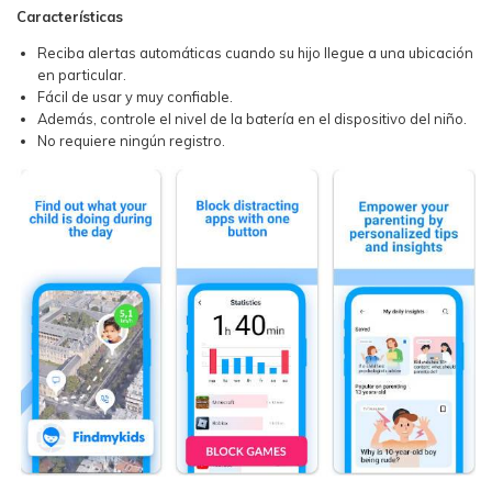
Características
Reciba alertas automáticas cuando su hijo llegue a una ubicación
en particular.
Fácil de usar y muy confiable.
Además, controle el nivel de la batería en el dispositivo del niño.
No requiere ningún registro.