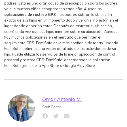
padres. Esta es una gran causa de preocupación para los padres,
ya que muchos niños desaparecen cada año. Al usar las
aplicaciónes de rastreo GPS
, los padres sabrán la ubicación
exacta de sus hijos en un momento dado y verán si no están en el
lugar donde deberían estar. Después de rastrear su ubicación,
sabrá cada vez que sus hijos mienten sobre su ubicación. Aunque
hay muchas aplicaciones en el mercado que permiten el
seguimiento GPS, FamiSafe es la más confiable de todas. Usando
FamiSafe, obtienes una visión detallada de las actividades de su
hijo. Puede utilizar los servicios de la mejor aplicación de control
parental y rastreo GPS: FamiSafe, descargando la aplicación
FamiSafe gratis de la App Store o Google Play Store.
Omar Antonio M.
Staff Editor