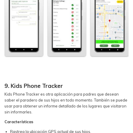
9. Kids Phone Tracker
Kids Phone Tracker es otra aplicación para padres que desean
saber el paradero de sus hijos en todo momento. También se puede
usar para obtener un informe detallado de los lugares que visitaron
sin informarles.
Características
Rastrea la ubicación GPS actual de sus hijos.