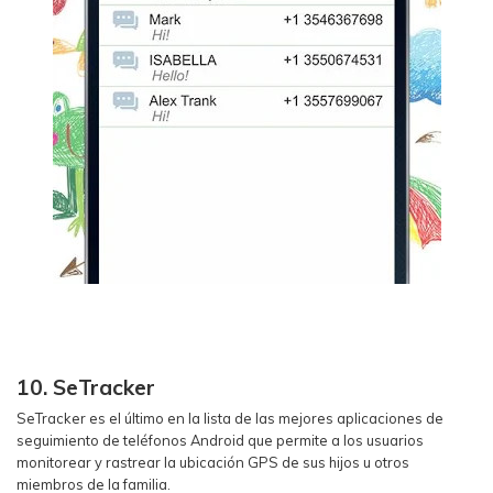
10. SeTracker
SeTracker es el último en la lista de las mejores aplicaciones de
seguimiento de teléfonos Android que permite a los usuarios
monitorear y rastrear la ubicación GPS de sus hijos u otros
miembros de la familia.