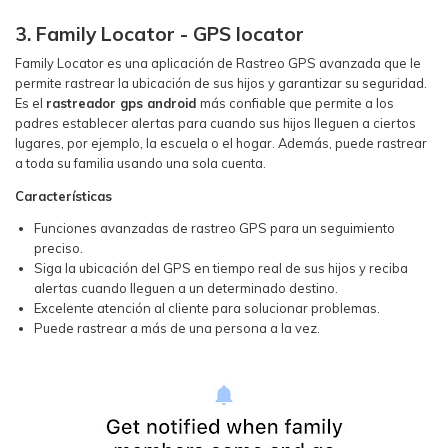
3. Family Locator - GPS locator
Family Locator es una aplicación de Rastreo GPS avanzada que le
permite rastrear la ubicación de sus hijos y garantizar su seguridad.
Es el
rastreador gps android
más confiable que permite a los
padres establecer alertas para cuando sus hijos lleguen a ciertos
lugares, por ejemplo, la escuela o el hogar. Además, puede rastrear
a toda su familia usando una sola cuenta.
Características
Funciones avanzadas de rastreo GPS para un seguimiento
preciso.
Siga la ubicación del GPS en tiempo real de sus hijos y reciba
alertas cuando lleguen a un determinado destino.
Excelente atención al cliente para solucionar problemas.
Puede rastrear a más de una persona a la vez.