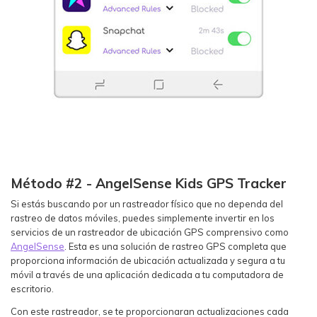
Método #2 - AngelSense Kids GPS Tracker
Si estás buscando por un rastreador físico que no dependa del
rastreo de datos móviles, puedes simplemente invertir en los
servicios de un rastreador de ubicación GPS comprensivo como
AngelSense
. Esta es una solución de rastreo GPS completa que
proporciona información de ubicación actualizada y segura a tu
móvil a través de una aplicación dedicada a tu computadora de
escritorio.
Con este rastreador, se te proporcionaran actualizaciones cada