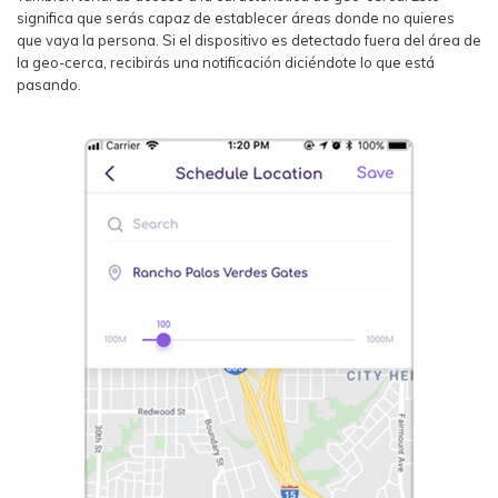
significa que serás capaz de establecer áreas donde no quieres
que vaya la persona. Si el dispositivo es detectado fuera del área de
la geo-cerca, recibirás una notificación diciéndote lo que está
pasando.