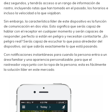
diez segundos, y tendrás acceso a un rango de información de
rastro, incluyendo rutas que han tomado en el pasado, los horarios e
incluso la velocidad a la que viajaban.
Sin embargo, la característica líder de este dispositivo es la función
de comunicación en dos vías. Esto significa que serás capaz de
hablar con el receptor en cualquier momento y serán capaces de
responder; perfecto si están en peligro y necesitan contactarte. ¿En
peligro real? Serás capaz de escuchar lo que pasa alrededor del
dispositivo, así que sabrás exactamente lo que está pasando.
Con notificaciones instantáneas para cuando la persona entra a un
área familiar y una apariencia personalizable, para que el
rastreador vaya junto con la ropa de la persona, esta es fácilmente
la solución líder en este mercado.