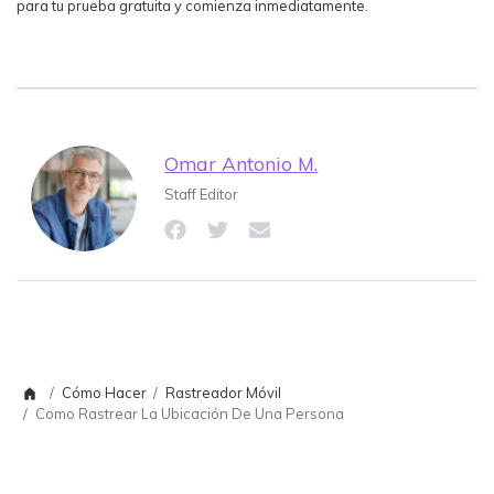
para tu prueba gratuita y comienza inmediatamente.
Omar Antonio M.
Staff Editor
Cómo Hacer
Rastreador Móvil
Como Rastrear La Ubicación De Una Persona