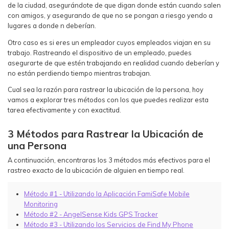
de la ciudad, asegurándote de que digan donde están cuando salen
con amigos, y asegurando de que no se pongan a riesgo yendo a
lugares a donde n deberían.
Otro caso es si eres un empleador cuyos empleados viajan en su
trabajo. Rastreando el dispositivo de un empleado, puedes
asegurarte de que estén trabajando en realidad cuando deberían y
no están perdiendo tiempo mientras trabajan.
Cual sea la razón para rastrear la ubicación de la persona, hoy
vamos a explorar tres métodos con los que puedes realizar esta
tarea efectivamente y con exactitud.
3 Métodos para Rastrear la Ubicación de
una Persona
A continuación, encontraras los 3 métodos más efectivos para el
rastreo exacto de la ubicación de alguien en tiempo real.
Método #1 - Utilizando la Aplicación FamiSafe Mobile
Monitoring
Método #2 - AngelSense Kids GPS Tracker
Método #3 - Utilizando los Servicios de Find My Phone