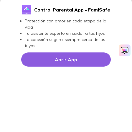
Control Parental App - FamiSafe
Protección con amor en cada etapa de la
vida
Tu asistente experto en cuidar a tus hijos
La conexión segura, siempre cerca de los
tuyos
Abrir App
Productos