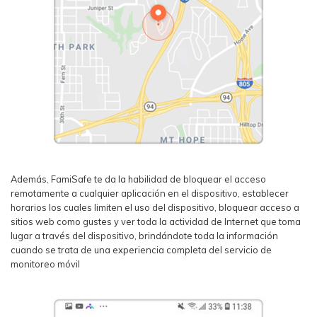
Además, FamiSafe te da la habilidad de bloquear el acceso
remotamente a cualquier aplicación en el dispositivo, establecer
horarios los cuales limiten el uso del dispositivo, bloquear acceso a
sitios web como gustes y ver toda la actividad de Internet que toma
lugar a través del dispositivo, brindándote toda la información
cuando se trata de una experiencia completa del servicio de
monitoreo móvil