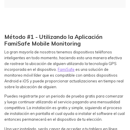
Método #1 - Utilizando la Aplicación
FamiSafe Mobile Monitoring
La gran mayoría de nosotros tenemos dispositivos teléfonos
inteligentes en todo momento, haciendo esto una manera efectiva
de rastrear la ubicación de alguien utilizando la tecnología GPS
incorporada en el dispositivo.
FamiSafe
es una solución de
monitoreo móvil líder que es compatible con ambos dispositivos
Android e iOS y puede proporcionar actualizaciones en tiempo real
sobre la ubicación de alguien.
Puedes registrarte por un periodo de prueba gratis para comenzar
y luego continuar utilizando el servicio pagando una mensualidad
competitiva. La instalación es gratis y simple, siguiendo el proceso
de instalación en pantalla el cual ayuda a instalar el software el cual
entonces permanecerá en el dispositivo de tu elección.
Una vez instalado, serás capaz de acceder a tu tablero en línea