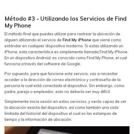
Método #3 - Utilizando los Servicios de Find
My Phone
El método final que puedes utilizar para rastrear la ubicación de
alguien utilizando el servicio de
Find My iPhone
que viene como
estándar en cualquier dispositivo moderno. Si estas utilizando un
iPhone, esta característica es simplemente llamada Find My iPhone.
En un dispositivo Android, es conocido como Find My Phone, el cual
funciona a través del software de Google.
Por supuesto, para que funcione este servicio, vas a necesitar
acceder a la dirección de correo electrónico y contraseña de la
persona la cual está conectada al dispositivo. Sin embargo, como
padre, pareja o empleador, esto no debería ser muy difícil.
Simplemente inicia sesión en estos servicios, y serás capaz de ver
la ubicación exacta del dispositivo, así como también una vista
limitada del historial del dispositivo el cual es las estampas de
tiempo y la información de ubicación.