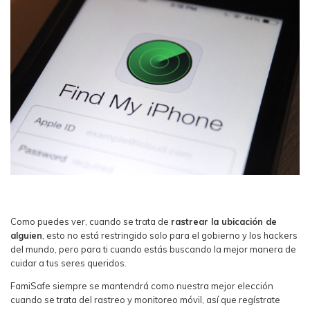
Como puedes ver, cuando se trata de
rastrear la ubicación de
alguien
, esto no está restringido solo para el gobierno y los hackers
del mundo, pero para ti cuando estás buscando la mejor manera de
cuidar a tus seres queridos.
FamiSafe siempre se mantendrá como nuestra mejor elección
cuando se trata del rastreo y monitoreo móvil, así que regístrate