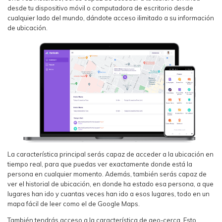
desde tu dispositivo móvil o computadora de escritorio desde
cualquier lado del mundo, dándote acceso ilimitado a su información
de ubicación.
La característica principal serás capaz de acceder a la ubicación en
tiempo real, para que puedas ver exactamente donde está la
persona en cualquier momento. Además, también serás capaz de
ver el historial de ubicación, en donde ha estado esa persona, a que
lugares han ido y cuantas veces han ido a esos lugares, todo en un
mapa fácil de leer como el de Google Maps.
También tendrás acceso a la característica de geo-cerca. Esto