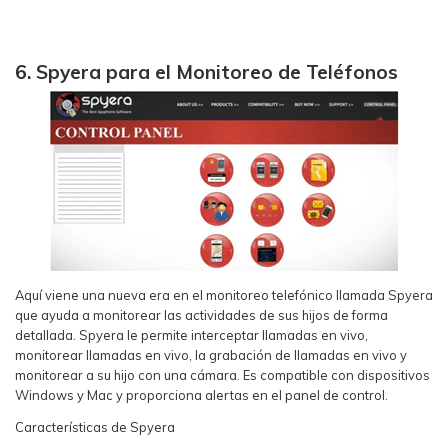
6. Spyera para el Monitoreo de Teléfonos
Aquí viene una nueva era en el monitoreo telefónico llamada Spyera
que ayuda a monitorear las actividades de sus hijos de forma
detallada. Spyera le permite interceptar llamadas en vivo,
monitorear llamadas en vivo, la grabación de llamadas en vivo y
monitorear a su hijo con una cámara. Es compatible con dispositivos
Windows y Mac y proporciona alertas en el panel de control.
Características de Spyera