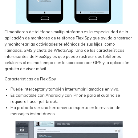
El monitoreo de teléfonos multiplataforma es la especialidad de la
aplicación de monitoreo de teléfonos FlexiSpy que ayuda a rastrear
y monitorear las actividades telefónicas de sus hijos, como
llamadas, SMS y chats de WhatsApp. Uno de las características
interesantes de FlexiSpy es que puede rastrear dos teléfonos
celulares al mismo tiempo con la ubicación por GPS y la aplicación
gratuita de visor móvil.
Características de FlexiSpy
Puede interceptar y también interrumpir llamadas en vivo.
Es compatible con Android y con iPhone para el cual no se
requiere hacer jail-break.
Ha probado ser una herramienta experta en la revisión de
mensajes instantáneos.