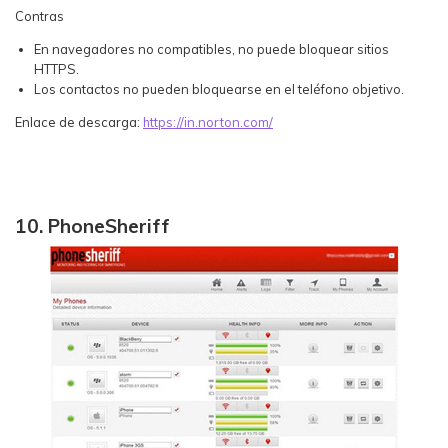
Contras
En navegadores no compatibles, no puede bloquear sitios
HTTPS.
Los contactos no pueden bloquearse en el teléfono objetivo.
Enlace de descarga:
https://in.norton.com/
10. PhoneSheriff