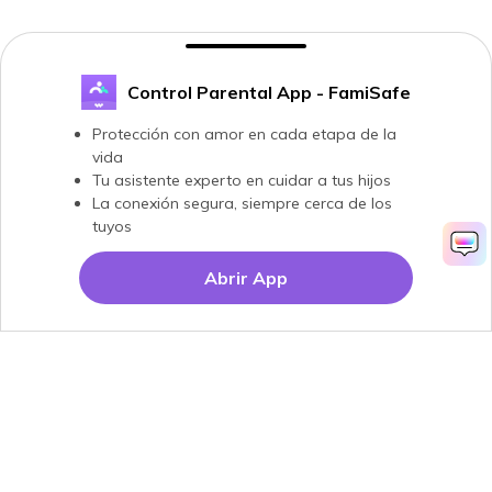
Control Parental App - FamiSafe
Protección con amor en cada etapa de la
vida
Tu asistente experto en cuidar a tus hijos
La conexión segura, siempre cerca de los
tuyos
Abrir App