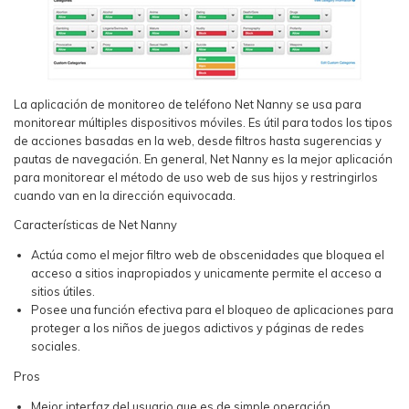
La aplicación de monitoreo de teléfono Net Nanny se usa para
monitorear múltiples dispositivos móviles. Es útil para todos los tipos
de acciones basadas en la web, desde filtros hasta sugerencias y
pautas de navegación. En general, Net Nanny es la mejor aplicación
para monitorear el método de uso web de sus hijos y restringirlos
cuando van en la dirección equivocada.
Características de Net Nanny
Actúa como el mejor filtro web de obscenidades que bloquea el
acceso a sitios inapropiados y unicamente permite el acceso a
sitios útiles.
Posee una función efectiva para el bloqueo de aplicaciones para
proteger a los niños de juegos adictivos y páginas de redes
sociales.
Pros
Mejor interfaz del usuario que es de simple operación.