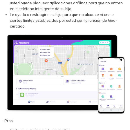
usted puede bloquear aplicaciones dañinas para que no entren
en el teléfono inteligente de su hijo.
Le ayuda a restringir a su hijo para que no alcance ni cruce
ciertos límites establecidos por usted con la función de Geo-
cercado.
Pros