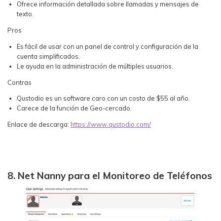
Ofrece información detallada sobre llamadas y mensajes de
texto.
Pros
Es fácil de usar con un panel de control y configuración de la
cuenta simplificados.
Le ayuda en la administración de múltiples usuarios.
Contras
Qustodio es un software caro con un costo de $55 al año.
Carece de la función de Geo-cercado.
Enlace de descarga:
https://www.qustodio.com/
8. Net Nanny para el Monitoreo de Teléfonos