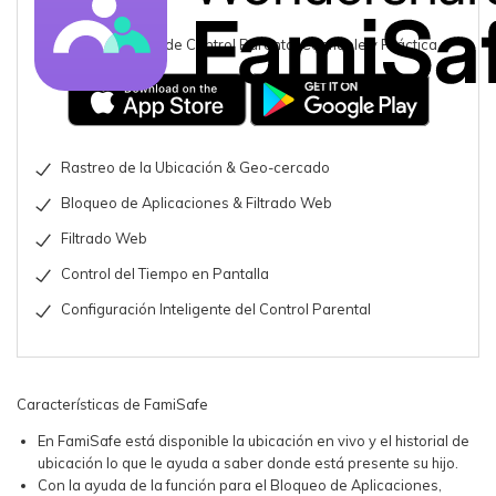
Una Aplicación de Control Parental Confiable y Práctica
Rastreo de la Ubicación & Geo-cercado
Bloqueo de Aplicaciones & Filtrado Web
Filtrado Web
Control del Tiempo en Pantalla
Configuración Inteligente del Control Parental
Características de FamiSafe
En FamiSafe está disponible la ubicación en vivo y el historial de
ubicación lo que le ayuda a saber donde está presente su hijo.
Con la ayuda de la función para el Bloqueo de Aplicaciones,