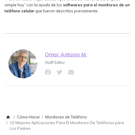
simple hoy” con la ayuda de los
softwares para el monitoreo de un
teléfono celular
que fueron descritos previamente.
Omar Antonio M.
Staff Editor
Cómo Hacer
Monitoreo de Teléfono
10 Mejores Aplicaciones Para El Monitoreo De Teléfonos para
Los Padres