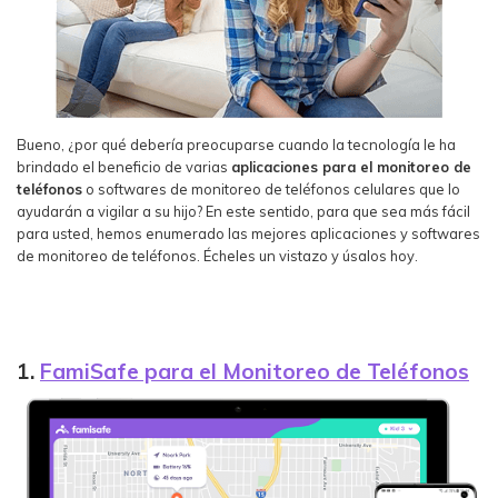
Bueno, ¿por qué debería preocuparse cuando la tecnología le ha
brindado el beneficio de varias
aplicaciones para el monitoreo de
teléfonos
o softwares de monitoreo de teléfonos celulares que lo
ayudarán a vigilar a su hijo? En este sentido, para que sea más fácil
para usted, hemos enumerado las mejores aplicaciones y softwares
de monitoreo de teléfonos. Écheles un vistazo y úsalos hoy.
1.
FamiSafe para el Monitoreo de Teléfonos