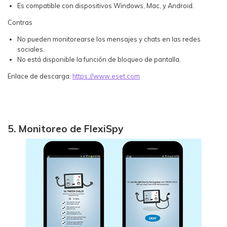
Es compatible con dispositivos Windows, Mac, y Android.
Contras
No pueden monitorearse los mensajes y chats en las redes
sociales.
No está disponible la función de bloqueo de pantalla.
Enlace de descarga:
https://www.eset.com
5. Monitoreo de FlexiSpy