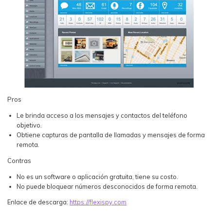
Pros
Le brinda acceso a los mensajes y contactos del teléfono
objetivo.
Obtiene capturas de pantalla de llamadas y mensajes de forma
remota.
Contras
No es un software o aplicación gratuita, tiene su costo.
No puede bloquear números desconocidos de forma remota.
Enlace de descarga:
https://flexispy.com