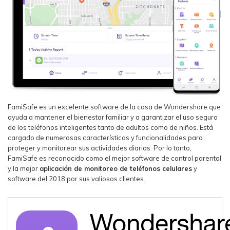
FamiSafe es un excelente software de la casa de Wondershare que
ayuda a mantener el bienestar familiar y a garantizar el uso seguro
de los teléfonos inteligentes tanto de adultos como de niños. Está
cargado de numerosas características y funcionalidades para
proteger y monitorear sus actividades diarias. Por lo tanto,
FamiSafe es reconocido como el mejor software de control parental
y la mejor
aplicación de monitoreo de teléfonos celulares
y
software del 2018 por sus valiosos clientes.