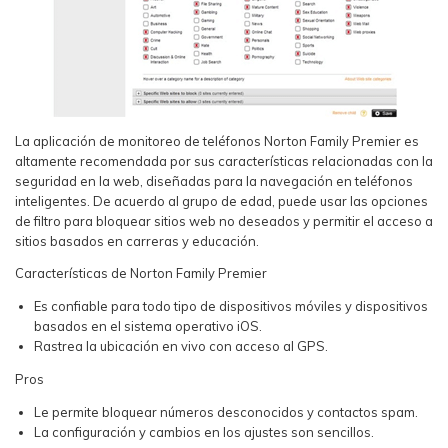
La aplicación de monitoreo de teléfonos Norton Family Premier es
altamente recomendada por sus características relacionadas con la
seguridad en la web, diseñadas para la navegación en teléfonos
inteligentes. De acuerdo al grupo de edad, puede usar las opciones
de filtro para bloquear sitios web no deseados y permitir el acceso a
sitios basados en carreras y educación.
Características de Norton Family Premier
Es confiable para todo tipo de dispositivos móviles y dispositivos
basados en el sistema operativo iOS.
Rastrea la ubicación en vivo con acceso al GPS.
Pros
Le permite bloquear números desconocidos y contactos spam.
La configuración y cambios en los ajustes son sencillos.