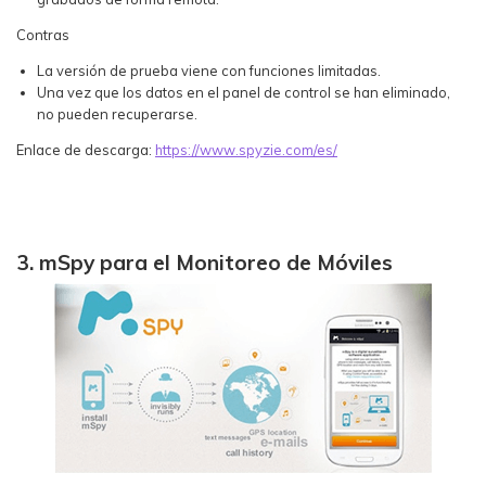
Contras
La versión de prueba viene con funciones limitadas.
Una vez que los datos en el panel de control se han eliminado,
no pueden recuperarse.
Enlace de descarga:
https://www.spyzie.com/es/
3. mSpy para el Monitoreo de Móviles