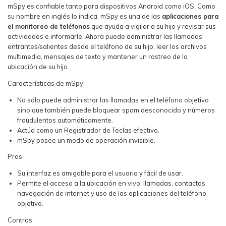
mSpy es confiable tanto para dispositivos Android como iOS. Como
su nombre en inglés lo indica, mSpy es una de las
aplicaciones para
el monitoreo de teléfonos
que ayuda a vigilar a su hijo y revisar sus
actividades e informarle. Ahora puede administrar las llamadas
entrantes/salientes desde el teléfono de su hijo, leer los archivos
multimedia, mensajes de texto y mantener un rastreo de la
ubicación de su hijo.
Características de mSpy
No sólo puede administrar las llamadas en el teléfono objetivo
sino que también puede bloquear spam desconocido y números
fraudulentos automáticamente.
Actúa como un Registrador de Teclas efectivo.
mSpy posee un modo de operación invisible.
Pros
Su interfaz es amigable para el usuario y fácil de usar.
Permite el acceso a la ubicación en vivo, llamadas, contactos,
navegación de internet y uso de las aplicaciones del teléfono
objetivo.
Contras