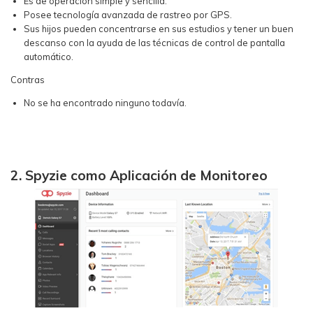
Es de operación simple y sencilla.
Posee tecnología avanzada de rastreo por GPS.
Sus hijos pueden concentrarse en sus estudios y tener un buen
descanso con la ayuda de las técnicas de control de pantalla
automático.
Contras
No se ha encontrado ninguno todavía.
2. Spyzie como Aplicación de Monitoreo