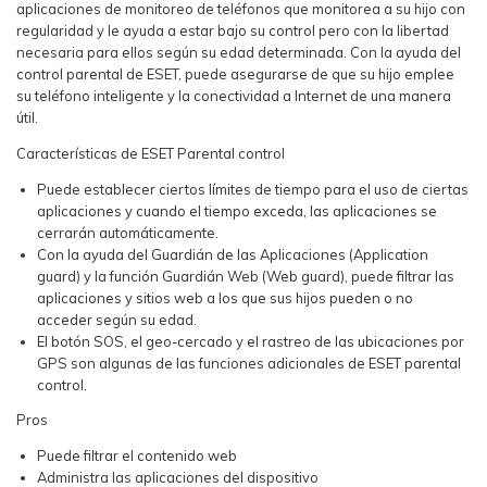
aplicaciones de monitoreo de teléfonos que monitorea a su hijo con
regularidad y le ayuda a estar bajo su control pero con la libertad
necesaria para ellos según su edad determinada. Con la ayuda del
control parental de ESET, puede asegurarse de que su hijo emplee
su teléfono inteligente y la conectividad a Internet de una manera
útil.
Características de ESET Parental control
Puede establecer ciertos límites de tiempo para el uso de ciertas
aplicaciones y cuando el tiempo exceda, las aplicaciones se
cerrarán automáticamente.
Con la ayuda del Guardián de las Aplicaciones (Application
guard) y la función Guardián Web (Web guard), puede filtrar las
aplicaciones y sitios web a los que sus hijos pueden o no
acceder según su edad.
El botón SOS, el geo-cercado y el rastreo de las ubicaciones por
GPS son algunas de las funciones adicionales de ESET parental
control.
Pros
Puede filtrar el contenido web
Administra las aplicaciones del dispositivo