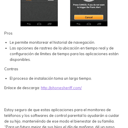
Pros
Le permite monitorear el historial de navegación.
Las opciones de rastreo de la ubicación en tiempo real y de
configuración de límites de tiempo para las aplicaciones están
disponibles.
Contras
El proceso de instalación toma un largo tiempo.
Enlace de descarga:
http://phonesheriff.com/
Estoy seguro de que estas aplicaciones para el monitoreo de
teléfonos y los softwares de control parental lo ayudarán a cuidar
de su hijo, manteniéndo de ese modo el bienestar de su familia.
“Para un futuro mejor de sus hijos el día de mañana, dé un paso