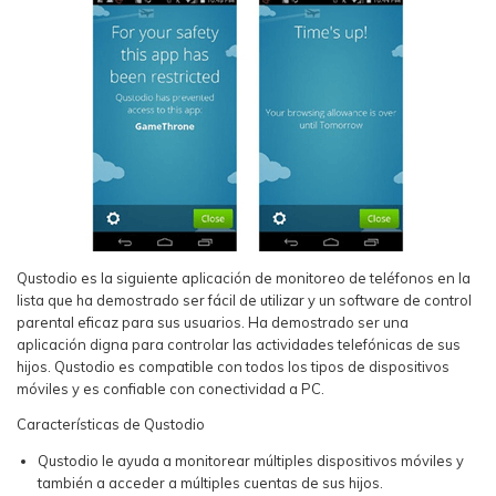
Qustodio es la siguiente aplicación de monitoreo de teléfonos en la
lista que ha demostrado ser fácil de utilizar y un software de control
parental eficaz para sus usuarios. Ha demostrado ser una
aplicación digna para controlar las actividades telefónicas de sus
hijos. Qustodio es compatible con todos los tipos de dispositivos
móviles y es confiable con conectividad a PC.
Características de Qustodio
Qustodio le ayuda a monitorear múltiples dispositivos móviles y
también a acceder a múltiples cuentas de sus hijos.