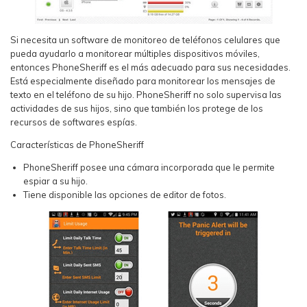
Si necesita un software de monitoreo de teléfonos celulares que
pueda ayudarlo a monitorear múltiples dispositivos móviles,
entonces PhoneSheriff es el más adecuado para sus necesidades.
Está especialmente diseñado para monitorear los mensajes de
texto en el teléfono de su hijo. PhoneSheriff no solo supervisa las
actividades de sus hijos, sino que también los protege de los
recursos de softwares espías.
Características de PhoneSheriff
PhoneSheriff posee una cámara incorporada que le permite
espiar a su hijo.
Tiene disponible las opciones de editor de fotos.