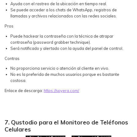
Ayuda con el rastreo de la ubicación en tiempo real.
Se puede acceder a los chats de WhatsApp, registros de
llamadas y archivos relacionados con las redes sociales.
Pros
Puede hackear la contraseña con la técnica de atrapar
contraseña (password grabber technique).
Será notificado y alertado con la ayuda del panel de control.
Contras
No proporciona servicio o atención al cliente en vivo.
No es la preferida de muchos usuarios porque es bastante
costosa.
Enlace de descarga:
https://spyera.com/
7. Qustodio para el Monitoreo de Teléfonos
Celulares