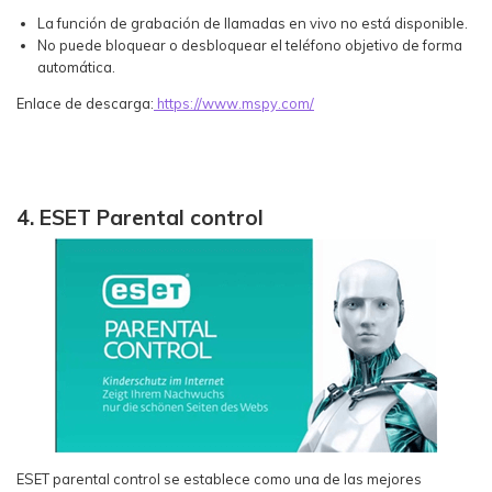
La función de grabación de llamadas en vivo no está disponible.
No puede bloquear o desbloquear el teléfono objetivo de forma
automática.
Enlace de descarga:
https://www.mspy.com/
4. ESET Parental control
ESET parental control se establece como una de las mejores