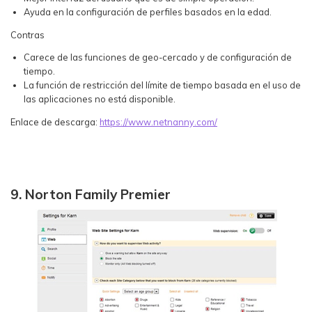
Ayuda en la configuración de perfiles basados en la edad.
Contras
Carece de las funciones de geo-cercado y de configuración de
tiempo.
La función de restricción del límite de tiempo basada en el uso de
las aplicaciones no está disponible.
Enlace de descarga:
https://www.netnanny.com/
9. Norton Family Premier