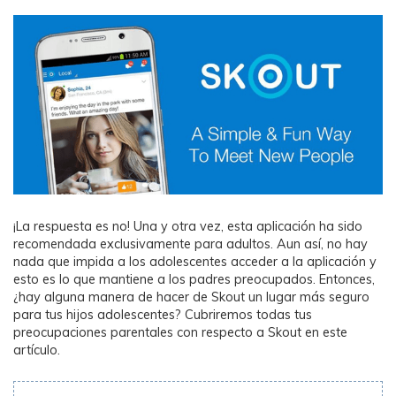
¡La respuesta es no! Una y otra vez, esta aplicación ha sido
recomendada exclusivamente para adultos. Aun así, no hay
nada que impida a los adolescentes acceder a la aplicación y
esto es lo que mantiene a los padres preocupados. Entonces,
¿hay alguna manera de hacer de Skout un lugar más seguro
para tus hijos adolescentes?󠀲󠀩󠀩󠀢󠀠󠀡󠀠󠀠󠀳󠀰 Cubriremos todas tus
preocupaciones parentales con respecto a Skout en este
artículo.