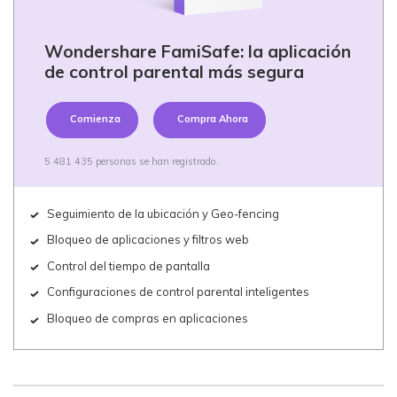
Wondershare FamiSafe: la aplicación
de control parental más segura
Comienza
Compra Ahora
5 481 435 personas se han registrado.
Seguimiento de la ubicación y Geo-fencing
Bloqueo de aplicaciones y filtros web
Control del tiempo de pantalla
Configuraciones de control parental inteligentes
Bloqueo de compras en aplicaciones