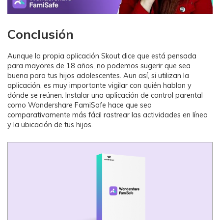
Conclusión
Aunque la propia aplicación Skout dice que está pensada
para mayores de 18 años, no podemos sugerir que sea
buena para tus hijos adolescentes. Aun así, si utilizan la
aplicación, es muy importante vigilar con quién hablan y
dónde se reúnen. Instalar una aplicación de control parental
como Wondershare FamiSafe hace que sea
comparativamente más fácil rastrear las actividades en línea
y la ubicación de tus hijos.󠀲󠀩󠀩󠀢󠀠󠀢󠀤󠀳