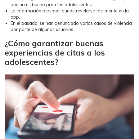
que no es bueno para los adolescentes.
La información personal puede revelarse fácilmente en la
app.
En el pasado, se han denunciado varios casos de violencia
por parte de algunos usuarios.
¿Cómo garantizar buenas
experiencias de citas a los
adolescentes?