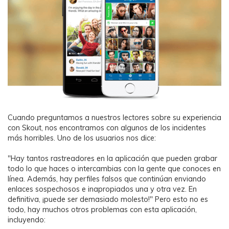
Cuando preguntamos a nuestros lectores sobre su experiencia
con Skout, nos encontramos con algunos de los incidentes
más horribles. Uno de los usuarios nos dice:󠀲󠀩󠀩󠀢󠀠󠀡󠀡󠀡󠀳󠀰
"Hay tantos rastreadores en la aplicación que pueden grabar
todo lo que haces o intercambias con la gente que conoces en
línea. Además, hay perfiles falsos que continúan enviando
enlaces sospechosos e inapropiados una y otra vez. En
definitiva, ¡puede ser demasiado molesto!" Pero esto no es
todo, hay muchos otros problemas con esta aplicación,
incluyendo: