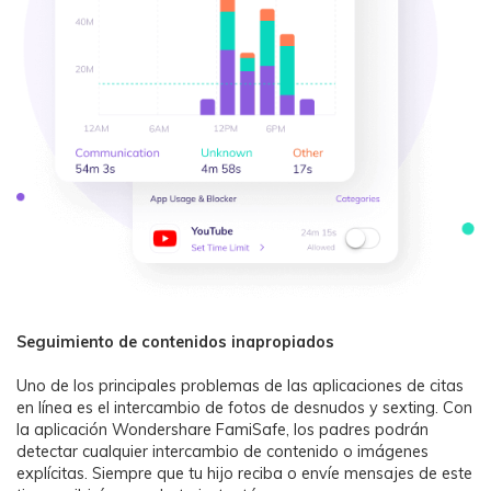
Seguimiento de contenidos inapropiados
Uno de los principales problemas de las aplicaciones de citas
en línea es el intercambio de fotos de desnudos y sexting. Con
la aplicación Wondershare FamiSafe, los padres podrán
detectar cualquier intercambio de contenido o imágenes
explícitas. Siempre que tu hijo reciba o envíe mensajes de este