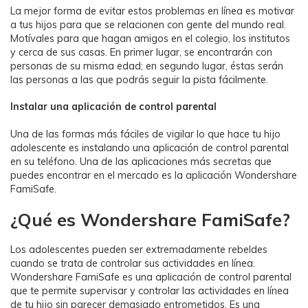
La mejor forma de evitar estos problemas en línea es motivar
a tus hijos para que se relacionen con gente del mundo real.
Motívales para que hagan amigos en el colegio, los institutos
y cerca de sus casas. En primer lugar, se encontrarán con
personas de su misma edad; en segundo lugar, éstas serán
las personas a las que podrás seguir la pista fácilmente.
Instalar una aplicación de control parental
Una de las formas más fáciles de vigilar lo que hace tu hijo
adolescente es instalando una aplicación de control parental
en su teléfono. Una de las aplicaciones más secretas que
puedes encontrar en el mercado es la aplicación Wondershare
FamiSafe.
¿Qué es Wondershare FamiSafe?
Los adolescentes pueden ser extremadamente rebeldes
cuando se trata de controlar sus actividades en línea.
Wondershare FamiSafe es una aplicación de control parental
que te permite supervisar y controlar las actividades en línea
de tu hijo sin parecer demasiado entrometidos. Es una