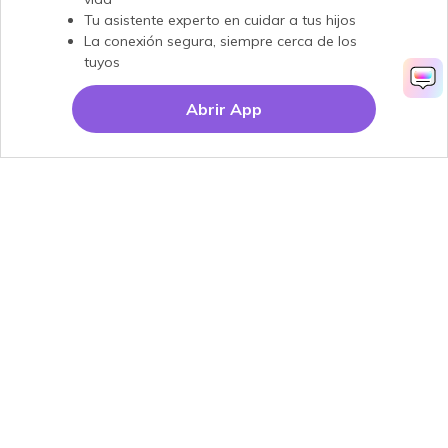
Tu asistente experto en cuidar a tus hijos
La conexión segura, siempre cerca de los
tuyos
Abrir App
Productos
Wondershare
Explorar IA