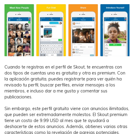
Cuando te registras en el perfil de Skout, te encuentras con
dos tipos de cuentas una es gratuita y otra es premium. Con
la aplicación gratuita, puedes registrarte para ver quién ha
revisado tu perfil, buscar perfiles, enviar mensajes a los
miembros, e incluso dar a me gusta y comentar sus
publicaciones.
Sin embargo, este perfil gratuito viene con anuncios ilimitados,
que pueden ser extremadamente molestos. El Skout premium
tiene un costo de 9.99 USD al mes que te ayudará a
deshacerte de estos anuncios. Además, obtienes varias otras
características como la revelación de parejas potenciales.