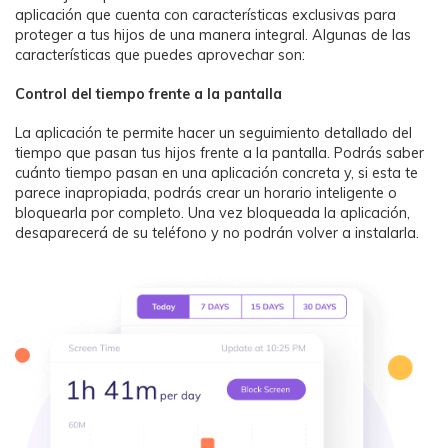
aplicación que cuenta con características exclusivas para
proteger a tus hijos de una manera integral. Algunas de las
características que puedes aprovechar son:
Control del tiempo frente a la pantalla
La aplicación te permite hacer un seguimiento detallado del
tiempo que pasan tus hijos frente a la pantalla. Podrás saber
cuánto tiempo pasan en una aplicación concreta y, si esta te
parece inapropiada, podrás crear un horario inteligente o
bloquearla por completo. Una vez bloqueada la aplicación,
desaparecerá de su teléfono y no podrán volver a instalarla.