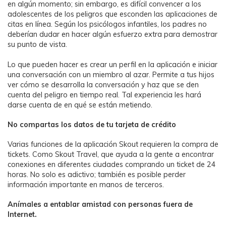
en algún momento; sin embargo, es difícil convencer a los
adolescentes de los peligros que esconden las aplicaciones de
citas en línea. Según los psicólogos infantiles, los padres no
deberían dudar en hacer algún esfuerzo extra para demostrar
su punto de vista.
Lo que pueden hacer es crear un perfil en la aplicación e iniciar
una conversación con un miembro al azar. Permite a tus hijos
ver cómo se desarrolla la conversación y haz que se den
cuenta del peligro en tiempo real. Tal experiencia les hará
darse cuenta de en qué se están metiendo.
󠀰No compartas los datos de tu tarjeta de crédito
Varias funciones de la aplicación Skout requieren la compra de
tickets. Como Skout Travel, que ayuda a la gente a encontrar
conexiones en diferentes ciudades comprando un ticket de 24
horas. No solo es adictivo; también es posible perder
información importante en manos de terceros.
Anímales a entablar amistad con personas fuera de
Internet.