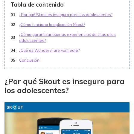
Tabla de contenido
01
¿Por qué Skout es inseguro para los adolescentes?
02
¿Cómo funciona la aplicación Skout?
¿Cómo garantizar buenas experiencias de citas a los
03
adolescentes?
04
¿Qué es Wondershare FamiSafe?
05
Conclusión
¿Por qué Skout es inseguro para
los adolescentes?