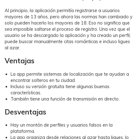
Al principio, la aplicación permitía registrarse a usuarios
mayores de 13 años, pero ahora las normas han cambiado y
solo pueden hacerlo los mayores de 18. Eso no significa que
sea imposible saltarse el proceso de registro. Una vez que el
usuario se ha descargado la aplicación y ha creado un perfil,
puede buscar manualmente citas románticas e incluso ligues
al azar.
Ventajas
La app permite sistemas de localización que te ayudan a
encontrar solteros en tu ciudad.
Incluso su versión gratuita tiene algunas buenas
características.
También tiene una función de transmisión en directo.󠀰
Desventajas
Hay un montón de perfiles y usuarios falsos en la
plataforma.
La app organiza desde relaciones al azar hasta ligues, lo