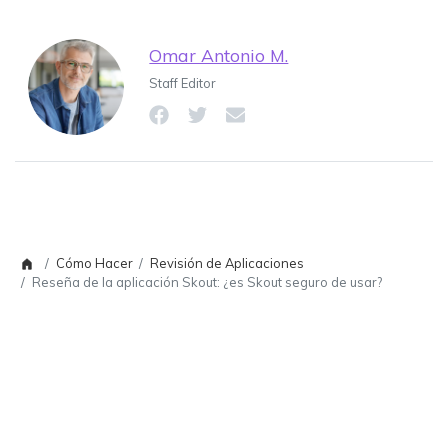
Omar Antonio M.
Staff Editor
Cómo Hacer
Revisión de Aplicaciones
Reseña de la aplicación Skout: ¿es Skout seguro de usar?