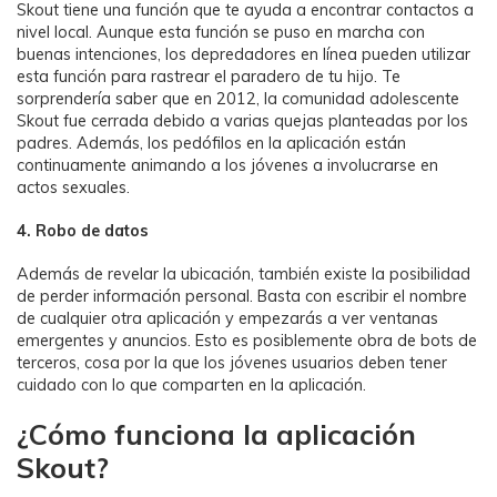
Skout tiene una función que te ayuda a encontrar contactos a
nivel local. Aunque esta función se puso en marcha con
buenas intenciones, los depredadores en línea pueden utilizar
esta función para rastrear el paradero de tu hijo. Te
sorprendería saber que en 2012, la comunidad adolescente
Skout fue cerrada debido a varias quejas planteadas por los
padres. Además, los pedófilos en la aplicación están
continuamente animando a los jóvenes a involucrarse en
actos sexuales.
4. Robo de datos
Además de revelar la ubicación, también existe la posibilidad
de perder información personal. Basta con escribir el nombre
de cualquier otra aplicación y empezarás a ver ventanas
emergentes y anuncios. Esto es posiblemente obra de bots de
terceros, cosa por la que los jóvenes usuarios deben tener
cuidado con lo que comparten en la aplicación.
¿Cómo funciona la aplicación
Skout?