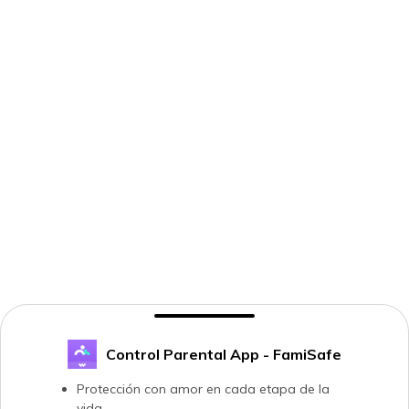
Control Parental App - FamiSafe
Protección con amor en cada etapa de la
vida