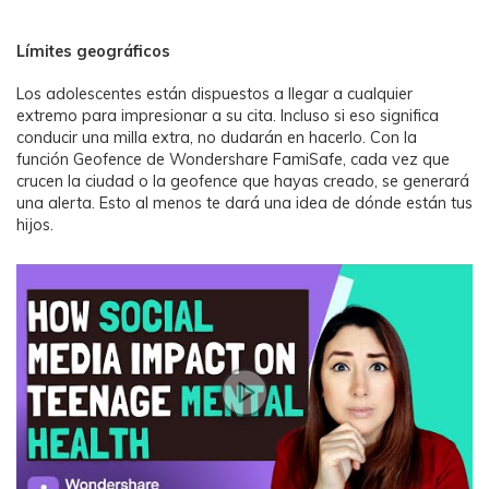
Límites geográficos
Los adolescentes están dispuestos a llegar a cualquier
extremo para impresionar a su cita. Incluso si eso significa
conducir una milla extra, no dudarán en hacerlo. Con la
función Geofence de Wondershare FamiSafe, cada vez que
crucen la ciudad o la geofence que hayas creado, se generará
una alerta. Esto al menos te dará una idea de dónde están tus
hijos.