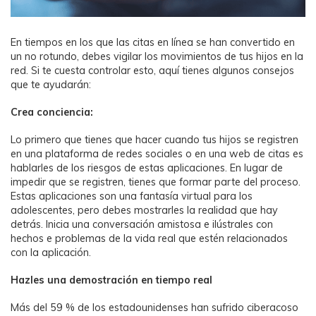
En tiempos en los que las citas en línea se han convertido en
un no rotundo, debes vigilar los movimientos de tus hijos en la
red. Si te cuesta controlar esto, aquí tienes algunos consejos
que te ayudarán:
Crea conciencia:
Lo primero que tienes que hacer cuando tus hijos se registren
en una plataforma de redes sociales o en una web de citas es
hablarles de los riesgos de estas aplicaciones. En lugar de
impedir que se registren, tienes que formar parte del proceso.
Estas aplicaciones son una fantasía virtual para los
adolescentes, pero debes mostrarles la realidad que hay
detrás. Inicia una conversación amistosa e ilústrales con
hechos e problemas de la vida real que estén relacionados
con la aplicación.
Hazles una demostración en tiempo real
Más del 59 % de los estadounidenses han sufrido ciberacoso