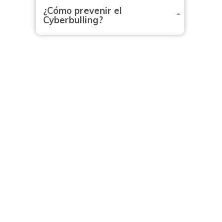
¿Cómo prevenir el
Cyberbulling?