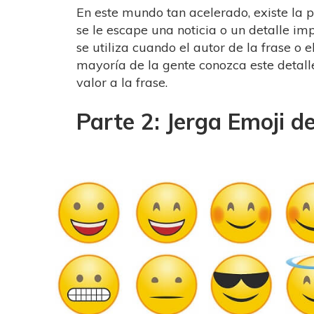
En este mundo tan acelerado, existe la 
se le escape una noticia o un detalle imp
se utiliza cuando el autor de la frase o e
mayoría de la gente conozca este detalle
valor a la frase.
Parte 2: Jerga Emoji d