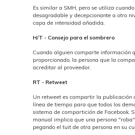
Es similar a SMH, pero se utiliza cuando
desagradable y decepcionante a otro n
capa de intensidad añadida.
H/T - Consejo para el sombrero
Cuando alguien comparte información q
proporcionado, la persona que la compar
acreditar al proveedor.
RT - Retweet
Un retweet es compartir la publicación 
línea de tiempo para que todos los demás
sistema de compartición de Facebook. Si
manual implica que una persona "roba"
pegando el tuit de otra persona en su cu