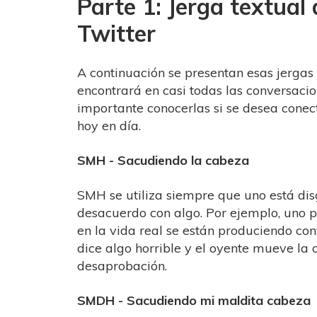
Parte 1: Jerga textual
Twitter
A continuación se presentan esas jergas
encontrará en casi todas las conversacio
importante conocerlas si se desea conec
hoy en día.
SMH - Sacudiendo la cabeza
SMH se utiliza siempre que uno está di
desacuerdo con algo. Por ejemplo, uno
en la vida real se están produciendo con
dice algo horrible y el oyente mueve la
desaprobación.
SMDH - Sacudiendo mi maldita cabeza