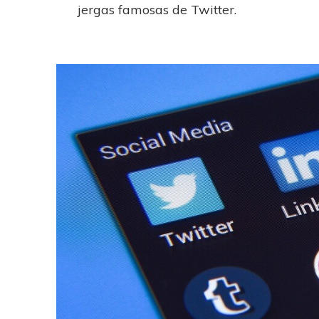
jergas famosas de Twitter.