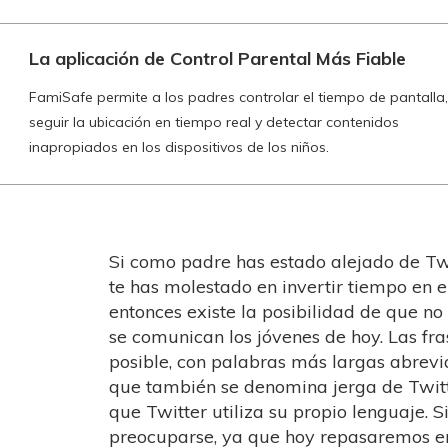
La aplicación de Control Parental Más Fiable
FamiSafe permite a los padres controlar el tiempo de pantalla,
seguir la ubicación en tiempo real y detectar contenidos
inapropiados en los dispositivos de los niños.
Si como padre has estado alejado de Tw
te has molestado en invertir tiempo en el
entonces existe la posibilidad de que no
se comunican los jóvenes de hoy. Las fr
posible, con palabras más largas abrevia
que también se denomina jerga de Twitt
que Twitter utiliza su propio lenguaje. 
preocuparse, ya que hoy repasaremos en 