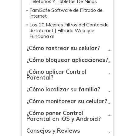
Teléfonos Y Tabletas De Niños
FamiSafe Software de Filtrado de
Internet
Los 10 Mejores Filtros del Contenido
de Internet | Filtrado Web que
Funciona al
¿Cómo rastrear su celular?
¿Cómo bloquear aplicaciones?
¿Cómo aplicar Control
Parental?
¿Cómo localizar su familia?
¿Cómo monitorear su celular?
¿Cómo poner Control
Parental en iOS y Android?
Consejos y Reviews