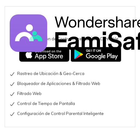
Una Aplicación de Control Parental Útil y Confiable
Rastreo de Ubicación & Geo-Cerca
Bloqueador de Aplicaciones & Filtrado Web
Filtrado Web
Control de Tiempo de Pantalla
Configuración de Control Parental Inteligente