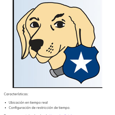
Características:
Ubicación en tiempo real
Configuración de restricción de tiempo.