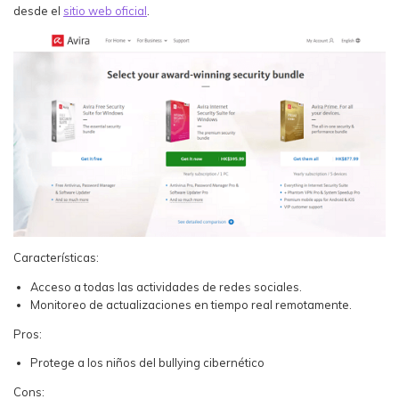
desde el
sitio web oficial
.
Características:
Acceso a todas las actividades de redes sociales.
Monitoreo de actualizaciones en tiempo real remotamente.
Pros:
Protege a los niños del bullying cibernético
Cons: