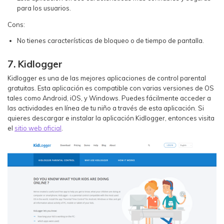
para los usuarios.
Cons:
No tienes características de bloqueo o de tiempo de pantalla.
7. Kidlogger
Kidlogger es una de las mejores aplicaciones de control parental
gratuitas. Esta aplicación es compatible con varias versiones de OS
tales como Android, iOS, y Windows. Puedes fácilmente acceder a
las actividades en línea de tu niño a través de esta aplicación. Si
quieres descargar e instalar la aplicación Kidlogger, entonces visita
el
sitio web oficial
.