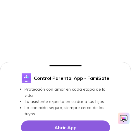
Control Parental App - FamiSafe
Protección con amor en cada etapa de la
vida
Tu asistente experto en cuidar a tus hijos
La conexión segura, siempre cerca de los
tuyos
Abrir App