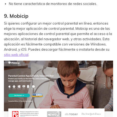
No tiene característica de monitoreo de redes sociales.
9. Mobicip
Si quieres configurar un mejor control parental en línea, entonces
elige la mejor aplicación de control parental. Mobicip es una de las
mejores aplicaciones de control parental que permite el acceso a la
ubicación, al historial del navegador web, y otras actividades. Esta
aplicación es fácilmente compatible con versiones de Windows,
Android, y iOS. Puedes descargar fácilmente o instalarla desde su
sitio web oficial
.