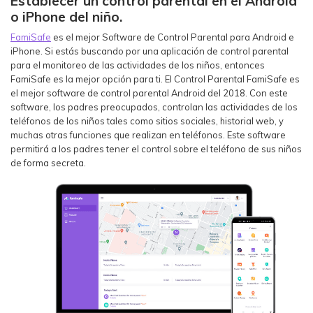
Establecer un control parental en el Android
o iPhone del niño.
FamiSafe
es el mejor Software de Control Parental para Android e
iPhone. Si estás buscando por una aplicación de control parental
para el monitoreo de las actividades de los niños, entonces
FamiSafe es la mejor opción para ti. El Control Parental FamiSafe es
el mejor software de control parental Android del 2018. Con este
software, los padres preocupados, controlan las actividades de los
teléfonos de los niños tales como sitios sociales, historial web, y
muchas otras funciones que realizan en teléfonos. Este software
permitirá a los padres tener el control sobre el teléfono de sus niños
de forma secreta.