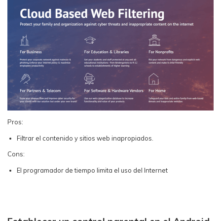
Pros:
Filtrar el contenido y sitios web inapropiados.
Cons:
El programador de tiempo limita el uso del Internet