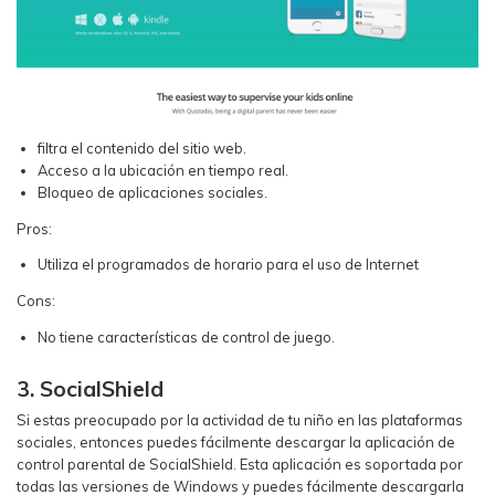
filtra el contenido del sitio web.
Acceso a la ubicación en tiempo real.
Bloqueo de aplicaciones sociales.
Pros:
Utiliza el programados de horario para el uso de Internet
Cons:
No tiene características de control de juego.
3. SocialShield
Si estas preocupado por la actividad de tu niño en las plataformas
sociales, entonces puedes fácilmente descargar la aplicación de
control parental de SocialShield. Esta aplicación es soportada por
todas las versiones de Windows y puedes fácilmente descargarla