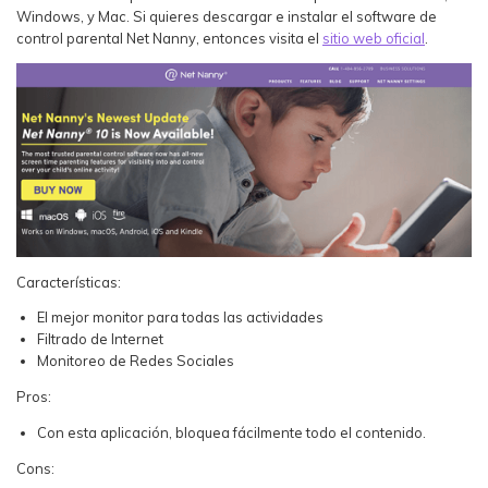
Windows, y Mac. Si quieres descargar e instalar el software de
control parental Net Nanny, entonces visita el
sitio web oficial
.
Características:
El mejor monitor para todas las actividades
Filtrado de Internet
Monitoreo de Redes Sociales
Pros:
Con esta aplicación, bloquea fácilmente todo el contenido.
Cons: