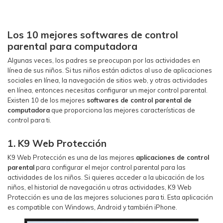
Los 10 mejores softwares de control
parental para computadora
Algunas veces, los padres se preocupan por las actividades en
línea de sus niños. Si tus niños están adictos al uso de aplicaciones
sociales en línea, la navegación de sitios web, y otras actividades
en línea, entonces necesitas configurar un mejor control parental.
Existen 10 de los mejores
softwares de control parental de
computadora
que proporciona las mejores características de
control para ti.
1. K9 Web Protección
K9 Web Protección es una de las mejores
aplicaciones de control
parental
para configurar el mejor control parental para las
actividades de los niños. Si quieres acceder a la ubicación de los
niños, el historial de navegación u otras actividades, K9 Web
Protección es una de las mejores soluciones para ti. Esta aplicación
es compatible con Windows, Android y también iPhone.