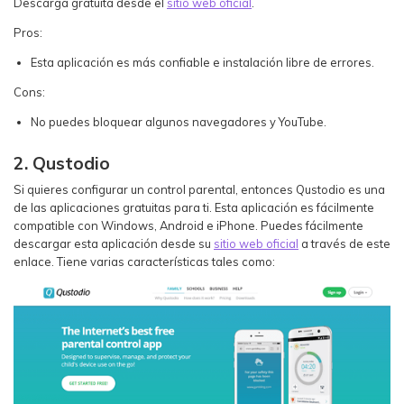
Descarga gratuita desde el
sitio web oficial
.
Pros:
Esta aplicación es más confiable e instalación libre de errores.
Cons:
No puedes bloquear algunos navegadores y YouTube.
2. Qustodio
Si quieres configurar un control parental, entonces Qustodio es una
de las aplicaciones gratuitas para ti. Esta aplicación es fácilmente
compatible con Windows, Android e iPhone. Puedes fácilmente
descargar esta aplicación desde su
sitio web oficial
a través de este
enlace. Tiene varias características tales como: