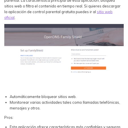
parental. La característica principal de esta aplicación, bloquea
sitios web o filtra el contenido en tiempo real. Si quieres descargar
la aplicación de control parental gratuita puedes ir al
sitio web
oficial
.
Automáticamente bloquear sitios web.
Monitorear varias actividades tales como llamadas telefónicas,
mensajes y otros.
Pros:
Esta aplicación ofrece características más confiables y seguras