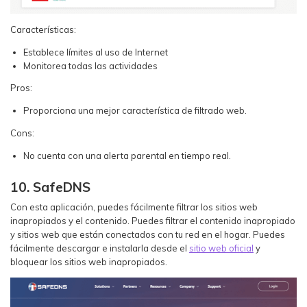
Características:
Establece límites al uso de Internet
Monitorea todas las actividades
Pros:
Proporciona una mejor característica de filtrado web.
Cons:
No cuenta con una alerta parental en tiempo real.
10. SafeDNS
Con esta aplicación, puedes fácilmente filtrar los sitios web
inapropiados y el contenido. Puedes filtrar el contenido inapropiado
y sitios web que están conectados con tu red en el hogar. Puedes
fácilmente descargar e instalarla desde el
sitio web oficial
y
bloquear los sitios web inapropiados.