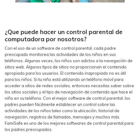
¿Que puede hacer un control parental de
computadora por nosotros?
Con el uso de un software de control parental, cada padre
preocupado monitorea las actividades de los niños en sus
teléfonos. Algunas veces, los niños son adictos a la navegación de
sitios web. Algunos tipos de sitios no proporcionan el contenido
apropiado para los usuarios. El contenido inapropiado no es útil
para los niños. Si tu niño está utilizando un teléfono móvil para
acceder a sitios de redes sociales, entonces necesitas saber sobre
los sitios sociales y el tipo de navegación de contenido que hace el
niño en su teléfono. Con el mejor software de control parental, los
padres pueden fácilmente establecer un control sobre las
actividades de los niños tales como la ubicación, historial de
navegación, registros de llamadas, mensajes y muchos más.
FamiSafe es uno de los mejores softwares de control parental para
los padres preocupados.