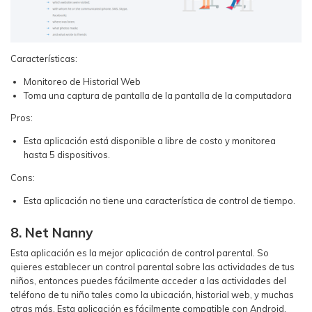
Características:
Monitoreo de Historial Web
Toma una captura de pantalla de la pantalla de la computadora
Pros:
Esta aplicación está disponible a libre de costo y monitorea
hasta 5 dispositivos.
Cons:
Esta aplicación no tiene una característica de control de tiempo.
8. Net Nanny
Esta aplicación es la mejor aplicación de control parental. So
quieres establecer un control parental sobre las actividades de tus
niños, entonces puedes fácilmente acceder a las actividades del
teléfono de tu niño tales como la ubicación, historial web, y muchas
otras más. Esta aplicación es fácilmente compatible con Android,