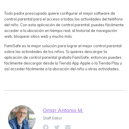
Todo padre preocupado quiere configurar el mejor software de
control parental para el acceso a todas las actividades del teléfono
del niño. Con esta aplicación de control parental, puedes fácilmente
acceder a la ubicación en tiempo real, al historial de navegación
web, bloquear sitios web y mucho más.
FamiSafe es la mejor solución para lograr el mejor control parental
sobre las actividades de los niños. Si quieres descargar la
aplicación de control parental gratuita FamiSafe, entonces puedes
fácilmente descargar desde la Tienda App Apple o la Tienda Play y
así acceder fácilmente a la ubicación del niño u otras actividades.
Omar Antonio M.
Staff Editor