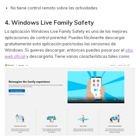
No tiene control remoto sobre las actividades.
4. Windows Live Family Safety
La aplicación Windows Live Family Safety es una de las mejores
aplicaciones de control parental. Puedes fácilmente descargar
gratuitamente esta aplicación para todas las versiones de
Windows. Si quieres descargar, entonces puedes pasar por el
sitio
web oficial
y descargarla. Tiene varias características tales como: