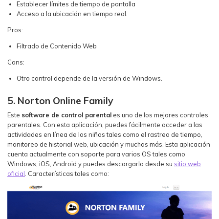
Establecer límites de tiempo de pantalla
Acceso a la ubicación en tiempo real.
Pros:
Filtrado de Contenido Web
Cons:
Otro control depende de la versión de Windows.
5. Norton Online Family
Este
software de control parental
es uno de los mejores controles
parentales. Con esta aplicación, puedes fácilmente acceder a las
actividades en línea de los niños tales como el rastreo de tiempo,
monitoreo de historial web, ubicación y muchas más. Esta aplicación
cuenta actualmente con soporte para varios OS tales como
Windows, iOS, Android y puedes descargarlo desde su
sitio web
oficial
. Características tales como: