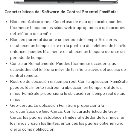
Características del Software de Control Parental FamiSafe:
Bloquear Aplicaciones: Con el uso de esta aplicación, puedes
fácilmente bloquear los sitios web inapropiados o aplicaciones
del teléfono de tu niño.
Bloqueo parental durante un periodo de tiempo. Si quieres
establecer un tiempo límite en la pantalla del teléfono de tu niño,
entonces puedes fácilmente establecer un bloqueo durante un
periodo de tiempo.
Controlar Remotamente: Puedes fácilmente acceder a las
actividades del teléfono móvil de tu niño a través del acceso de
control remoto.
Rastreo de ubicación en tiempo real: Con la aplicación FamiSafe,
puedes fácilmente rastrear la ubicación en tiempo real de los
niños. FamiSafe proporciona la ubicación en tiempo real de tus
niños.
Geo-cercas: La aplicación FamiSafe proporciona la
característica de Geo-Cerca. Con la característica de Geo-
Cerca, los padres establecen limites alrededor de los niños. Si
los niños cruzan los límites, entonces los padres obtienen una
alerta como notificación.