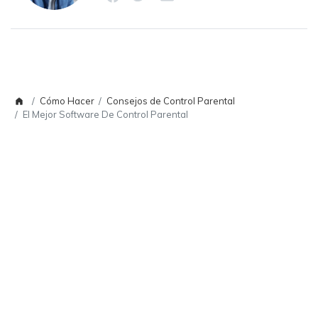
Cómo Hacer
Consejos de Control Parental
El Mejor Software De Control Parental