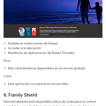
Establecer restricciones de tiempo.
Acceder a la ubicación.
Monitoreo de aplicaciones de Redes Sociales.
Pros:
Mas características disponibles en la versión gratuita.
Cons:
Esta aplicación no soporta la versión Mac.
6. Family Shield
Esta herramienta está disponible a libre de costo para el control