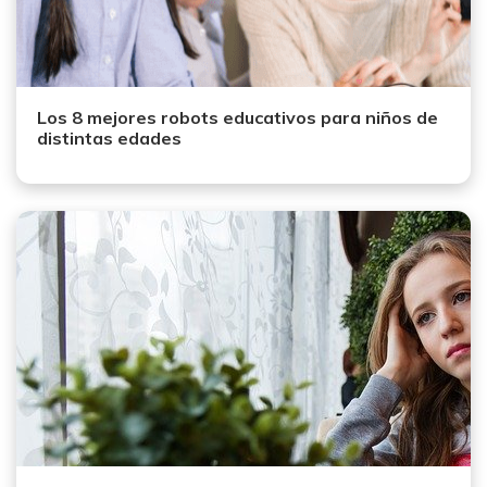
Los 8 mejores robots educativos para niños de
distintas edades