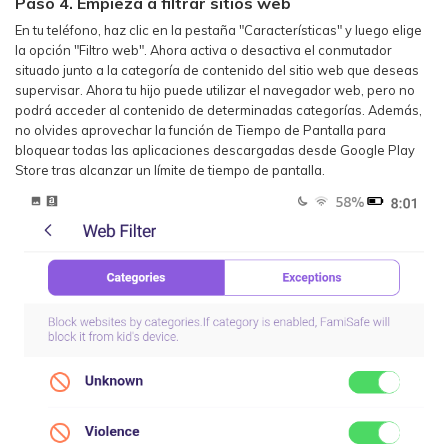
Paso 4. Empieza a filtrar sitios web
En tu teléfono, haz clic en la pestaña "Características" y luego elige
la opción "Filtro web". Ahora activa o desactiva el conmutador
situado junto a la categoría de contenido del sitio web que deseas
supervisar. Ahora tu hijo puede utilizar el navegador web, pero no
podrá acceder al contenido de determinadas categorías. Además,
no olvides aprovechar la función de Tiempo de Pantalla para
bloquear todas las aplicaciones descargadas desde Google Play
Store tras alcanzar un límite de tiempo de pantalla.