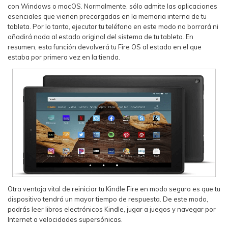
con Windows o macOS. Normalmente, sólo admite las aplicaciones
esenciales que vienen precargadas en la memoria interna de tu
tableta. Por lo tanto, ejecutar tu teléfono en este modo no borrará ni
añadirá nada al estado original del sistema de tu tableta. En
resumen, esta función devolverá tu Fire OS al estado en el que
estaba por primera vez en la tienda.
Otra ventaja vital de reiniciar tu Kindle Fire en modo seguro es que tu
dispositivo tendrá un mayor tiempo de respuesta. De este modo,
podrás leer libros electrónicos Kindle, jugar a juegos y navegar por
Internet a velocidades supersónicas.