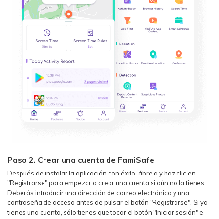
Paso 2. Crear una cuenta de FamiSafe
Después de instalar la aplicación con éxito, ábrela y haz clic en
"Registrarse" para empezar a crear una cuenta si aún no la tienes.
Deberás introducir una dirección de correo electrónico y una
contraseña de acceso antes de pulsar el botón "Registrarse". Si ya
tienes una cuenta, sólo tienes que tocar el botón "Iniciar sesión" e