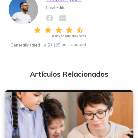
Chief Editor
(Click to rate this post)
(
participated)
Generally rated
4.5
105
Artículos Relacionados