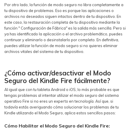
Por otro lado, la función de modo seguro no libra completamente a
tu dispositivo de problemas. Eso es porque las aplicaciones o
archivos no deseados siguen intactos dentro de tu dispositivo. En
este caso, la restauración completa de tu dispositivo mediante la
función " Configuración de Fábrica" es la salida más sencilla. Pero si
ya has identificado la aplicación o el archivo problemático, puedes
continuar y eliminarlo o desinstalarlo por completo. En definitiva,
puedes utilizar la función de modo seguro si no quieres eliminar
archivos vitales del sistema de tu dispositivo.
¿Cómo activar/desactivar el Modo
Seguro del Kindle Fire fácilmente?
Al igual que con tu tableta Android o iOS, lo más probable es que
tengas problemas al intentar utilizar el modo seguro del sistema
operativo Fire si no eres un experto en tecnología. Así que, si
todavía estás averiguando cómo solucionar los problemas de tu
Kindle utilizando el Modo Seguro, aplica estos sencillos pasos:
Cómo Habilitar el Modo Seguro del Kindle Fire: