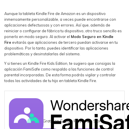
Aunque la tableta Kindle Fire de Amazon es un dispositivo
inmensamente personalizable, a veces puede encontrarse con
aplicaciones defectuosas y con errores. Así que, además de
reiniciar o configurar de fábrica tu dispositivo, otro truco sencillo es
ponerlo en modo seguro. Al activar el
Modo Seguro en Kindle
Fire
evitarás que aplicaciones de tercero puedan activarse en tu
dispositivo. Por lo tanto, puedes identificar las aplicaciones
problemáticas y desinstalarlas del sistema.
Y si tienes un Kindle Fire Kids Edition, te sugiero que consigas la
aplicación FamiSafe como respaldo a las funciones de control
parental incorporadas. De esta forma podrás vigilar y controlar
todas las actividades de tu hijo en tableta Kindle Fire.
¡Pruébalo Gratis en Google Play y App Store!