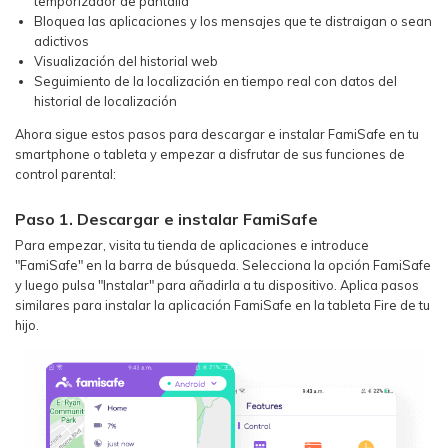
temporizador de pantalla
Bloquea las aplicaciones y los mensajes que te distraigan o sean
adictivos
Visualización del historial web
Seguimiento de la localización en tiempo real con datos del
historial de localización
Ahora sigue estos pasos para descargar e instalar FamiSafe en tu
smartphone o tableta y empezar a disfrutar de sus funciones de
control parental:
Paso 1. Descargar e instalar FamiSafe
Para empezar, visita tu tienda de aplicaciones e introduce
"FamiSafe" en la barra de búsqueda. Selecciona la opción FamiSafe
y luego pulsa "Instalar" para añadirla a tu dispositivo. Aplica pasos
similares para instalar la aplicación FamiSafe en la tableta Fire de tu
hijo.