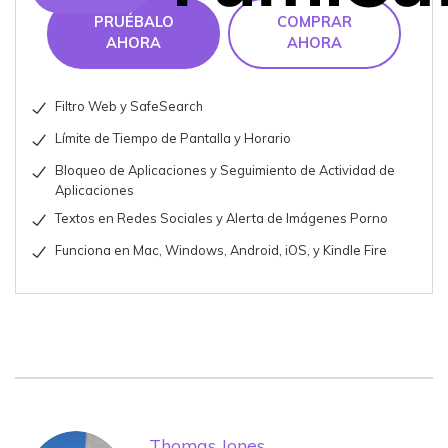
PRUÉBALO
COMPRAR
AHORA
AHORA
Filtro Web y SafeSearch
Límite de Tiempo de Pantalla y Horario
Bloqueo de Aplicaciones y Seguimiento de Actividad de
Aplicaciones
Textos en Redes Sociales y Alerta de Imágenes Porno
Funciona en Mac, Windows, Android, iOS, y Kindle Fire
Thomas Jones