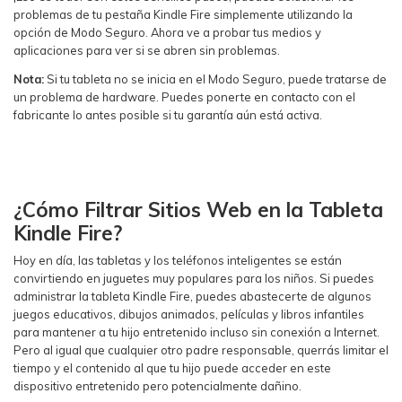
problemas de tu pestaña Kindle Fire simplemente utilizando la
opción de Modo Seguro. Ahora ve a probar tus medios y
aplicaciones para ver si se abren sin problemas.
Nota:
Si tu tableta no se inicia en el Modo Seguro, puede tratarse de
un problema de hardware. Puedes ponerte en contacto con el
fabricante lo antes posible si tu garantía aún está activa.
¿Cómo Filtrar Sitios Web en la Tableta
Kindle Fire?
Hoy en día, las tabletas y los teléfonos inteligentes se están
convirtiendo en juguetes muy populares para los niños. Si puedes
administrar la tableta Kindle Fire, puedes abastecerte de algunos
juegos educativos, dibujos animados, películas y libros infantiles
para mantener a tu hijo entretenido incluso sin conexión a Internet.
Pero al igual que cualquier otro padre responsable, querrás limitar el
tiempo y el contenido al que tu hijo puede acceder en este
dispositivo entretenido pero potencialmente dañino.