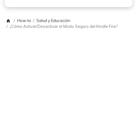
How-to
Salud y Educación
¿Cómo Activar/Desactivar el Modo Seguro del Kindle Fire?