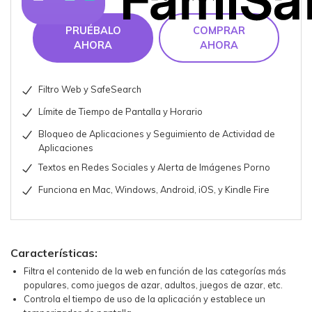
PRUÉBALO
COMPRAR
AHORA
AHORA
Filtro Web y SafeSearch
Límite de Tiempo de Pantalla y Horario
Bloqueo de Aplicaciones y Seguimiento de Actividad de
Aplicaciones
Textos en Redes Sociales y Alerta de Imágenes Porno
Funciona en Mac, Windows, Android, iOS, y Kindle Fire
Características:
Filtra el contenido de la web en función de las categorías más
populares, como juegos de azar, adultos, juegos de azar, etc.
Controla el tiempo de uso de la aplicación y establece un