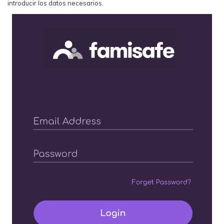
introducir los datos necesarios.