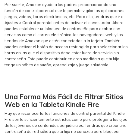
Por suerte, Amazon ayuda a los padres proporcionando una
función de control parental que te permite vigilar las aplicaciones,
juegos, videos, libros electrónicos, etc. Para ello, tendrás que ir a
Ajustes > Control parental antes de activar el conmutador. Ahora
puedes establecer un bloqueo de contraseña para acabar con
servicios como el correo electrónico, los navegadores web y las
tiendas de Amazon que estén conectadas a la tarjeta. También
puedes activar el botón de acceso restringido para seleccionar las
horas en las que el dispositivo debe estar fuera de servicio sin
contraseña. Esto puede contribuir en gran medida a que tu hijo
tenga un hábito de sueño, aprendizaje y juego saludable.
Una Forma Más Fácil de Filtrar Sitios
Web en la Tableta Kindle Fire
Hay que reconocerlo; las funciones de control parental del Kindle
Fire son lo suficientemente estrictas como para proteger a los ojos
de los jóvenes de contenidos perjudiciales. Tendrás que crear una
contraseña de red sólida que tu hijo no conozca para bloquear