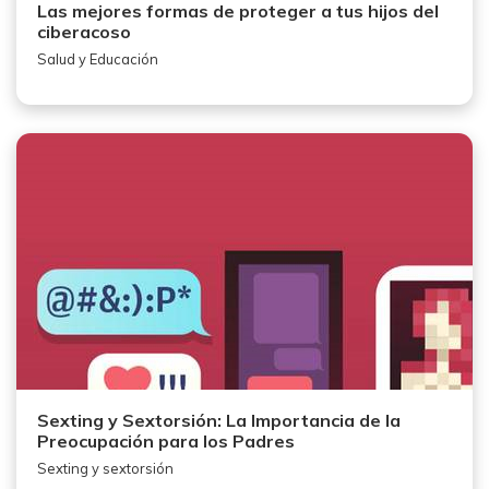
Las mejores formas de proteger a tus hijos del
ciberacoso
Salud y Educación
Sexting y Sextorsión: La Importancia de la
Preocupación para los Padres
Sexting y sextorsión