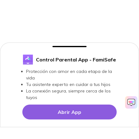
Control Parental App - FamiSafe
Protección con amor en cada etapa de la
vida
Tu asistente experto en cuidar a tus hijos
La conexión segura, siempre cerca de los
tuyos
Abrir App