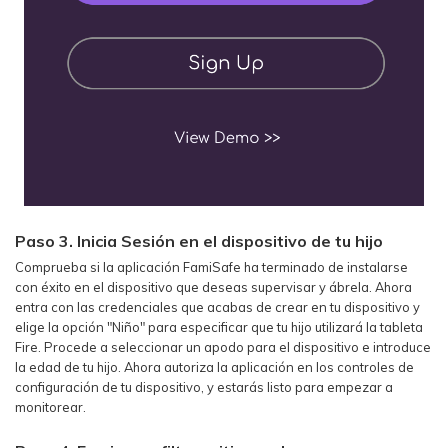
Paso 3. Inicia Sesión en el dispositivo de tu hijo
Comprueba si la aplicación FamiSafe ha terminado de instalarse
con éxito en el dispositivo que deseas supervisar y ábrela. Ahora
entra con las credenciales que acabas de crear en tu dispositivo y
elige la opción "Niño" para especificar que tu hijo utilizará la tableta
Fire. Procede a seleccionar un apodo para el dispositivo e introduce
la edad de tu hijo. Ahora autoriza la aplicación en los controles de
configuración de tu dispositivo, y estarás listo para empezar a
monitorear.