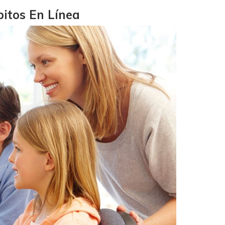
itos En Línea