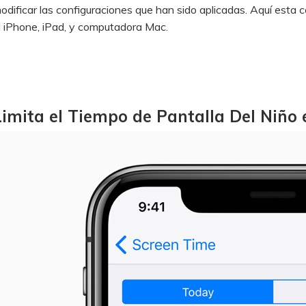
odificar las configuraciones que han sido aplicadas. Aquí esta 
l iPhone, iPad, y computadora Mac.
Limita el Tiempo de Pantalla Del Niño