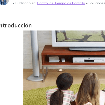
• Publicado en:
Control de Tiempo de Pantalla
• Solucione
Introducción