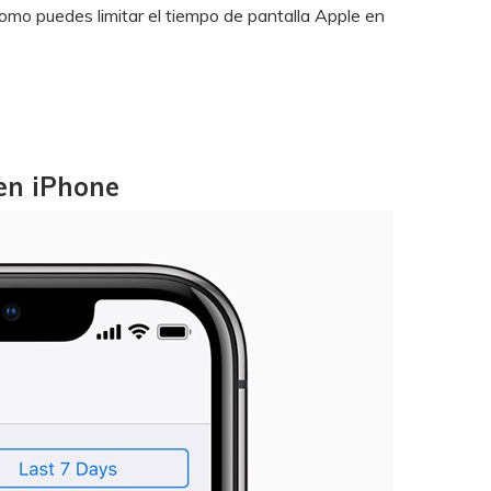
como puedes limitar el tiempo de pantalla Apple en
 en iPhone