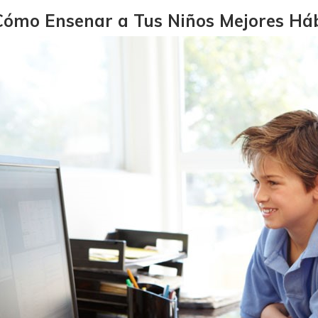
Cómo Ensenar a Tus Niños Mejores Háb