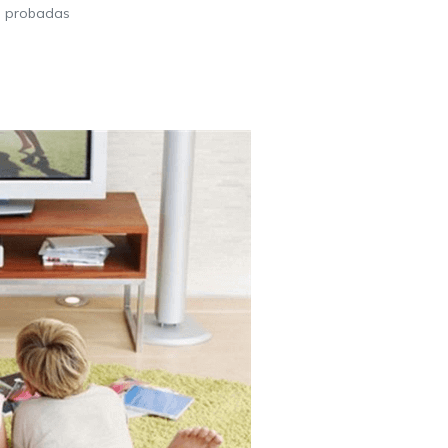
s probadas