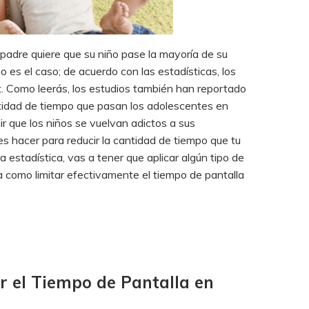
adre quiere que su niño pase la mayoría de su
es el caso; de acuerdo con las estadísticas, los
. Como leerás, los estudios también han reportado
ntidad de tiempo que pasan los adolescentes en
nir que los niños se vuelvan adictos a sus
s hacer para reducir la cantidad de tiempo que tu
a estadística, vas a tener que aplicar algún tipo de
 a como limitar efectivamente el tiempo de pantalla
r el Tiempo de Pantalla en