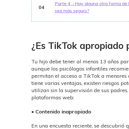
Parte 4. ¿Hay alguna otra forma de 
04
sea más seguro?
¿Es TikTok apropiado 
Tu hijo debe tener al menos 13 años par
aunque los psicólogos infantiles recomi
permitan el acceso a TikTok a menores
tiene varias ventajas, existen riesgos pote
utilizan sin la supervisión de sus padres.
plataformas web:
• Contenido inapropiado
En una encuesta reciente, se descubrió 