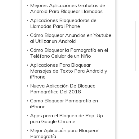
Mejores Aplicaciónes Gratuitas de
Android Para Bloquear Llamadas
Aplicaciones Bloqueadoras de
Llamadas Para iPhone
Cómo Bloquear Anuncios en Youtube
al Utilizar un Android
Cómo Bloquear la Pornografía en el
Teléfono Celular de un Niño
Aplicaciones Para Bloquear
Mensajes de Texto Para Android y
iPhone
Nueva Aplicación De Bloqueo
Pornográfico Del 2018
Como Bloquear Pornografía en
iPhone
Apps para el Bloqueo de Pop-Up
para Google Chrome
Mejor Aplicación para Bloquear
Pornografía