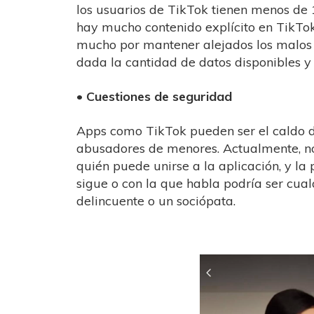
los usuarios de TikTok tienen menos de 1
hay mucho contenido explícito en TikTo
mucho por mantener alejados los malos 
dada la cantidad de datos disponibles y
• Cuestiones de seguridad
Apps como TikTok pueden ser el caldo d
abusadores de menores. Actualmente, no
quién puede unirse a la aplicación, y la 
sigue o con la que habla podría ser cual
delincuente o un sociópata.