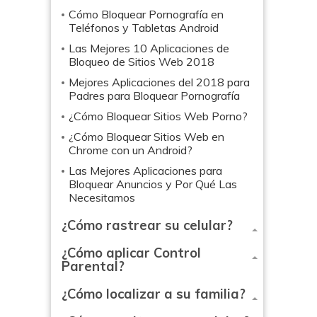
Cómo Bloquear Pornografía en
Teléfonos y Tabletas Android
Las Mejores 10 Aplicaciones de
Bloqueo de Sitios Web 2018
Mejores Aplicaciones del 2018 para
Padres para Bloquear Pornografía
¿Cómo Bloquear Sitios Web Porno?
¿Cómo Bloquear Sitios Web en
Chrome con un Android?
Las Mejores Aplicaciones para
Bloquear Anuncios y Por Qué Las
Necesitamos
¿Cómo rastrear su celular?
¿Cómo aplicar Control
Parental?
¿Cómo localizar a su familia?