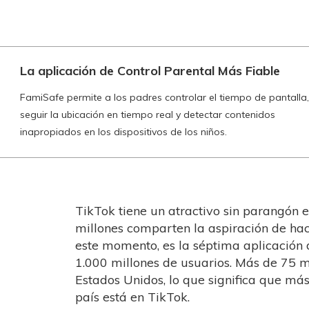
La aplicación de Control Parental Más Fiable
FamiSafe permite a los padres controlar el tiempo de pantalla,
seguir la ubicación en tiempo real y detectar contenidos
inapropiados en los dispositivos de los niños.
TikTok tiene un atractivo sin parangón e
millones comparten la aspiración de ha
este momento, es la séptima aplicación 
1.000 millones de usuarios. Más de 75 m
Estados Unidos, lo que significa que má
país está en TikTok.