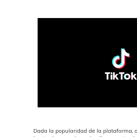
Dada la popularidad de la plataforma, 