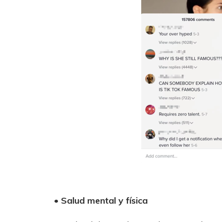
• Salud mental y física