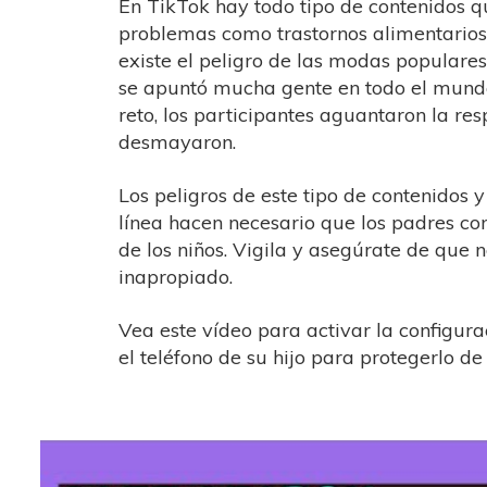
En TikTok hay todo tipo de contenidos
problemas como trastornos alimentarios
existe el peligro de las modas populares
se apuntó mucha gente en todo el mundo 
reto, los participantes aguantaron la re
desmayaron.
Los peligros de este tipo de contenidos 
línea hacen necesario que los padres con
de los niños. Vigila y asegúrate de que
inapropiado.
Vea este vídeo para activar la configu
el teléfono de su hijo para protegerlo de 