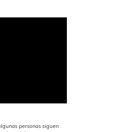
algunas personas siguen