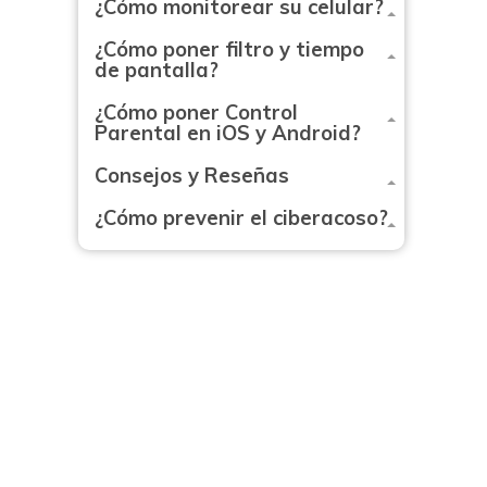
¿Cómo monitorear su celular?
¿Cómo poner filtro y tiempo
de pantalla?
¿Cómo poner Control
Parental en iOS y Android?
Consejos y Reseñas
¿Cómo prevenir el ciberacoso?