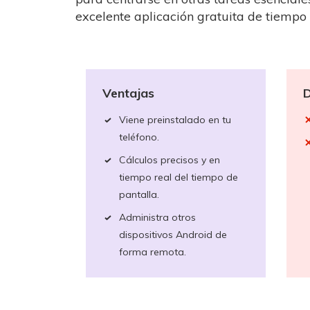
excelente aplicación gratuita de tiempo
Ventajas
D
Viene preinstalado en tu
teléfono.
Cálculos precisos y en
tiempo real del tiempo de
pantalla.
Administra otros
dispositivos Android de
forma remota.