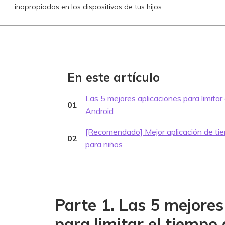
inapropiados en los dispositivos de tus hijos.
En este artículo
Las 5 mejores aplicaciones para limitar
01
Android
[Recomendado] Mejor aplicación de tie
02
para niños
Parte 1. Las 5 mejores
para limitar el tiempo