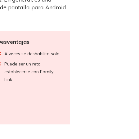
 de pantalla para Android.
esventajas
A veces se deshabilita solo.
Puede ser un reto
establecerse con Family
Link.