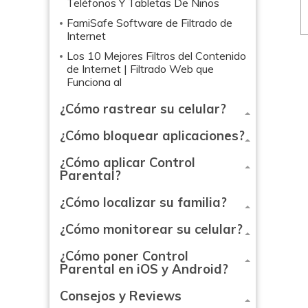
Teléfonos Y Tabletas De Niños
FamiSafe Software de Filtrado de
Internet
Los 10 Mejores Filtros del Contenido
de Internet | Filtrado Web que
Funciona al
¿Cómo rastrear su celular?
¿Cómo bloquear aplicaciones?
¿Cómo aplicar Control
Parental?
¿Cómo localizar su familia?
¿Cómo monitorear su celular?
¿Cómo poner Control
Parental en iOS y Android?
Consejos y Reviews