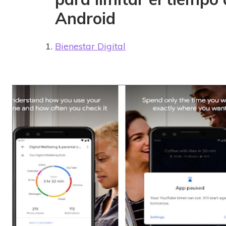
Android
Bienestar Digital