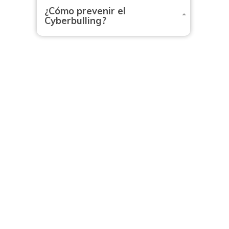
¿Cómo prevenir el
Cyberbulling?