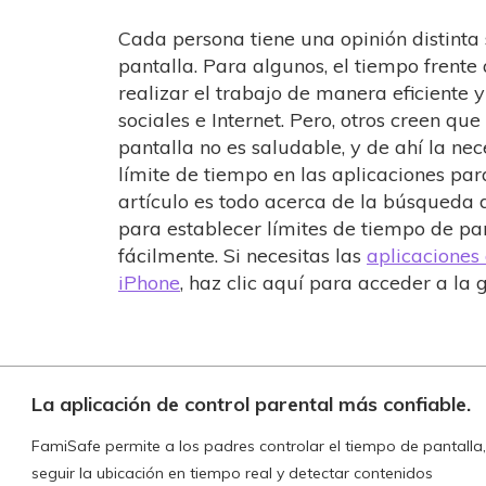
Cada persona tiene una opinión distinta 
pantalla. Para algunos, el tiempo frente
realizar el trabajo de manera eficiente y
sociales e Internet. Pero, otros creen q
pantalla no es saludable, y de ahí la ne
límite de tiempo en las aplicaciones para
artículo es todo acerca de la búsqueda 
para establecer límites de tiempo de pa
fácilmente. Si necesitas las
aplicaciones
iPhone
, haz clic aquí para acceder a la g
La aplicación de control parental más confiable.
FamiSafe permite a los padres controlar el tiempo de pantalla,
seguir la ubicación en tiempo real y detectar contenidos