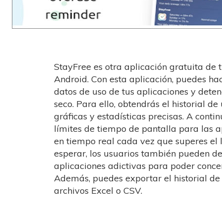
StayFree es otra aplicación gratuita de
Android. Con esta aplicación, puedes ha
datos de uso de tus aplicaciones y detene
seco. Para ello, obtendrás el historial de
gráficas y estadísticas precisas. A conti
límites de tiempo de pantalla para las a
en tiempo real cada vez que superes el 
esperar, los usuarios también pueden d
aplicaciones adictivas para poder concen
Además, puedes exportar el historial de 
archivos Excel o CSV.