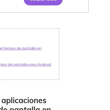
 el tiempo de pantalla en
mpo de pantalla para Android
 aplicaciones
 de pantalla en