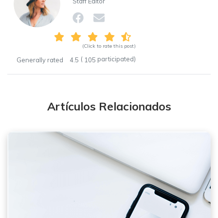
Staff Editor
(Click to rate this post)
(
participated)
Generally rated
4.5
105
Artículos Relacionados