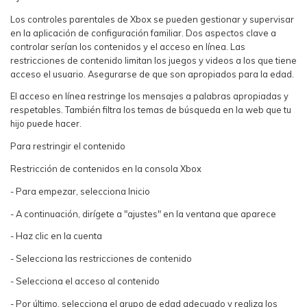
Los controles parentales de Xbox se pueden gestionar y supervisar
en la aplicación de configuración familiar. Dos aspectos clave a
controlar serían los contenidos y el acceso en línea. Las
restricciones de contenido limitan los juegos y videos a los que tiene
acceso el usuario. Asegurarse de que son apropiados para la edad.
El acceso en línea restringe los mensajes a palabras apropiadas y
respetables. También filtra los temas de búsqueda en la web que tu
hijo puede hacer.
Para restringir el contenido
Restricción de contenidos en la consola Xbox
- Para empezar, selecciona Inicio
- A continuación, dirígete a "ajustes" en la ventana que aparece
- Haz clic en la cuenta
- Selecciona las restricciones de contenido
- Selecciona el acceso al contenido
- Por último, selecciona el grupo de edad adecuado y realiza los