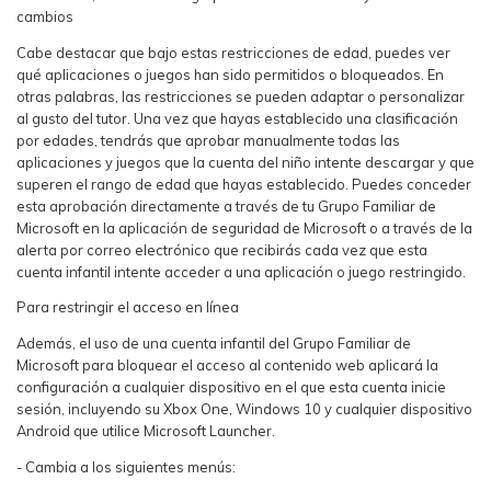
cambios
Cabe destacar que bajo estas restricciones de edad, puedes ver
qué aplicaciones o juegos han sido permitidos o bloqueados. En
otras palabras, las restricciones se pueden adaptar o personalizar
al gusto del tutor. Una vez que hayas establecido una clasificación
por edades, tendrás que aprobar manualmente todas las
aplicaciones y juegos que la cuenta del niño intente descargar y que
superen el rango de edad que hayas establecido. Puedes conceder
esta aprobación directamente a través de tu Grupo Familiar de
Microsoft en la aplicación de seguridad de Microsoft o a través de la
alerta por correo electrónico que recibirás cada vez que esta
cuenta infantil intente acceder a una aplicación o juego restringido.
Para restringir el acceso en línea
Además, el uso de una cuenta infantil del Grupo Familiar de
Microsoft para bloquear el acceso al contenido web aplicará la
configuración a cualquier dispositivo en el que esta cuenta inicie
sesión, incluyendo su Xbox One, Windows 10 y cualquier dispositivo
Android que utilice Microsoft Launcher.
- Cambia a los siguientes menús: