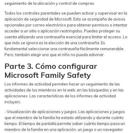
seguimiento de la ubicación y control de compras.
Todos los controles parentales se pueden activar y supervisar en la
aplicación de seguridad de Microsoft. Esto se acompaña de avisos
opcionales por correo electrónico para obtener permisos o intentar
acceder a un sitio o aplicación restringidos. Puedes proteger su
cuenta utilizando una contraseña esencial para limitar el acceso. Lo
que más se ignora es la elección de una contraseña. Es
fundamental seleccionar una contraseña fácilmente remunerable.
Pero, también elegir uno que el niño no pueda adivinar.
Parte 3. Cómo configurar
Microsoft Family Safety
Los informes de actividad permiten hacer un seguimiento de las
actividades de los miembros en la web, en las búsquedas y en las
aplicaciones. Las características de los informes de actividad
incluyen;
- Visualización de aplicaciones y juegos: Las aplicaciones y juegos
que el miembro de la familia ha estado utilizando y durante cuánto
tiempo. El tiempo de pantalla permite saber cuánto tiempo pasa un
miembro de la familia en una aplicación, un juego o un navegador