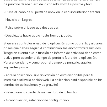
de pantalla desde fuera de la consola Xbox. Es posible y fácil.
- Pulse el icono de su perfil de Xbox en la esquina inferior derecha
- Haz clic en Logros.
- Pulsa sobre el juego que deseas ver.
- Desplázate hacia abajo hasta Tiempo jugado.
Si quieres controlar el uso de la aplicación como padre, hay algunos
pasos que debes seguir. A continuación, los encontrará resumidos.
Tenga en cuenta que la función de informe de actividad debe estar
activa para acceder al tiempo de pantalla fuera de la aplicación.
Para encenderlo y comprobar el tiempo de pantalla, siga los
siguientes pasos:
- Abre la aplicación (si la aplicación no está disponible para ti,
instálala o utiliza la opción web. La aplicación está disponible en las
tiendas de aplicaciones y es gratuita)
- Selecciona la cuenta de un miembro de la familia
- A continuación, selecciona la configuración