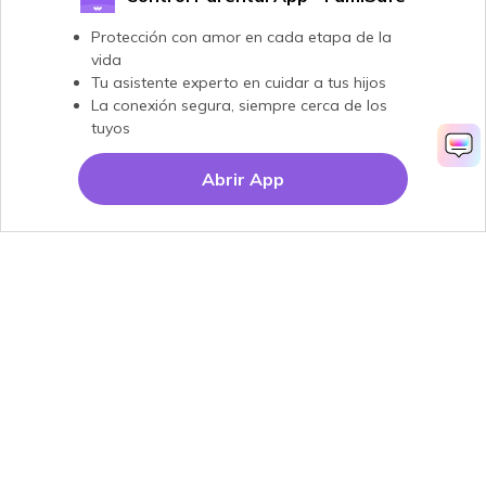
Protección con amor en cada etapa de la
vida
Tu asistente experto en cuidar a tus hijos
La conexión segura, siempre cerca de los
tuyos
Abrir App
Productos
Wondershare