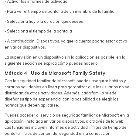
- Activar los informes de actividad.
- Para ver el tiempo de pantalla de un miembro de la familia.
- Selecciona hoy o la duración que desees
- Selecciona el tiempo de la pantalla
- A continuación, Dispositivos, ya que la cuenta podría estar activa
en varios dispositivos.
La supervisión en un dispositivo sin la aplicación es posible; en la
siguiente sección se explica cómo puedes hacerlo.
Método 4
Uso de Microsoft Family Safety
Con la seguridad familiar de Microsoft, puedes asegurar hábitos y
horarios saludables en línea para garantizar que los usuarios no se
distraigan de otras actividades. Además, cada familia puede
diseñar su tipo de experiencia, con la posibilidad de elegir las
normas que deben aplicarse.
Puedes acceder al servicio de seguridad familiar de Microsoft en la
aplicación, instalada en varios dispositivos, o a través de la web.
Las funciones incluyen informes de actividad, límites de tiempo de
pantalla, filtros de contenido, seguridad en la conducción,