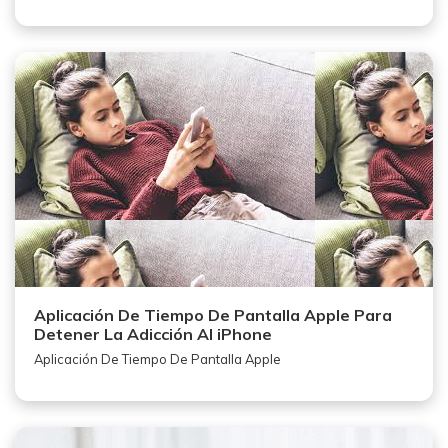
Aplicación De Tiempo De Pantalla Apple Para
Detener La Adicción Al iPhone
Aplicación De Tiempo De Pantalla Apple