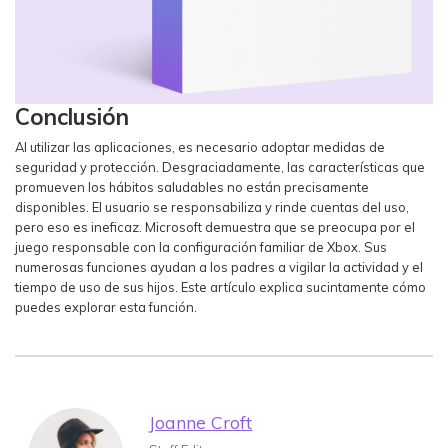
Conclusión
Al utilizar las aplicaciones, es necesario adoptar medidas de
seguridad y protección. Desgraciadamente, las características que
promueven los hábitos saludables no están precisamente
disponibles. El usuario se responsabiliza y rinde cuentas del uso,
pero eso es ineficaz. Microsoft demuestra que se preocupa por el
juego responsable con la configuración familiar de Xbox. Sus
numerosas funciones ayudan a los padres a vigilar la actividad y el
tiempo de uso de sus hijos. Este artículo explica sucintamente cómo
puedes explorar esta función.
Joanne Croft