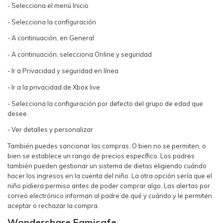
- Selecciona el menú Inicio
- Selecciona la configuración
- A continuación, en General
- A continuación, selecciona Online y seguridad
- Ir a Privacidad y seguridad en línea
- Ir a la privacidad de Xbox live
- Selecciona la configuración por defecto del grupo de edad que
desee.
- Ver detalles y personalizar
También puedes sancionar las compras. O bien no se permiten, o
bien se establece un rango de precios específico. Los padres
también pueden gestionar un sistema de dietas eligiendo cuándo
hacer los ingresos en la cuenta del niño. La otra opción sería que el
niño pidiera permiso antes de poder comprar algo. Las alertas por
correo electrónico informan al padre de qué y cuándo y le permiten
aceptar o rechazar la compra.
Wondershare Famisafe