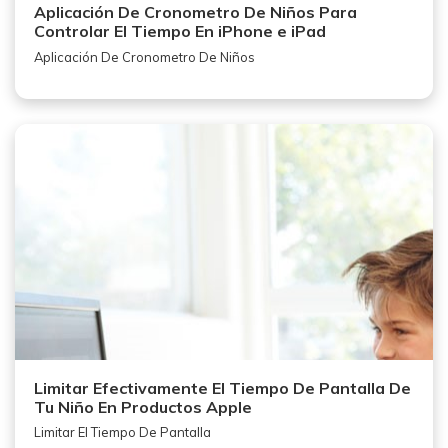
Aplicación De Cronometro De Niños Para
Controlar El Tiempo En iPhone e iPad
Aplicación De Cronometro De Niños
Limitar Efectivamente El Tiempo De Pantalla De
Tu Niño En Productos Apple
Limitar El Tiempo De Pantalla