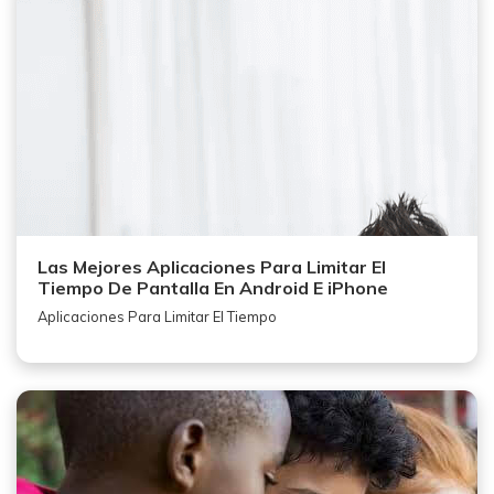
Las Mejores Aplicaciones Para Limitar El
Tiempo De Pantalla En Android E iPhone
Aplicaciones Para Limitar El Tiempo