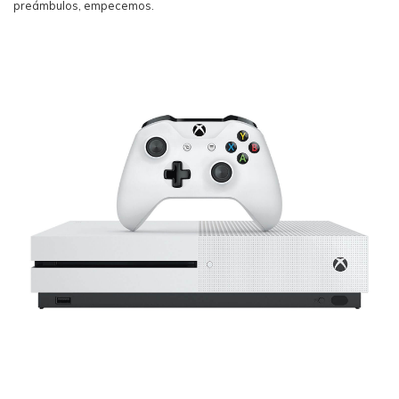
preámbulos, empecemos.