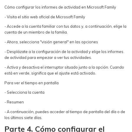
Cómo configurar los informes de actividad en Microsoft Family
- Visita el sitio web oficial de Microsoft Family
- Accede a la cuenta familiar con tus datos y, a continuación, elige la
cuenta de un miembro de la familia.
- Ahora, selecciona "visión general" en las opciones
- Desplázate a la configuración de la actividad y elige los informes
de actividad para empezar a ver tus actividades.
- Activa y desactiva el interruptor situado junto a la opción. Cuando
está en verde, significa que el ajuste está activado.
Para ver el tiempo en pantalla
- Selecciona la cuenta
- Resumen
- A continuación, puedes acceder al tiempo de pantalla del día o de
los últimos siete días.
Parte 4. Cómo configurar el