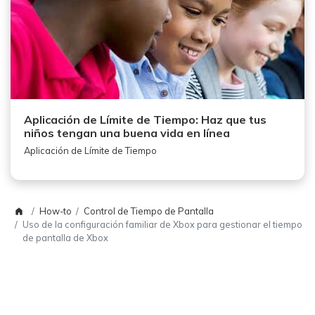
Aplicación de Límite de Tiempo: Haz que tus
niños tengan una buena vida en línea
Aplicación de Límite de Tiempo
How-to
Control de Tiempo de Pantalla
Uso de la configuración familiar de Xbox para gestionar el tiempo
de pantalla de Xbox