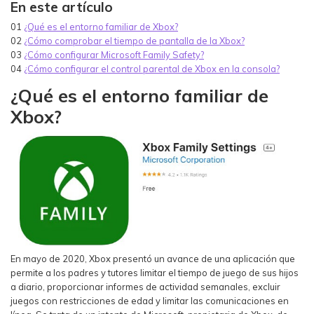
En este artículo
01
¿Qué es el entorno familiar de Xbox?
02
¿Cómo comprobar el tiempo de pantalla de la Xbox?
03
¿Cómo configurar Microsoft Family Safety?
04
¿Cómo configurar el control parental de Xbox en la consola?
¿Qué es el entorno familiar de
Xbox?
En mayo de 2020, Xbox presentó un avance de una aplicación que
permite a los padres y tutores limitar el tiempo de juego de sus hijos
a diario, proporcionar informes de actividad semanales, excluir
juegos con restricciones de edad y limitar las comunicaciones en