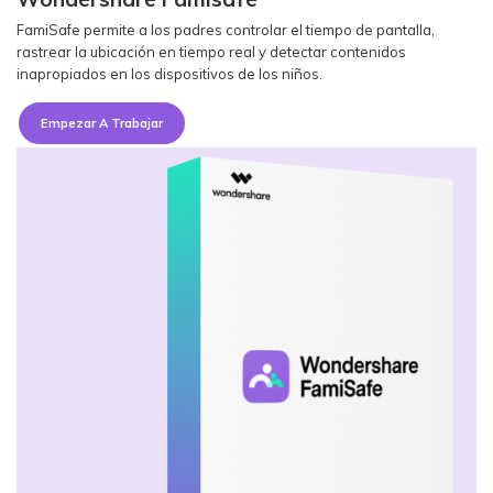
FamiSafe permite a los padres controlar el tiempo de pantalla,
rastrear la ubicación en tiempo real y detectar contenidos
inapropiados en los dispositivos de los niños.
Empezar A Trabajar