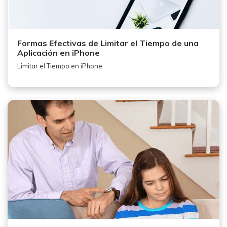
Formas Efectivas de Limitar el Tiempo de una
Aplicación en iPhone
Limitar el Tiempo en iPhone