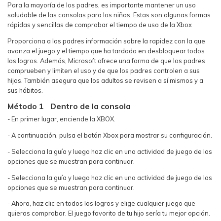
Para la mayoría de los padres, es importante mantener un uso
saludable de las consolas para los niños. Estas son algunas formas
rápidas y sencillas de comprobar el tiempo de uso de la Xbox
Proporciona a los padres información sobre la rapidez con la que
avanza el juego y el tiempo que ha tardado en desbloquear todos
los logros. Además, Microsoft ofrece una forma de que los padres
comprueben y limiten el uso y de que los padres controlen a sus
hijos. También asegura que los adultos se revisen a sí mismos y a
sus hábitos.
Método 1
Dentro de la consola
- En primer lugar, enciende la XBOX.
- A continuación, pulsa el botón Xbox para mostrar su configuración.
- Selecciona la guía y luego haz clic en una actividad de juego de las
opciones que se muestran para continuar.
- Selecciona la guía y luego haz clic en una actividad de juego de las
opciones que se muestran para continuar.
- Ahora, haz clic en todos los logros y elige cualquier juego que
quieras comprobar. El juego favorito de tu hijo sería tu mejor opción.