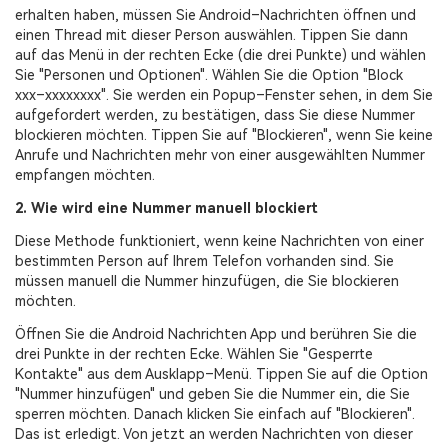
erhalten haben, müssen Sie Android–Nachrichten öffnen und
einen Thread mit dieser Person auswählen. Tippen Sie dann
auf das Menü in der rechten Ecke (die drei Punkte) und wählen
Sie "Personen und Optionen". Wählen Sie die Option "Block
xxx–xxxxxxxx". Sie werden ein Popup–Fenster sehen, in dem Sie
aufgefordert werden, zu bestätigen, dass Sie diese Nummer
blockieren möchten. Tippen Sie auf "Blockieren", wenn Sie keine
Anrufe und Nachrichten mehr von einer ausgewählten Nummer
empfangen möchten.
2. Wie wird eine Nummer manuell blockiert
Diese Methode funktioniert, wenn keine Nachrichten von einer
bestimmten Person auf Ihrem Telefon vorhanden sind. Sie
müssen manuell die Nummer hinzufügen, die Sie blockieren
möchten.
Öffnen Sie die Android Nachrichten App und berühren Sie die
drei Punkte in der rechten Ecke. Wählen Sie "Gesperrte
Kontakte" aus dem Ausklapp–Menü. Tippen Sie auf die Option
"Nummer hinzufügen" und geben Sie die Nummer ein, die Sie
sperren möchten. Danach klicken Sie einfach auf "Blockieren".
Das ist erledigt. Von jetzt an werden Nachrichten von dieser