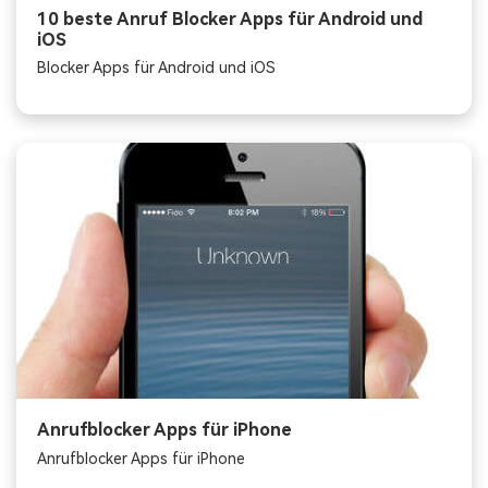
10 beste Anruf Blocker Apps für Android und
iOS
Blocker Apps für Android und iOS
Anrufblocker Apps für iPhone
Anrufblocker Apps für iPhone