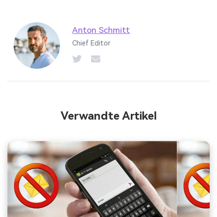
Anton Schmitt
Chief Editor
Verwandte Artikel