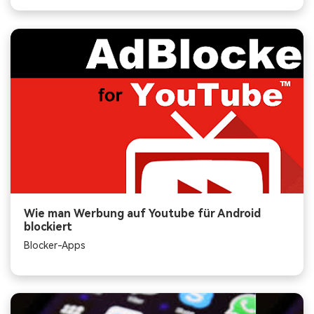
Wie man Werbung auf Youtube für Android
blockiert
Blocker-Apps