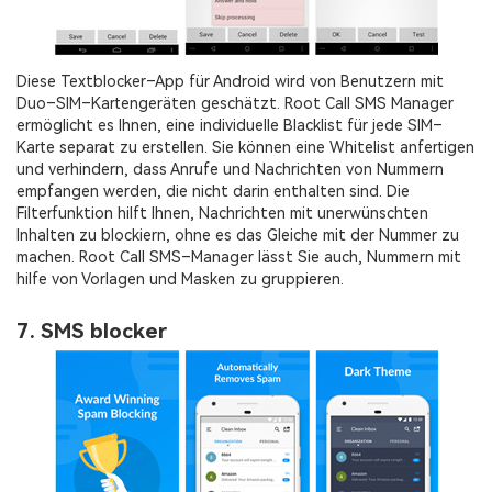
Diese Textblocker–App für Android wird von Benutzern mit
Duo–SIM–Kartengeräten geschätzt. Root Call SMS Manager
ermöglicht es Ihnen, eine individuelle Blacklist für jede SIM–
Karte separat zu erstellen. Sie können eine Whitelist anfertigen
und verhindern, dass Anrufe und Nachrichten von Nummern
empfangen werden, die nicht darin enthalten sind. Die
Filterfunktion hilft Ihnen, Nachrichten mit unerwünschten
Inhalten zu blockiern, ohne es das Gleiche mit der Nummer zu
machen. Root Call SMS–Manager lässt Sie auch, Nummern mit
hilfe von Vorlagen und Masken zu gruppieren.
7. SMS blocker