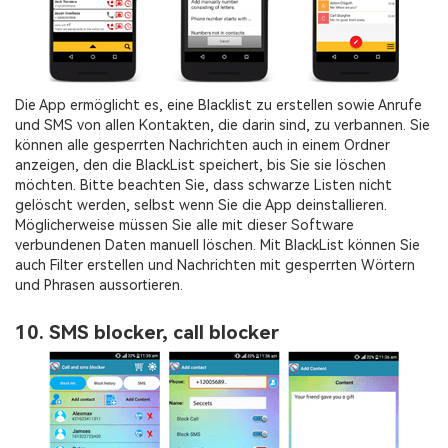
Die App ermöglicht es, eine Blacklist zu erstellen sowie Anrufe
und SMS von allen Kontakten, die darin sind, zu verbannen. Sie
können alle gesperrten Nachrichten auch in einem Ordner
anzeigen, den die BlackList speichert, bis Sie sie löschen
möchten. Bitte beachten Sie, dass schwarze Listen nicht
gelöscht werden, selbst wenn Sie die App deinstallieren.
Möglicherweise müssen Sie alle mit dieser Software
verbundenen Daten manuell löschen. Mit BlackList können Sie
auch Filter erstellen und Nachrichten mit gesperrten Wörtern
und Phrasen aussortieren.
10. SMS blocker, call blocker