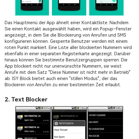
Das Hauptmenü der App ähnelt einer Kontaktliste. Nachdem
Sie einen Kontakt ausgewählt haben, wird ein Popup–Fenster
angezeigt, in dem Sie die Blockierung von Anrufen und SMS
konfigurieren können. Gesperrte Benutzer werden mit einem
roten Punkt markiert. Eine Liste aller blockierten Nummern wird
ebenfalls in einer separaten Registerkarte angezeigt. Darüber
hinaus können Sie bestimmte Benutzergruppen sperren. Die
App blockiert nicht nur unerwünschte Nummern, sie weist
Anrufe mit dem Satz "Diese Nummer ist nicht mehr in Betrieb"
ab. ISY Block bietet auch einen "stillen Modus", der das
Blockieren von Anrufen zu einer bestimmten Zeit erlaubt.
2. Text Blocker