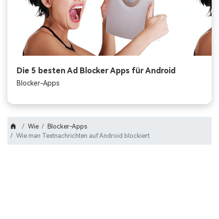
Die 5 besten Ad Blocker Apps für Android
Blocker-Apps
Wie
Blocker-Apps
Wie man Textnachrichten auf Android blockiert