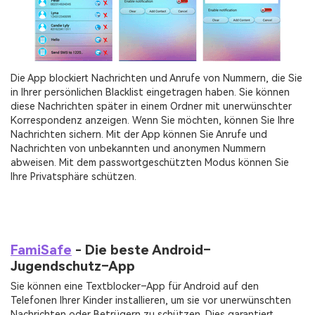
Die App blockiert Nachrichten und Anrufe von Nummern, die Sie
in Ihrer persönlichen Blacklist eingetragen haben. Sie können
diese Nachrichten später in einem Ordner mit unerwünschter
Korrespondenz anzeigen. Wenn Sie möchten, können Sie Ihre
Nachrichten sichern. Mit der App können Sie Anrufe und
Nachrichten von unbekannten und anonymen Nummern
abweisen. Mit dem passwortgeschützten Modus können Sie
Ihre Privatsphäre schützen.
FamiSafe
- Die beste Android–
Jugendschutz–App
Sie können eine Textblocker–App für Android auf den
Telefonen Ihrer Kinder installieren, um sie vor unerwünschten
Nachrichten oder Betrügern zu schützen. Dies garantiert