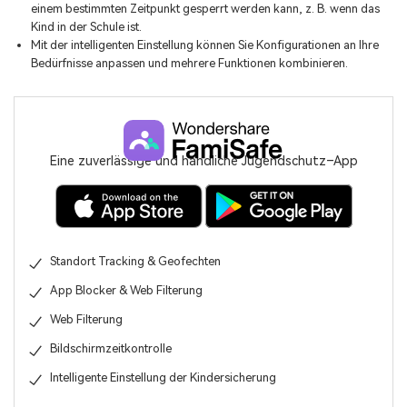
einem bestimmten Zeitpunkt gesperrt werden kann, z. B. wenn das
Kind in der Schule ist.
Mit der intelligenten Einstellung können Sie Konfigurationen an Ihre
Bedürfnisse anpassen und mehrere Funktionen kombinieren.
Eine zuverlässige und handliche Jugendschutz–App
Standort Tracking & Geofechten
App Blocker & Web Filterung
Web Filterung
Bildschirmzeitkontrolle
Intelligente Einstellung der Kindersicherung