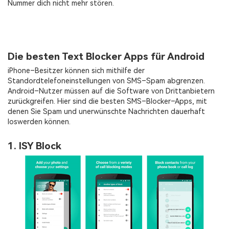
Nummer dich nicht mehr stören.
Die besten Text Blocker Apps für Android
iPhone–Besitzer können sich mithilfe der
Standordtelefoneinstellungen von SMS–Spam abgrenzen.
Android–Nutzer müssen auf die Software von Drittanbietern
zurückgreifen. Hier sind die besten SMS–Blocker–Apps, mit
denen Sie Spam und unerwünschte Nachrichten dauerhaft
loswerden können.
1. ISY Block