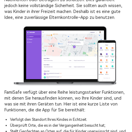
jedoch keine vollständige Sicherheit. Sie sollten auch wissen,
was Kinder in ihrer Freizeit machen. Deshalb ist es eine gute
Idee, eine zuverlässige Elternkontrolle–App zu benutzen.
FamiSafe verfügt über eine Reihe leistungsstarker Funktionen,
mit denen Sie herausfinden können, wo Ihre Kinder sind, und
was sie mit ihren Geräten tun. Hier ist eine kurze Liste von
Funktionen, die die App für Sie bereithält:
Verfolgt den Standort Ihres Kindes in Echtzeit.
Überprüft Orte, die es in der Vergangenheit besucht hat;
Stellt Geofechten an Orten auf, die für Kinder unerwünscht sind, und