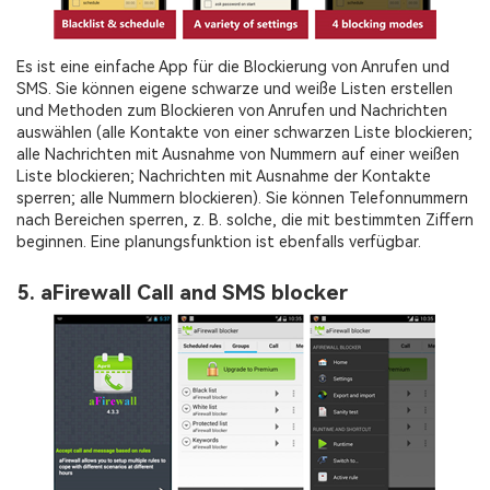
Es ist eine einfache App für die Blockierung von Anrufen und
SMS. Sie können eigene schwarze und weiße Listen erstellen
und Methoden zum Blockieren von Anrufen und Nachrichten
auswählen (alle Kontakte von einer schwarzen Liste blockieren;
alle Nachrichten mit Ausnahme von Nummern auf einer weißen
Liste blockieren; Nachrichten mit Ausnahme der Kontakte
sperren; alle Nummern blockieren). Sie können Telefonnummern
nach Bereichen sperren, z. B. solche, die mit bestimmten Ziffern
beginnen. Eine planungsfunktion ist ebenfalls verfügbar.
5. aFirewall Call and SMS blocker