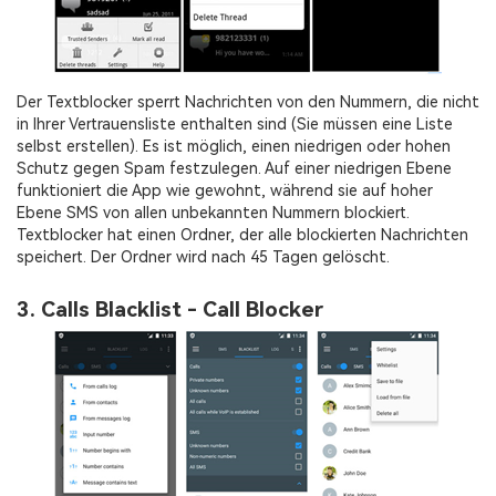
Der Textblocker sperrt Nachrichten von den Nummern, die nicht
in Ihrer Vertrauensliste enthalten sind (Sie müssen eine Liste
selbst erstellen). Es ist möglich, einen niedrigen oder hohen
Schutz gegen Spam festzulegen. Auf einer niedrigen Ebene
funktioniert die App wie gewohnt, während sie auf hoher
Ebene SMS von allen unbekannten Nummern blockiert.
Textblocker hat einen Ordner, der alle blockierten Nachrichten
speichert. Der Ordner wird nach 45 Tagen gelöscht.
3. Calls Blacklist - Call Blocker