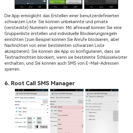
Die App ermöglicht das Erstellen einer benutzerdefinierten
schwarzen Liste. Sie können unbekannte und private
(versteckte) Nummern sperren. Mit aFirewall können Sie eine
Gruppenliste erstellen und individuelle Blockierungsregeln
einrichten (zum Beispiel können Sie Anrufe blockieren, aber
Nachrichten von einer bestimmten schwarzen Liste
akzeptieren). Sie können die App so konfigurieren, dass sie
Textnachrichten blockiert, wenn sie bestimmte Schlüsselwörter
enthalten, und Sie können auch SMS von E–Mail–Adressen
sperren.
6. Root Call SMS Manager