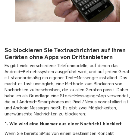
Standort-Tracker
So blockieren Sie Textnachrichten auf Ihren
Geräten ohne Apps von Drittanbietern
Es gibt viele verschiedene Telefonmodelle, auf denen das
Android–Betriebssystem ausgeführt wird, und auf jedem Gerät
ist standardmäßig ein eigener Text–Messenger installiert. Das
macht es fast unmöglich, eine Methode zum Blockieren von
Nachrichten zu beschreiben, die zu allen Geräten passt. Daher
habe ich als Grundlage eine Stock–Messaging–App verwendet,
die auf Android–Smartphones mit Pixel / Nexus vorinstalliert ist
und Android Messages heißt. Es gibt zwei Möglichkeiten,
unerwünschte Nachrichten zu blockieren:
1. Wie wird eine Nummer aus einer Nachricht blockiert
Wenn Sie bereits SMSs von einem bestimmten Kontakt