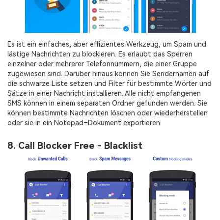
Es ist ein einfaches, aber effizientes Werkzeug, um Spam und
lästige Nachrichten zu blockieren. Es erlaubt das Sperren
einzelner oder mehrerer Telefonnummern, die einer Gruppe
zugewiesen sind. Darüber hinaus können Sie Sendernamen auf
die schwarze Liste setzen und Filter für bestimmte Wörter und
Sätze in einer Nachricht installieren. Alle nicht empfangenen
SMS können in einem separaten Ordner gefunden werden. Sie
können bestimmte Nachrichten löschen oder wiederherstellen
oder sie in ein Notepad–Dokument exportieren.
8. Call Blocker Free - Blacklist