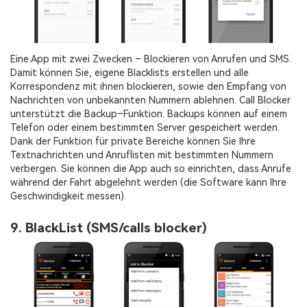
Eine App mit zwei Zwecken – Blockieren von Anrufen und SMS.
Damit können Sie, eigene Blacklists erstellen und alle
Korrespondenz mit ihnen blockieren, sowie den Empfang von
Nachrichten von unbekannten Nummern ablehnen. Call Blocker
unterstützt die Backup–Funktion. Backups können auf einem
Telefon oder einem bestimmten Server gespeichert werden.
Dank der Funktion für private Bereiche können Sie Ihre
Textnachrichten und Anruflisten mit bestimmten Nummern
verbergen. Sie können die App auch so einrichten, dass Anrufe
während der Fahrt abgelehnt werden (die Software kann Ihre
Geschwindigkeit messen).
9. BlackList (SMS/calls blocker)