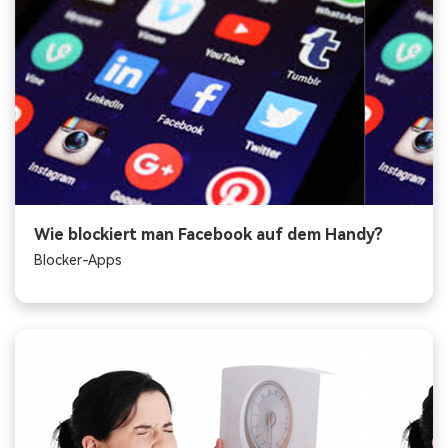
Wie blockiert man Facebook auf dem Handy?
Blocker-Apps