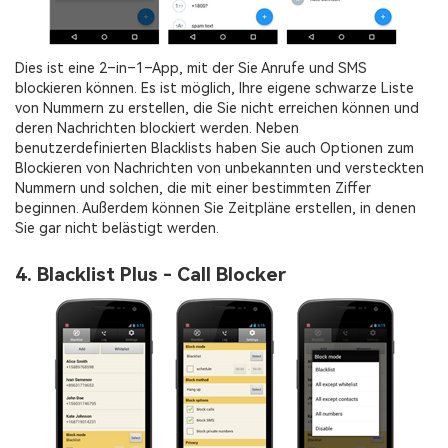
Dies ist eine 2–in–1–App, mit der Sie Anrufe und SMS
blockieren können. Es ist möglich, Ihre eigene schwarze Liste
von Nummern zu erstellen, die Sie nicht erreichen können und
deren Nachrichten blockiert werden. Neben
benutzerdefinierten Blacklists haben Sie auch Optionen zum
Blockieren von Nachrichten von unbekannten und versteckten
Nummern und solchen, die mit einer bestimmten Ziffer
beginnen. Außerdem können Sie Zeitpläne erstellen, in denen
Sie gar nicht belästigt werden.
4. Blacklist Plus - Call Blocker