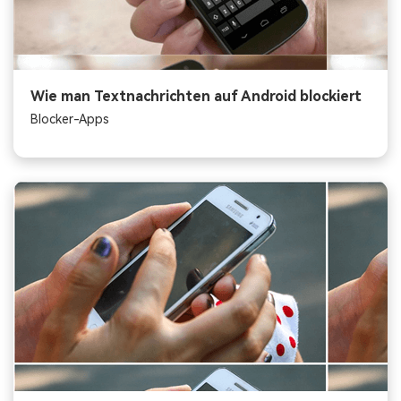
Wie man Textnachrichten auf Android blockiert
Blocker-Apps