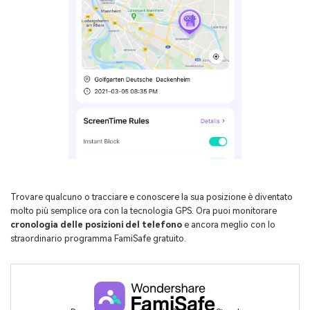
Trovare qualcuno o tracciare e conoscere la sua posizione è diventato
molto più semplice ora con la tecnologia GPS. Ora puoi monitorare
cronologia delle posizioni del telefono
e ancora meglio con lo
straordinario programma FamiSafe gratuito.