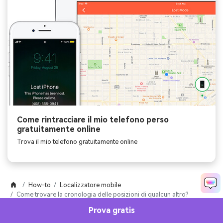
Come rintracciare il mio telefono perso
gratuitamente online
Trova il mio telefono gratuitamente online
How-to
Localizzatore mobile
Come trovare la cronologia delle posizioni di qualcun altro?
Prova gratis