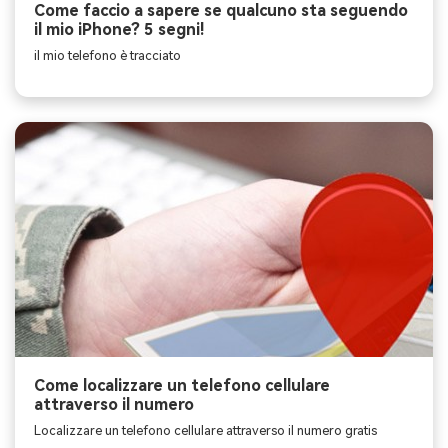
Come faccio a sapere se qualcuno sta seguendo
il mio iPhone? 5 segni!
il mio telefono è tracciato
Come localizzare un telefono cellulare
attraverso il numero
Localizzare un telefono cellulare attraverso il numero gratis