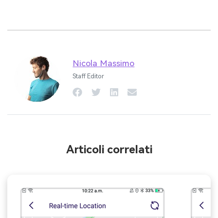
Nicola Massimo
Staff Editor
Articoli correlati