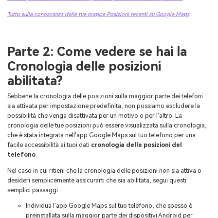
Tutto sulla conoscenza delle tue mappe Posizioni recenti su Google Maps
Parte 2: Come vedere se hai la
Cronologia delle posizioni
abilitata?
Sebbene la cronologia delle posizioni sulla maggior parte dei telefoni
sia attivata per impostazione predefinita, non possiamo escludere la
possibilità che venga disattivata per un motivo o per l'altro. La
cronologia delle tue posizioni può essere visualizzata sulla cronologia,
che è stata integrata nell'app Google Maps sul tuo telefono per una
facile accessibilità ai tuoi dati
cronologia delle posizioni del
telefono
.
Nel caso in cui ritieni che la cronologia delle posizioni non sia attiva o
desideri semplicemente assicurarti che sia abilitata, segui questi
semplici passaggi.
Individua l'app Google Maps sul tuo telefono, che spesso è
preinstallata sulla maggior parte dei dispositivi Android per