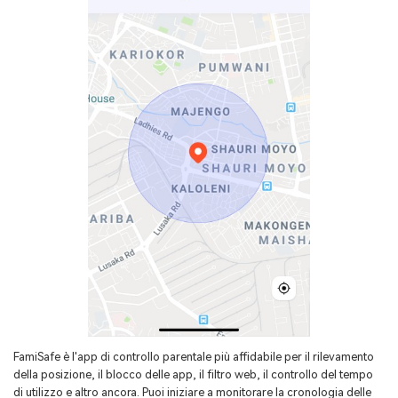
FamiSafe è l'app di controllo parentale più affidabile per il rilevamento
della posizione, il blocco delle app, il filtro web, il controllo del tempo
di utilizzo e altro ancora. Puoi iniziare a monitorare la cronologia delle