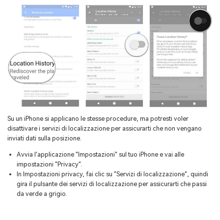
Su un iPhone si applicano le stesse procedure, ma potresti voler
disattivare i servizi di localizzazione per assicurarti che non vengano
inviati dati sulla posizione.
Avvia l'applicazione "Impostazioni" sul tuo iPhone e vai alle
impostazioni "Privacy".
In Impostazioni privacy, fai clic su "Servizi di localizzazione", quindi
gira il pulsante dei servizi di localizzazione per assicurarti che passi
da verde a grigio.