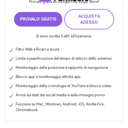
Provalo gratis su Google Play e App Store!
ACQUISTA
PROVALO GRATIS
ADESSO
Si sono iscritte 5.481.435 persone.
Filtro Web e Ricerca sicura
Limite e pianificazione del tempo di utilizzo dello schermo
Monitoraggio della posizione e rapporto di navigazione
Blocco app e monitoraggio attività app
Monitoraggio della cronologia di YouTube e blocco video
Avvisi sui testi dei social media e sulle immagini porno
Funziona su Mac, Windows, Android, iOS, Kindle Fire,
Chromebook