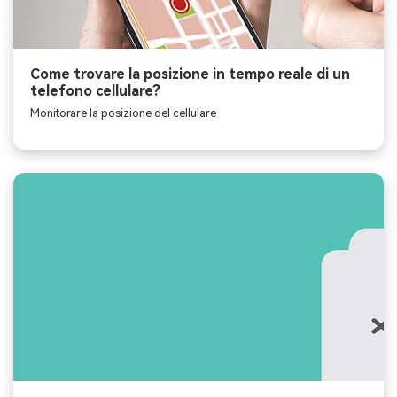
Come trovare la posizione in tempo reale di un
telefono cellulare?
Monitorare la posizione del cellulare