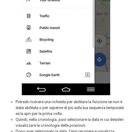
Potresti ricevere una richiesta per abilitare la funzione se non è
stata abilitata o per saperne di più sulla tua sequenza temporale
se la apri per la prima volta.
Quindi, nella cronologia, puoi selezionare la data in cui desideri
visualizzare la cronologia delle posizioni.
Dopo aver selezionato la data, l'app recupera e visualizza