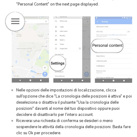
"Personal Content" on the next page displayed.
Nelle opzioni delle impostazioni di localizzazione, clicca
sull'opzione che dice "La cronologia delle posizioni è attiva" e poi
deseleziona o disattiva il pulsante "Usa la cronologia delle
posizioni" davanti al nome del tuo dispositivo oppure puoi
decidere di disattivarlo per l'intero account.
Riceverai una richiesta di conferma se desideri o meno
sospendere le attività della cronologia delle posizioni. Basta fare
clic su Ok per procedere.