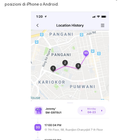
posizioni di iPhone o Android.