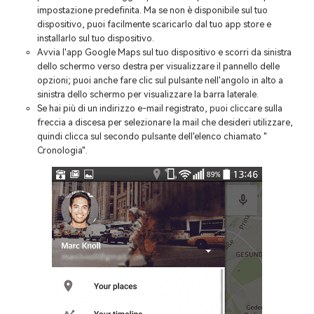
impostazione predefinita. Ma se non è disponibile sul tuo
dispositivo, puoi facilmente scaricarlo dal tuo app store e
installarlo sul tuo dispositivo.
Avvia l'app Google Maps sul tuo dispositivo e scorri da sinistra
dello schermo verso destra per visualizzare il pannello delle
opzioni; puoi anche fare clic sul pulsante nell'angolo in alto a
sinistra dello schermo per visualizzare la barra laterale.
Se hai più di un indirizzo e-mail registrato, puoi cliccare sulla
freccia a discesa per selezionare la mail che desideri utilizzare,
quindi clicca sul secondo pulsante dell'elenco chiamato "
Cronologia".