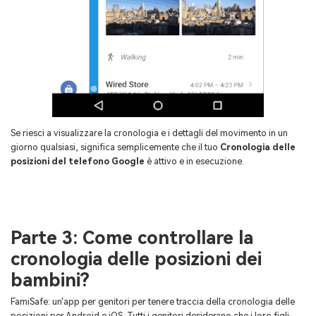
Se riesci a visualizzare la cronologia e i dettagli del movimento in un
giorno qualsiasi, significa semplicemente che il tuo
Cronologia delle
posizioni del telefono Google
è attivo e in esecuzione.
Parte 3: Come controllare la
cronologia delle posizioni dei
bambini?
FamiSafe: un'app per genitori per tenere traccia della cronologia delle
posizioni per Android e iOS. Tutti i genitori desiderano che i loro figli