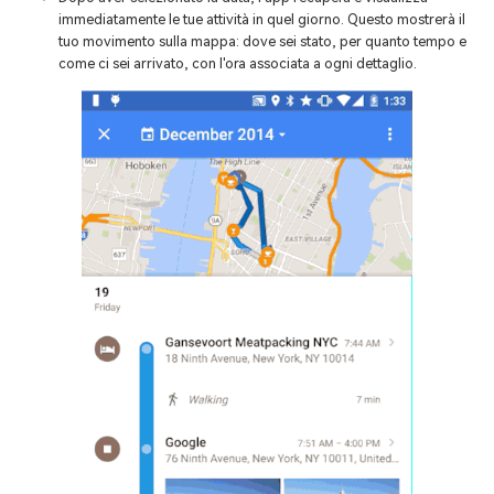
immediatamente le tue attività in quel giorno. Questo mostrerà il
tuo movimento sulla mappa: dove sei stato, per quanto tempo e
come ci sei arrivato, con l'ora associata a ogni dettaglio.