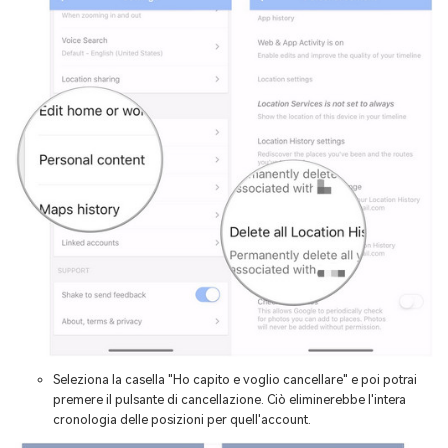
Seleziona la casella "Ho capito e voglio cancellare" e poi potrai
premere il pulsante di cancellazione. Ciò eliminerebbe l'intera
cronologia delle posizioni per quell'account.