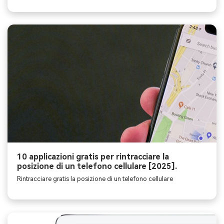
10 applicazioni gratis per rintracciare la
posizione di un telefono cellulare [2025].
Rintracciare gratis la posizione di un telefono cellulare