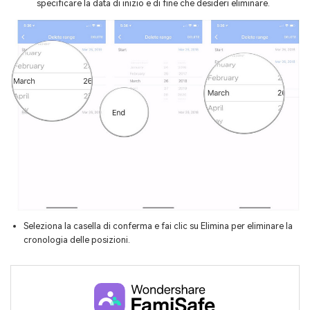
specificare la data di inizio e di fine che desideri eliminare.
Seleziona la casella di conferma e fai clic su Elimina per eliminare la
cronologia delle posizioni.