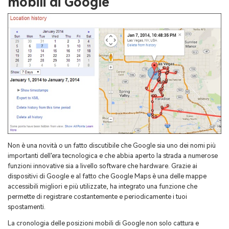
mobili di Google
Non è una novità o un fatto discutibile che Google sia uno dei nomi più
importanti dell'era tecnologica e che abbia aperto la strada a numerose
funzioni innovative sia a livello software che hardware. Grazie ai
dispositivi di Google e al fatto che Google Maps è una delle mappe
accessibili migliori e più utilizzate, ha integrato una funzione che
permette di registrare costantemente e periodicamente i tuoi
spostamenti.
La cronologia delle posizioni mobili di Google non solo cattura e