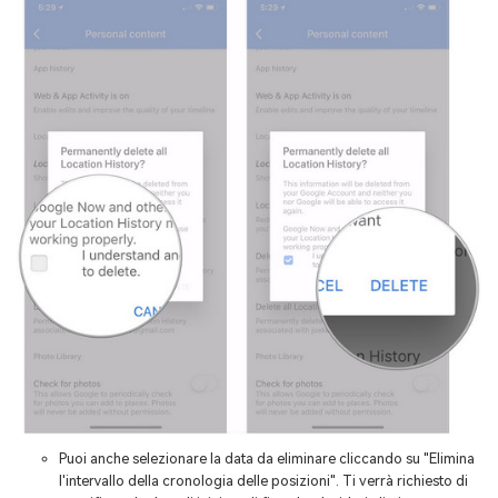
Puoi anche selezionare la data da eliminare cliccando su "Elimina
l'intervallo della cronologia delle posizioni". Ti verrà richiesto di