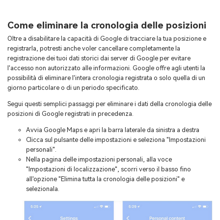
Come eliminare la cronologia delle posizioni
Oltre a disabilitare la capacità di Google di tracciare la tua posizione e
registrarla, potresti anche voler cancellare completamente la
registrazione dei tuoi dati storici dai server di Google per evitare
l'accesso non autorizzato alle informazioni. Google offre agli utenti la
possibilità di eliminare l'intera cronologia registrata o solo quella di un
giorno particolare o di un periodo specificato.
Segui questi semplici passaggi per eliminare i dati della cronologia delle
posizioni di Google registrati in precedenza.
Avvia Google Maps e apri la barra laterale da sinistra a destra
Clicca sul pulsante delle impostazioni e seleziona "Impostazioni
personali".
Nella pagina delle impostazioni personali, alla voce
"Impostazioni di localizzazione", scorri verso il basso fino
all'opzione "Elimina tutta la cronologia delle posizioni" e
selezionala.