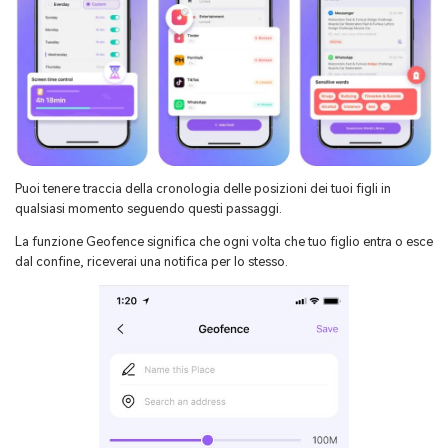
Puoi tenere traccia della cronologia delle posizioni dei tuoi figli in
qualsiasi momento seguendo questi passaggi.
La funzione Geofence significa che ogni volta che tuo figlio entra o esce
dal confine, riceverai una notifica per lo stesso.