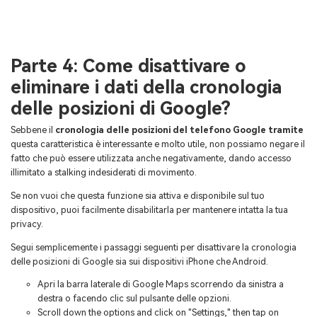
Parte 4: Come disattivare o
eliminare i dati della cronologia
delle posizioni di Google?
Sebbene il
cronologia delle posizioni del telefono Google tramite
questa caratteristica è interessante e molto utile, non possiamo negare il
fatto che può essere utilizzata anche negativamente, dando accesso
illimitato a stalking indesiderati di movimento.
Se non vuoi che questa funzione sia attiva e disponibile sul tuo
dispositivo, puoi facilmente disabilitarla per mantenere intatta la tua
privacy.
Segui semplicemente i passaggi seguenti per disattivare la cronologia
delle posizioni di Google sia sui dispositivi iPhone che Android.
Apri la barra laterale di Google Maps scorrendo da sinistra a
destra o facendo clic sul pulsante delle opzioni.
Scroll down the options and click on "Settings," then tap on