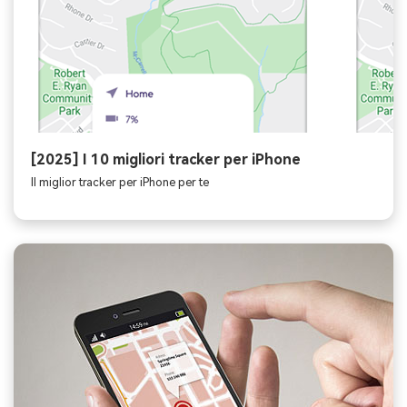
[2025] I 10 migliori tracker per iPhone
Il miglior tracker per iPhone per te