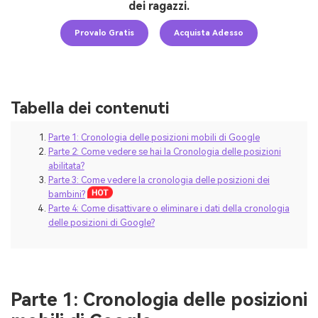
dei ragazzi.
Provalo Gratis
Acquista Adesso
Tabella dei contenuti
Parte 1: Cronologia delle posizioni mobili di Google
Parte 2: Come vedere se hai la Cronologia delle posizioni
abilitata?
Parte 3: Come vedere la cronologia delle posizioni dei
bambini?
Parte 4: Come disattivare o eliminare i dati della cronologia
delle posizioni di Google?
Parte 1: Cronologia delle posizioni