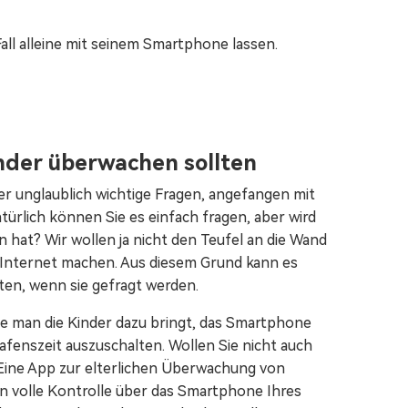
all alleine mit seinem Smartphone lassen.
nder überwachen sollten
 unglaublich wichtige Fragen, angefangen mit
ürlich können Sie es einfach fragen, aber wird
hat? Wir wollen ja nicht den Teufel an die Wand
m Internet machen. Aus diesem Grund kann es
ten, wenn sie gefragt werden.
wie man die Kinder dazu bringt, das Smartphone
fenszeit auszuschalten. Wollen Sie nicht auch
 Eine App zur elterlichen Überwachung von
en volle Kontrolle über das Smartphone Ihres