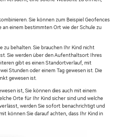
 kombinieren. Sie können zum Beispiel Geofences
e an einem bestimmten Ort wie der Schule zu
ge zu behalten. Sie brauchen Ihr Kind nicht
st. Sie werden über den Aufenthaltsort Ihres
iteren gibt es einen Standortverlauf, mit
zwei Stunden oder einem Tag gewesen ist. Die
nkt gewesen ist.
ewesen ist, Sie können dies auch mit einem
elche Orte für Ihr Kind sicher sind und welche
verlässt, werden Sie sofort benachrichtigt und
mit können Sie darauf achten, dass Ihr Kind in