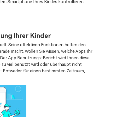
dem Smartphone Ihres Kindes kontrollieren.
ung Ihrer Kinder
kelt. Seine effektiven Funktionen helfen den
erade macht. Wollen Sie wissen, welche Apps Ihr
t? Der App Benutzungs-Bericht wird Ihnen diese
zu viel benutzt wird oder überhaupt nicht
n - Entweder für einen bestimmten Zeitraum,