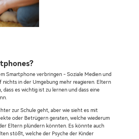
rtphones?
t dem Smartphone verbringen - Soziale Medien und
f nichts in der Umgebung mehr reagieren. Eltern
dass es wichtig ist zu lernen und dass eine
nn.
hter zur Schule geht, aber wie sieht es mit
 Sekte oder Betrügern geraten, welche wiederum
er Eltern plündern könnten. Es könnte auch
alten stößt, welche der Psyche der Kinder