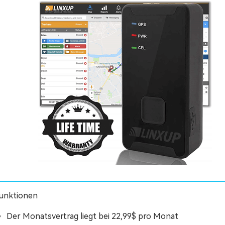
unktionen
Der Monatsvertrag liegt bei 22,99$ pro Monat