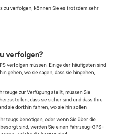
os zu verfolgen, können Sie es trotzdem sehr
u verfolgen?
GPS verfolgen müssen. Einige der häufigsten sind
hin gehen, wo sie sagen, dass sie hingehen,
hrzeuge zur Verfügung stellt, müssen Sie
rzustellen, dass sie sicher sind und dass Ihre
 sie dorthin fahren, wo sie hin sollen.
Fahrzeugs benötigen, oder wenn Sie über die
 besorgt sind, werden Sie einen Fahrzeug-GPS-