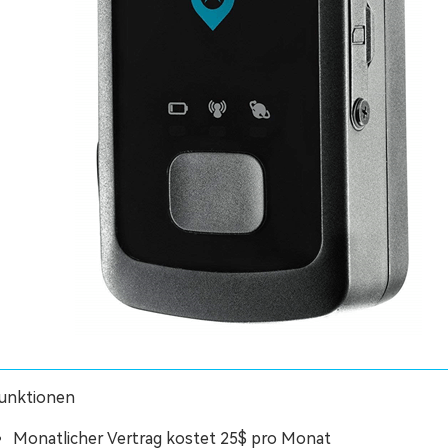
unktionen
Monatlicher Vertrag kostet 25$ pro Monat