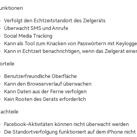
unktionen
Verfolgt den Echtzeitstandort des Zielgeräts
Überwacht SMS und Anrufe
Social Media Tracking
Kann als Tool zum Knacken von Passwörtern mit Keylogg
Kann in Echtzeit benachrichtigen, wenn das Zielgerät einen
orteile
Benutzerfreundliche Oberfläche
Kann den Browserverlauf überwachen
Kann Daten aus der Ferne verfolgen
Kein Rooten des Geräts erforderlich
achteile
Facebook-Aktivitäten können nicht überwacht werden
Die Standortverfolgung funktioniert auf dem iPhone nicht