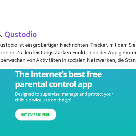
3.
Qustodio
ustodio ist ein großartiger Nachrichten-Tracker, mit dem S
önnen. Zu den leistungsstarken Funktionen der App gehören
berwachen von Aktivitäten in sozialen Netzwerken, die Stan