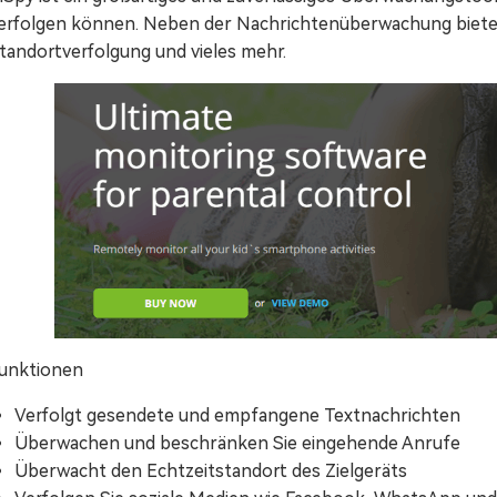
erfolgen können. Neben der Nachrichtenüberwachung biete
tandortverfolgung und vieles mehr.
unktionen
Verfolgt gesendete und empfangene Textnachrichten
Überwachen und beschränken Sie eingehende Anrufe
Überwacht den Echtzeitstandort des Zielgeräts