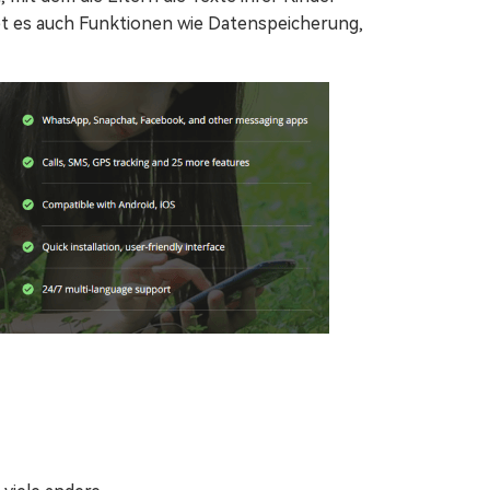
t es auch Funktionen wie Datenspeicherung,