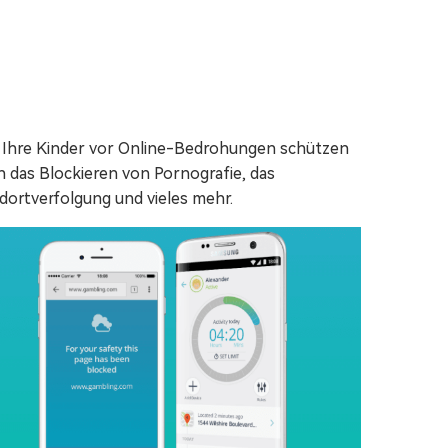
ie Ihre Kinder vor Online-Bedrohungen schützen
 das Blockieren von Pornografie, das
dortverfolgung und vieles mehr.