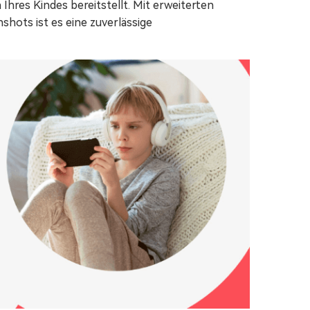
Ihres Kindes bereitstellt. Mit erweiterten
ots ist es eine zuverlässige