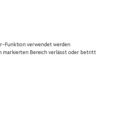
er-Funktion verwendet werden
 markierten Bereich verlässt oder betritt