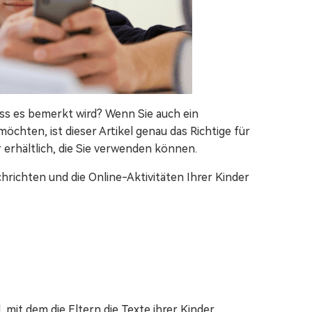
ass es bemerkt wird? Wenn Sie auch ein
möchten, ist dieser Artikel genau das Richtige für
 erhältlich, die Sie verwenden können.
hrichten und die Online-Aktivitäten Ihrer Kinder
mit dem die Eltern die Texte ihrer Kinder