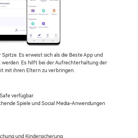
 Spitze. Es erweist sich als die Beste App und
t werden. Es hilft bei der Aufrechterhaltung der
it mit ihren Eltern zu verbringen.
iSafe verfügbar.
achende Spiele und Social Media-Anwendungen
achung und Kindersicherung.