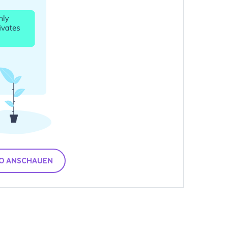
O ANSCHAUEN