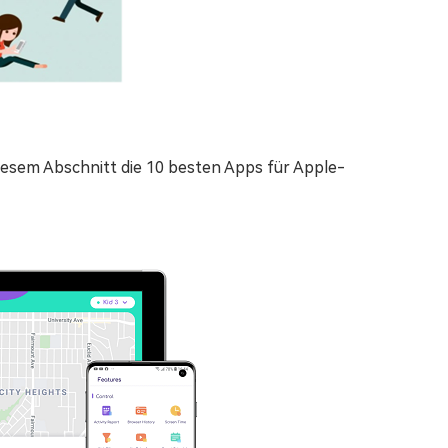
iesem Abschnitt die 10 besten Apps für Apple-