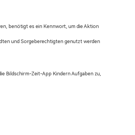
ren, benötigt es ein Kennwort, um die Aktion
ndten und Sorgeberechtigten genutzt werden
die Bildschirm-Zeit-App Kindern Aufgaben zu,