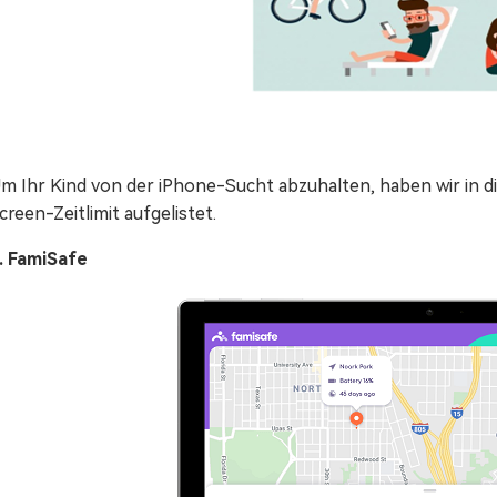
m Ihr Kind von der iPhone-Sucht abzuhalten, haben wir in d
creen-Zeitlimit aufgelistet.
. FamiSafe