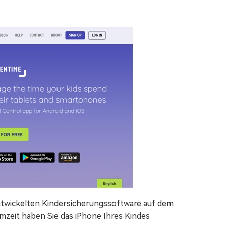
entwickelten Kindersicherungssoftware auf dem
irmzeit haben Sie das iPhone Ihres Kindes