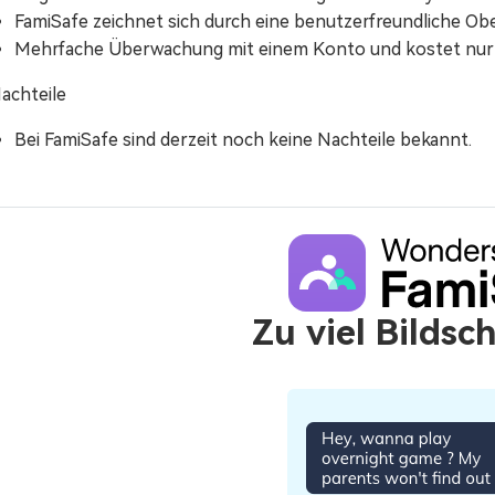
FamiSafe zeichnet sich durch eine benutzerfreundliche Ob
Mehrfache Überwachung mit einem Konto und kostet nur 
achteile
Bei FamiSafe sind derzeit noch keine Nachteile bekannt.
Zu viel Bildsc