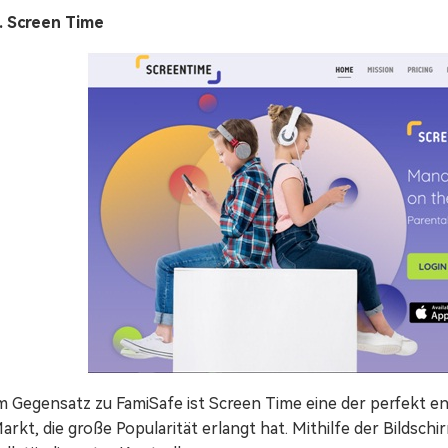
. Screen Time
m Gegensatz zu FamiSafe ist Screen Time eine der perfekt 
arkt, die große Popularität erlangt hat. Mithilfe der Bildsch