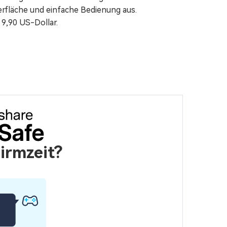
erfläche und einfache Bedienung aus.
9,90 US-Dollar.
hirmzeit?