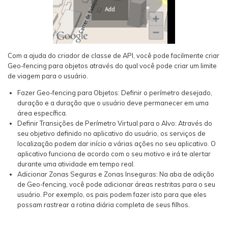
Com a ajuda do criador de classe de API, você pode facilmente criar
Geo-fencing para objetos através do qual você pode criar um limite
de viagem para o usuário.
Fazer Geo-fencing para Objetos: Definir o perímetro desejado,
duração e a duração que o usuário deve permanecer em uma
área específica.
Definir Transições de Perímetro Virtual para o Alvo: Através do
seu objetivo definido no aplicativo do usuário, os serviços de
localização podem dar início a várias ações no seu aplicativo. O
aplicativo funciona de acordo com o seu motivo e irá te alertar
durante uma atividade em tempo real.
Adicionar Zonas Seguras e Zonas Inseguras: Na aba de adição
de Geo-fencing, você pode adicionar áreas restritas para o seu
usuário. Por exemplo, os pais podem fazer isto para que eles
possam rastrear a rotina diária completa de seus filhos.