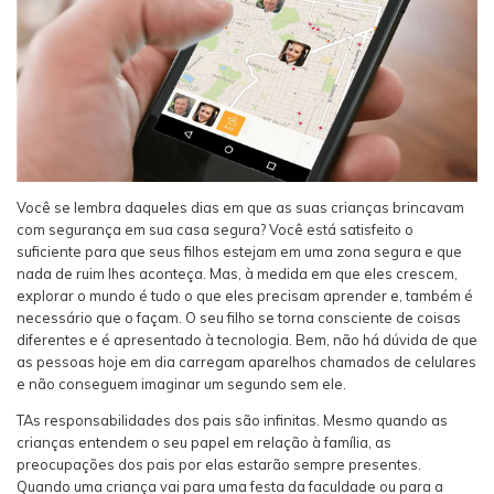
Você se lembra daqueles dias em que as suas crianças brincavam
com segurança em sua casa segura? Você está satisfeito o
suficiente para que seus filhos estejam em uma zona segura e que
nada de ruim lhes aconteça. Mas, à medida em que eles crescem,
explorar o mundo é tudo o que eles precisam aprender e, também é
necessário que o façam. O seu filho se torna consciente de coisas
diferentes e é apresentado à tecnologia. Bem, não há dúvida de que
as pessoas hoje em dia carregam aparelhos chamados de celulares
e não conseguem imaginar um segundo sem ele.
TAs responsabilidades dos pais são infinitas. Mesmo quando as
crianças entendem o seu papel em relação à família, as
preocupações dos pais por elas estarão sempre presentes.
Quando uma criança vai para uma festa da faculdade ou para a