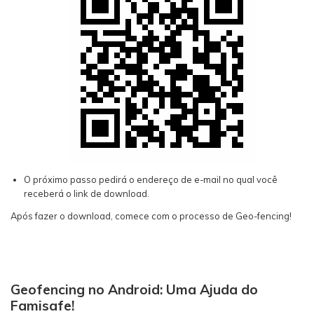
O próximo passo pedirá o endereço de e-mail no qual você
receberá o link de download.
Após fazer o download, comece com o processo de Geo-fencing!
Geofencing no Android: Uma Ajuda do
Famisafe!