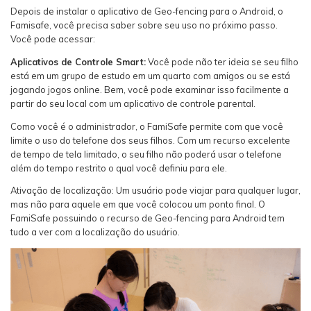
Depois de instalar o aplicativo de Geo-fencing para o Android, o
Famisafe, você precisa saber sobre seu uso no próximo passo.
Você pode acessar:
Aplicativos de Controle Smart:
Você pode não ter ideia se seu filho
está em um grupo de estudo em um quarto com amigos ou se está
jogando jogos online. Bem, você pode examinar isso facilmente a
partir do seu local com um aplicativo de controle parental.
Como você é o administrador, o FamiSafe permite com que você
limite o uso do telefone dos seus filhos. Com um recurso excelente
de tempo de tela limitado, o seu filho não poderá usar o telefone
além do tempo restrito o qual você definiu para ele.
Ativação de localização: Um usuário pode viajar para qualquer lugar,
mas não para aquele em que você colocou um ponto final. O
FamiSafe possuindo o recurso de Geo-fencing para Android tem
tudo a ver com a localização do usuário.