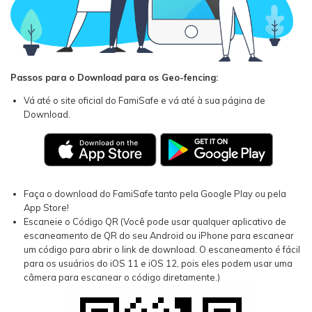
Passos para o Download para os Geo-fencing:
Vá até o site oficial do FamiSafe e vá até à sua página de
Download.
Faça o download do FamiSafe tanto pela Google Play ou pela
App Store!
Escaneie o Código QR (Você pode usar qualquer aplicativo de
escaneamento de QR do seu Android ou iPhone para escanear
um código para abrir o link de download. O escaneamento é fácil
para os usuários do iOS 11 e iOS 12, pois eles podem usar uma
câmera para escanear o código diretamente.)