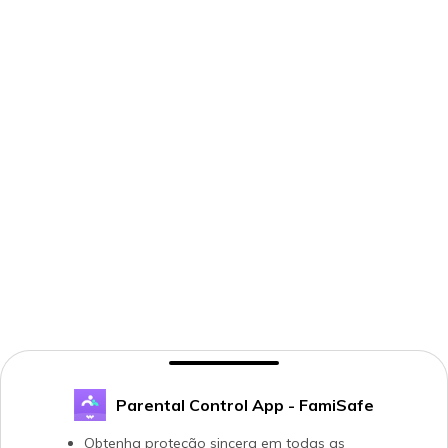
Parental Control App - FamiSafe
Obtenha proteção sincera em todas as