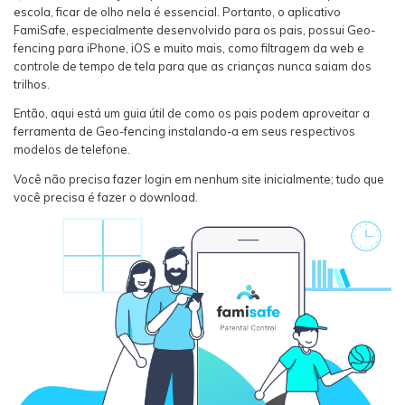
escola, ficar de olho nela é essencial. Portanto, o aplicativo
FamiSafe, especialmente desenvolvido para os pais, possui Geo-
fencing para iPhone, iOS e muito mais, como filtragem da web e
controle de tempo de tela para que as crianças nunca saiam dos
trilhos.
Então, aqui está um guia útil de como os pais podem aproveitar a
ferramenta de Geo-fencing instalando-a em seus respectivos
modelos de telefone.
Você não precisa fazer login em nenhum site inicialmente; tudo que
você precisa é fazer o download.