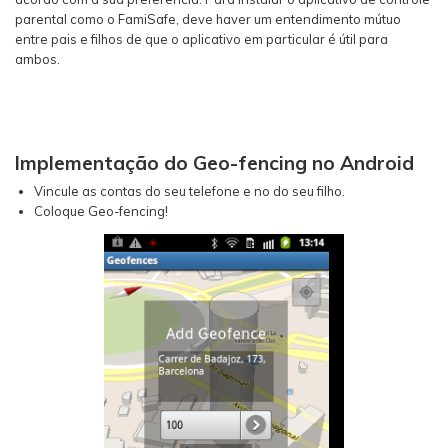
parental como o FamiSafe, deve haver um entendimento mútuo
entre pais e filhos de que o aplicativo em particular é útil para
ambos.
Implementação do Geo-fencing no Android
Vincule as contas do seu telefone e no do seu filho.
Coloque Geo-fencing!