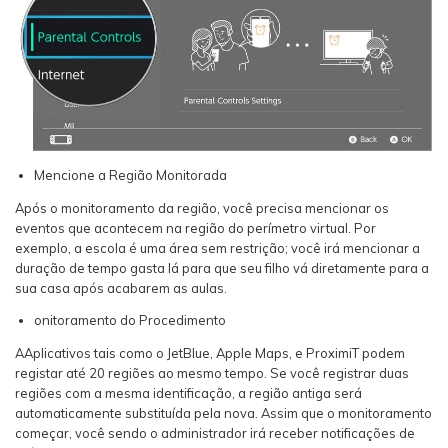
Mencione a Região Monitorada
Após o monitoramento da região, você precisa mencionar os
eventos que acontecem na região do perímetro virtual. Por
exemplo, a escola é uma área sem restrição; você irá mencionar a
duração de tempo gasta lá para que seu filho vá diretamente para a
sua casa após acabarem as aulas.
onitoramento do Procedimento
AAplicativos tais como o JetBlue, Apple Maps, e ProximiT podem
registar até 20 regiões ao mesmo tempo. Se você registrar duas
regiões com a mesma identificação, a região antiga será
automaticamente substituída pela nova. Assim que o monitoramento
começar, você sendo o administrador irá receber notificações de