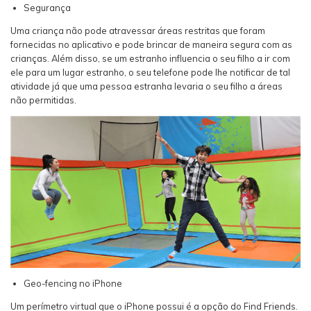
Segurança
Uma criança não pode atravessar áreas restritas que foram
fornecidas no aplicativo e pode brincar de maneira segura com as
crianças. Além disso, se um estranho influencia o seu filho a ir com
ele para um lugar estranho, o seu telefone pode lhe notificar de tal
atividade já que uma pessoa estranha levaria o seu filho a áreas
não permitidas.
Geo-fencing no iPhone
Um perímetro virtual que o iPhone possui é a opção do Find Friends.