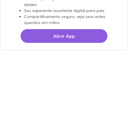
idades
Seu experiente assistente digital para pais
Compartilhamento seguro, veja seus entes
queridos em mãos
Abrir App