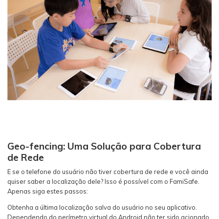
Geo-fencing: Uma Solução para Cobertura
de Rede
E se o telefone do usuário não tiver cobertura de rede e você ainda
quiser saber a localização dele? Isso é possível com o FamiSafe.
Apenas siga estes passos:
Obtenha a última localização salva do usuário no seu aplicativo.
Dependendo do perímetro virtual do Android não ter sido acionado,