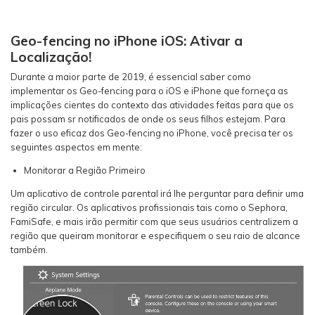
Geo-fencing no iPhone iOS: Ativar a
Localização!
Durante a maior parte de 2019, é essencial saber como
implementar os Geo-fencing para o iOS e iPhone que forneça as
implicações cientes do contexto das atividades feitas para que os
pais possam sr notificados de onde os seus filhos estejam. Para
fazer o uso eficaz dos Geo-fencing no iPhone, você precisa ter os
seguintes aspectos em mente:
Monitorar a Região Primeiro
Um aplicativo de controle parental irá lhe perguntar para definir uma
região circular. Os aplicativos profissionais tais como o Sephora,
FamiSafe, e mais irão permitir com que seus usuários centralizem a
região que queiram monitorar e especifiquem o seu raio de alcance
também.