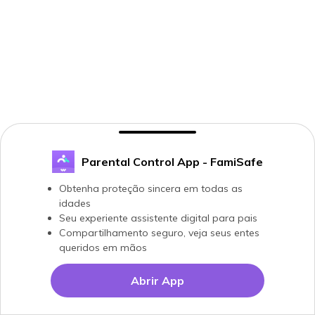
Parental Control App - FamiSafe
Obtenha proteção sincera em todas as
idades
Seu experiente assistente digital para pais
Compartilhamento seguro, veja seus entes
queridos em mãos
Abrir App