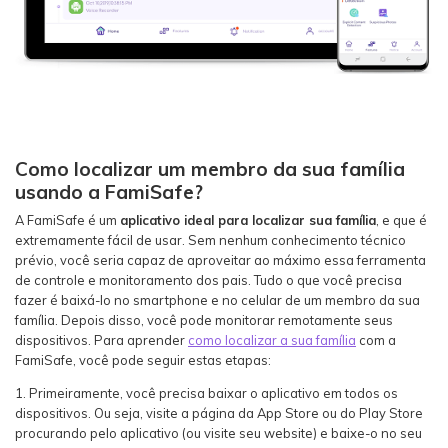
Como localizar um membro da sua família
usando a FamiSafe?
A FamiSafe é um
aplicativo ideal para localizar sua família
, e que é
extremamente fácil de usar. Sem nenhum conhecimento técnico
prévio, você seria capaz de aproveitar ao máximo essa ferramenta
de controle e monitoramento dos pais. Tudo o que você precisa
fazer é baixá-lo no smartphone e no celular de um membro da sua
família. Depois disso, você pode monitorar remotamente seus
dispositivos. Para aprender
como localizar a sua família
com a
FamiSafe, você pode seguir estas etapas:
1. Primeiramente, você precisa baixar o aplicativo em todos os
dispositivos. Ou seja, visite a página da App Store ou do Play Store
procurando pelo aplicativo (ou visite seu website) e baixe-o no seu