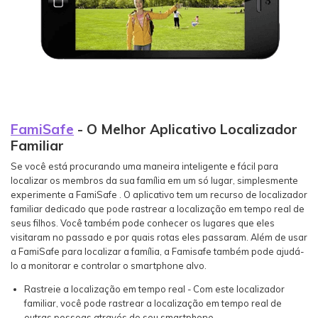
FamiSafe
- O Melhor Aplicativo Localizador
Familiar
Se você está procurando uma maneira inteligente e fácil para
localizar os membros da sua família em um só lugar, simplesmente
experimente a FamiSafe
. O aplicativo tem um recurso de localizador
familiar dedicado que pode rastrear a localização em tempo real de
seus filhos. Você também pode conhecer os lugares que eles
visitaram no passado e por quais rotas eles passaram. Além de usar
a FamiSafe para localizar a família, a Famisafe também pode ajudá-
lo a monitorar e controlar o smartphone alvo.
Rastreie a localização em tempo real - Com este localizador
familiar, você pode rastrear a localização em tempo real de
outras pessoas através do seu smartphone.