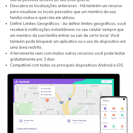
Descubra as localizações anteriores - Há também um recurso
para visualizar os locais passados que um membro da sua
família visitou e qual rota ele utilizou.
Definir Limites Geográficos - Ao definir limites geográficos, você
receberá notificações instantâneas no seu celular sempre que
um membro da sua família entrar ou sair de certo local. Você
também pode bloquear um aplicativo ou o uso do dispositivo em
uma área restrita.
A ferramenta vem com muitos outros recursos você pode testar
gratuitamente por 3 dias.
Compatível com todos os principais dispositivos Android e iOS.