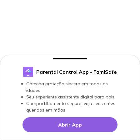
Parental Control App - FamiSafe
Obtenha proteção sincera em todas as
idades
Seu experiente assistente digital para pais
Compartilhamento seguro, veja seus entes
queridos em mãos
Abrir App