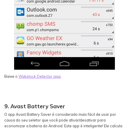
Baixe o
Wakelock Detector aqui
.
9. Avast Battery Saver
O app Avast Battery Saver é considerado mais fácil de usar por
causa do seu seletor que você pode ativar/desativar para
economizar a bateria do Android. Este app é inteligente! Ele calcula