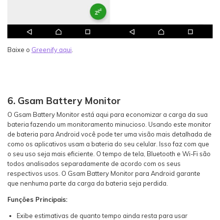
Baixe o
Greenify aqui
.
6. Gsam Battery Monitor
O Gsam Battery Monitor está aqui para economizar a carga da sua
bateria fazendo um monitoramento minucioso. Usando este monitor
de bateria para Android você pode ter uma visão mais detalhada de
como os aplicativos usam a bateria do seu celular. Isso faz com que
o seu uso seja mais eficiente. O tempo de tela, Bluetooth e Wi-Fi são
todos analisados separadamente de acordo com os seus
respectivos usos. O Gsam Battery Monitor para Android garante
que nenhuma parte da carga da bateria seja perdida.
Funções Principais:
Exibe estimativas de quanto tempo ainda resta para usar