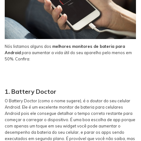
Nós listamos alguns dos
melhores monitores de bateria para
Android
para aumentar a vida útil do seu aparelho pelo menos em
50%. Confira:
1. Battery Doctor
O Battery Doctor (como o nome sugere), é o doutor do seu celular
Android. Ele é um excelente monitor de bateria para celulares
Android pois ele consegue detalhar o tempo correto restante para
começar a carregar o dispositivo. É uma boa escolha de app porque
com apenas um toque em seu widget você pode aumentar o
desempenho da bateria do seu celular, e parar os apps sendo
executados em segundo plano. É provável que você não saiba, mas