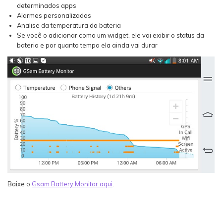
determinados apps
Alarmes personalizados
Analise da temperatura da bateria
Se você o adicionar como um widget, ele vai exibir o status da
bateria e por quanto tempo ela ainda vai durar
Baixe o
Gsam Battery Monitor aqui
.