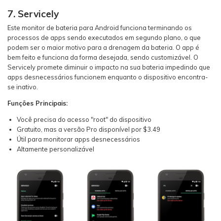
7. Servicely
Este monitor de bateria para Android funciona terminando os
processos de apps sendo executados em segundo plano, o que
podem ser o maior motivo para a drenagem da bateria. O app é
bem feito e funciona da forma desejada, sendo customizável. O
Servicely promete diminuir o impacto na sua bateria impedindo que
apps desnecessários funcionem enquanto o dispositivo encontra-
se inativo.
Funções Principais:
Você precisa do acesso "root" do dispositivo
Gratuito, mas a versão Pro disponível por $3.49
Útil para monitorar apps desnecessários
Altamente personalizável