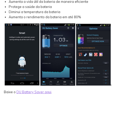
Aumenta a vida útil da bateria de maneira eficiente
Protege a saúde da bateria
Diminui a temperatura da bateria
Aumenta o rendimento da bateria em até 80%
Baixe o
DU Battery Saver aqui
.