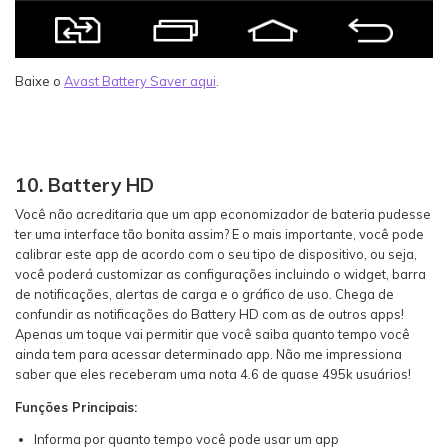
Baixe o
Avast Battery Saver aqui
.
10. Battery HD
Você não acreditaria que um app economizador de bateria pudesse
ter uma interface tão bonita assim? E o mais importante, você pode
calibrar este app de acordo com o seu tipo de dispositivo, ou seja,
você poderá customizar as configurações incluindo o widget, barra
de notificações, alertas de carga e o gráfico de uso. Chega de
confundir as notificações do Battery HD com as de outros apps!
Apenas um toque vai permitir que você saiba quanto tempo você
ainda tem para acessar determinado app. Não me impressiona
saber que eles receberam uma nota 4.6 de quase 495k usuários!
Funções Principais:
Informa por quanto tempo você pode usar um app