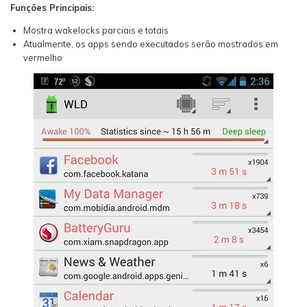
Funções Principais:
Mostra wakelocks parciais e totais
Atualmente, os apps sendo executados serão mostrados em
vermelho