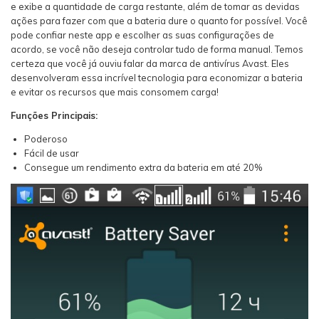
e exibe a quantidade de carga restante, além de tomar as devidas
ações para fazer com que a bateria dure o quanto for possível. Você
pode confiar neste app e escolher as suas configurações de
acordo, se você não deseja controlar tudo de forma manual. Temos
certeza que você já ouviu falar da marca de antivírus Avast. Eles
desenvolveram essa incrível tecnologia para economizar a bateria
e evitar os recursos que mais consomem carga!
Funções Principais:
Poderoso
Fácil de usar
Consegue um rendimento extra da bateria em até 20%