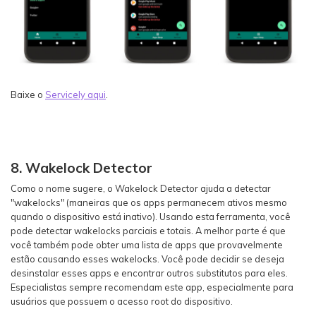
Baixe o
Servicely aqui
.
8. Wakelock Detector
Como o nome sugere, o Wakelock Detector ajuda a detectar
"wakelocks" (maneiras que os apps permanecem ativos mesmo
quando o dispositivo está inativo). Usando esta ferramenta, você
pode detectar wakelocks parciais e totais. A melhor parte é que
você também pode obter uma lista de apps que provavelmente
estão causando esses wakelocks. Você pode decidir se deseja
desinstalar esses apps e encontrar outros substitutos para eles.
Especialistas sempre recomendam este app, especialmente para
usuários que possuem o acesso root do dispositivo.