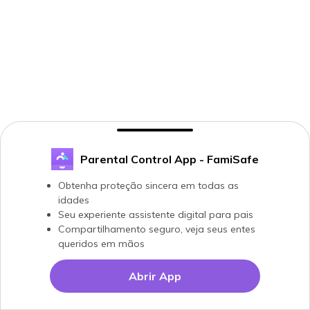
Parental Control App - FamiSafe
Obtenha proteção sincera em todas as
idades
Seu experiente assistente digital para pais
Compartilhamento seguro, veja seus entes
queridos em mãos
Abrir App