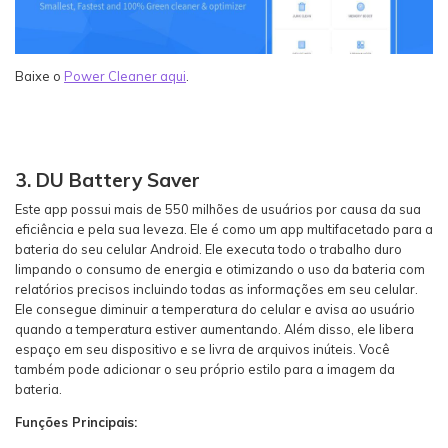
Baixe o
Power Cleaner aqui
.
3. DU Battery Saver
Este app possui mais de 550 milhões de usuários por causa da sua
eficiência e pela sua leveza. Ele é como um app multifacetado para a
bateria do seu celular Android. Ele executa todo o trabalho duro
limpando o consumo de energia e otimizando o uso da bateria com
relatórios precisos incluindo todas as informações em seu celular.
Ele consegue diminuir a temperatura do celular e avisa ao usuário
quando a temperatura estiver aumentando. Além disso, ele libera
espaço em seu dispositivo e se livra de arquivos inúteis. Você
também pode adicionar o seu próprio estilo para a imagem da
bateria.
Funções Principais: