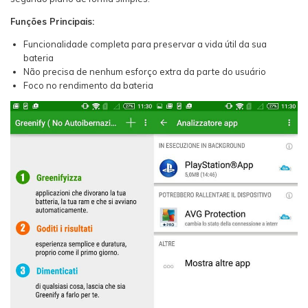
Funções Principais:
Funcionalidade completa para preservar a vida útil da sua
bateria
Não precisa de nenhum esforço extra da parte do usuário
Foco no rendimento da bateria