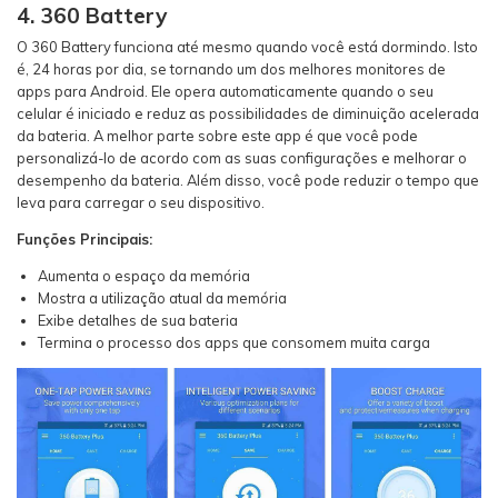
4. 360 Battery
O 360 Battery funciona até mesmo quando você está dormindo. Isto
é, 24 horas por dia, se tornando um dos melhores monitores de
apps para Android. Ele opera automaticamente quando o seu
celular é iniciado e reduz as possibilidades de diminuição acelerada
da bateria. A melhor parte sobre este app é que você pode
personalizá-lo de acordo com as suas configurações e melhorar o
desempenho da bateria. Além disso, você pode reduzir o tempo que
leva para carregar o seu dispositivo.
Funções Principais:
Aumenta o espaço da memória
Mostra a utilização atual da memória
Exibe detalhes de sua bateria
Termina o processo dos apps que consomem muita carga