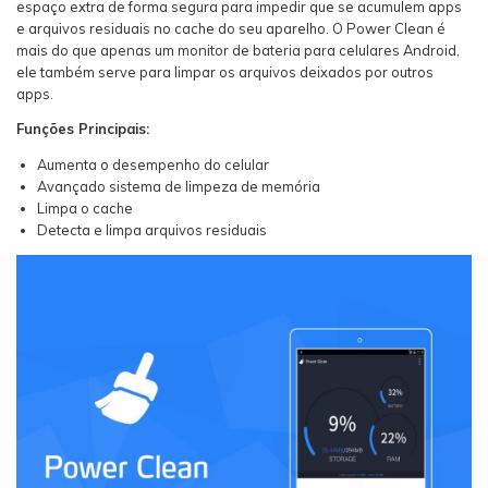
espaço extra de forma segura para impedir que se acumulem apps
e arquivos residuais no cache do seu aparelho. O Power Clean é
mais do que apenas um monitor de bateria para celulares Android,
ele também serve para limpar os arquivos deixados por outros
apps.
Funções Principais:
Aumenta o desempenho do celular
Avançado sistema de limpeza de memória
Limpa o cache
Detecta e limpa arquivos residuais