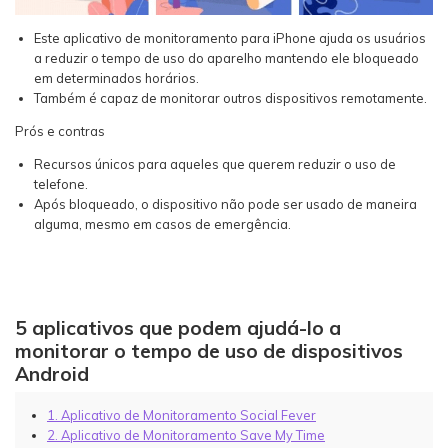
Este aplicativo de monitoramento para iPhone ajuda os usuários
a reduzir o tempo de uso do aparelho mantendo ele bloqueado
em determinados horários.
Também é capaz de monitorar outros dispositivos remotamente.
Prós e contras
Recursos únicos para aqueles que querem reduzir o uso de
telefone.
Após bloqueado, o dispositivo não pode ser usado de maneira
alguma, mesmo em casos de emergência.
5 aplicativos que podem ajudá-lo a
monitorar o tempo de uso de dispositivos
Android
1. Aplicativo de Monitoramento Social Fever
2. Aplicativo de Monitoramento Save My Time