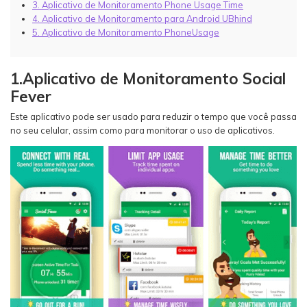
3. Aplicativo de Monitoramento Phone Usage Time
4. Aplicativo de Monitoramento para Android UBhind
5. Aplicativo de Monitoramento PhoneUsage
1.Aplicativo de Monitoramento Social
Fever
Este aplicativo pode ser usado para reduzir o tempo que você passa
no seu celular, assim como para monitorar o uso de aplicativos.