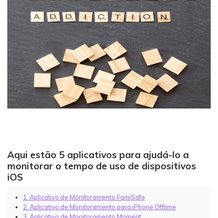
Aqui estão 5 aplicativos para ajudá-lo a
monitorar o tempo de uso de dispositivos
iOS
1. Aplicativo de Monitoramento FamiSafe
2. Aplicativo de Monitoramento para iPhone Offtime
3. Aplicativo de Monitoramento Moment