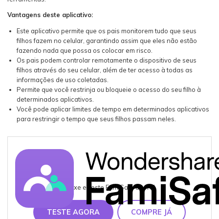
Vantagens deste aplicativo:
Este aplicativo permite que os pais monitorem tudo que seus
filhos fazem no celular, garantindo assim que eles não estão
fazendo nada que possa os colocar em risco.
Os pais podem controlar remotamente o dispositivo de seus
filhos através do seu celular, além de ter acesso à todas as
informações de uso coletadas.
Permite que você restrinja ou bloqueie o acesso do seu filho à
determinados aplicativos.
Você pode aplicar limites de tempo em determinados aplicativos
para restringir o tempo que seus filhos passam neles.
Baixe e Teste FamiSafe agora!
TESTE AGORA
COMPRE JÁ