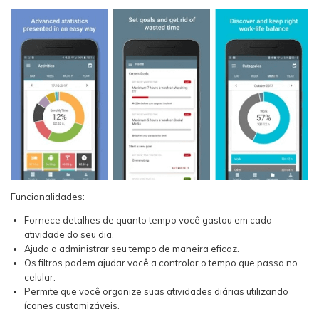
Funcionalidades:
Fornece detalhes de quanto tempo você gastou em cada
atividade do seu dia.
Ajuda a administrar seu tempo de maneira eficaz.
Os filtros podem ajudar você a controlar o tempo que passa no
celular.
Permite que você organize suas atividades diárias utilizando
ícones customizáveis.