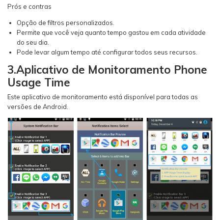
Prós e contras
Opção de filtros personalizados.
Permite que você veja quanto tempo gastou em cada atividade
do seu dia.
Pode levar algum tempo até configurar todos seus recursos.
3.Aplicativo de Monitoramento Phone
Usage Time
Este aplicativo de monitoramento está disponível para todas as
versões de Android.