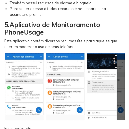
Também possui recursos de alarme e bloqueio.
Para se ter acesso à todos recursos é necessário uma
assinatura premium.
5.Aplicativo de Monitoramento
PhoneUsage
Este aplicativo contém diversos recursos úteis para aqueles que
querem moderar o uso de seus telefones.
Funcionalidades: