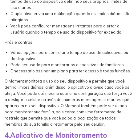
tempo de uso do dispositivo definindo seus próprios limites de
uso diários.
O aplicativo envia uma notificação quando os limites diários são
atingidos.
Você pode configurar mensagens irritantes para alertar o
usuário quando o tempo de uso do dispositivo for excedido.
Prós e contras
Várias opções para controlar o tempo de uso de aplicativos ou
do dispositivo.
Pode ser usado para monitorar os dispositivos de familiares.
É necessário assinar um plano para ter acesso à todas funções.
O Moment monitora o uso do seu dispositivo e permite que você
defina limites diários; além disso, o aplicativo o avisa caso você os
atinja. Você pode até mesmo usar uma configuração que força você
a desligar o celular através de inúmeras mensagens irritantes que
aparecem no seu dispositivo. O Moment também pode ser usado
para monitorar sua família, pois conta com uma ferramenta de
rastreio que permite que você saiba a localização de todos
membros da sua família diretamente pelo seu celular.
4.Aplicativo de Monitoramento