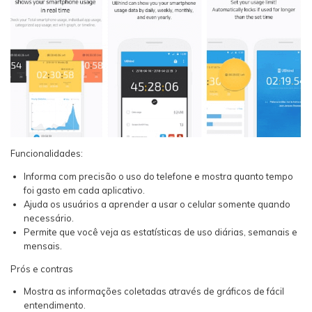
Funcionalidades:
Informa com precisão o uso do telefone e mostra quanto tempo
foi gasto em cada aplicativo.
Ajuda os usuários a aprender a usar o celular somente quando
necessário.
Permite que você veja as estatísticas de uso diárias, semanais e
mensais.
Prós e contras
Mostra as informações coletadas através de gráficos de fácil
entendimento.