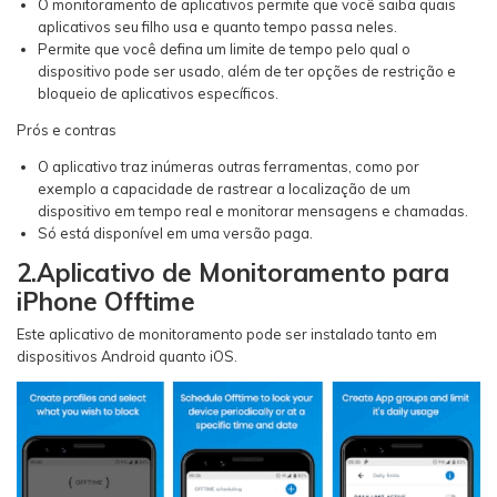
O monitoramento de aplicativos permite que você saiba quais
aplicativos seu filho usa e quanto tempo passa neles.
Permite que você defina um limite de tempo pelo qual o
dispositivo pode ser usado, além de ter opções de restrição e
bloqueio de aplicativos específicos.
Prós e contras
O aplicativo traz inúmeras outras ferramentas, como por
exemplo a capacidade de rastrear a localização de um
dispositivo em tempo real e monitorar mensagens e chamadas.
Só está disponível em uma versão paga.
2.Aplicativo de Monitoramento para
iPhone Offtime
Este aplicativo de monitoramento pode ser instalado tanto em
dispositivos Android quanto iOS.