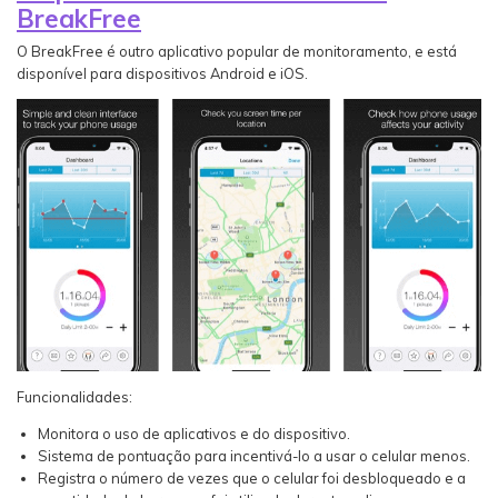
BreakFree
O BreakFree é outro aplicativo popular de monitoramento, e está
disponível para dispositivos Android e iOS.
Funcionalidades:
Monitora o uso de aplicativos e do dispositivo.
Sistema de pontuação para incentivá-lo a usar o celular menos.
Registra o número de vezes que o celular foi desbloqueado e a