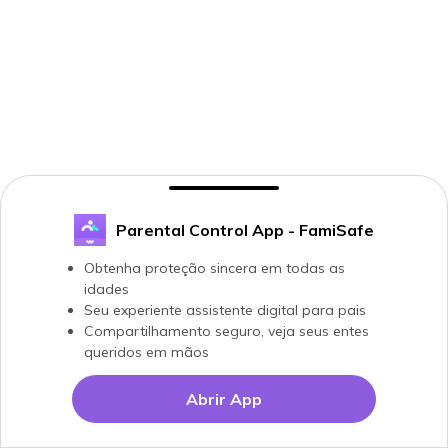
Parental Control App - FamiSafe
Obtenha proteção sincera em todas as
idades
Seu experiente assistente digital para pais
Compartilhamento seguro, veja seus entes
queridos em mãos
Abrir App