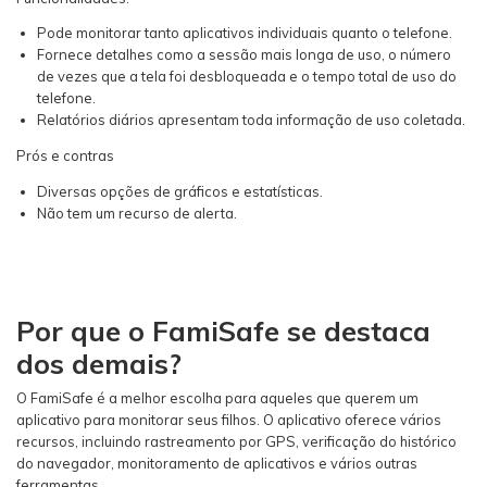
Pode monitorar tanto aplicativos individuais quanto o telefone.
Fornece detalhes como a sessão mais longa de uso, o número
de vezes que a tela foi desbloqueada e o tempo total de uso do
telefone.
Relatórios diários apresentam toda informação de uso coletada.
Prós e contras
Diversas opções de gráficos e estatísticas.
Não tem um recurso de alerta.
Por que o FamiSafe se destaca
dos demais?
O FamiSafe é a melhor escolha para aqueles que querem um
aplicativo para monitorar seus filhos. O aplicativo oferece vários
recursos, incluindo rastreamento por GPS, verificação do histórico
do navegador, monitoramento de aplicativos e vários outras
ferramentas.