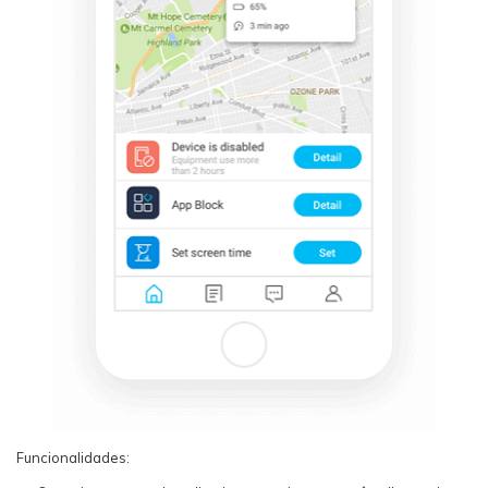
Funcionalidades: