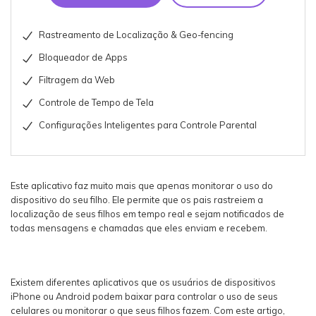
Rastreamento de Localização & Geo-fencing
Bloqueador de Apps
Filtragem da Web
Controle de Tempo de Tela
Configurações Inteligentes para Controle Parental
Este aplicativo faz muito mais que apenas monitorar o uso do
dispositivo do seu filho. Ele permite que os pais rastreiem a
localização de seus filhos em tempo real e sejam notificados de
todas mensagens e chamadas que eles enviam e recebem.
Existem diferentes aplicativos que os usuários de dispositivos
iPhone ou Android podem baixar para controlar o uso de seus
celulares ou monitorar o que seus filhos fazem. Com este artigo,