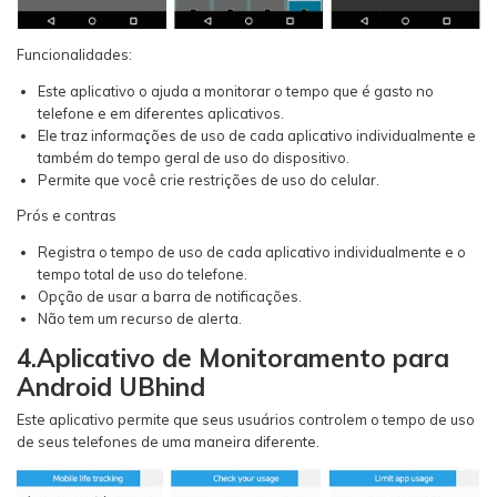
Funcionalidades:
Este aplicativo o ajuda a monitorar o tempo que é gasto no
telefone e em diferentes aplicativos.
Ele traz informações de uso de cada aplicativo individualmente e
também do tempo geral de uso do dispositivo.
Permite que você crie restrições de uso do celular.
Prós e contras
Registra o tempo de uso de cada aplicativo individualmente e o
tempo total de uso do telefone.
Opção de usar a barra de notificações.
Não tem um recurso de alerta.
4.Aplicativo de Monitoramento para
Android UBhind
Este aplicativo permite que seus usuários controlem o tempo de uso
de seus telefones de uma maneira diferente.