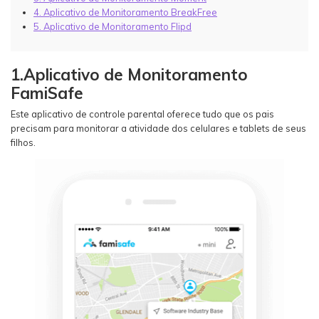
4. Aplicativo de Monitoramento BreakFree
5. Aplicativo de Monitoramento Flipd
1.Aplicativo de Monitoramento
FamiSafe
Este aplicativo de controle parental oferece tudo que os pais
precisam para monitorar a atividade dos celulares e tablets de seus
filhos.