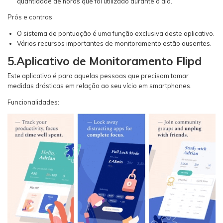
quantidade de horas que foi utilizado durante o dia.
Prós e contras
O sistema de pontuação é uma função exclusiva deste aplicativo.
Vários recursos importantes de monitoramento estão ausentes.
5.Aplicativo de Monitoramento Flipd
Este aplicativo é para aquelas pessoas que precisam tomar
medidas drásticas em relação ao seu vício em smartphones.
Funcionalidades: