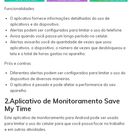
Funcionalidades:
O aplicativo fornece informações detalhadas do uso de
aplicativos e do dispositivo.
Alertas podem ser configurados para limitar o uso do telefone.
Avisa quando você passa um longo período no celular.
Alertas avisarão você da quantidade de vezes que usou
aplicativos, o dispositivo, o número de vezes que desbloqueou a
tela e o total de horas gastas no aparelho.
Prós e contras
Diferentes alertas podem ser configurados para limitar o uso do
dispositivo de diversas maneiras.
O aplicativo é pesado e pode afetar a performance do seu
aparelho.
2.Aplicativo de Monitoramento Save
My Time
Este aplicativo de monitoramento para Android pode ser usado
para limitar o uso do celular para que você possa focar no trabalho
e em outras atividades.