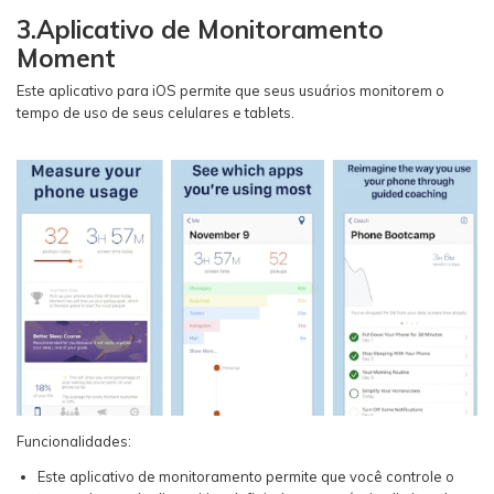
3.Aplicativo de Monitoramento
Moment
Este aplicativo para iOS permite que seus usuários monitorem o
tempo de uso de seus celulares e tablets.
Funcionalidades:
Este aplicativo de monitoramento permite que você controle o