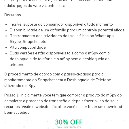
adulto, jogos da web viciantes, etc.
Recursos
Incrível suporte ao consumidor disponível a todo momento
Disponibilidade de um kit família para um controle parental eficaz
Rastreamento das atividades dos seus filhos no WhatsApp,
Skype, Snapchat etc.
Alta compatibilidade
Duas versões estão disponíveis tais como o mSpy com o
desbloqueio de telefone e o mSpy sem o desbloqueio de
telefone
O procedimento de acordo com o passo-a-passo para o
monitoramento do Snapchat sem o Desbloqueio de Telefone
utilizando o mSpy
Passo 1: Inicialmente você tem que comprar o produto do mSpy ao
completar o processo de transação e depois fazer o uso de seus
recursos. Visite o website oficial se você quiser fazer um download
bem-sucedido.