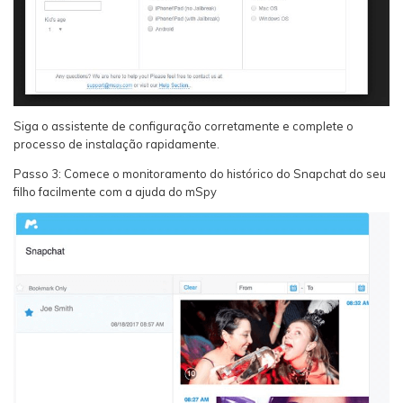
Siga o assistente de configuração corretamente e complete o
processo de instalação rapidamente.
Passo 3: Comece o monitoramento do histórico do Snapchat do seu
filho facilmente com a ajuda do mSpy