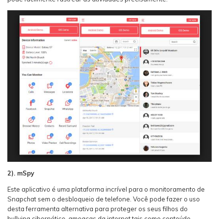
2). mSpy
Este aplicativo é uma plataforma incrível para o monitoramento de
Snapchat sem o desbloqueio de telefone. Você pode fazer o uso
desta ferramenta alternativa para proteger os seus filhos do
bullying cibernético, ameaças da internet tais como conteúdo