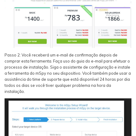
Passo 2: Você receberá um e-mail de confirmação depois de
comprar esta ferramenta. Faça uso do guia do e-mail para efetuar o
processo de instalação. Siga o assistente de configuração e instale
a ferramenta do mSpy no seu dispositivo. Você também pode usar a
assistência do time de suporte que está disponível 24 horas por dia
todos os dias se você tiver qualquer problema na hora da
instalação.