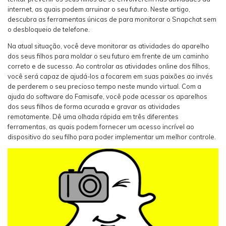
internet, as quais podem arruinar o seu futuro. Neste artigo,
descubra as ferramentas únicas de para monitorar o Snapchat sem
o desbloqueio de telefone.
Na atual situação, você deve monitorar as atividades do aparelho
dos seus filhos para moldar o seu futuro em frente de um caminho
correto e de sucesso. Ao controlar as atividades online dos filhos,
você será capaz de ajudá-los a focarem em suas paixões ao invés
de perderem o seu precioso tempo neste mundo virtual. Com a
ajuda do software do Famisafe, você pode acessar os aparelhos
dos seus filhos de forma acurada e gravar as atividades
remotamente. Dê uma olhada rápida em três diferentes
ferramentas, as quais podem fornecer um acesso incrível ao
dispositivo do seu filho para poder implementar um melhor controle.