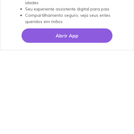
idades
Seu experiente assistente digital para pais
Compartilhamento seguro, veja seus entes
queridos em mãos
Abrir App