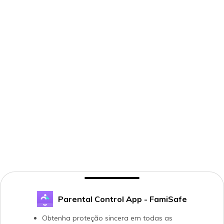
Parental Control App - FamiSafe
Obtenha proteção sincera em todas as