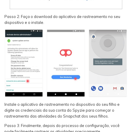
Passo 2: Faça o download do aplicativo de rastreamento no seu
dispositivo e o instale.
Instale o aplicativo de rastreamento no dispositivo do seu filho e
digite as credenciais da sua conta do Spyzie para começar o
rastreamento das atividades do Snapchat dos seus filhos.
Passo 3: Finalmente, depois do processo de configuração, você
pode facilmente rastrear as atividades precisamente.