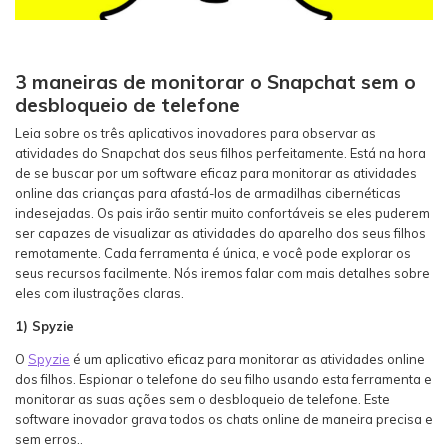
3 maneiras de monitorar o Snapchat sem o
desbloqueio de telefone
Leia sobre os três aplicativos inovadores para observar as
atividades do Snapchat dos seus filhos perfeitamente. Está na hora
de se buscar por um software eficaz para monitorar as atividades
online das crianças para afastá-los de armadilhas cibernéticas
indesejadas. Os pais irão sentir muito confortáveis se eles puderem
ser capazes de visualizar as atividades do aparelho dos seus filhos
remotamente. Cada ferramenta é única, e você pode explorar os
seus recursos facilmente. Nós iremos falar com mais detalhes sobre
eles com ilustrações claras.
1) Spyzie
O
Spyzie
é um aplicativo eficaz para monitorar as atividades online
dos filhos. Espionar o telefone do seu filho usando esta ferramenta e
monitorar as suas ações sem o desbloqueio de telefone. Este
software inovador grava todos os chats online de maneira precisa e
sem erros..