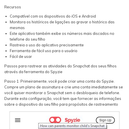
Recursos
Compatível com os dispositivos do iOS e Android
Monitora os históricos de ligações ao gravar o histórico das
mesmas
Este aplicativo também exibe os números mais discados no
telefone do seu filho
Rastreia o uso do aplicativo precisamente
Ferramenta de fácil uso para o usuário
Fácil de usar
Passos para rastrear as atividades do Snapchat dos seus filhos
através da ferramenta do Spyzie
Passo 1: Primeiramente, você pode criar uma conta do Spyzie.
Compre um plano de assinatura e crie uma conta imediatamente se
você quiser monitorar o Snapchat sem o desbloqueio de telefone.
Durante esta configuração, você tem que fornecer as informações
sobre o dispositivo do seu filho para propósitos de rastreamento