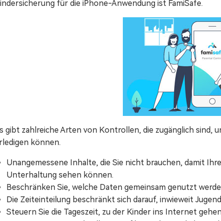
indersicherung für die iPhone-Anwendung ist FamiSafe.
s gibt zahlreiche Arten von Kontrollen, die zugänglich sind, 
rledigen können.
Unangemessene Inhalte, die Sie nicht brauchen, damit Ihre
Unterhaltung sehen können.
Beschränken Sie, welche Daten gemeinsam genutzt werde
Die Zeiteinteilung beschränkt sich darauf, inwieweit Jugend
Steuern Sie die Tageszeit, zu der Kinder ins Internet gehe