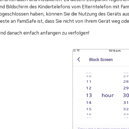
nd Bildschirm des Kindertelefons vom Elterntelefon mit Fam
bgeschlossen haben, können Sie die Nutzung des Geräts au
este an FamiSafe ist, dass Sie nicht von Ihrem Gerät weg 
nd danach einfach anfangen zu verfolgen!