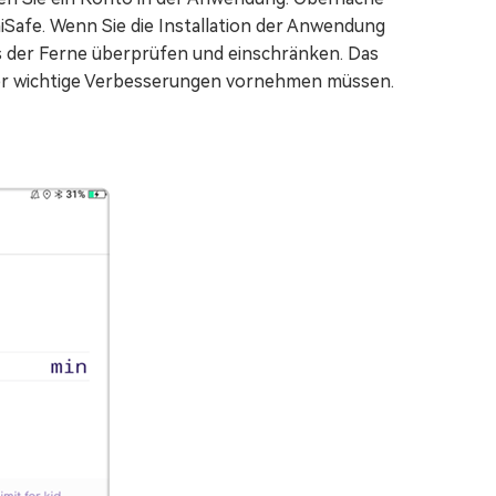
iSafe. Wenn Sie die Installation der Anwendung
s der Ferne überprüfen und einschränken. Das
oder wichtige Verbesserungen vornehmen müssen.