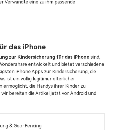
der Verwandte eine zu ihm passende
für das iPhone
ng zur Kindersicherung für das iPhone
sind,
 Wondershare entwickelt und bietet verschiedene
ssigsten iPhone Apps zur Kindersicherung, die
 ist ein völlig legitimer elterlicher
ermöglicht, die Handys ihrer Kinder zu
wir bereiten die Artikel jetzt vor. Android und
tung & Geo-Fencing