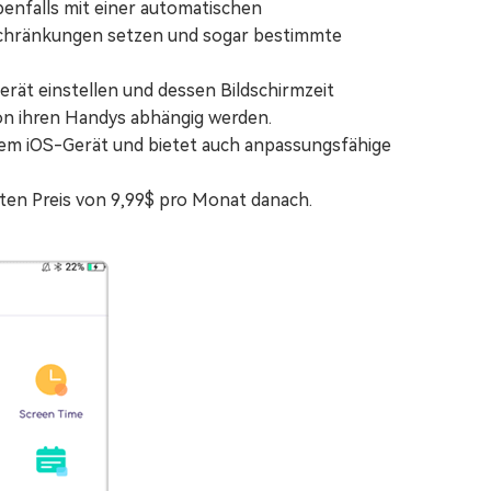
enfalls mit einer automatischen
nschränkungen setzen und sogar bestimmte
rät einstellen und dessen Bildschirmzeit
 von ihren Handys abhängig werden.
edem iOS-Gerät und bietet auch anpassungsfähige
aten Preis von 9,99$ pro Monat danach.