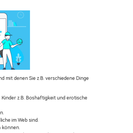
und mit denen Sie z.B. verschiedene Dinge
 Kinder z.B. Boshaftigkeit und erotische
n.
liche im Web sind.
n können.