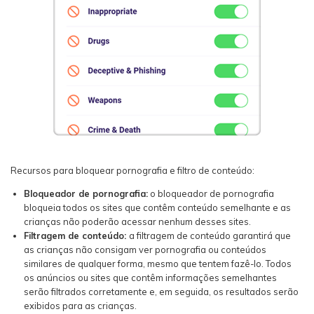
Recursos para bloquear pornografia e filtro de conteúdo:
Bloqueador de pornografia:
o bloqueador de pornografia
bloqueia todos os sites que contêm conteúdo semelhante e as
crianças não poderão acessar nenhum desses sites.
Filtragem de conteúdo:
a filtragem de conteúdo garantirá que
as crianças não consigam ver pornografia ou conteúdos
similares de qualquer forma, mesmo que tentem fazê-lo. Todos
os anúncios ou sites que contêm informações semelhantes
serão filtrados corretamente e, em seguida, os resultados serão
exibidos para as crianças.