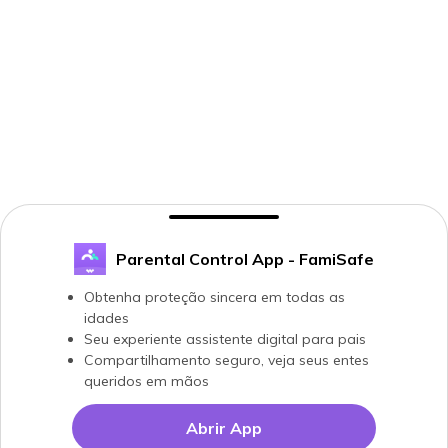
Parental Control App - FamiSafe
Obtenha proteção sincera em todas as
idades
Seu experiente assistente digital para pais
Compartilhamento seguro, veja seus entes
queridos em mãos
Abrir App