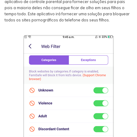
aplicativo de controle parental para fornecer soluções para pais
pois a maioria deles não consegue ficar de olho em seus filhos o
tempo todo. Este aplicativo irá fornecer uma solução para bloquear
todos os sites pornográficos do telefone dos seus filhos.