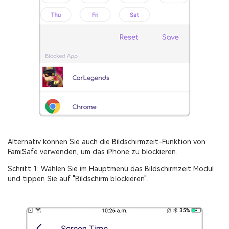
Alternativ können Sie auch die Bildschirmzeit-Funktion von
FamiSafe verwenden, um das iPhone zu blockieren.
Schritt 1: Wählen Sie im Hauptmenü das Bildschirmzeit Modul
und tippen Sie auf "Bildschirm blockieren".