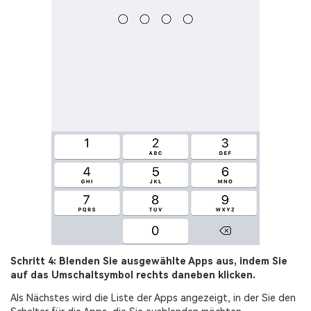
Schritt 4: Blenden Sie ausgewählte Apps aus, indem Sie
auf das Umschaltsymbol rechts daneben klicken.
Als Nächstes wird die Liste der Apps angezeigt, in der Sie den