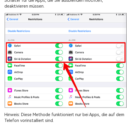
Schalter für die Apps, die Sie ausblenden möchten,
deaktivieren müssen.
Hinweis: Diese Methode funktioniert nur bei Apps, die auf dem
Telefon vorinstalliert sind.