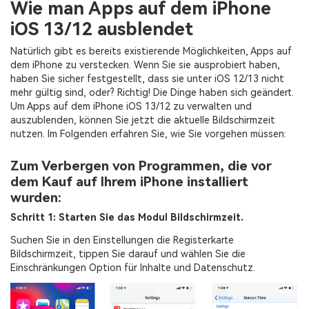
Wie man Apps auf dem iPhone
Standort-Tracker
iOS 13/12 ausblendet
Natürlich gibt es bereits existierende Möglichkeiten, Apps auf
dem iPhone zu verstecken. Wenn Sie sie ausprobiert haben,
haben Sie sicher festgestellt, dass sie unter iOS 12/13 nicht
mehr gültig sind, oder? Richtig! Die Dinge haben sich geändert.
Um Apps auf dem iPhone iOS 13/12 zu verwalten und
auszublenden, können Sie jetzt die aktuelle Bildschirmzeit
nutzen. Im Folgenden erfahren Sie, wie Sie vorgehen müssen:
Zum Verbergen von Programmen, die vor
dem Kauf auf Ihrem iPhone installiert
wurden:
Schritt 1: Starten Sie das Modul Bildschirmzeit.
Suchen Sie in den Einstellungen die Registerkarte
Bildschirmzeit, tippen Sie darauf und wählen Sie die
Einschränkungen Option für Inhalte und Datenschutz.