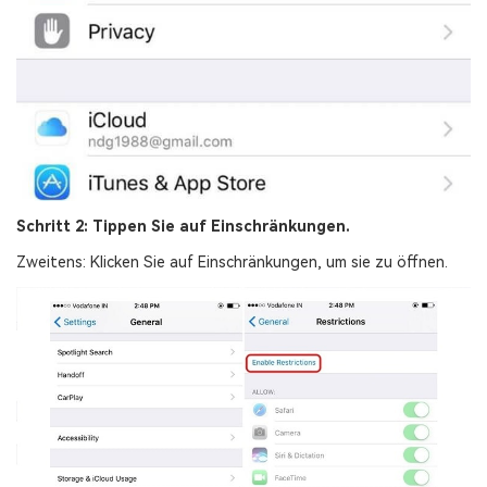
Schritt 2: Tippen Sie auf Einschränkungen.
Zweitens: Klicken Sie auf Einschränkungen, um sie zu öffnen.