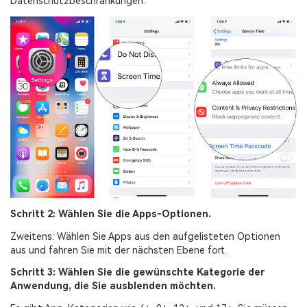
Datenschutzbeschränkungen.
Schritt 2: Wählen Sie die Apps-Optionen.
Zweitens: Wählen Sie Apps aus den aufgelisteten Optionen
aus und fahren Sie mit der nächsten Ebene fort.
Schritt 3: Wählen Sie die gewünschte Kategorie der
Anwendung, die Sie ausblenden möchten.