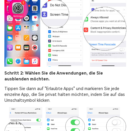
Schritt 2: Wählen Sie die Anwendungen, die Sie
ausblenden möchten.
Tippen Sie dann auf "Erlaubte Apps" und markieren Sie jede
einzelne App, die Sie privat halten möchten, indem Sie auf das
Umschaltsymbol klicken.