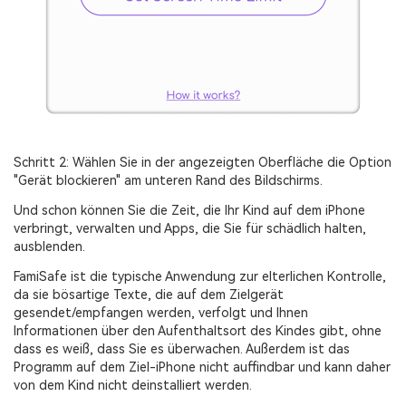
Schritt 2: Wählen Sie in der angezeigten Oberfläche die Option
"Gerät blockieren" am unteren Rand des Bildschirms.
Und schon können Sie die Zeit, die Ihr Kind auf dem iPhone
verbringt, verwalten und Apps, die Sie für schädlich halten,
ausblenden.
FamiSafe ist die typische Anwendung zur elterlichen Kontrolle,
da sie bösartige Texte, die auf dem Zielgerät
gesendet/empfangen werden, verfolgt und Ihnen
Informationen über den Aufenthaltsort des Kindes gibt, ohne
dass es weiß, dass Sie es überwachen. Außerdem ist das
Programm auf dem Ziel-iPhone nicht auffindbar und kann daher
von dem Kind nicht deinstalliert werden.