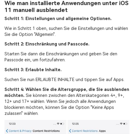
Wie man installierte Anwendungen unter iOS
11 manuell ausblendet
Schritt 1: Einstellungen und allgemeine Optionen.
Wie in Schritt 1 oben, suchen Sie die Einstellungen und wählen
Sie die Option "Allgemein".
Schritt 2: Einschränkung und Passcode.
Starten Sie dann die Einschränkungen und geben Sie den
Passcode ein, um fortzufahren.
Schritt 3: Erlaubte Inhalte.
Suchen Sie nun ERLAUBTE INHALTE und tippen Sie auf Apps.
Schritt 4: Wählen Sie die Altersgruppe, die Sie ausblenden
möchten.
Sie können zwischen den Alterskategorien 4+, 9+,
12+ und 17+ wählen. Wenn Sie jedoch alle Anwendungen
blockieren möchten, können Sie die Option "Keine Apps
zulassen" wählen.