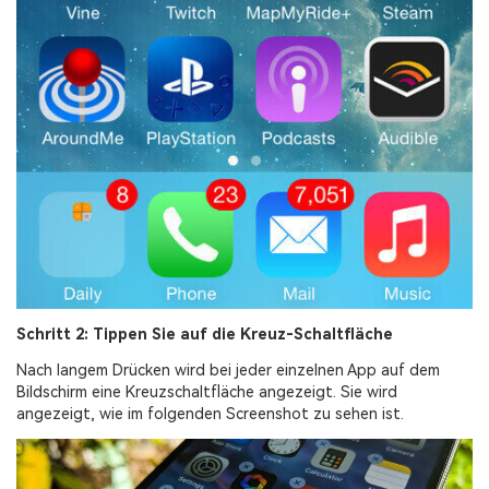
Schritt 2: Tippen Sie auf die Kreuz-Schaltfläche
Nach langem Drücken wird bei jeder einzelnen App auf dem
Bildschirm eine Kreuzschaltfläche angezeigt. Sie wird
angezeigt, wie im folgenden Screenshot zu sehen ist.