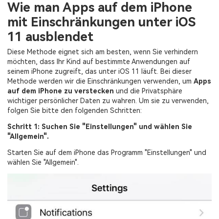
Wie man Apps auf dem iPhone
mit Einschränkungen unter iOS
11 ausblendet
Diese Methode eignet sich am besten, wenn Sie verhindern
möchten, dass Ihr Kind auf bestimmte Anwendungen auf
seinem iPhone zugreift, das unter iOS 11 läuft. Bei dieser
Methode werden wir die Einschränkungen verwenden, um
Apps
auf dem iPhone zu verstecken
und die Privatsphäre
wichtiger persönlicher Daten zu wahren. Um sie zu verwenden,
folgen Sie bitte den folgenden Schritten:
Schritt 1: Suchen Sie "Einstellungen" und wählen Sie
"Allgemein".
Starten Sie auf dem iPhone das Programm "Einstellungen" und
wählen Sie "Allgemein".