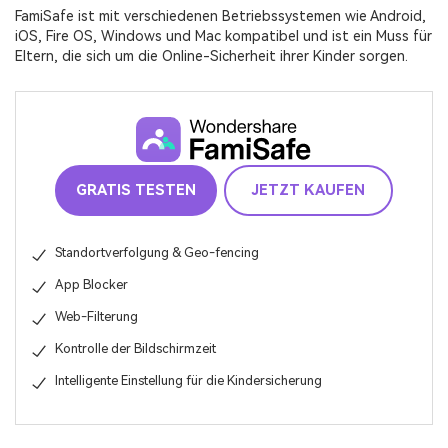
FamiSafe ist mit verschiedenen Betriebssystemen wie Android,
iOS, Fire OS, Windows und Mac kompatibel und ist ein Muss für
Eltern, die sich um die Online-Sicherheit ihrer Kinder sorgen.
GRATIS TESTEN
JETZT KAUFEN
Standortverfolgung & Geo-fencing
App Blocker
Web-Filterung
Kontrolle der Bildschirmzeit
Intelligente Einstellung für die Kindersicherung