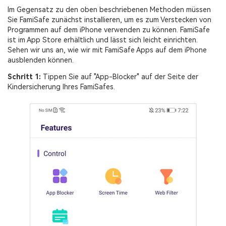
Im Gegensatz zu den oben beschriebenen Methoden müssen
Sie FamiSafe zunächst installieren, um es zum Verstecken von
Programmen auf dem iPhone verwenden zu können. FamiSafe
ist im App Store erhältlich und lässt sich leicht einrichten.
Sehen wir uns an, wie wir mit FamiSafe Apps auf dem iPhone
ausblenden können.
Schritt 1:
Tippen Sie auf "App-Blocker" auf der Seite der
Kindersicherung Ihres FamiSafes.