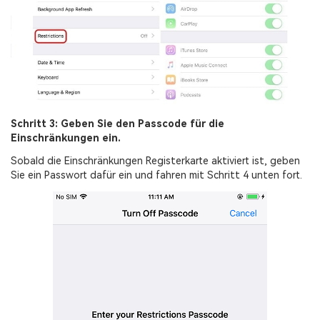
Schritt 3: Geben Sie den Passcode für die
Einschränkungen ein.
Sobald die Einschränkungen Registerkarte aktiviert ist, geben
Sie ein Passwort dafür ein und fahren mit Schritt 4 unten fort.