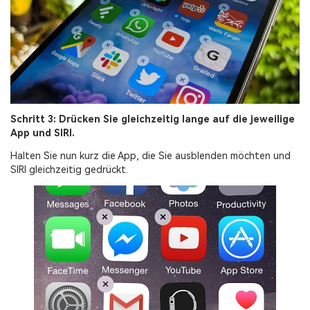
Schritt 3: Drücken Sie gleichzeitig lange auf die jeweilige
App und SIRI.
Halten Sie nun kurz die App, die Sie ausblenden möchten und
SIRI gleichzeitig gedrückt.