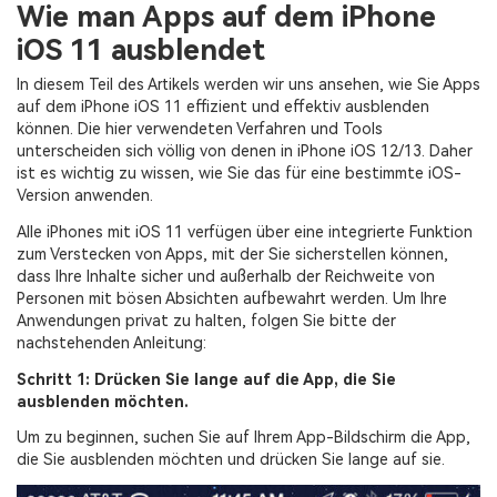
Wie man Apps auf dem iPhone
iOS 11 ausblendet
In diesem Teil des Artikels werden wir uns ansehen, wie Sie Apps
auf dem iPhone iOS 11 effizient und effektiv ausblenden
können. Die hier verwendeten Verfahren und Tools
unterscheiden sich völlig von denen in iPhone iOS 12/13. Daher
ist es wichtig zu wissen, wie Sie das für eine bestimmte iOS-
Version anwenden.
Alle iPhones mit iOS 11 verfügen über eine integrierte Funktion
zum Verstecken von Apps, mit der Sie sicherstellen können,
dass Ihre Inhalte sicher und außerhalb der Reichweite von
Personen mit bösen Absichten aufbewahrt werden. Um Ihre
Anwendungen privat zu halten, folgen Sie bitte der
nachstehenden Anleitung:
Schritt 1: Drücken Sie lange auf die App, die Sie
ausblenden möchten.
Um zu beginnen, suchen Sie auf Ihrem App-Bildschirm die App,
die Sie ausblenden möchten und drücken Sie lange auf sie.