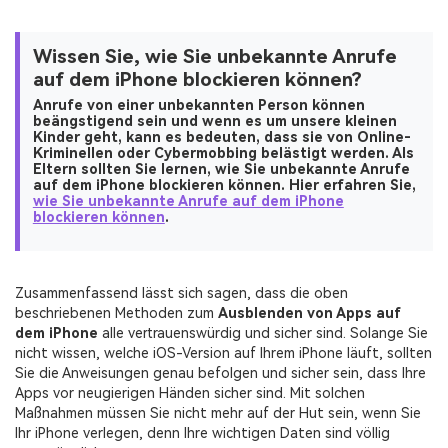
Wissen Sie, wie Sie unbekannte Anrufe
auf dem iPhone blockieren können?
Anrufe von einer unbekannten Person können
beängstigend sein und wenn es um unsere kleinen
Kinder geht, kann es bedeuten, dass sie von Online-
Kriminellen oder Cybermobbing belästigt werden. Als
Eltern sollten Sie lernen, wie Sie unbekannte Anrufe
auf dem iPhone blockieren können. Hier erfahren Sie,
wie Sie unbekannte Anrufe auf dem iPhone
blockieren können
.
Zusammenfassend lässt sich sagen, dass die oben
beschriebenen Methoden zum
Ausblenden von Apps auf
dem iPhone
alle vertrauenswürdig und sicher sind. Solange Sie
nicht wissen, welche iOS-Version auf Ihrem iPhone läuft, sollten
Sie die Anweisungen genau befolgen und sicher sein, dass Ihre
Apps vor neugierigen Händen sicher sind. Mit solchen
Maßnahmen müssen Sie nicht mehr auf der Hut sein, wenn Sie
Ihr iPhone verlegen, denn Ihre wichtigen Daten sind völlig