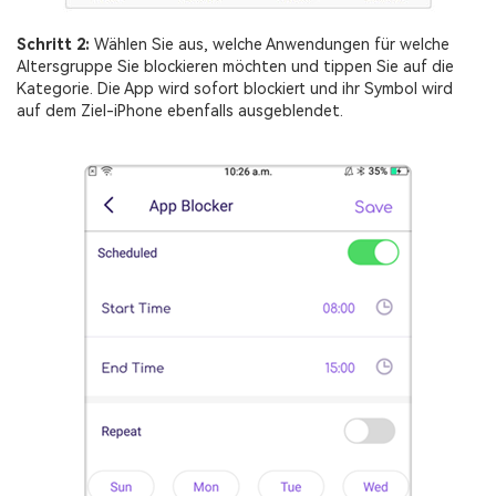
Schritt 2:
Wählen Sie aus, welche Anwendungen für welche
Altersgruppe Sie blockieren möchten und tippen Sie auf die
Kategorie. Die App wird sofort blockiert und ihr Symbol wird
auf dem Ziel-iPhone ebenfalls ausgeblendet.