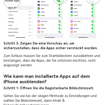
Schritt 3: Zeigen Sie eine Vorschau an, um
sicherzustellen, dass die Apps sicher versteckt wurden.
Zum Schluss müssen Sie zum Startbildschirm zurückkehren und
bestätigen, dass die Apps, die Sie schützen möchten, nicht
angezeigt werden.
Wie kann man installierte Apps auf dem
iPhone ausblenden?
Schritt 1: Öffnen Sie die Registerkarte Bildschirmzeit.
Gehen Sie wie bei der obigen Methode zu Einstellungen und
wählen Sie Bildschirmzeit, dann Inhalt &