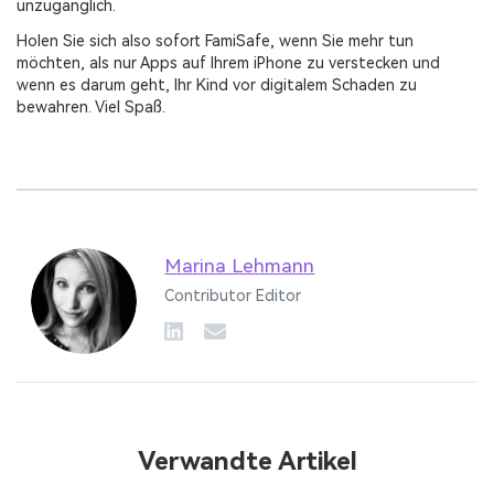
unzugänglich.
Holen Sie sich also sofort FamiSafe, wenn Sie mehr tun
möchten, als nur Apps auf Ihrem iPhone zu verstecken und
wenn es darum geht, Ihr Kind vor digitalem Schaden zu
bewahren. Viel Spaß.
Marina Lehmann
Contributor Editor
Verwandte Artikel