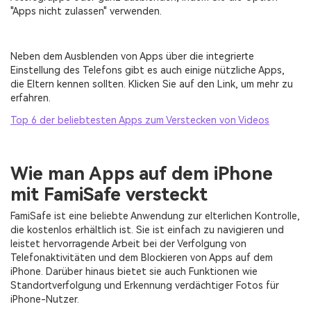
"Apps nicht zulassen" verwenden.
Neben dem Ausblenden von Apps über die integrierte
Einstellung des Telefons gibt es auch einige nützliche Apps,
die Eltern kennen sollten. Klicken Sie auf den Link, um mehr zu
erfahren.
Top 6 der beliebtesten Apps zum Verstecken von Videos
Wie man Apps auf dem iPhone
mit FamiSafe versteckt
FamiSafe ist eine beliebte Anwendung zur elterlichen Kontrolle,
die kostenlos erhältlich ist. Sie ist einfach zu navigieren und
leistet hervorragende Arbeit bei der Verfolgung von
Telefonaktivitäten und dem Blockieren von Apps auf dem
iPhone. Darüber hinaus bietet sie auch Funktionen wie
Standortverfolgung und Erkennung verdächtiger Fotos für
iPhone-Nutzer.