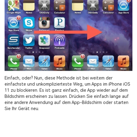
Einfach, oder? Nun, diese Methode ist bei weitem der
einfachste und unkomplizierteste Weg, um Apps im iPhone iOS
11 zu blockieren. Es ist ganz einfach, die App wieder auf dem
Bildschirm erscheinen zu lassen. Drücken Sie einfach lange auf
eine andere Anwendung auf dem App-Bildschirm oder starten
Sie Ihr Gerät neu.