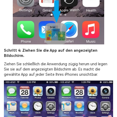
Schritt 4: Ziehen Sie die App auf den angezeigten
Bildschirm.
Ziehen Sie schließlich die Anwendung zügig herum und legen
Sie sie auf dem angezeigten Bildschirm ab. Es macht die
gewählte App auf jeder Seite Ihres iPhones unsichtbar.