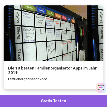
Die 10 besten Familienorganisator Apps im Jahr
2019
Familienorganisator Apps
Gratis Testen